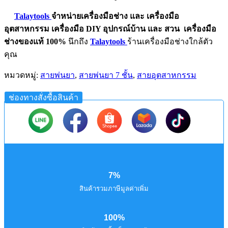
Talaytools
จำหน่ายเครื่องมือช่าง และ
เครื่องมือ
อุตสาหกรรม
เครื่องมือ DIY อุปกรณ์บ้าน และ สวน
เครื่องมือ
ช่างของแท้ 100%
นึกถึง
Talaytools
ร้านเครื่องมือช่างใกล้ตัว
คุณ
หมวดหมู่:
สายพ่นยา
,
สายพ่นยา 7 ชั้น
,
สายอุตสาหกรรม
ช่องทางสั่งซื้อสินค้า
7%
สินค้ารวมภาษีมูลค่าเพิ่ม
100%