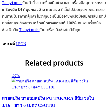
Talaytools
ร้านค้าที่รวม
เครื่องมือช่าง
และ
เครื่องมืออุตสาหกรรม
เครื่องมือ DIY อุปกรณ์บ้าน และ สวน
ที่เต็มไปด้วยคุณภาพและความ
ทนทานในราคาที่คุ้มค่า ไม่ว่าคุณจะเป็นมืออาชีพหรือมือสมัครเล่น เรามี
ทุกสิ่งที่คุณต้องการ
เครื่องมือช่างของแท้ 100%
ค้นหาเครื่องมือ
ช่าง นึกถึง
Talaytools
ร้านเครื่องมือช่างใกล้ตัวคุณ
แบรนด์
LEON
Related products
-27%
สายสปริง สายลมสปริง PU TAKARA สีส้ม วงใน
3/16″ ยาว 6 เมตร CSOT01