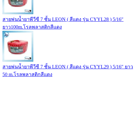
สายพ่นน้ำยาพีวีซี 7 ชั้น LEON ( สีแดง รุ่น CYYL28 ) 5/16″
ยาว100m.โรลพลาสติกสีแดง
สายพ่นน้ำยาพีวีซี 7 ชั้น LEON ( สีแดง รุ่น CYYL29 ) 5/16″ ยาว
50 m.โรลพลาสติกสีแดง