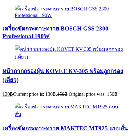
เครื่องขัดกระดาษทราย BOSCH GSS 2300
Professional 190W
หน้ากากกรองฝุ่น KOVET KV-305 พร้อมลูกกรอง
(เดี่ยว)
130
฿
Current price is: 130฿.
150
฿
Original price was: 150฿.
เครื่องขัดกระดาษทราย MAKTEC MT925 แบบสั่น