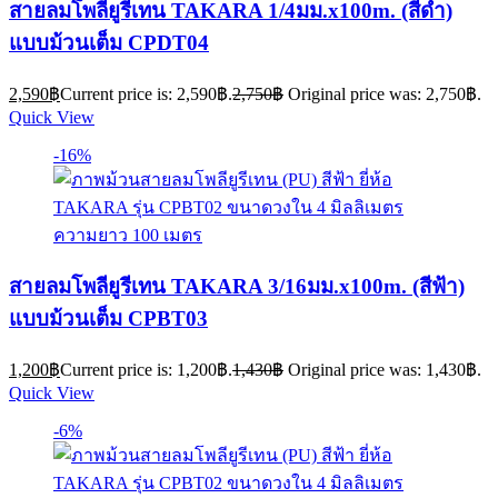
สายลมโพลียูรีเทน TAKARA 1/4มม.x100m. (สีดำ)
แบบม้วนเต็ม CPDT04
2,590
฿
Current price is: 2,590฿.
2,750
฿
Original price was: 2,750฿.
Quick View
-16%
สายลมโพลียูรีเทน TAKARA 3/16มม.x100m. (สีฟ้า)
แบบม้วนเต็ม CPBT03
1,200
฿
Current price is: 1,200฿.
1,430
฿
Original price was: 1,430฿.
Quick View
-6%