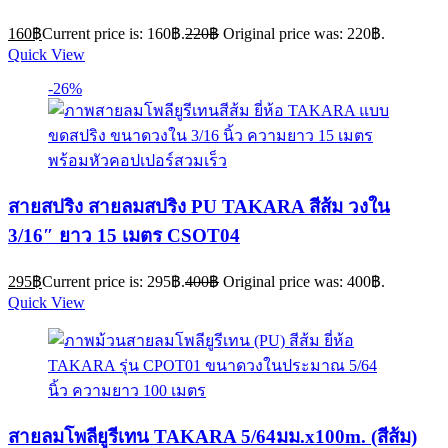
160
฿
Current price is: 160฿.
220
฿
Original price was: 220฿.
Quick View
-26%
สายสปริง สายลมสปริง PU TAKARA สีส้ม วงใน
3/16″ ยาว 15 เมตร CSOT04
295
฿
Current price is: 295฿.
400
฿
Original price was: 400฿.
Quick View
สายลมโพลียูรีเทน TAKARA 5/64มม.x100m. (สีส้ม)