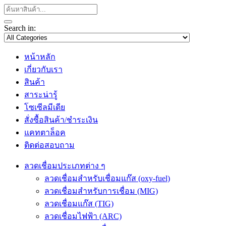
Search in:
หน้าหลัก
เกี่ยวกับเรา
สินค้า
สาระน่ารู้
โซเซีลมีเดีย
สั่งซื้อสินค้า/ชำระเงิน
แคทตาล็อค
ติดต่อสอบถาม
ลวดเชื่อมประเภทต่าง ๆ
ลวดเชื่อมสำหรับเชื่อมแก๊ส (oxy-fuel)
ลวดเชื่อมสำหรับการเชื่อม (MIG)
ลวดเชื่อมแก๊ส (TIG)
ลวดเชื่อมไฟฟ้า (ARC)