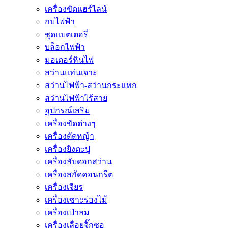
เครื่องขัดแฮร์ไลน์
กบไฟฟ้า
ชุดแบตเตอรี่
บล็อกไฟฟ้า
มอเตอร์หินไฟ
สว่านแท่นเจาะ
สว่านไฟฟ้า-สว่านกระแทก
สว่านไฟฟ้าไร้สาย
อุปกรณ์เสริม
เครื่องขัดต่างๆ
เครื่องตัดหญ้า
เครื่องยิงตะปู
เครื่องลับดอกสว่าน
เครื่องสกัดคอนกรีต
เครื่องเจียร
เครื่องเซาะร่องไม้
เครื่องเป่าลม
เครื่องเลื่อยจิ๊กซอ