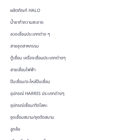
ผลิตภัณฑ์ HALO
น้ำยาทำความสะอาด
ลวดเชื่อมประเภทต่าง ๆ
สายอุตสาหกรรม
ตู้เชื่อม เครื่องเชื่อมประเภทต่างๆ
สายเชื่อมไฟฟ้า
ปืนเชื่อม/อะไหล่ปืนเชื่อม
อุปกรณ์ HARRIS ประเภทต่างๆ
อุปกรณ์เชื่อม/ตัดโลหะ
ชุดเชื่อมสนาม/ชุดตัดสนาม
ลูกล้อ