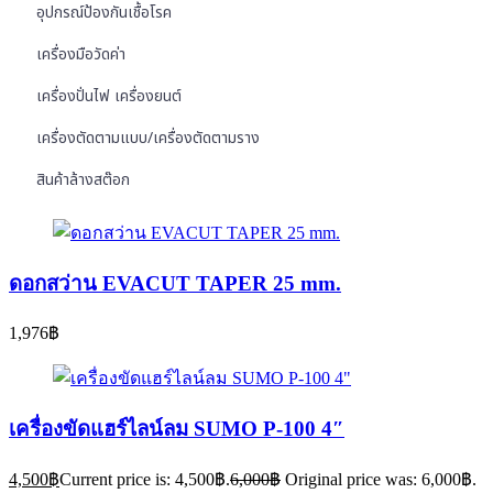
อุปกรณ์ป้องกันเชื้อโรค
เครื่องมือวัดค่า
เครื่องปั่นไฟ เครื่องยนต์
เครื่องตัดตามแบบ/เครื่องตัดตามราง
สินค้าล้างสต๊อก
ดอกสว่าน EVACUT TAPER 25 mm.
1,976
฿
เครื่องขัดแฮร์ไลน์ลม SUMO P-100 4″
4,500
฿
Current price is: 4,500฿.
6,000
฿
Original price was: 6,000฿.