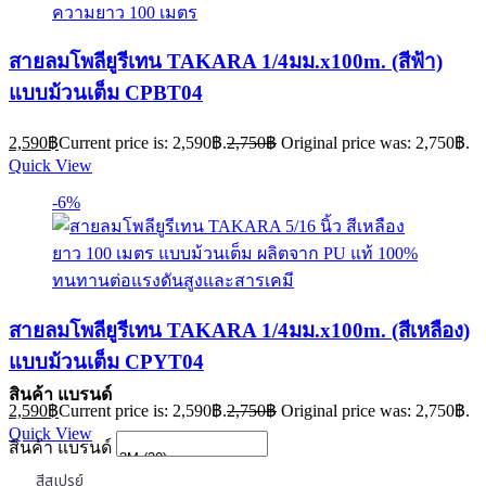
สายลมโพลียูรีเทน TAKARA 1/4มม.x100m. (สีฟ้า)
แบบม้วนเต็ม CPBT04
2,590
฿
Current price is: 2,590฿.
2,750
฿
Original price was: 2,750฿.
Quick View
-6%
สายลมโพลียูรีเทน TAKARA 1/4มม.x100m. (สีเหลือง)
แบบม้วนเต็ม CPYT04
สินค้า แบรนด์
2,590
฿
Current price is: 2,590฿.
2,750
฿
Original price was: 2,750฿.
Quick View
สินค้า แบรนด์
สีสเปรย์