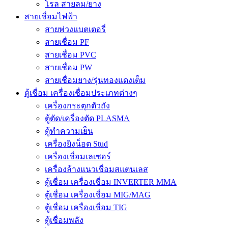
โรล สายลม/ยาง
สายเชื่อมไฟฟ้า
สายพ่วงแบตเตอรี่
สายเชื่อม PF
สายเชื่อม PVC
สายเชื่อม PW
สายเชื่อมยาง/รุ่นทองแดงเต็ม
ตู้เชื่อม เครื่องเชื่อมประเภทต่างๆ
เครื่องกระตุกตัวถัง
ตู้ตัด/เครื่องตัด PLASMA
ตู้ทำความเย็น
เครื่องยิงน็อต Stud
เครื่องเชื่อมเลเซอร์
เครื่องล้างแนวเชื่อมสแตนเลส
ตู้เชื่อม เครื่องเชื่อม INVERTER MMA
ตู้เชื่อม เครื่องเชื่อม MIG/MAG
ตู้เชื่อม เครื่องเชื่อม TIG
ตู้เชื่อมพลัง