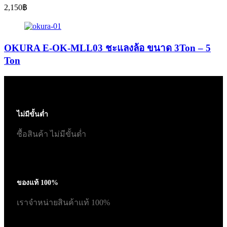
2,150
฿
OKURA E-OK-MLL03 ชะแลงล้อ ขนาด 3Ton – 5
Ton
ไม่มีขั้นต่ำ
ซื้อสินค้า ไม่มีขั้นต่ำ
ของแท้ 100%
เราจำหน่ายสินค้าแท้ 100%