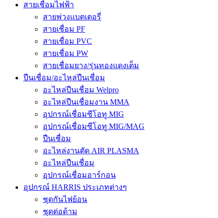
สายเชื่อมไฟฟ้า
สายพ่วงแบตเตอรี่
สายเชื่อม PF
สายเชื่อม PVC
สายเชื่อม PW
สายเชื่อมยาง/รุ่นทองแดงเต็ม
ปืนเชื่อม/อะไหล่ปืนเชื่อม
อะไหล่ปืนเชื่อม Welpro
อะไหล่ปืนเชื่อมงาน MMA
อุปกรณ์เชื่อมซีโอทู MIG
อุปกรณ์เชื่อมซีโอทู MIG/MAG
ปืนเชื่อม
อะไหล่งานตัด AIR PLASMA
อะไหล่ปืนเชื่อม
อุปกรณ์เชื่อมอาร์กอน
อุปกรณ์ HARRIS ประเภทต่างๆ
ชุดกันไฟย้อน
ชุดต่อด้าม