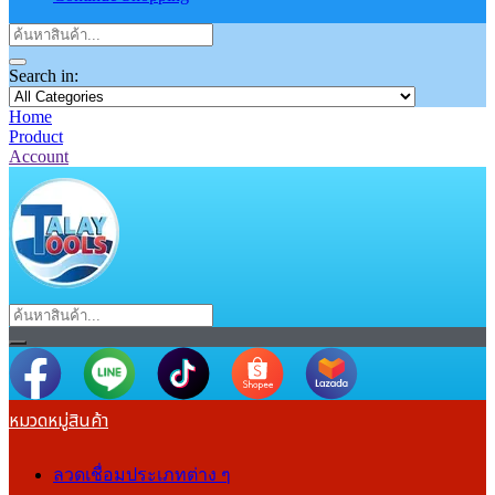
Search in:
Home
Product
Account
หมวดหมู่สินค้า
ลวดเชื่อมประเภทต่าง ๆ