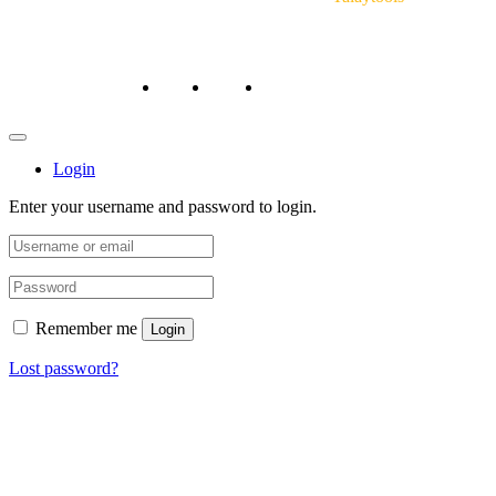
หน้าหลัก
ถาม/ตอบ
สั่งซื้อสินค้า/ชำระเงิน
Login
Enter your username and password to login.
Remember me
Login
Lost password?