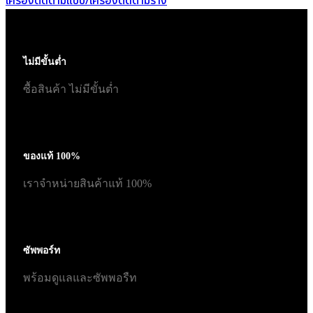
เครื่องตัดตามแบบ/เครื่องตัดตามราง
ไม่มีขั้นต่ำ
ซื้อสินค้า ไม่มีขั้นต่ำ
ของแท้ 100%
เราจำหน่ายสินค้าแท้ 100%
ซัพพอร์ท
พร้อมดูแลและซัพพอรืท