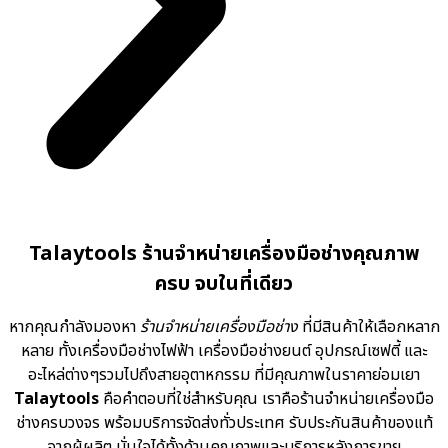
Talaytools ร้านจำหน่ายเครื่องมือช่างคุณภาพ
ครบ จบในที่เดียว
หากคุณกำลังมองหา
ร้านจำหน่ายเครื่องมือช่าง
ที่มีสินค้าให้เลือกหลาก
หลาย ทั้งเครื่องมือช่างไฟฟ้า เครื่องมือช่างยนต์ อุปกรณ์เซฟตี้ และ
อะไหล่ต่างๆรวมไปถึงสายอุตาหกรรม ที่มีคุณภาพในราคาย่อมเยา
Talaytools
คือคำตอบที่ใช่สำหรับคุณ เราคือร้านจำหน่ายเครื่องมือ
ช่างครบวงจร พร้อมบริการจัดส่งทั่วประเทศ รับประกันสินค้าของแท้
จากผู้ผลิต มั่นใจได้ทั้งด้านคุณภาพและบริการหลังการขาย