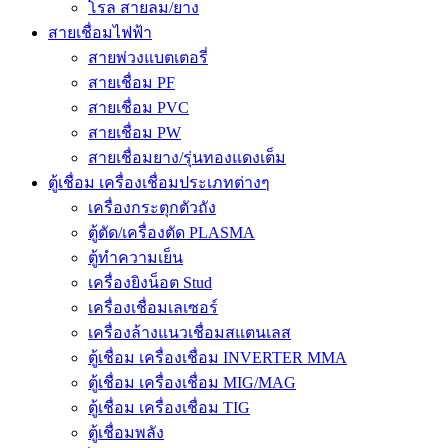
โรล สายลม/ยาง
สายเชื่อมไฟฟ้า
สายพ่วงแบตเตอรี่
สายเชื่อม PF
สายเชื่อม PVC
สายเชื่อม PW
สายเชื่อมยาง/รุ่นทองแดงเต็ม
ตู้เชื่อม เครื่องเชื่อมประเภทต่างๆ
เครื่องกระตุกตัวถัง
ตู้ตัด/เครื่องตัด PLASMA
ตู้ทำความเย็น
เครื่องยิงน็อต Stud
เครื่องเชื่อมเลเซอร์
เครื่องล้างแนวเชื่อมสแตนเลส
ตู้เชื่อม เครื่องเชื่อม INVERTER MMA
ตู้เชื่อม เครื่องเชื่อม MIG/MAG
ตู้เชื่อม เครื่องเชื่อม TIG
ตู้เชื่อมพลัง