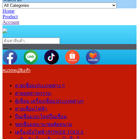
Home
Product
Account
หมวดหมู่สินค้า
ลวดเชื่อมประเภทต่าง ๆ
สายอุตสาหกรรม
ตู้เชื่อม เครื่องเชื่อมประเภทต่างๆ
สายเชื่อมไฟฟ้า
ปืนเชื่อม/อะไหล่ปืนเชื่อม
ชุดเชื่อมสนาม/ชุดตัดสนาม
เครื่องมือไฟฟ้า/POWER TOOLS