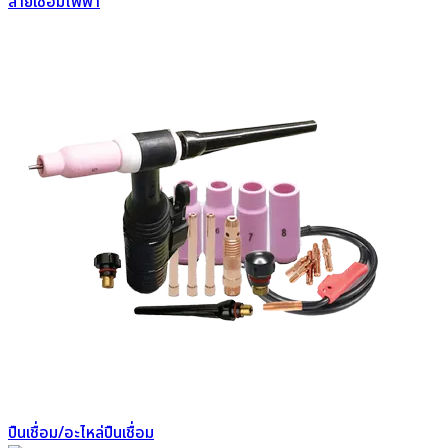
สายเชื่อมไฟฟ้า
ปืนเชื่อม/อะไหล่ปืนเชื่อม