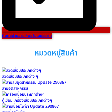
ติดต่อฝ่ายขาย / ขอใบเสนอราคา
หมวดหมู่สินค้า
ลวดเชื่อมประเภทต่าง ๆ
สายอุตสาหกรรม
ตู้เชื่อม เครื่องเชื่อมประเภทต่างๆ