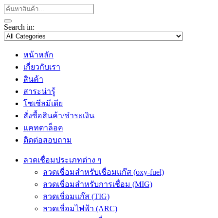
Search in:
หน้าหลัก
เกี่ยวกับเรา
สินค้า
สาระน่ารู้
โซเซีลมีเดีย
สั่งซื้อสินค้า/ชำระเงิน
แคทตาล็อค
ติดต่อสอบถาม
ลวดเชื่อมประเภทต่าง ๆ
ลวดเชื่อมสำหรับเชื่อมแก๊ส (oxy-fuel)
ลวดเชื่อมสำหรับการเชื่อม (MIG)
ลวดเชื่อมแก๊ส (TIG)
ลวดเชื่อมไฟฟ้า (ARC)