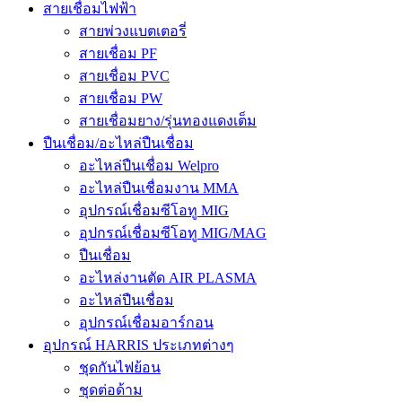
สายเชื่อมไฟฟ้า
สายพ่วงแบตเตอรี่
สายเชื่อม PF
สายเชื่อม PVC
สายเชื่อม PW
สายเชื่อมยาง/รุ่นทองแดงเต็ม
ปืนเชื่อม/อะไหล่ปืนเชื่อม
อะไหล่ปืนเชื่อม Welpro
อะไหล่ปืนเชื่อมงาน MMA
อุปกรณ์เชื่อมซีโอทู MIG
อุปกรณ์เชื่อมซีโอทู MIG/MAG
ปืนเชื่อม
อะไหล่งานตัด AIR PLASMA
อะไหล่ปืนเชื่อม
อุปกรณ์เชื่อมอาร์กอน
อุปกรณ์ HARRIS ประเภทต่างๆ
ชุดกันไฟย้อน
ชุดต่อด้าม