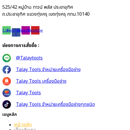
525/42 หมู่บ้าน ทาวน์ พลัส ประชาอุทิศ
ถ.ประชาอุทิศ แขวงทุ่งครุ เขตทุ่งครุ กทม.10140
Line
Facebook-
Instagram
Youtube
f
ช่องทางการสั่งซื้อ :
@Talaytools
Talay Tools จำหน่ายเครื่องมือช่าง
Talay Tools เครื่องมือช่าง
Talay Tools
Talay Tools จำหน่ายเครื่องมือช่างทุกชนิด
เมนูหลัก
หน้าหลัก
เกี่ยวกับเรา