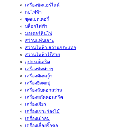
เครื่องขัดแฮร์ไลน์
กบไฟฟ้า
ชุดแบตเตอรี่
บล็อกไฟฟ้า
มอเตอร์หินไฟ
สว่านแท่นเจาะ
สว่านไฟฟ้า-สว่านกระแทก
สว่านไฟฟ้าไร้สาย
อุปกรณ์เสริม
เครื่องขัดต่างๆ
เครื่องตัดหญ้า
เครื่องยิงตะปู
เครื่องลับดอกสว่าน
เครื่องสกัดคอนกรีต
เครื่องเจียร
เครื่องเซาะร่องไม้
เครื่องเป่าลม
เครื่องเลื่อยจิ๊กซอ