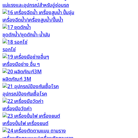
แม่แรงและอุปกรณ์สำหรับอู่ซ่อมรถ
เครื่องฉีดน้ำ/เครื่องสูบน้ำ/ปั๊มน้ำ
ชุดดักน้ำ/ชุดดักน้ำ-น้ำมัน
รอกโซ่
เครื่องมือช่าง อื่น ๆ
ผลิตภัณฑ์ 3M
อุปกรณ์ป้องกันเชื้อโรค
เครื่องมือวัดค่า
เครื่องปั่นไฟ เครื่องยนต์