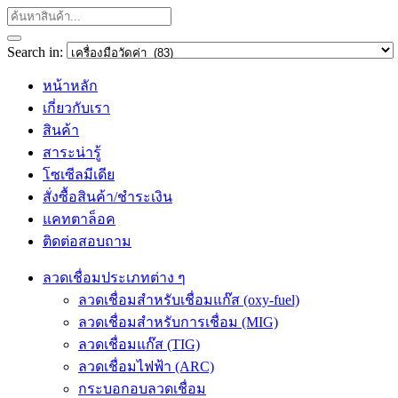
Search in:
หน้าหลัก
เกี่ยวกับเรา
สินค้า
สาระน่ารู้
โซเซีลมีเดีย
สั่งซื้อสินค้า/ชำระเงิน
แคทตาล็อค
ติดต่อสอบถาม
ลวดเชื่อมประเภทต่าง ๆ
ลวดเชื่อมสำหรับเชื่อมแก๊ส (oxy-fuel)
ลวดเชื่อมสำหรับการเชื่อม (MIG)
ลวดเชื่อมแก๊ส (TIG)
ลวดเชื่อมไฟฟ้า (ARC)
กระบอกอบลวดเชื่อม