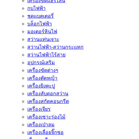
เครื่องขัดแฮร์ไลน์
กบไฟฟ้า
ชุดแบตเตอรี่
บล็อกไฟฟ้า
มอเตอร์หินไฟ
สว่านแท่นเจาะ
สว่านไฟฟ้า-สว่านกระแทก
สว่านไฟฟ้าไร้สาย
อุปกรณ์เสริม
เครื่องขัดต่างๆ
เครื่องตัดหญ้า
เครื่องยิงตะปู
เครื่องลับดอกสว่าน
เครื่องสกัดคอนกรีต
เครื่องเจียร
เครื่องเซาะร่องไม้
เครื่องเป่าลม
เครื่องเลื่อยจิ๊กซอ