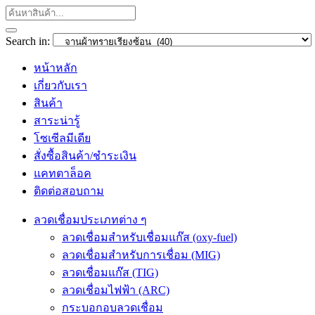
Search in:
หน้าหลัก
เกี่ยวกับเรา
สินค้า
สาระน่ารู้
โซเซีลมีเดีย
สั่งซื้อสินค้า/ชำระเงิน
แคทตาล็อค
ติดต่อสอบถาม
ลวดเชื่อมประเภทต่าง ๆ
ลวดเชื่อมสำหรับเชื่อมแก๊ส (oxy-fuel)
ลวดเชื่อมสำหรับการเชื่อม (MIG)
ลวดเชื่อมแก๊ส (TIG)
ลวดเชื่อมไฟฟ้า (ARC)
กระบอกอบลวดเชื่อม