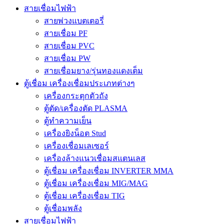
สายเชื่อมไฟฟ้า
สายพ่วงแบตเตอรี่
สายเชื่อม PF
สายเชื่อม PVC
สายเชื่อม PW
สายเชื่อมยาง/รุ่นทองแดงเต็ม
ตู้เชื่อม เครื่องเชื่อมประเภทต่างๆ
เครื่องกระตุกตัวถัง
ตู้ตัด/เครื่องตัด PLASMA
ตู้ทำความเย็น
เครื่องยิงน็อต Stud
เครื่องเชื่อมเลเซอร์
เครื่องล้างแนวเชื่อมสแตนเลส
ตู้เชื่อม เครื่องเชื่อม INVERTER MMA
ตู้เชื่อม เครื่องเชื่อม MIG/MAG
ตู้เชื่อม เครื่องเชื่อม TIG
ตู้เชื่อมพลัง
สายเชื่อมไฟฟ้า