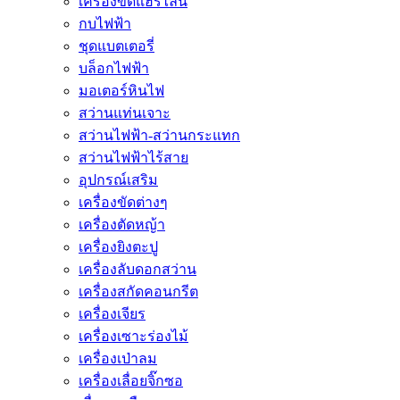
เครื่องขัดแฮร์ไลน์
กบไฟฟ้า
ชุดแบตเตอรี่
บล็อกไฟฟ้า
มอเตอร์หินไฟ
สว่านแท่นเจาะ
สว่านไฟฟ้า-สว่านกระแทก
สว่านไฟฟ้าไร้สาย
อุปกรณ์เสริม
เครื่องขัดต่างๆ
เครื่องตัดหญ้า
เครื่องยิงตะปู
เครื่องลับดอกสว่าน
เครื่องสกัดคอนกรีต
เครื่องเจียร
เครื่องเซาะร่องไม้
เครื่องเป่าลม
เครื่องเลื่อยจิ๊กซอ