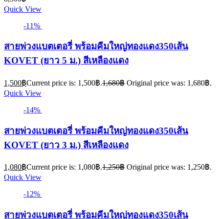
Quick View
-11%
สายพ่วงแบตเตอรี่ พร้อมคีมใหญ่ทองแดง350เส้น
KOVET (ยาว 5 ม.) สีเหลืองแดง
1,500
฿
Current price is: 1,500฿.
1,680
฿
Original price was: 1,680฿.
Quick View
-14%
สายพ่วงแบตเตอรี่ พร้อมคีมใหญ่ทองแดง350เส้น
KOVET (ยาว 3 ม.) สีเหลืองแดง
1,080
฿
Current price is: 1,080฿.
1,250
฿
Original price was: 1,250฿.
Quick View
-12%
สายพ่วงแบตเตอรี่ พร้อมคีมใหญ่ทองแดง350เส้น