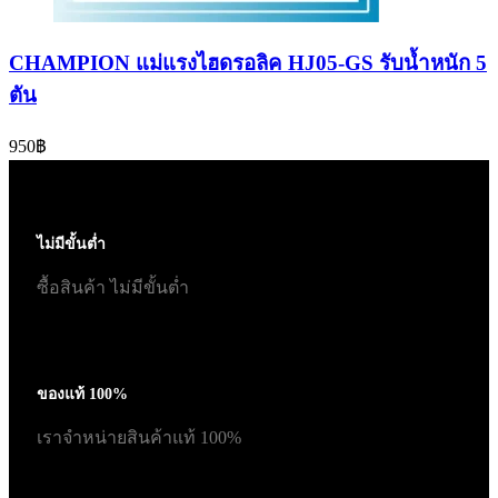
CHAMPION แม่แรงไฮดรอลิค HJ05-GS รับน้ำหนัก 5
ตัน
950
฿
ไม่มีขั้นต่ำ
ซื้อสินค้า ไม่มีขั้นต่ำ
ของแท้ 100%
เราจำหน่ายสินค้าแท้ 100%