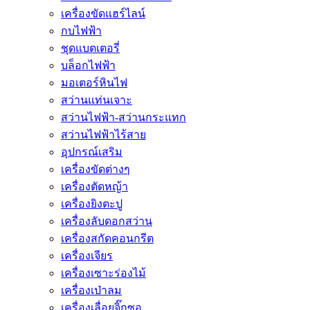
เครื่องขัดแฮร์ไลน์
กบไฟฟ้า
ชุดแบตเตอรี่
บล็อกไฟฟ้า
มอเตอร์หินไฟ
สว่านแท่นเจาะ
สว่านไฟฟ้า-สว่านกระแทก
สว่านไฟฟ้าไร้สาย
อุปกรณ์เสริม
เครื่องขัดต่างๆ
เครื่องตัดหญ้า
เครื่องยิงตะปู
เครื่องลับดอกสว่าน
เครื่องสกัดคอนกรีต
เครื่องเจียร
เครื่องเซาะร่องไม้
เครื่องเป่าลม
เครื่องเลื่อยจิ๊กซอ