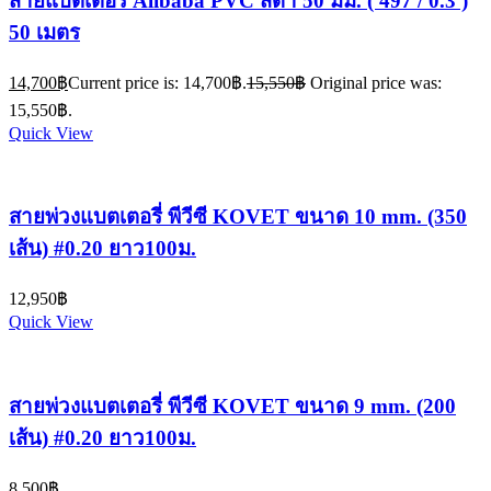
สายแบตเตอรี่ Alibaba PVC สีดำ 50 มม. ( 497 / 0.3 )
50 เมตร
14,700
฿
Current price is: 14,700฿.
15,550
฿
Original price was:
15,550฿.
Quick View
สายพ่วงแบตเตอรี่ พีวีซี KOVET ขนาด 10 mm. (350
เส้น) #0.20 ยาว100ม.
12,950
฿
Quick View
สายพ่วงแบตเตอรี่ พีวีซี KOVET ขนาด 9 mm. (200
เส้น) #0.20 ยาว100ม.
8,500
฿