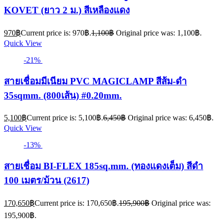
KOVET (ยาว 2 ม.) สีเหลืองแดง
970
฿
Current price is: 970฿.
1,100
฿
Original price was: 1,100฿.
Quick View
-21%
สายเชื่อมมีเนียม PVC MAGICLAMP สีส้ม-ดำ
35sqmm. (800เส้น) #0.20mm.
5,100
฿
Current price is: 5,100฿.
6,450
฿
Original price was: 6,450฿.
Quick View
-13%
สายเชื่อม BI-FLEX 185sq.mm. (ทองแดงเต็ม) สีดำ
100 เมตร/ม้วน (2617)
170,650
฿
Current price is: 170,650฿.
195,900
฿
Original price was:
195,900฿.