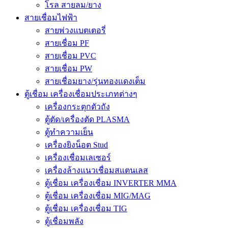
โรล สายลม/ยาง
สายเชื่อมไฟฟ้า
สายพ่วงแบตเตอรี่
สายเชื่อม PF
สายเชื่อม PVC
สายเชื่อม PW
สายเชื่อมยาง/รุ่นทองแดงเต็ม
ตู้เชื่อม เครื่องเชื่อมประเภทต่างๆ
เครื่องกระตุกตัวถัง
ตู้ตัด/เครื่องตัด PLASMA
ตู้ทำความเย็น
เครื่องยิงน็อต Stud
เครื่องเชื่อมเลเซอร์
เครื่องล้างแนวเชื่อมสแตนเลส
ตู้เชื่อม เครื่องเชื่อม INVERTER MMA
ตู้เชื่อม เครื่องเชื่อม MIG/MAG
ตู้เชื่อม เครื่องเชื่อม TIG
ตู้เชื่อมพลัง