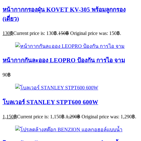
หน้ากากกรองฝุ่น KOVET KV-305 พร้อมลูกกรอง
(เดี่ยว)
130
฿
Current price is: 130฿.
150
฿
Original price was: 150฿.
หน้ากากกันละออง LEOPRO ป้องกัน การไอ จาม
90
฿
โบลเวอร์ STANLEY STPT600 600W
1,150
฿
Current price is: 1,150฿.
1,290
฿
Original price was: 1,290฿.