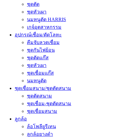
ชุดตัด
ชุดหัวเผา
นมหนูตัด HARRIS
เกจ์อุตสาหกรรม
อุปกรณ์เชื่อม/ตัดโลหะ
คีมจับลวดเชื่อม
ชุดกันไฟย้อน
ชุดตัดแก๊ส
ชุดหัวเผา
ชุดเชื่อมแก๊ส
นมหนูตัด
ชุดเชื่อมสนาม/ชุดตัดสนาม
ชุดตัดสนาม
ชุดเชื่อม-ชุดตัดสนาม
ชุดเชื่อมสนาม
ลูกล้อ
ล้อโพลียูรีเทน
ลูกล้อยางดำ