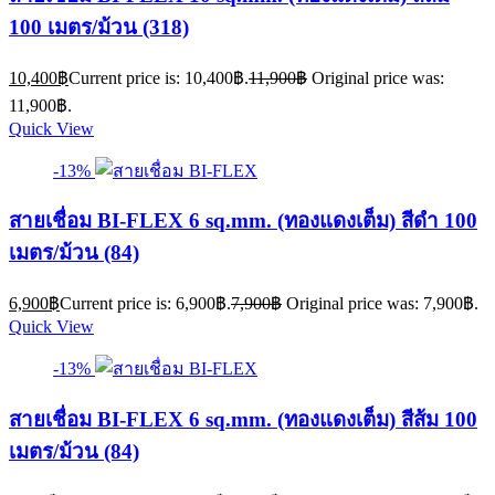
100 เมตร/ม้วน (318)
10,400
฿
Current price is: 10,400฿.
11,900
฿
Original price was:
11,900฿.
Quick View
-13%
สายเชื่อม BI-FLEX 6 sq.mm. (ทองแดงเต็ม) สีดำ 100
เมตร/ม้วน (84)
6,900
฿
Current price is: 6,900฿.
7,900
฿
Original price was: 7,900฿.
Quick View
-13%
สายเชื่อม BI-FLEX 6 sq.mm. (ทองแดงเต็ม) สีส้ม 100
เมตร/ม้วน (84)