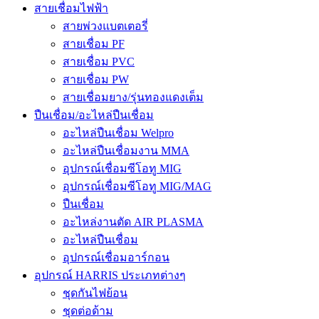
สายเชื่อมไฟฟ้า
สายพ่วงแบตเตอรี่
สายเชื่อม PF
สายเชื่อม PVC
สายเชื่อม PW
สายเชื่อมยาง/รุ่นทองแดงเต็ม
ปืนเชื่อม/อะไหล่ปืนเชื่อม
อะไหล่ปืนเชื่อม Welpro
อะไหล่ปืนเชื่อมงาน MMA
อุปกรณ์เชื่อมซีโอทู MIG
อุปกรณ์เชื่อมซีโอทู MIG/MAG
ปืนเชื่อม
อะไหล่งานตัด AIR PLASMA
อะไหล่ปืนเชื่อม
อุปกรณ์เชื่อมอาร์กอน
อุปกรณ์ HARRIS ประเภทต่างๆ
ชุดกันไฟย้อน
ชุดต่อด้าม