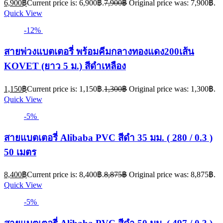
6,900
฿
Current price is: 6,900฿.
7,900
฿
Original price was: 7,900฿.
Quick View
-12%
สายพ่วงแบตเตอรี่ พร้อมคีมกลางทองแดง200เส้น
KOVET (ยาว 5 ม.) สีดำเหลือง
1,150
฿
Current price is: 1,150฿.
1,300
฿
Original price was: 1,300฿.
Quick View
-5%
สายแบตเตอรี่ Alibaba PVC สีดำ 35 มม. ( 280 / 0.3 )
50 เมตร
8,400
฿
Current price is: 8,400฿.
8,875
฿
Original price was: 8,875฿.
Quick View
-5%