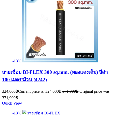
-13%
สายเชื่อม BI-FLEX 300 sq.mm. (ทองแดงเต็ม) สีดำ
100 เมตร/ม้วน (4242)
324,000
฿
Current price is: 324,000฿.
371,900
฿
Original price was:
371,900฿.
Quick View
-13%