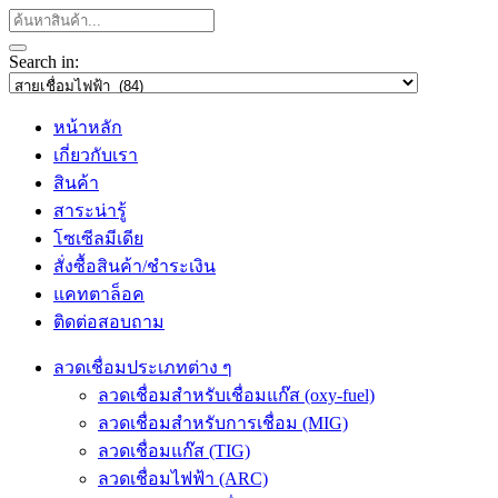
Search in:
หน้าหลัก
เกี่ยวกับเรา
สินค้า
สาระน่ารู้
โซเซีลมีเดีย
สั่งซื้อสินค้า/ชำระเงิน
แคทตาล็อค
ติดต่อสอบถาม
ลวดเชื่อมประเภทต่าง ๆ
ลวดเชื่อมสำหรับเชื่อมแก๊ส (oxy-fuel)
ลวดเชื่อมสำหรับการเชื่อม (MIG)
ลวดเชื่อมแก๊ส (TIG)
ลวดเชื่อมไฟฟ้า (ARC)