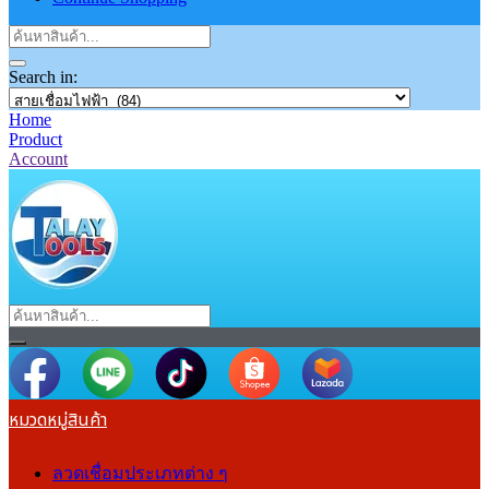
Search in:
Home
Product
Account
หมวดหมู่สินค้า
ลวดเชื่อมประเภทต่าง ๆ