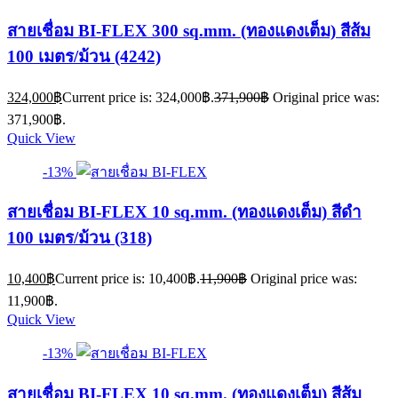
สายเชื่อม BI-FLEX 300 sq.mm. (ทองแดงเต็ม) สีส้ม
100 เมตร/ม้วน (4242)
324,000
฿
Current price is: 324,000฿.
371,900
฿
Original price was:
371,900฿.
Quick View
-13%
สายเชื่อม BI-FLEX 10 sq.mm. (ทองแดงเต็ม) สีดำ
100 เมตร/ม้วน (318)
10,400
฿
Current price is: 10,400฿.
11,900
฿
Original price was:
11,900฿.
Quick View
-13%
สายเชื่อม BI-FLEX 10 sq.mm. (ทองแดงเต็ม) สีส้ม