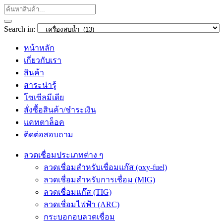
Search in:
หน้าหลัก
เกี่ยวกับเรา
สินค้า
สาระน่ารู้
โซเซีลมีเดีย
สั่งซื้อสินค้า/ชำระเงิน
แคทตาล็อค
ติดต่อสอบถาม
ลวดเชื่อมประเภทต่าง ๆ
ลวดเชื่อมสำหรับเชื่อมแก๊ส (oxy-fuel)
ลวดเชื่อมสำหรับการเชื่อม (MIG)
ลวดเชื่อมแก๊ส (TIG)
ลวดเชื่อมไฟฟ้า (ARC)
กระบอกอบลวดเชื่อม