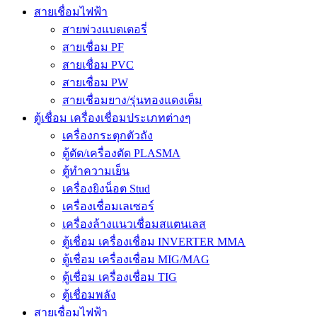
สายเชื่อมไฟฟ้า
สายพ่วงแบตเตอรี่
สายเชื่อม PF
สายเชื่อม PVC
สายเชื่อม PW
สายเชื่อมยาง/รุ่นทองแดงเต็ม
ตู้เชื่อม เครื่องเชื่อมประเภทต่างๆ
เครื่องกระตุกตัวถัง
ตู้ตัด/เครื่องตัด PLASMA
ตู้ทำความเย็น
เครื่องยิงน็อต Stud
เครื่องเชื่อมเลเซอร์
เครื่องล้างแนวเชื่อมสแตนเลส
ตู้เชื่อม เครื่องเชื่อม INVERTER MMA
ตู้เชื่อม เครื่องเชื่อม MIG/MAG
ตู้เชื่อม เครื่องเชื่อม TIG
ตู้เชื่อมพลัง
สายเชื่อมไฟฟ้า