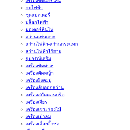
เครื่องขัดแฮร์ไลน์
กบไฟฟ้า
ชุดแบตเตอรี่
บล็อกไฟฟ้า
มอเตอร์หินไฟ
สว่านแท่นเจาะ
สว่านไฟฟ้า-สว่านกระแทก
สว่านไฟฟ้าไร้สาย
อุปกรณ์เสริม
เครื่องขัดต่างๆ
เครื่องตัดหญ้า
เครื่องยิงตะปู
เครื่องลับดอกสว่าน
เครื่องสกัดคอนกรีต
เครื่องเจียร
เครื่องเซาะร่องไม้
เครื่องเป่าลม
เครื่องเลื่อยจิ๊กซอ