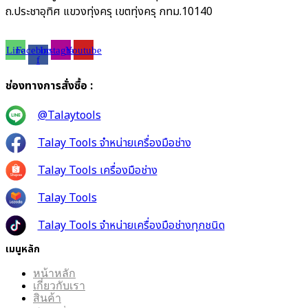
ถ.ประชาอุทิศ แขวงทุ่งครุ เขตทุ่งครุ กทม.10140
Line
Facebook-
Instagram
Youtube
f
ช่องทางการสั่งซื้อ :
@Talaytools
Talay Tools จำหน่ายเครื่องมือช่าง
Talay Tools เครื่องมือช่าง
Talay Tools
Talay Tools จำหน่ายเครื่องมือช่างทุกชนิด
เมนูหลัก
หน้าหลัก
เกี่ยวกับเรา
สินค้า