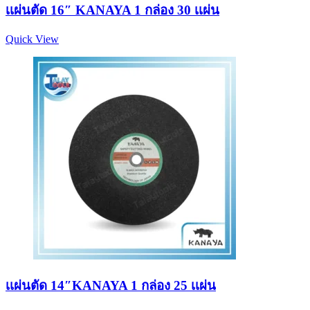
เเผ่นตัด 16″ KANAYA 1 กล่อง 30 เเผ่น
Quick View
เเผ่นตัด 14″KANAYA 1 กล่อง 25 เเผ่น