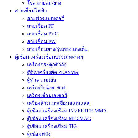
โรล สายลม/ยาง
สายเชื่อมไฟฟ้า
สายพ่วงแบตเตอรี่
สายเชื่อม PF
สายเชื่อม PVC
สายเชื่อม PW
สายเชื่อมยาง/รุ่นทองแดงเต็ม
ตู้เชื่อม เครื่องเชื่อมประเภทต่างๆ
เครื่องกระตุกตัวถัง
ตู้ตัด/เครื่องตัด PLASMA
ตู้ทำความเย็น
เครื่องยิงน็อต Stud
เครื่องเชื่อมเลเซอร์
เครื่องล้างแนวเชื่อมสแตนเลส
ตู้เชื่อม เครื่องเชื่อม INVERTER MMA
ตู้เชื่อม เครื่องเชื่อม MIG/MAG
ตู้เชื่อม เครื่องเชื่อม TIG
ตู้เชื่อมพลัง