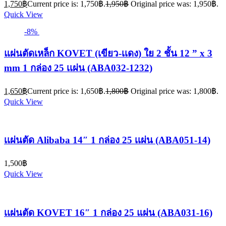
1,750
฿
Current price is: 1,750฿.
1,950
฿
Original price was: 1,950฿.
Quick View
-8%
แผ่นตัดเหล็ก KOVET (เขียว-เเดง) ใย 2 ชั้น 12 ” x 3
mm 1 กล่อง 25 เเผ่น (ABA032-1232)
1,650
฿
Current price is: 1,650฿.
1,800
฿
Original price was: 1,800฿.
Quick View
เเผ่นตัด Alibaba 14″ 1 กล่อง 25 เเผ่น (ABA051-14)
1,500
฿
Quick View
เเผ่นตัด KOVET 16″ 1 กล่อง 25 แผ่น (ABA031-16)