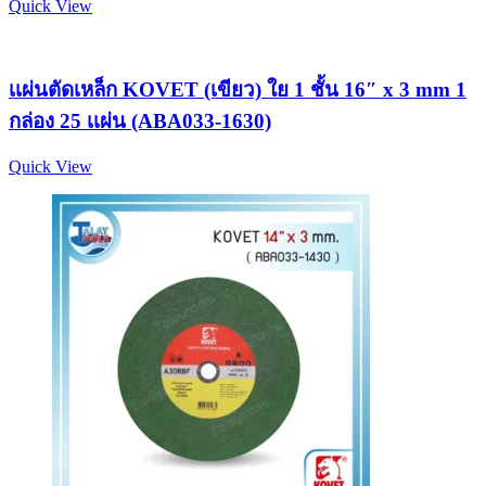
Quick View
เเผ่นตัดเหล็ก KOVET (เขียว) ใย 1 ชั้น 16″ x 3 mm 1
กล่อง 25 เเผ่น (ABA033-1630)
Quick View