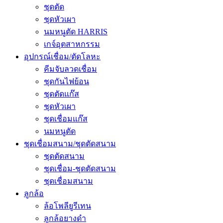
ชุดตัด
ชุดหัวเผา
นมหนูตัด HARRIS
เกจ์อุตสาหกรรม
อุปกรณ์เชื่อม/ตัดโลหะ
คีมจับลวดเชื่อม
ชุดกันไฟย้อน
ชุดตัดแก๊ส
ชุดหัวเผา
ชุดเชื่อมแก๊ส
นมหนูตัด
ชุดเชื่อมสนาม/ชุดตัดสนาม
ชุดตัดสนาม
ชุดเชื่อม-ชุดตัดสนาม
ชุดเชื่อมสนาม
ลูกล้อ
ล้อโพลียูรีเทน
ลูกล้อยางดำ