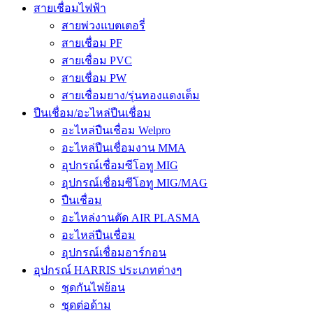
สายเชื่อมไฟฟ้า
สายพ่วงแบตเตอรี่
สายเชื่อม PF
สายเชื่อม PVC
สายเชื่อม PW
สายเชื่อมยาง/รุ่นทองแดงเต็ม
ปืนเชื่อม/อะไหล่ปืนเชื่อม
อะไหล่ปืนเชื่อม Welpro
อะไหล่ปืนเชื่อมงาน MMA
อุปกรณ์เชื่อมซีโอทู MIG
อุปกรณ์เชื่อมซีโอทู MIG/MAG
ปืนเชื่อม
อะไหล่งานตัด AIR PLASMA
อะไหล่ปืนเชื่อม
อุปกรณ์เชื่อมอาร์กอน
อุปกรณ์ HARRIS ประเภทต่างๆ
ชุดกันไฟย้อน
ชุดต่อด้าม