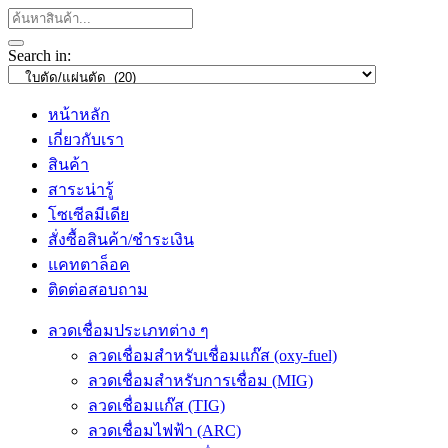
Search in:
หน้าหลัก
เกี่ยวกับเรา
สินค้า
สาระน่ารู้
โซเซีลมีเดีย
สั่งซื้อสินค้า/ชำระเงิน
แคทตาล็อค
ติดต่อสอบถาม
ลวดเชื่อมประเภทต่าง ๆ
ลวดเชื่อมสำหรับเชื่อมแก๊ส (oxy-fuel)
ลวดเชื่อมสำหรับการเชื่อม (MIG)
ลวดเชื่อมแก๊ส (TIG)
ลวดเชื่อมไฟฟ้า (ARC)