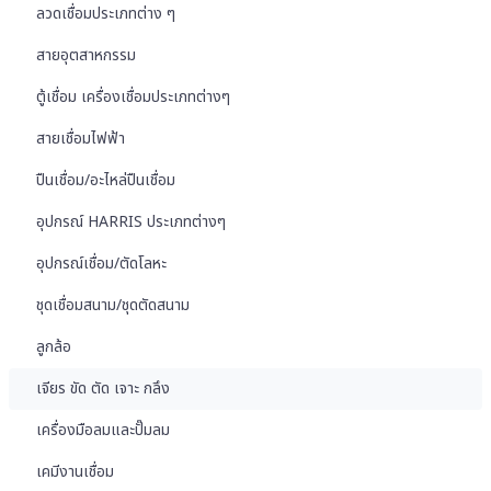
ลวดเชื่อมประเภทต่าง ๆ
สายอุตสาหกรรม
ตู้เชื่อม เครื่องเชื่อมประเภทต่างๆ
สายเชื่อมไฟฟ้า
ปืนเชื่อม/อะไหล่ปืนเชื่อม
อุปกรณ์ HARRIS ประเภทต่างๆ
อุปกรณ์เชื่อม/ตัดโลหะ
ชุดเชื่อมสนาม/ชุดตัดสนาม
ลูกล้อ
เจียร ขัด ตัด เจาะ กลึง
เครื่องมือลมและปั๊มลม
เคมีงานเชื่อม