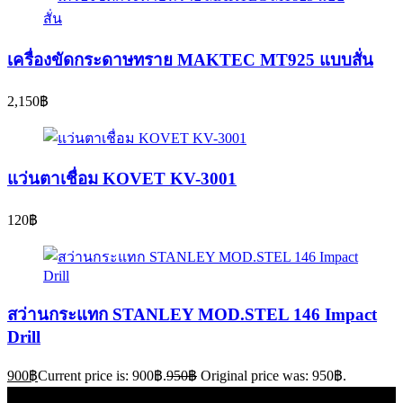
เครื่องขัดกระดาษทราย MAKTEC MT925 แบบสั่น
2,150
฿
แว่นตาเชื่อม KOVET KV-3001
120
฿
สว่านกระแทก STANLEY MOD.STEL 146 Impact
Drill
900
฿
Current price is: 900฿.
950
฿
Original price was: 950฿.