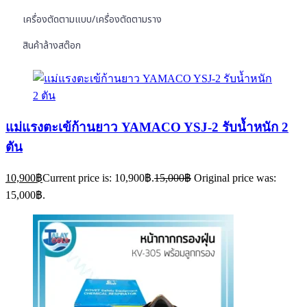
เครื่องตัดตามแบบ/เครื่องตัดตามราง
สินค้าล้างสต๊อก
แม่แรงตะเข้ก้านยาว YAMACO YSJ-2 รับน้ำหนัก 2
ตัน
10,900
฿
Current price is: 10,900฿.
15,000
฿
Original price was:
15,000฿.