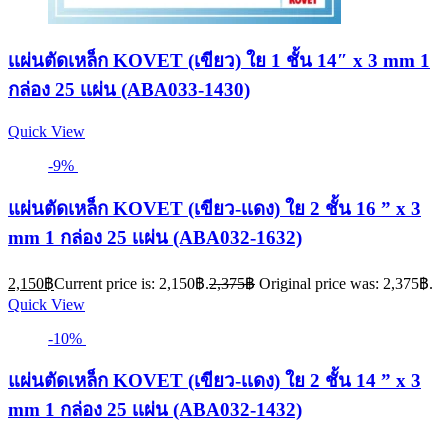
เเผ่นตัดเหล็ก KOVET (เขียว) ใย 1 ชั้น 14″ x 3 mm 1
กล่อง 25 เเผ่น (ABA033-1430)
Quick View
-9%
แผ่นตัดเหล็ก KOVET (เขียว-เเดง) ใย 2 ชั้น 16 ” x 3
mm 1 กล่อง 25 เเผ่น (ABA032-1632)
2,150
฿
Current price is: 2,150฿.
2,375
฿
Original price was: 2,375฿.
Quick View
-10%
แผ่นตัดเหล็ก KOVET (เขียว-เเดง) ใย 2 ชั้น 14 ” x 3
mm 1 กล่อง 25 เเผ่น (ABA032-1432)