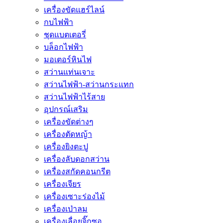
เครื่องขัดแฮร์ไลน์
กบไฟฟ้า
ชุดแบตเตอรี่
บล็อกไฟฟ้า
มอเตอร์หินไฟ
สว่านแท่นเจาะ
สว่านไฟฟ้า-สว่านกระแทก
สว่านไฟฟ้าไร้สาย
อุปกรณ์เสริม
เครื่องขัดต่างๆ
เครื่องตัดหญ้า
เครื่องยิงตะปู
เครื่องลับดอกสว่าน
เครื่องสกัดคอนกรีต
เครื่องเจียร
เครื่องเซาะร่องไม้
เครื่องเป่าลม
เครื่องเลื่อยจิ๊กซอ