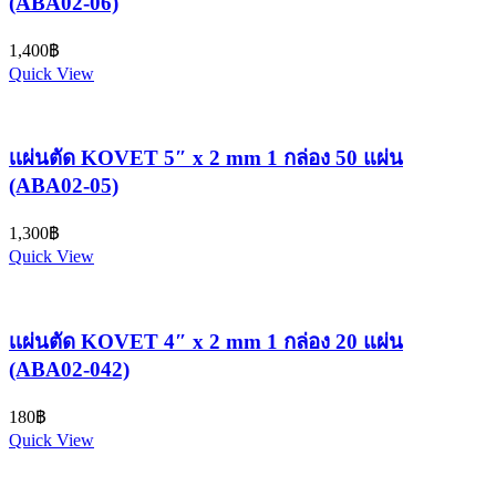
(ABA02-06)
1,400
฿
Quick View
เเผ่นตัด KOVET 5″ x 2 mm 1 กล่อง 50 แผ่น
(ABA02-05)
1,300
฿
Quick View
เเผ่นตัด KOVET 4″ x 2 mm 1 กล่อง 20 แผ่น
(ABA02-042)
180
฿
Quick View