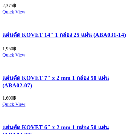
2,375
฿
Quick View
เเผ่นตัด KOVET 14″ 1 กล่อง 25 เเผ่น (ABA031-14)
1,950
฿
Quick View
เเผ่นตัด KOVET 7″ x 2 mm 1 กล่อง 50 แผ่น
(ABA02-07)
1,600
฿
Quick View
เเผ่นตัด KOVET 6″ x 2 mm 1 กล่อง 50 แผ่น