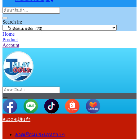
Search in:
Home
Product
Account
หมวดหมู่สินค้า
ลวดเชื่อมประเภทต่าง ๆ