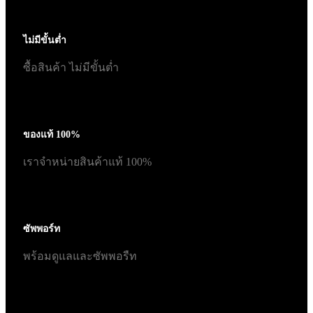
ไม่มีขั้นต่ำ
ซื้อสินค้า ไม่มีขั้นต่ำ
ของแท้ 100%
เราจำหน่ายสินค้าแท้ 100%
ซัพพอร์ท
พร้อมดูแลและซัพพอรืท