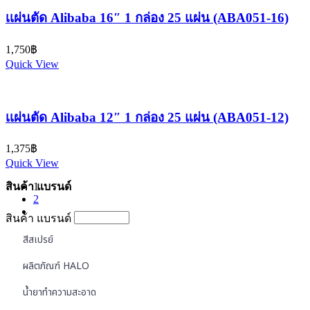
เเผ่นตัด Alibaba 16″ 1 กล่อง 25 แผ่น (ABA051-16)
1,750
฿
Quick View
เเผ่นตัด Alibaba 12″ 1 กล่อง 25 แผ่น (ABA051-12)
1,375
฿
Quick View
สินค้า แบรนด์
1
2
สินค้า แบรนด์
สีสเปรย์
ผลิตภัณฑ์ HALO
น้ำยาทำความสะอาด