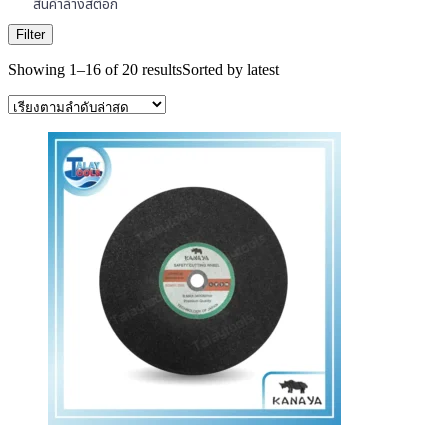
สินค้าล้างสต๊อก
Filter
Showing 1–16 of 20 results
Sorted by latest