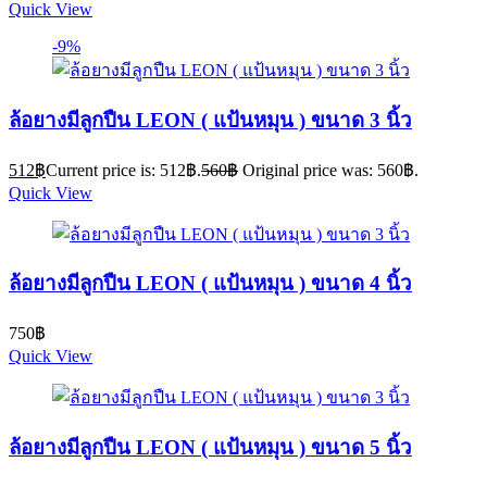
Quick View
-9%
ล้อยางมีลูกปืน LEON ( แป้นหมุน ) ขนาด 3 นิ้ว
512
฿
Current price is: 512฿.
560
฿
Original price was: 560฿.
Quick View
ล้อยางมีลูกปืน LEON ( แป้นหมุน ) ขนาด 4 นิ้ว
750
฿
Quick View
ล้อยางมีลูกปืน LEON ( แป้นหมุน ) ขนาด 5 นิ้ว