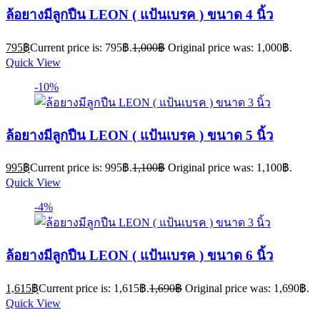
ล้อยางมีลูกปืน LEON ( แป้นเบรค ) ขนาด 4 นิ้ว
795
฿
Current price is: 795฿.
1,000
฿
Original price was: 1,000฿.
Quick View
-10%
ล้อยางมีลูกปืน LEON ( แป้นเบรค ) ขนาด 5 นิ้ว
995
฿
Current price is: 995฿.
1,100
฿
Original price was: 1,100฿.
Quick View
-4%
ล้อยางมีลูกปืน LEON ( แป้นเบรค ) ขนาด 6 นิ้ว
1,615
฿
Current price is: 1,615฿.
1,690
฿
Original price was: 1,690฿.
Quick View