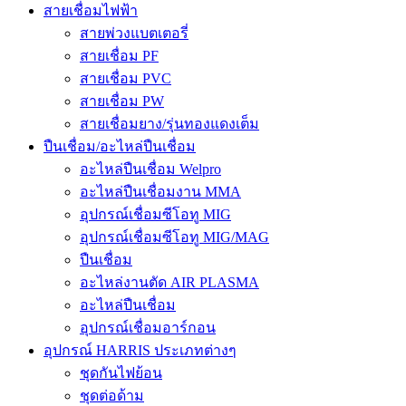
สายเชื่อมไฟฟ้า
สายพ่วงแบตเตอรี่
สายเชื่อม PF
สายเชื่อม PVC
สายเชื่อม PW
สายเชื่อมยาง/รุ่นทองแดงเต็ม
ปืนเชื่อม/อะไหล่ปืนเชื่อม
อะไหล่ปืนเชื่อม Welpro
อะไหล่ปืนเชื่อมงาน MMA
อุปกรณ์เชื่อมซีโอทู MIG
อุปกรณ์เชื่อมซีโอทู MIG/MAG
ปืนเชื่อม
อะไหล่งานตัด AIR PLASMA
อะไหล่ปืนเชื่อม
อุปกรณ์เชื่อมอาร์กอน
อุปกรณ์ HARRIS ประเภทต่างๆ
ชุดกันไฟย้อน
ชุดต่อด้าม