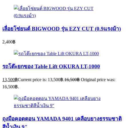
เลื่อยโซ่ยนต์ BIGWOOD รุ่น EZY CUT (0.9แรงม้า)
2,400
฿
รถโต๊ะยกของ Table Lift OKURA LT-1000
13,500
฿
Current price is: 13,500฿.
16,500
฿
Original price was:
16,500฿.
ถุงมือคอตตอน YAMADA 9401 เคลือบยางธรรมชาติ
สีน้ำเงิน 9″