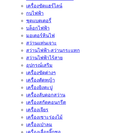
เครื่องขัดแฮร์ไลน์
กบไฟฟ้า
ชุดแบตเตอรี่
บล็อกไฟฟ้า
มอเตอร์หินไฟ
สว่านแท่นเจาะ
สว่านไฟฟ้า-สว่านกระแทก
สว่านไฟฟ้าไร้สาย
อุปกรณ์เสริม
เครื่องขัดต่างๆ
เครื่องตัดหญ้า
เครื่องยิงตะปู
เครื่องลับดอกสว่าน
เครื่องสกัดคอนกรีต
เครื่องเจียร
เครื่องเซาะร่องไม้
เครื่องเป่าลม
เครื่องเลื่อยจิ๊กซอ