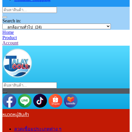
Search in:
Home
Product
Account
หมวดหมู่สินค้า
ลวดเชื่อมประเภทต่าง ๆ