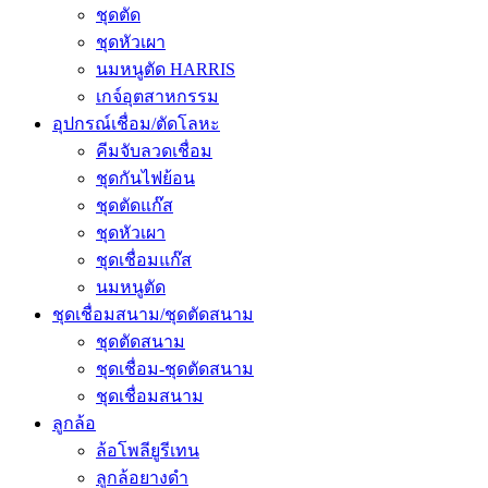
ชุดตัด
ชุดหัวเผา
นมหนูตัด HARRIS
เกจ์อุตสาหกรรม
อุปกรณ์เชื่อม/ตัดโลหะ
คีมจับลวดเชื่อม
ชุดกันไฟย้อน
ชุดตัดแก๊ส
ชุดหัวเผา
ชุดเชื่อมแก๊ส
นมหนูตัด
ชุดเชื่อมสนาม/ชุดตัดสนาม
ชุดตัดสนาม
ชุดเชื่อม-ชุดตัดสนาม
ชุดเชื่อมสนาม
ลูกล้อ
ล้อโพลียูรีเทน
ลูกล้อยางดำ