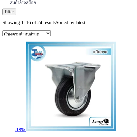
สินค้าล้างสต๊อก
Filter
Showing 1–16 of 24 results
Sorted by latest
-18%