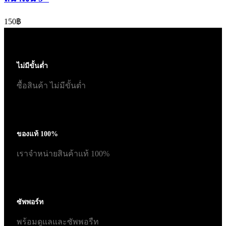
150
฿
ไม่มีขั้นต่ำ
ซื้อสินค้า ไม่มีขั้นต่ำ
ของแท้ 100%
เราจำหน่ายสินค้าแท้ 100%
ซัพพอร์ท
พร้อมดูแลและซัพพอรืท