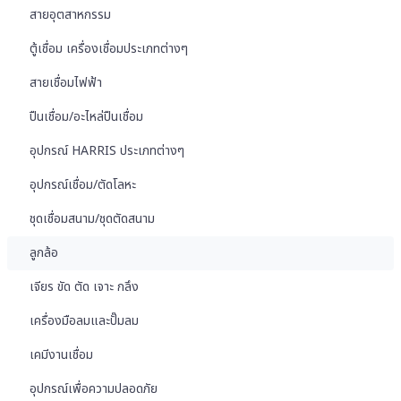
สายอุตสาหกรรม
ตู้เชื่อม เครื่องเชื่อมประเภทต่างๆ
สายเชื่อมไฟฟ้า
ปืนเชื่อม/อะไหล่ปืนเชื่อม
อุปกรณ์ HARRIS ประเภทต่างๆ
อุปกรณ์เชื่อม/ตัดโลหะ
ชุดเชื่อมสนาม/ชุดตัดสนาม
ลูกล้อ
เจียร ขัด ตัด เจาะ กลึง
เครื่องมือลมและปั๊มลม
เคมีงานเชื่อม
อุปกรณ์เพื่อความปลอดภัย