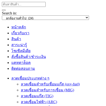
Search in:
หน้าหลัก
เกี่ยวกับเรา
สินค้า
สาระน่ารู้
โซเซีลมีเดีย
สั่งซื้อสินค้า/ชำระเงิน
แคทตาล็อค
ติดต่อสอบถาม
ลวดเชื่อมประเภทต่าง ๆ
ลวดเชื่อมสำหรับเชื่อมแก๊ส (oxy-fuel)
ลวดเชื่อมสำหรับการเชื่อม (MIG)
ลวดเชื่อมแก๊ส (TIG)
ลวดเชื่อมไฟฟ้า (ARC)