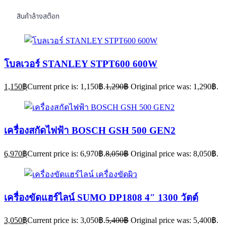
สินค้าล้างสต๊อก
โบลเวอร์ STANLEY STPT600 600W
1,150
฿
Current price is: 1,150฿.
1,290
฿
Original price was: 1,290฿.
เครื่องสกัดไฟฟ้า BOSCH GSH 500 GEN2
6,970
฿
Current price is: 6,970฿.
8,050
฿
Original price was: 8,050฿.
เครื่องขัดแฮร์ไลน์ SUMO DP1808 4″ 1300 วัตต์
3,050
฿
Current price is: 3,050฿.
5,400
฿
Original price was: 5,400฿.