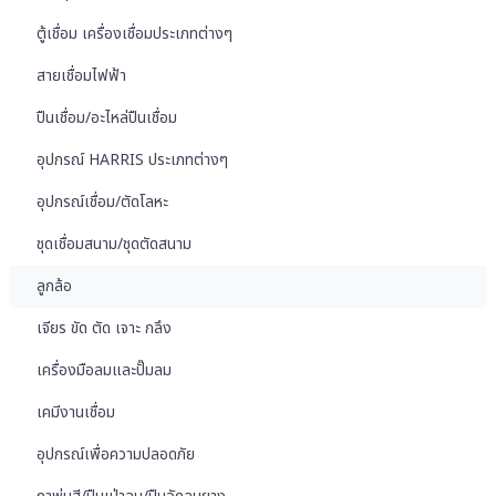
ตู้เชื่อม เครื่องเชื่อมประเภทต่างๆ
สายเชื่อมไฟฟ้า
ปืนเชื่อม/อะไหล่ปืนเชื่อม
อุปกรณ์ HARRIS ประเภทต่างๆ
อุปกรณ์เชื่อม/ตัดโลหะ
ชุดเชื่อมสนาม/ชุดตัดสนาม
ลูกล้อ
เจียร ขัด ตัด เจาะ กลึง
เครื่องมือลมและปั๊มลม
เคมีงานเชื่อม
อุปกรณ์เพื่อความปลอดภัย