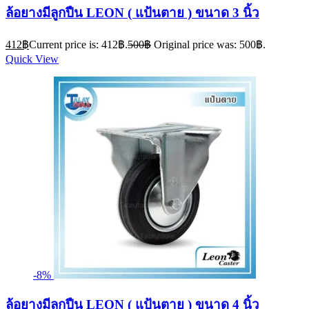
ล้อยางมีลูกปืน LEON ( แป้นตาย ) ขนาด 3 นิ้ว
412
฿
Current price is: 412฿.
500
฿
Original price was: 500฿.
Quick View
-8%
ล้อยางมีลูกปืน LEON ( แป้นตาย ) ขนาด 4 นิ้ว