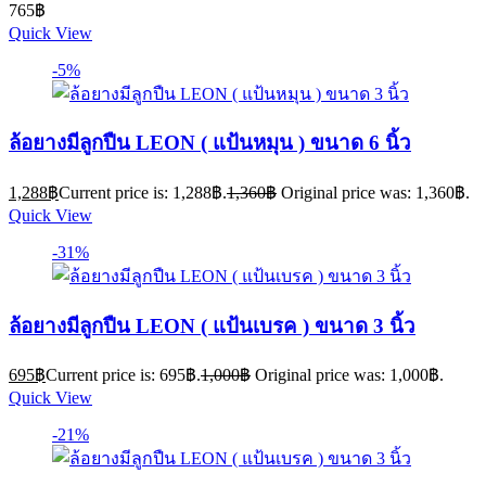
765
฿
Quick View
-5%
ล้อยางมีลูกปืน LEON ( แป้นหมุน ) ขนาด 6 นิ้ว
1,288
฿
Current price is: 1,288฿.
1,360
฿
Original price was: 1,360฿.
Quick View
-31%
ล้อยางมีลูกปืน LEON ( แป้นเบรค ) ขนาด 3 นิ้ว
695
฿
Current price is: 695฿.
1,000
฿
Original price was: 1,000฿.
Quick View
-21%