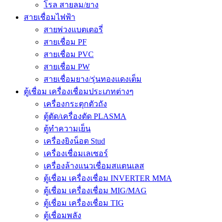
โรล สายลม/ยาง
สายเชื่อมไฟฟ้า
สายพ่วงแบตเตอรี่
สายเชื่อม PF
สายเชื่อม PVC
สายเชื่อม PW
สายเชื่อมยาง/รุ่นทองแดงเต็ม
ตู้เชื่อม เครื่องเชื่อมประเภทต่างๆ
เครื่องกระตุกตัวถัง
ตู้ตัด/เครื่องตัด PLASMA
ตู้ทำความเย็น
เครื่องยิงน็อต Stud
เครื่องเชื่อมเลเซอร์
เครื่องล้างแนวเชื่อมสแตนเลส
ตู้เชื่อม เครื่องเชื่อม INVERTER MMA
ตู้เชื่อม เครื่องเชื่อม MIG/MAG
ตู้เชื่อม เครื่องเชื่อม TIG
ตู้เชื่อมพลัง