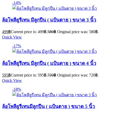
-14%
ล้อโพลียูรีเทน มีลูกปืน ( แป้นตาย ) ขนาด 3 นิ้ว
499
฿
Current price is: 499฿.
580
฿
Original price was: 580฿.
Quick View
-17%
ล้อโพลียูรีเทน มีลูกปืน ( แป้นตาย ) ขนาด 4 นิ้ว
595
฿
Current price is: 595฿.
720
฿
Original price was: 720฿.
Quick View
-18%
ล้อโพลียูรีเทนมีลูกปืน ( แป้นตาย ) ขนาด 5 นิ้ว