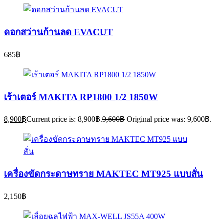
ดอกสว่านก้านลด EVACUT
685
฿
เร้าเตอร์ MAKITA RP1800 1/2 1850W
8,900
฿
Current price is: 8,900฿.
9,600
฿
Original price was: 9,600฿.
เครื่องขัดกระดาษทราย MAKTEC MT925 แบบสั่น
2,150
฿