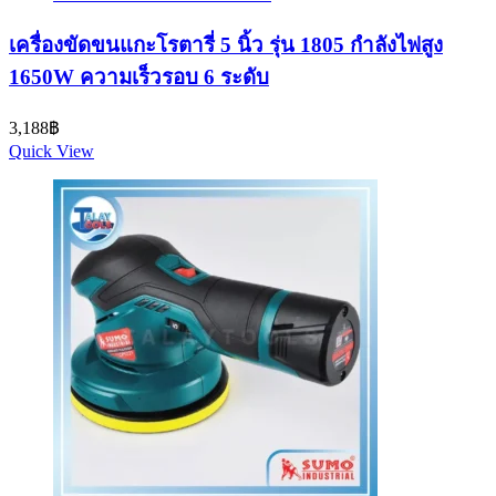
เครื่องขัดขนแกะโรตารี่ 5 นิ้ว รุ่น 1805 กำลังไฟสูง
1650W ความเร็วรอบ 6 ระดับ
3,188
฿
Quick View