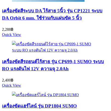
เครื่องขัดสีระบบ DA ไร้สาย 5นิ้ว รุ่น CP1221 ระบบ
DA Orbit 6 mm. ใช้ร่วมกับแผ่นขัด 5 นิ้ว
2,288
฿
Quick View
เครื่องขัดสีรถยนต์ไร้สาย รุ่น CP699-1 SUMO ระบบ
RO แรงดันไฟ 12V ความจุ 2.0Ah
2,400
฿
Quick View
เครื่องขัดแฮร์ไลน์ รุ่น DP1804 SUMO