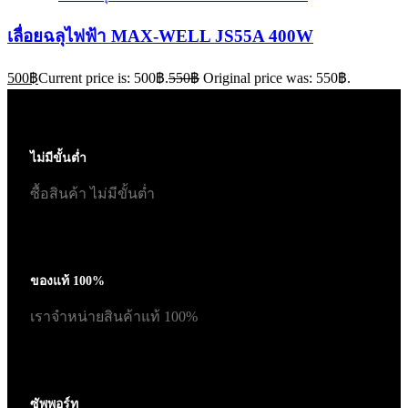
เลื่อยฉลุไฟฟ้า MAX-WELL JS55A 400W
500
฿
Current price is: 500฿.
550
฿
Original price was: 550฿.
ไม่มีขั้นต่ำ
ซื้อสินค้า ไม่มีขั้นต่ำ
ของแท้ 100%
เราจำหน่ายสินค้าแท้ 100%
ซัพพอร์ท