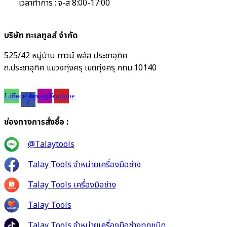
เวลาทำการ : จ-ส 8:00-17:00
บริษัท ทะเลทูลส์ จำกัด
525/42 หมู่บ้าน ทาวน์ พลัส ประชาอุทิศ
ถ.ประชาอุทิศ แขวงทุ่งครุ เขตทุ่งครุ กทม.10140
Line
Facebook-
Instagram
Youtube
f
ช่องทางการสั่งซื้อ :
@Talaytools
Talay Tools จำหน่ายเครื่องมือช่าง
Talay Tools เครื่องมือช่าง
Talay Tools
Talay Tools จำหน่ายเครื่องมือช่างทุกชนิด