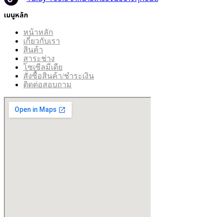
เมนูหลัก
หน้าหลัก
เกี่ยวกับเรา
สินค้า
สาระช่าง
โซเซีลมีเดีย
สั่งซื้อสินค้า/ชำระเงิน
ติดต่อสอบถาม