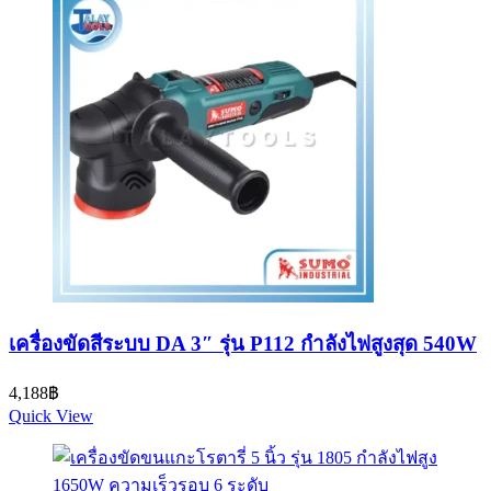
เครื่องขัดสีระบบ DA 3″ รุ่น P112 กำลังไฟสูงสุด 540W
4,188
฿
Quick View