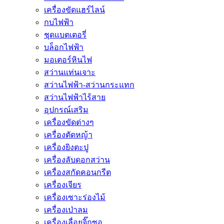
เครื่องขัดแฮร์ไลน์
กบไฟฟ้า
ชุดแบตเตอรี่
บล็อกไฟฟ้า
มอเตอร์หินไฟ
สว่านแท่นเจาะ
สว่านไฟฟ้า-สว่านกระแทก
สว่านไฟฟ้าไร้สาย
อุปกรณ์เสริม
เครื่องขัดต่างๆ
เครื่องตัดหญ้า
เครื่องยิงตะปู
เครื่องลับดอกสว่าน
เครื่องสกัดคอนกรีต
เครื่องเจียร
เครื่องเซาะร่องไม้
เครื่องเป่าลม
เครื่องเลื่อยจิ๊กซอ