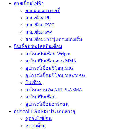
สายเชื่อมไฟฟ้า
สายพ่วงแบตเตอรี่
สายเชื่อม PF
สายเชื่อม PVC
สายเชื่อม PW
สายเชื่อมยาง/รุ่นทองแดงเต็ม
ปืนเชื่อม/อะไหล่ปืนเชื่อม
อะไหล่ปืนเชื่อม Welpro
อะไหล่ปืนเชื่อมงาน MMA
อุปกรณ์เชื่อมซีโอทู MIG
อุปกรณ์เชื่อมซีโอทู MIG/MAG
ปืนเชื่อม
อะไหล่งานตัด AIR PLASMA
อะไหล่ปืนเชื่อม
อุปกรณ์เชื่อมอาร์กอน
อุปกรณ์ HARRIS ประเภทต่างๆ
ชุดกันไฟย้อน
ชุดต่อด้าม