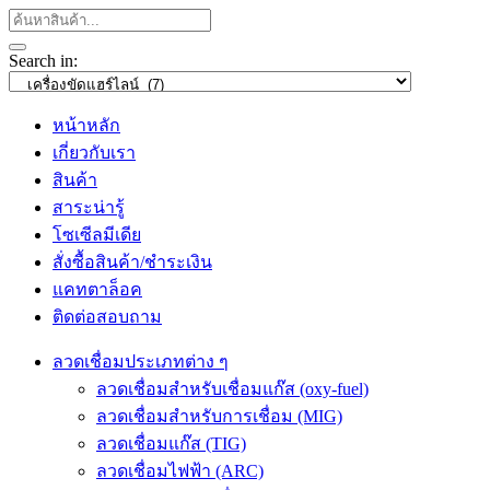
Search in:
หน้าหลัก
เกี่ยวกับเรา
สินค้า
สาระน่ารู้
โซเซีลมีเดีย
สั่งซื้อสินค้า/ชำระเงิน
แคทตาล็อค
ติดต่อสอบถาม
ลวดเชื่อมประเภทต่าง ๆ
ลวดเชื่อมสำหรับเชื่อมแก๊ส (oxy-fuel)
ลวดเชื่อมสำหรับการเชื่อม (MIG)
ลวดเชื่อมแก๊ส (TIG)
ลวดเชื่อมไฟฟ้า (ARC)