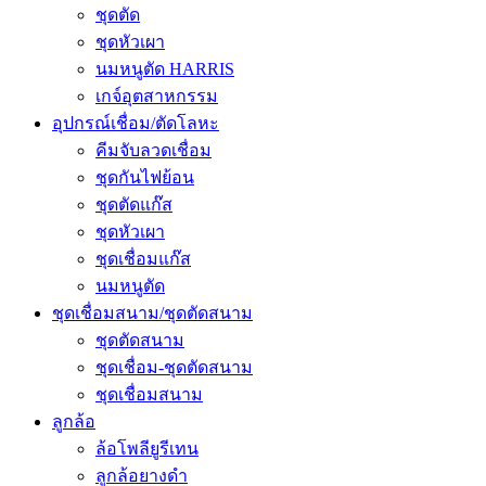
ชุดตัด
ชุดหัวเผา
นมหนูตัด HARRIS
เกจ์อุตสาหกรรม
อุปกรณ์เชื่อม/ตัดโลหะ
คีมจับลวดเชื่อม
ชุดกันไฟย้อน
ชุดตัดแก๊ส
ชุดหัวเผา
ชุดเชื่อมแก๊ส
นมหนูตัด
ชุดเชื่อมสนาม/ชุดตัดสนาม
ชุดตัดสนาม
ชุดเชื่อม-ชุดตัดสนาม
ชุดเชื่อมสนาม
ลูกล้อ
ล้อโพลียูรีเทน
ลูกล้อยางดำ