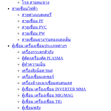
โรล สายลม/ยาง
สายเชื่อมไฟฟ้า
สายพ่วงแบตเตอรี่
สายเชื่อม PF
สายเชื่อม PVC
สายเชื่อม PW
สายเชื่อมยาง/รุ่นทองแดงเต็ม
ตู้เชื่อม เครื่องเชื่อมประเภทต่างๆ
เครื่องกระตุกตัวถัง
ตู้ตัด/เครื่องตัด PLASMA
ตู้ทำความเย็น
เครื่องยิงน็อต Stud
เครื่องเชื่อมเลเซอร์
เครื่องล้างแนวเชื่อมสแตนเลส
ตู้เชื่อม เครื่องเชื่อม INVERTER MMA
ตู้เชื่อม เครื่องเชื่อม MIG/MAG
ตู้เชื่อม เครื่องเชื่อม TIG
ตู้เชื่อมพลัง