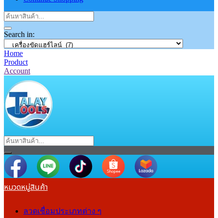
Search in:
Home
Product
Account
หมวดหมู่สินค้า
ลวดเชื่อมประเภทต่าง ๆ