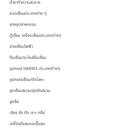
น้ำยาทำความสะอาด
ลวดเชื่อมประเภทต่าง ๆ
สายอุตสาหกรรม
ตู้เชื่อม เครื่องเชื่อมประเภทต่างๆ
สายเชื่อมไฟฟ้า
ปืนเชื่อม/อะไหล่ปืนเชื่อม
อุปกรณ์ HARRIS ประเภทต่างๆ
อุปกรณ์เชื่อม/ตัดโลหะ
ชุดเชื่อมสนาม/ชุดตัดสนาม
ลูกล้อ
เจียร ขัด ตัด เจาะ กลึง
เครื่องมือลมและปั๊มลม