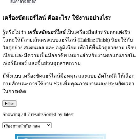
สินค้าล้างสต๊อก
เครื่องขัดแฮร์ไลน์ คืออะไร? ใช้งานอย่างไร?
รู้หรือไม่ว่า
เครื่องขัดแฮร์ไลน์
เป็นเครื่องมือสำหรับตกแต่งผิว
โลหะให้มีลายเส้นตรงแบบแฮร์ไลน์ (Hairline Finish) นิยมใช้กับ
วัสดุอย่าง สแตนเลส และ อลูมิเนียม เพื่อให้พื้นผิวดูสวยงาม เรียบ
เนียน และมีความเป็นมืออาชีพ เหมาะสำหรับงานตกแต่งภายใน
เฟอร์นิเจอร์ และชิ้นส่วนอุตสาหกรรม
มีทั้งแบบ เครื่องขัดแฮร์ไลน์มือหมุน และแบบ อัตโนมัติ ให้เลือก
ตามลักษณะการใช้งาน ช่วยเพิ่มคุณภาพงานและประหยัดเวลา
ในการผลิต
Filter
Showing all 7 results
Sorted by latest