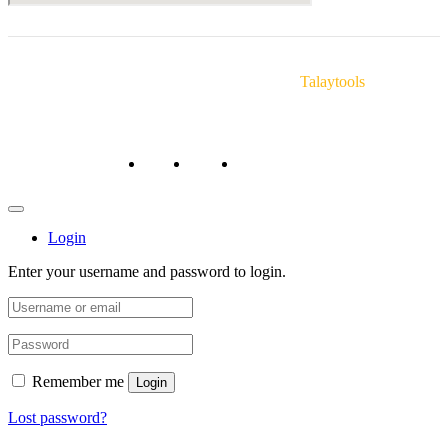
© Copyright 2025 Talaytools. By
Talaytools
หน้าหลัก
ถาม/ตอบ
สั่งซื้อสินค้า/ชำระเงิน
Login
Enter your username and password to login.
Remember me
Login
Lost password?