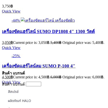
3,750
฿
Quick View
-44%
เครื่องขัดแฮร์ไลน์ SUMO DP1808 4″ 1300 วัตต์
3,050
฿
Current price is: 3,050฿.
5,400
฿
Original price was: 5,400฿.
Quick View
-25%
เครื่องขัดแฮร์ไลน์ลม SUMO P-100 4″
สินค้า แบรนด์
4,500
฿
Current price is: 4,500฿.
6,000
฿
Original price was: 6,000฿.
Quick View
สินค้า แบรนด์
สีสเปรย์
ผลิตภัณฑ์ HALO