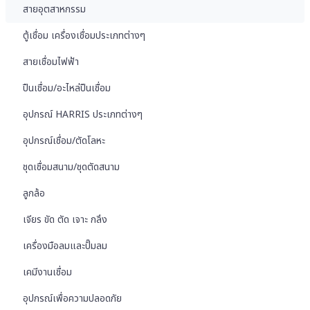
สายอุตสาหกรรม
ตู้เชื่อม เครื่องเชื่อมประเภทต่างๆ
สายเชื่อมไฟฟ้า
ปืนเชื่อม/อะไหล่ปืนเชื่อม
อุปกรณ์ HARRIS ประเภทต่างๆ
อุปกรณ์เชื่อม/ตัดโลหะ
ชุดเชื่อมสนาม/ชุดตัดสนาม
ลูกล้อ
เจียร ขัด ตัด เจาะ กลึง
เครื่องมือลมและปั๊มลม
เคมีงานเชื่อม
อุปกรณ์เพื่อความปลอดภัย