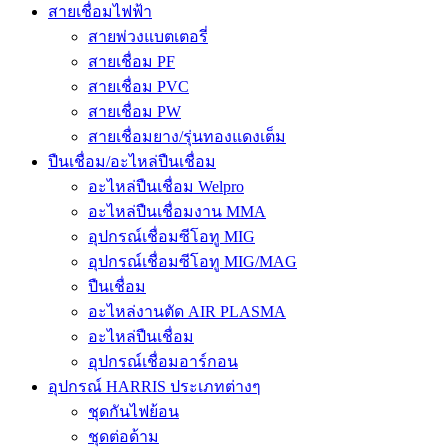
สายเชื่อมไฟฟ้า
สายพ่วงแบตเตอรี่
สายเชื่อม PF
สายเชื่อม PVC
สายเชื่อม PW
สายเชื่อมยาง/รุ่นทองแดงเต็ม
ปืนเชื่อม/อะไหล่ปืนเชื่อม
อะไหล่ปืนเชื่อม Welpro
อะไหล่ปืนเชื่อมงาน MMA
อุปกรณ์เชื่อมซีโอทู MIG
อุปกรณ์เชื่อมซีโอทู MIG/MAG
ปืนเชื่อม
อะไหล่งานตัด AIR PLASMA
อะไหล่ปืนเชื่อม
อุปกรณ์เชื่อมอาร์กอน
อุปกรณ์ HARRIS ประเภทต่างๆ
ชุดกันไฟย้อน
ชุดต่อด้าม