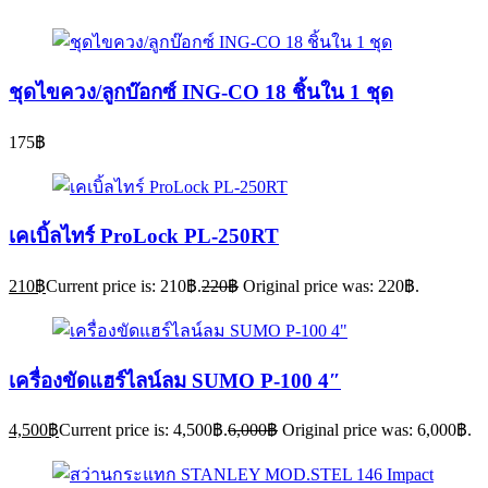
ชุดไขควง/ลูกบ๊อกซ์ ING-CO 18 ชิ้นใน 1 ชุด
175
฿
เคเบิ้ลไทร์ ProLock PL-250RT
210
฿
Current price is: 210฿.
220
฿
Original price was: 220฿.
เครื่องขัดแฮร์ไลน์ลม SUMO P-100 4″
4,500
฿
Current price is: 4,500฿.
6,000
฿
Original price was: 6,000฿.