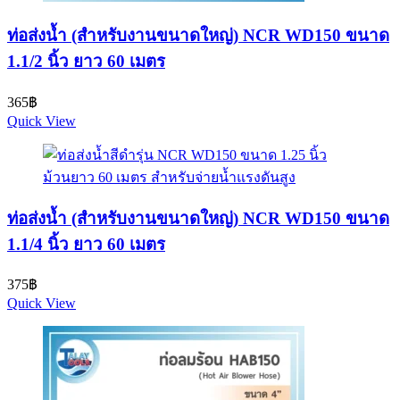
ท่อส่งน้ำ (สำหรับงานขนาดใหญ่) NCR WD150 ขนาด
1.1/2 นิ้ว ยาว 60 เมตร
365
฿
Quick View
ท่อส่งน้ำ (สำหรับงานขนาดใหญ่) NCR WD150 ขนาด
1.1/4 นิ้ว ยาว 60 เมตร
375
฿
Quick View