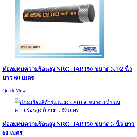
ท่อลมทนความร้อนสูง NRC HAB150 ขนาด 3.1/2 นิ้ว
ยาว 60 เมตร
Quick View
ท่อลมทนความร้อนสูง NRC HAB150 ขนาด 3 นิ้ว ยาว
60 เมตร