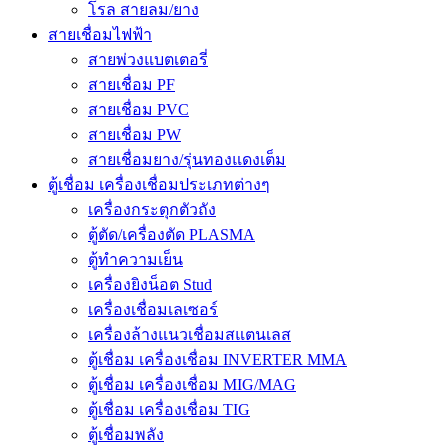
โรล สายลม/ยาง
สายเชื่อมไฟฟ้า
สายพ่วงแบตเตอรี่
สายเชื่อม PF
สายเชื่อม PVC
สายเชื่อม PW
สายเชื่อมยาง/รุ่นทองแดงเต็ม
ตู้เชื่อม เครื่องเชื่อมประเภทต่างๆ
เครื่องกระตุกตัวถัง
ตู้ตัด/เครื่องตัด PLASMA
ตู้ทำความเย็น
เครื่องยิงน็อต Stud
เครื่องเชื่อมเลเซอร์
เครื่องล้างแนวเชื่อมสแตนเลส
ตู้เชื่อม เครื่องเชื่อม INVERTER MMA
ตู้เชื่อม เครื่องเชื่อม MIG/MAG
ตู้เชื่อม เครื่องเชื่อม TIG
ตู้เชื่อมพลัง