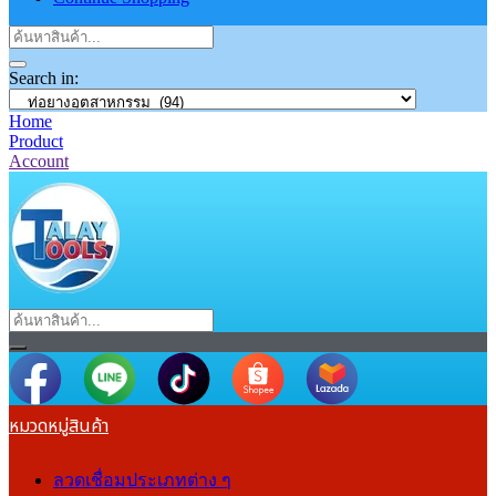
Search in:
Home
Product
Account
หมวดหมู่สินค้า
ลวดเชื่อมประเภทต่าง ๆ