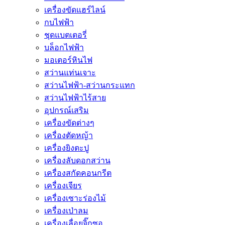
เครื่องขัดแฮร์ไลน์
กบไฟฟ้า
ชุดแบตเตอรี่
บล็อกไฟฟ้า
มอเตอร์หินไฟ
สว่านแท่นเจาะ
สว่านไฟฟ้า-สว่านกระแทก
สว่านไฟฟ้าไร้สาย
อุปกรณ์เสริม
เครื่องขัดต่างๆ
เครื่องตัดหญ้า
เครื่องยิงตะปู
เครื่องลับดอกสว่าน
เครื่องสกัดคอนกรีต
เครื่องเจียร
เครื่องเซาะร่องไม้
เครื่องเป่าลม
เครื่องเลื่อยจิ๊กซอ