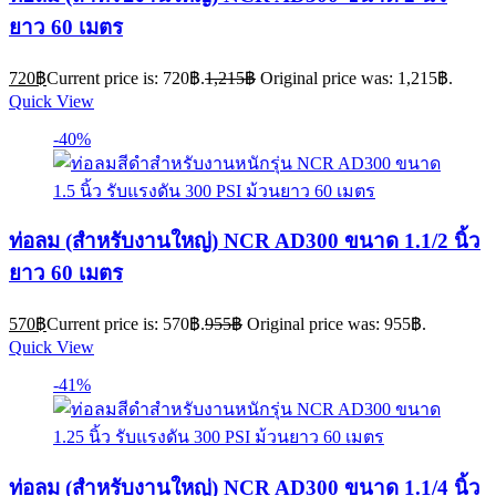
ยาว 60 เมตร
720
฿
Current price is: 720฿.
1,215
฿
Original price was: 1,215฿.
Quick View
-40%
ท่อลม (สำหรับงานใหญ่) NCR AD300 ขนาด 1.1/2 นิ้ว
ยาว 60 เมตร
570
฿
Current price is: 570฿.
955
฿
Original price was: 955฿.
Quick View
-41%
ท่อลม (สำหรับงานใหญ่) NCR AD300 ขนาด 1.1/4 นิ้ว