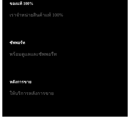
ของแท้ 100%
เราจำหน่ายสินค้าแท้ 100%
ซัพพอร์ท
พร้อมดูแลและซัพพอรืท
หลังการขาย
ให้บริการหลังการขาย