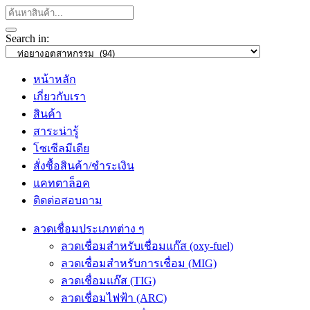
Search in:
หน้าหลัก
เกี่ยวกับเรา
สินค้า
สาระน่ารู้
โซเซีลมีเดีย
สั่งซื้อสินค้า/ชำระเงิน
แคทตาล็อค
ติดต่อสอบถาม
ลวดเชื่อมประเภทต่าง ๆ
ลวดเชื่อมสำหรับเชื่อมแก๊ส (oxy-fuel)
ลวดเชื่อมสำหรับการเชื่อม (MIG)
ลวดเชื่อมแก๊ส (TIG)
ลวดเชื่อมไฟฟ้า (ARC)