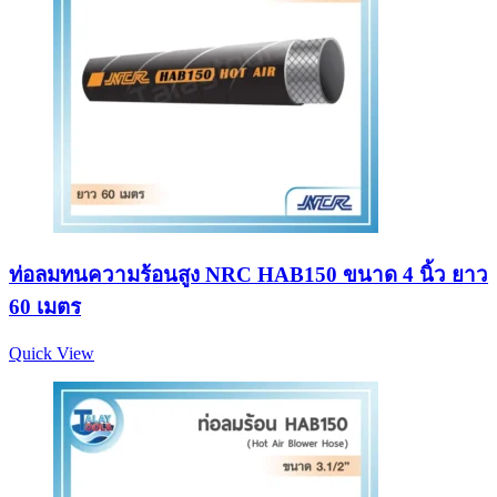
ท่อลมทนความร้อนสูง NRC HAB150 ขนาด 4 นิ้ว ยาว
60 เมตร
Quick View