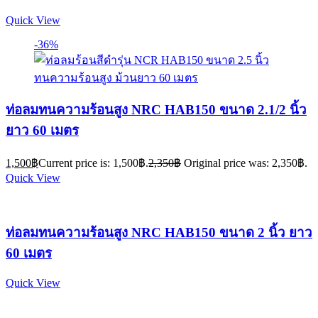
Quick View
-36%
ท่อลมทนความร้อนสูง NRC HAB150 ขนาด 2.1/2 นิ้ว
ยาว 60 เมตร
1,500
฿
Current price is: 1,500฿.
2,350
฿
Original price was: 2,350฿.
Quick View
ท่อลมทนความร้อนสูง NRC HAB150 ขนาด 2 นิ้ว ยาว
60 เมตร
Quick View