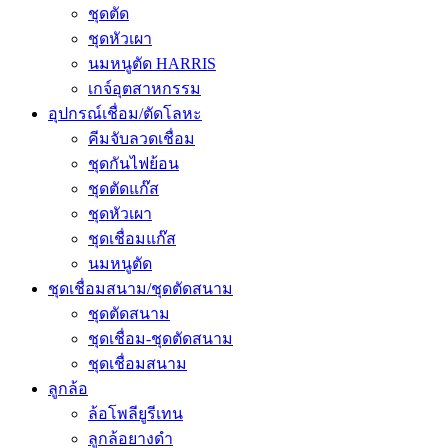
ชุดตัด
ชุดหัวเผา
นมหนูตัด HARRIS
เกจ์อุตสาหกรรม
อุปกรณ์เชื่อม/ตัดโลหะ
คีมจับลวดเชื่อม
ชุดกันไฟย้อน
ชุดตัดแก๊ส
ชุดหัวเผา
ชุดเชื่อมแก๊ส
นมหนูตัด
ชุดเชื่อมสนาม/ชุดตัดสนาม
ชุดตัดสนาม
ชุดเชื่อม-ชุดตัดสนาม
ชุดเชื่อมสนาม
ลูกล้อ
ล้อโพลียูรีเทน
ลูกล้อยางดำ