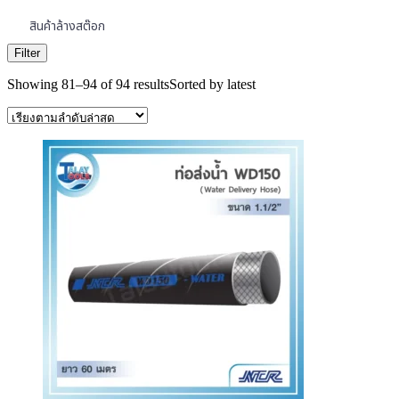
สินค้าล้างสต๊อก
Filter
Showing 81–94 of 94 results
Sorted by latest