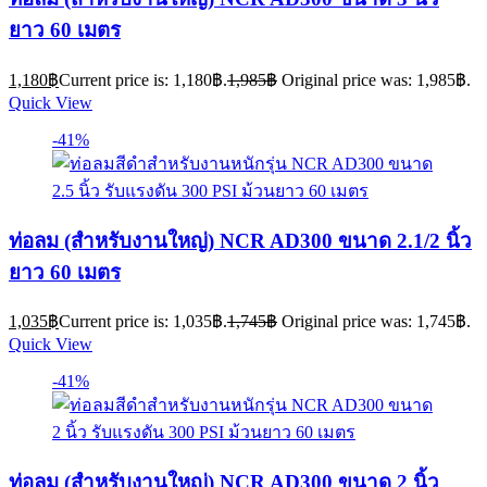
ยาว 60 เมตร
1,180
฿
Current price is: 1,180฿.
1,985
฿
Original price was: 1,985฿.
Quick View
-41%
ท่อลม (สำหรับงานใหญ่) NCR AD300 ขนาด 2.1/2 นิ้ว
ยาว 60 เมตร
1,035
฿
Current price is: 1,035฿.
1,745
฿
Original price was: 1,745฿.
Quick View
-41%
ท่อลม (สำหรับงานใหญ่) NCR AD300 ขนาด 2 นิ้ว