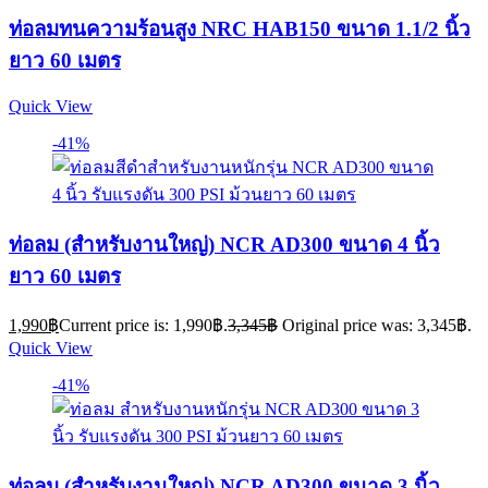
ท่อลมทนความร้อนสูง NRC HAB150 ขนาด 1.1/2 นิ้ว
ยาว 60 เมตร
Quick View
-41%
ท่อลม (สำหรับงานใหญ่) NCR AD300 ขนาด 4 นิ้ว
ยาว 60 เมตร
1,990
฿
Current price is: 1,990฿.
3,345
฿
Original price was: 3,345฿.
Quick View
-41%
ท่อลม (สำหรับงานใหญ่) NCR AD300 ขนาด 3 นิ้ว