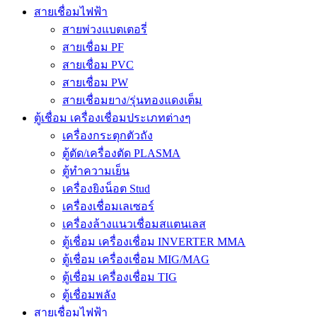
สายเชื่อมไฟฟ้า
สายพ่วงแบตเตอรี่
สายเชื่อม PF
สายเชื่อม PVC
สายเชื่อม PW
สายเชื่อมยาง/รุ่นทองแดงเต็ม
ตู้เชื่อม เครื่องเชื่อมประเภทต่างๆ
เครื่องกระตุกตัวถัง
ตู้ตัด/เครื่องตัด PLASMA
ตู้ทำความเย็น
เครื่องยิงน็อต Stud
เครื่องเชื่อมเลเซอร์
เครื่องล้างแนวเชื่อมสแตนเลส
ตู้เชื่อม เครื่องเชื่อม INVERTER MMA
ตู้เชื่อม เครื่องเชื่อม MIG/MAG
ตู้เชื่อม เครื่องเชื่อม TIG
ตู้เชื่อมพลัง
สายเชื่อมไฟฟ้า