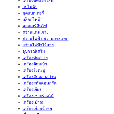
เครื่องขัดแฮร์ไลน์
กบไฟฟ้า
ชุดแบตเตอรี่
บล็อกไฟฟ้า
มอเตอร์หินไฟ
สว่านแท่นเจาะ
สว่านไฟฟ้า-สว่านกระแทก
สว่านไฟฟ้าไร้สาย
อุปกรณ์เสริม
เครื่องขัดต่างๆ
เครื่องตัดหญ้า
เครื่องยิงตะปู
เครื่องลับดอกสว่าน
เครื่องสกัดคอนกรีต
เครื่องเจียร
เครื่องเซาะร่องไม้
เครื่องเป่าลม
เครื่องเลื่อยจิ๊กซอ