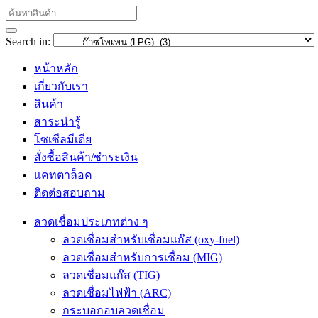
Search in:
หน้าหลัก
เกี่ยวกับเรา
สินค้า
สาระน่ารู้
โซเซีลมีเดีย
สั่งซื้อสินค้า/ชำระเงิน
แคทตาล็อค
ติดต่อสอบถาม
ลวดเชื่อมประเภทต่าง ๆ
ลวดเชื่อมสำหรับเชื่อมแก๊ส (oxy-fuel)
ลวดเชื่อมสำหรับการเชื่อม (MIG)
ลวดเชื่อมแก๊ส (TIG)
ลวดเชื่อมไฟฟ้า (ARC)
กระบอกอบลวดเชื่อม