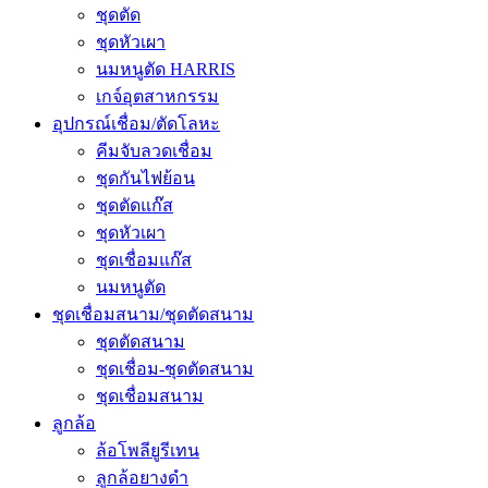
ชุดตัด
ชุดหัวเผา
นมหนูตัด HARRIS
เกจ์อุตสาหกรรม
อุปกรณ์เชื่อม/ตัดโลหะ
คีมจับลวดเชื่อม
ชุดกันไฟย้อน
ชุดตัดแก๊ส
ชุดหัวเผา
ชุดเชื่อมแก๊ส
นมหนูตัด
ชุดเชื่อมสนาม/ชุดตัดสนาม
ชุดตัดสนาม
ชุดเชื่อม-ชุดตัดสนาม
ชุดเชื่อมสนาม
ลูกล้อ
ล้อโพลียูรีเทน
ลูกล้อยางดำ