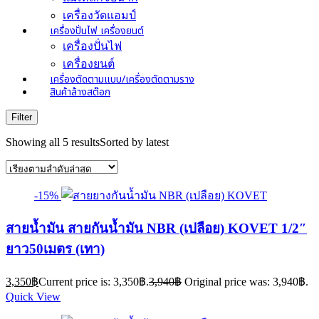
เครื่องวัดแอมป์
เครื่องปั่นไฟ เครื่องยนต์
เครื่องปั่นไฟ
เครื่องยนต์
เครื่องตัดตามแบบ/เครื่องตัดตามราง
สินค้าล้างสต๊อก
Filter
Showing all 5 results
Sorted by latest
-15%
สายน้ำมัน สายกันน้ำมัน NBR (เปลือย) KOVET 1/2″
ยาว50เมตร (เทา)
3,350
฿
Current price is: 3,350฿.
3,940
฿
Original price was: 3,940฿.
Quick View