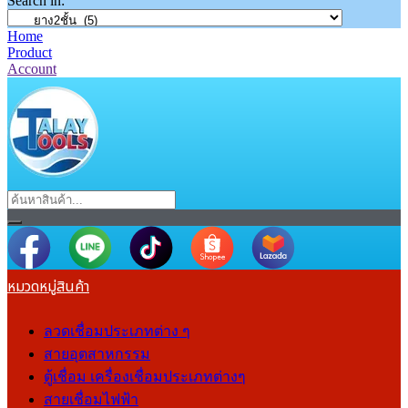
Search in:
Home
Product
Account
หมวดหมู่สินค้า
ลวดเชื่อมประเภทต่าง ๆ
สายอุตสาหกรรม
ตู้เชื่อม เครื่องเชื่อมประเภทต่างๆ
สายเชื่อมไฟฟ้า