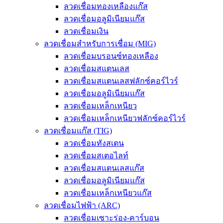
ลวดเชื่อมทองเหลืองแก๊ส
ลวดเชื่อมอลูมิเนียมแก๊ส
ลวดเชื่อมเงิน
ลวดเชื่อมสำหรับการเชื่อม (MIG)
ลวดเชื่อมบรอนซ์ทองเหลือง
ลวดเชื่อมสแตนเลส
ลวดเชื่อมสแตนเลสฟลักซ์คอร์ไวร์
ลวดเชื่อมอลูมิเนียมแก๊ส
ลวดเชื่อมเหล็กเหนียว
ลวดเชื่อมเหล็กเหนียวฟลักซ์คอร์ไวร์
ลวดเชื่อมแก๊ส (TIG)
ลวดเชื่อมทังสเตน
ลวดเชื่อมสเตอไลท์
ลวดเชื่อมสแตนเลสแก๊ส
ลวดเชื่อมอลูมิเนียมแก๊ส
ลวดเชื่อมเหล็กเหนียวแก๊ส
ลวดเชื่อมไฟฟ้า (ARC)
ลวดเชื่อมเซาะร่อง-คาร์บอน