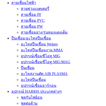
สายเชื่อมไฟฟ้า
สายพ่วงแบตเตอรี่
สายเชื่อม PF
สายเชื่อม PVC
สายเชื่อม PW
สายเชื่อมยาง/รุ่นทองแดงเต็ม
ปืนเชื่อม/อะไหล่ปืนเชื่อม
อะไหล่ปืนเชื่อม Welpro
อะไหล่ปืนเชื่อมงาน MMA
อุปกรณ์เชื่อมซีโอทู MIG
อุปกรณ์เชื่อมซีโอทู MIG/MAG
ปืนเชื่อม
อะไหล่งานตัด AIR PLASMA
อะไหล่ปืนเชื่อม
อุปกรณ์เชื่อมอาร์กอน
อุปกรณ์ HARRIS ประเภทต่างๆ
ชุดกันไฟย้อน
ชุดต่อด้าม