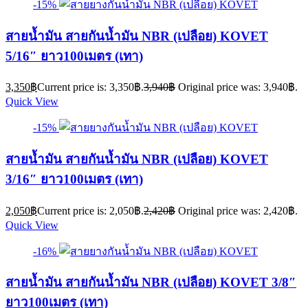
-15%
สายน้ำมัน สายกันน้ำมัน NBR (เปลือย) KOVET
5/16″ ยาว100เมตร (เทา)
3,350
฿
Current price is: 3,350฿.
3,940
฿
Original price was: 3,940฿.
Quick View
-15%
สายน้ำมัน สายกันน้ำมัน NBR (เปลือย) KOVET
3/16″ ยาว100เมตร (เทา)
2,050
฿
Current price is: 2,050฿.
2,420
฿
Original price was: 2,420฿.
Quick View
-16%
สายน้ำมัน สายกันน้ำมัน NBR (เปลือย) KOVET 3/8″
ยาว100เมตร (เทา)