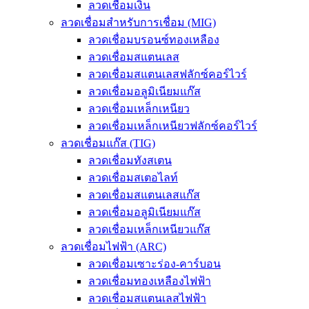
ลวดเชื่อมเงิน
ลวดเชื่อมสำหรับการเชื่อม (MIG)
ลวดเชื่อมบรอนซ์ทองเหลือง
ลวดเชื่อมสแตนเลส
ลวดเชื่อมสแตนเลสฟลักซ์คอร์ไวร์
ลวดเชื่อมอลูมิเนียมแก๊ส
ลวดเชื่อมเหล็กเหนียว
ลวดเชื่อมเหล็กเหนียวฟลักซ์คอร์ไวร์
ลวดเชื่อมแก๊ส (TIG)
ลวดเชื่อมทังสเตน
ลวดเชื่อมสเตอไลท์
ลวดเชื่อมสแตนเลสแก๊ส
ลวดเชื่อมอลูมิเนียมแก๊ส
ลวดเชื่อมเหล็กเหนียวแก๊ส
ลวดเชื่อมไฟฟ้า (ARC)
ลวดเชื่อมเซาะร่อง-คาร์บอน
ลวดเชื่อมทองเหลืองไฟฟ้า
ลวดเชื่อมสแตนเลสไฟฟ้า