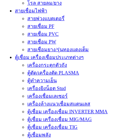
โรล สายลม/ยาง
สายเชื่อมไฟฟ้า
สายพ่วงแบตเตอรี่
สายเชื่อม PF
สายเชื่อม PVC
สายเชื่อม PW
สายเชื่อมยาง/รุ่นทองแดงเต็ม
ตู้เชื่อม เครื่องเชื่อมประเภทต่างๆ
เครื่องกระตุกตัวถัง
ตู้ตัด/เครื่องตัด PLASMA
ตู้ทำความเย็น
เครื่องยิงน็อต Stud
เครื่องเชื่อมเลเซอร์
เครื่องล้างแนวเชื่อมสแตนเลส
ตู้เชื่อม เครื่องเชื่อม INVERTER MMA
ตู้เชื่อม เครื่องเชื่อม MIG/MAG
ตู้เชื่อม เครื่องเชื่อม TIG
ตู้เชื่อมพลัง