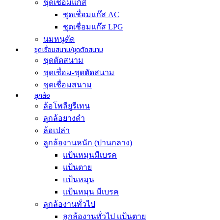
ชุดเชื่อมแก๊ส
ชุดเชื่อมแก๊ส AC
ชุดเชื่อมแก๊ส LPG
นมหนูตัด
ชุดเชื่อมสนาม/ชุดตัดสนาม
ชุดตัดสนาม
ชุดเชื่อม-ชุดตัดสนาม
ชุดเชื่อมสนาม
ลูกล้อ
ล้อโพลียูรีเทน
ลูกล้อยางดำ
ล้อเปล่า
ลูกล้องานหนัก (ปานกลาง)
แป้นหมุนมีเบรค
แป้นตาย
แป้นหมุน
แป้นหมุน มีเบรค
ลูกล้องานทั่วไป
ลูกล้องานทั่วไป เเป้นตาย