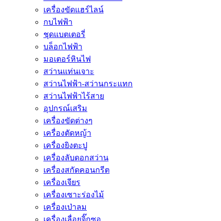
เครื่องขัดแฮร์ไลน์
กบไฟฟ้า
ชุดแบตเตอรี่
บล็อกไฟฟ้า
มอเตอร์หินไฟ
สว่านแท่นเจาะ
สว่านไฟฟ้า-สว่านกระแทก
สว่านไฟฟ้าไร้สาย
อุปกรณ์เสริม
เครื่องขัดต่างๆ
เครื่องตัดหญ้า
เครื่องยิงตะปู
เครื่องลับดอกสว่าน
เครื่องสกัดคอนกรีต
เครื่องเจียร
เครื่องเซาะร่องไม้
เครื่องเป่าลม
เครื่องเลื่อยจิ๊กซอ