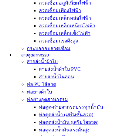
ลวดเชื่อมอลูมิเนียมไฟฟ้า
ลวดเชื่อมเฟืองไฟฟ้า
ลวดเชื่อมเหล็กหล่อไฟฟ้า
ลวดเชื่อมเหล็กเหนียวไฟฟ้า
ลวดเชื่อมเหล็กแข็งไฟฟ้า
ลวดเชื่อมแรงดึงสูง
กระบอกอบลวดเชื่อม
สายอุตสาหกรรม
สายส่งน้ำผ้าใบ
สายส่งน้ำผ้าใบ PVC
สายส่งน้ำไนล่อน
ท่อ PU ไส้ลวด
ท่อยางผ้าใบ
ท่อยางอุตสาหกรรม
ท่อดูด-ถ่ายจากรถบรรทุกน้ำมัน
ท่อดูดส่งน้ำ (เสริมชั้นลวด)
ท่อดูดส่งน้ำมัน (เสริมใยลวด)
ท่อดูดส่งน้ำมันเเรงดันสูง