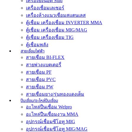
เครื่องยิงน็อต Stud
เครื่องเชื่อมเลเซอร์
เครื่องล้างแนวเชื่อมสแตนเลส
ตู้เชื่อม เครื่องเชื่อม INVERTER MMA
ตู้เชื่อม เครื่องเชื่อม MIG/MAG
ตู้เชื่อม เครื่องเชื่อม TIG
ตู้เชื่อมพลัง
สายเชื่อมไฟฟ้า
สายเชื่อม BI-FLEX
สายพ่วงแบตเตอรี่
สายเชื่อม PF
สายเชื่อม PVC
สายเชื่อม PW
สายเชื่อมยาง/รุ่นทองแดงเต็ม
ปืนเชื่อม/อะไหล่ปืนเชื่อม
อะไหล่ปืนเชื่อม Welpro
อะไหล่ปืนเชื่อมงาน MMA
อุปกรณ์เชื่อมซีโอทู MIG
อุปกรณ์เชื่อมซีโอทู MIG/MAG