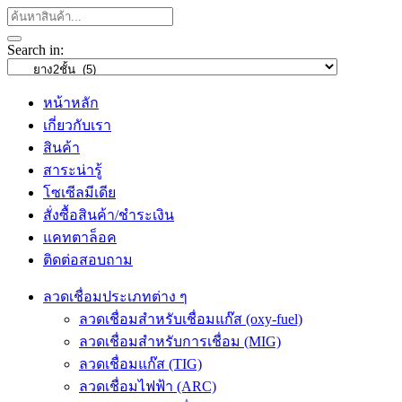
Search in:
หน้าหลัก
เกี่ยวกับเรา
สินค้า
สาระน่ารู้
โซเซีลมีเดีย
สั่งซื้อสินค้า/ชำระเงิน
แคทตาล็อค
ติดต่อสอบถาม
ลวดเชื่อมประเภทต่าง ๆ
ลวดเชื่อมสำหรับเชื่อมแก๊ส (oxy-fuel)
ลวดเชื่อมสำหรับการเชื่อม (MIG)
ลวดเชื่อมแก๊ส (TIG)
ลวดเชื่อมไฟฟ้า (ARC)