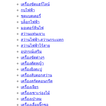
เครื่องขัดแฮร์ไลน์
กบไฟฟ้า
ชุดแบตเตอรี่
บล็อกไฟฟ้า
มอเตอร์หินไฟ
สว่านแท่นเจาะ
สว่านไฟฟ้า-สว่านกระแทก
สว่านไฟฟ้าไร้สาย
อุปกรณ์เสริม
เครื่องขัดต่างๆ
เครื่องตัดหญ้า
เครื่องยิงตะปู
เครื่องลับดอกสว่าน
เครื่องสกัดคอนกรีต
เครื่องเจียร
เครื่องเซาะร่องไม้
เครื่องเป่าลม
เครื่องเลื่อยจิ๊กซอ