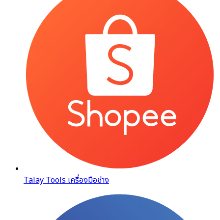
Talay Tools เครื่องมือช่าง