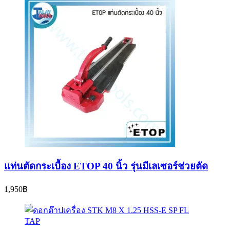
แท่นตัดกระเบื้อง ETOP 40 นิ้ว รุ่นมีเลเซอร์ช่วยตัด
1,950
฿