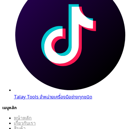
Talay Tools จำหน่ายเครื่องมือช่างทุกชนิด
เมนูหลัก
หน้าหลัก
เกี่ยวกับเรา
สินค้า