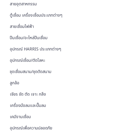
สายอุตสาหกรรม
ตู้เชื่อม เครื่องเชื่อมประเภทต่างๆ
สายเชื่อมไฟฟ้า
ปืนเชื่อม/อะไหล่ปืนเชื่อม
อุปกรณ์ HARRIS ประเภทต่างๆ
อุปกรณ์เชื่อม/ตัดโลหะ
ชุดเชื่อมสนาม/ชุดตัดสนาม
ลูกล้อ
เจียร ขัด ตัด เจาะ กลึง
เครื่องมือลมและปั๊มลม
เคมีงานเชื่อม
อุปกรณ์เพื่อความปลอดภัย