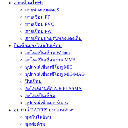
สายเชื่อมไฟฟ้า
สายพ่วงแบตเตอรี่
สายเชื่อม PF
สายเชื่อม PVC
สายเชื่อม PW
สายเชื่อมยาง/รุ่นทองแดงเต็ม
ปืนเชื่อม/อะไหล่ปืนเชื่อม
อะไหล่ปืนเชื่อม Welpro
อะไหล่ปืนเชื่อมงาน MMA
อุปกรณ์เชื่อมซีโอทู MIG
อุปกรณ์เชื่อมซีโอทู MIG/MAG
ปืนเชื่อม
อะไหล่งานตัด AIR PLASMA
อะไหล่ปืนเชื่อม
อุปกรณ์เชื่อมอาร์กอน
อุปกรณ์ HARRIS ประเภทต่างๆ
ชุดกันไฟย้อน
ชุดต่อด้าม