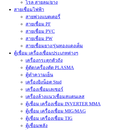
โรล สายลม/ยาง
สายเชื่อมไฟฟ้า
สายพ่วงแบตเตอรี่
สายเชื่อม PF
สายเชื่อม PVC
สายเชื่อม PW
สายเชื่อมยาง/รุ่นทองแดงเต็ม
ตู้เชื่อม เครื่องเชื่อมประเภทต่างๆ
เครื่องกระตุกตัวถัง
ตู้ตัด/เครื่องตัด PLASMA
ตู้ทำความเย็น
เครื่องยิงน็อต Stud
เครื่องเชื่อมเลเซอร์
เครื่องล้างแนวเชื่อมสแตนเลส
ตู้เชื่อม เครื่องเชื่อม INVERTER MMA
ตู้เชื่อม เครื่องเชื่อม MIG/MAG
ตู้เชื่อม เครื่องเชื่อม TIG
ตู้เชื่อมพลัง