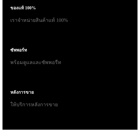
ของแท้ 100%
เราจำหน่ายสินค้าแท้ 100%
ซัพพอร์ท
พร้อมดูแลและซัพพอรืท
หลังการขาย
ให้บริการหลังการขาย