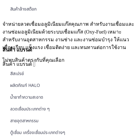
สินค้าล้างสต๊อก
จำหน่ายลวดเชื่อมอลูมิเนียมแก๊สคุณภาพ สำหรับงานเชื่อมและ
งานซ่อมอลูมิเนียมด้วยระบบเชื่อมแก๊ส (Oxy-Fuel) เหมาะ
สำหรับงานอุตสาหกรรม งานช่าง และงานซ่อมบำรุง ให้แนว
เชื่อมเรียบ แข็งแรง เชื่อมติดง่าย และทนทานต่อการใช้งาน
สินค้า แบรนด์
ไม่พบสินค้าตรงกับที่คุณเลือก
สินค้า แบรนด์
สีสเปรย์
ผลิตภัณฑ์ HALO
น้ำยาทำความสะอาด
ลวดเชื่อมประเภทต่าง ๆ
สายอุตสาหกรรม
ตู้เชื่อม เครื่องเชื่อมประเภทต่างๆ