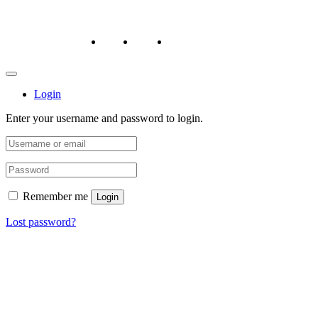
หน้าหลัก
ถาม/ตอบ
สั่งซื้อสินค้า/ชำระเงิน
Login
Enter your username and password to login.
Remember me
Login
Lost password?