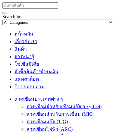
Search in:
หน้าหลัก
เกี่ยวกับเรา
สินค้า
สาระน่ารู้
โซเซีลมีเดีย
สั่งซื้อสินค้า/ชำระเงิน
แคทตาล็อค
ติดต่อสอบถาม
ลวดเชื่อมประเภทต่าง ๆ
ลวดเชื่อมสำหรับเชื่อมแก๊ส (oxy-fuel)
ลวดเชื่อมสำหรับการเชื่อม (MIG)
ลวดเชื่อมแก๊ส (TIG)
ลวดเชื่อมไฟฟ้า (ARC)