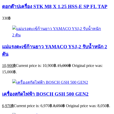
ดอกต๊าปเครื่อง STK M8 X 1.25 HSS-E SP FL TAP
330
฿
แม่แรงตะเข้ก้านยาว YAMACO YSJ-2 รับน้ำหนัก 2
ตัน
10,900
฿
Current price is: 10,900฿.
15,000
฿
Original price was:
15,000฿.
เครื่องสกัดไฟฟ้า BOSCH GSH 500 GEN2
6,970
฿
Current price is: 6,970฿.
8,050
฿
Original price was: 8,050฿.