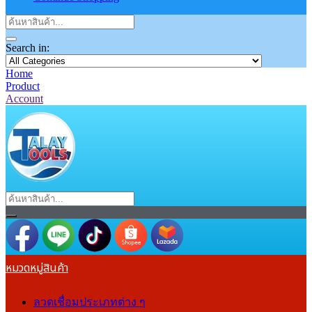
Search in:
Home
Product
Account
หมวดหมู่สินค้า
ลวดเชื่อมประเภทต่าง ๆ