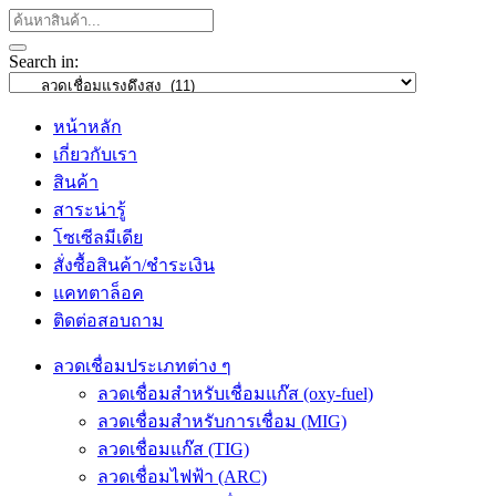
Search in:
หน้าหลัก
เกี่ยวกับเรา
สินค้า
สาระน่ารู้
โซเซีลมีเดีย
สั่งซื้อสินค้า/ชำระเงิน
แคทตาล็อค
ติดต่อสอบถาม
ลวดเชื่อมประเภทต่าง ๆ
ลวดเชื่อมสำหรับเชื่อมแก๊ส (oxy-fuel)
ลวดเชื่อมสำหรับการเชื่อม (MIG)
ลวดเชื่อมแก๊ส (TIG)
ลวดเชื่อมไฟฟ้า (ARC)