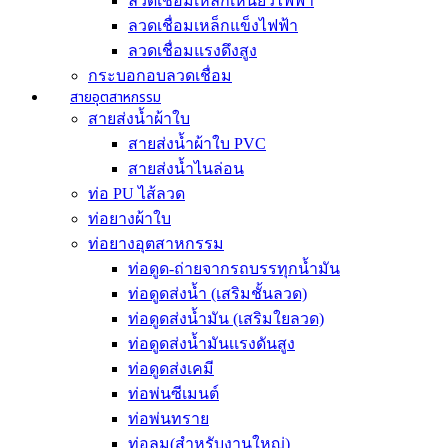
ลวดเชื่อมเหล็กเหนียวไฟฟ้า
ลวดเชื่อมเหล็กแข็งไฟฟ้า
ลวดเชื่อมแรงดึงสูง
กระบอกอบลวดเชื่อม
สายอุตสาหกรรม
สายส่งน้ำผ้าใบ
สายส่งน้ำผ้าใบ PVC
สายส่งน้ำไนล่อน
ท่อ PU ไส้ลวด
ท่อยางผ้าใบ
ท่อยางอุตสาหกรรม
ท่อดูด-ถ่ายจากรถบรรทุกน้ำมัน
ท่อดูดส่งน้ำ (เสริมชั้นลวด)
ท่อดูดส่งน้ำมัน (เสริมใยลวด)
ท่อดูดส่งน้ำมันเเรงดันสูง
ท่อดูดส่งเคมี
ท่อพ่นซีเมนต์
ท่อพ่นทราย
ท่อลม(สำหรับงานใหญ่)