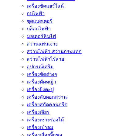
เครื่องขัดแฮร์ไลน์
กบไฟฟ้า
ชุดแบตเตอรี่
บล็อกไฟฟ้า
มอเตอร์หินไฟ
สว่านแท่นเจาะ
สว่านไฟฟ้า-สว่านกระแทก
สว่านไฟฟ้าไร้สาย
อุปกรณ์เสริม
เครื่องขัดต่างๆ
เครื่องตัดหญ้า
เครื่องยิงตะปู
เครื่องลับดอกสว่าน
เครื่องสกัดคอนกรีต
เครื่องเจียร
เครื่องเซาะร่องไม้
เครื่องเป่าลม
เครื่องเลื่อยจิ๊กซอ