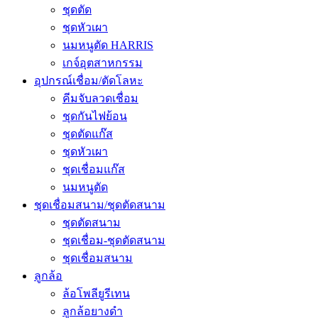
ชุดตัด
ชุดหัวเผา
นมหนูตัด HARRIS
เกจ์อุตสาหกรรม
อุปกรณ์เชื่อม/ตัดโลหะ
คีมจับลวดเชื่อม
ชุดกันไฟย้อน
ชุดตัดแก๊ส
ชุดหัวเผา
ชุดเชื่อมแก๊ส
นมหนูตัด
ชุดเชื่อมสนาม/ชุดตัดสนาม
ชุดตัดสนาม
ชุดเชื่อม-ชุดตัดสนาม
ชุดเชื่อมสนาม
ลูกล้อ
ล้อโพลียูรีเทน
ลูกล้อยางดำ