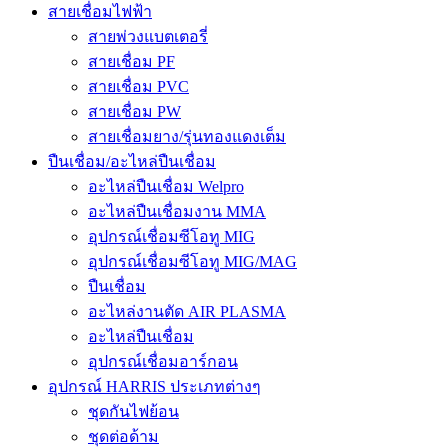
สายเชื่อมไฟฟ้า
สายพ่วงแบตเตอรี่
สายเชื่อม PF
สายเชื่อม PVC
สายเชื่อม PW
สายเชื่อมยาง/รุ่นทองแดงเต็ม
ปืนเชื่อม/อะไหล่ปืนเชื่อม
อะไหล่ปืนเชื่อม Welpro
อะไหล่ปืนเชื่อมงาน MMA
อุปกรณ์เชื่อมซีโอทู MIG
อุปกรณ์เชื่อมซีโอทู MIG/MAG
ปืนเชื่อม
อะไหล่งานตัด AIR PLASMA
อะไหล่ปืนเชื่อม
อุปกรณ์เชื่อมอาร์กอน
อุปกรณ์ HARRIS ประเภทต่างๆ
ชุดกันไฟย้อน
ชุดต่อด้าม