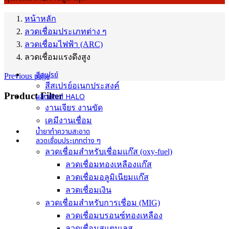
หน้าหลัก
ลวดเชื่อมประเภทต่าง ๆ
ลวดเชื่อมไฟฟ้า (ARC)
ลวดเชื่อมแรงดึงสูง
สีสเปรย์
Previous page
สีสเปรย์อเนกประสงค์
Product Filter
ผลิตภัณฑ์ HALO
งานเจียร งานขัด
เคมีงานเชื่อม
น้ำยาทำความสะอาด
ลวดเชื่อมประเภทต่าง ๆ
ลวดเชื่อมสำหรับเชื่อมแก๊ส (oxy-fuel)
ลวดเชื่อมทองเหลืองแก๊ส
ลวดเชื่อมอลูมิเนียมแก๊ส
ลวดเชื่อมเงิน
ลวดเชื่อมสำหรับการเชื่อม (MIG)
ลวดเชื่อมบรอนซ์ทองเหลือง
ลวดเชื่อมสแตนเลส