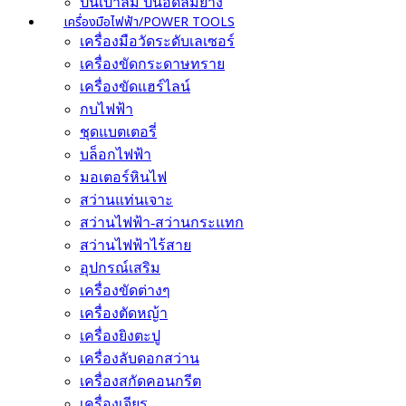
ปืนเป่าลม ปืนอัดลมยาง
เครื่องมือไฟฟ้า/POWER TOOLS
เครื่องมือวัดระดับเลเซอร์
เครื่องขัดกระดาษทราย
เครื่องขัดแฮร์ไลน์
กบไฟฟ้า
ชุดแบตเตอรี่
บล็อกไฟฟ้า
มอเตอร์หินไฟ
สว่านแท่นเจาะ
สว่านไฟฟ้า-สว่านกระแทก
สว่านไฟฟ้าไร้สาย
อุปกรณ์เสริม
เครื่องขัดต่างๆ
เครื่องตัดหญ้า
เครื่องยิงตะปู
เครื่องลับดอกสว่าน
เครื่องสกัดคอนกรีต
เครื่องเจียร