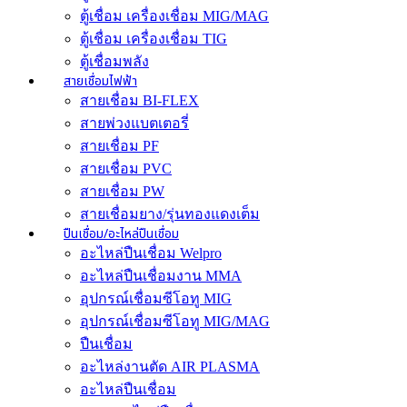
ตู้เชื่อม เครื่องเชื่อม MIG/MAG
ตู้เชื่อม เครื่องเชื่อม TIG
ตู้เชื่อมพลัง
สายเชื่อมไฟฟ้า
สายเชื่อม BI-FLEX
สายพ่วงแบตเตอรี่
สายเชื่อม PF
สายเชื่อม PVC
สายเชื่อม PW
สายเชื่อมยาง/รุ่นทองแดงเต็ม
ปืนเชื่อม/อะไหล่ปืนเชื่อม
อะไหล่ปืนเชื่อม Welpro
อะไหล่ปืนเชื่อมงาน MMA
อุปกรณ์เชื่อมซีโอทู MIG
อุปกรณ์เชื่อมซีโอทู MIG/MAG
ปืนเชื่อม
อะไหล่งานตัด AIR PLASMA
อะไหล่ปืนเชื่อม