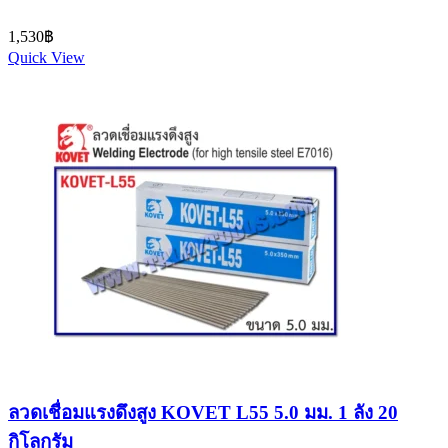
1,530
฿
Quick View
ลวดเชื่อมแรงดึงสูง KOVET L55 5.0 มม. 1 ลัง 20
กิโลกรัม