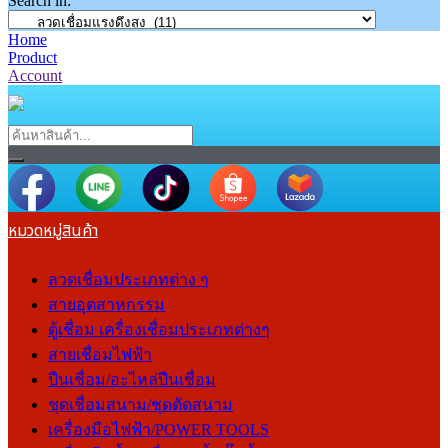
Search in:
Home
Product
Account
หมวดหมู่สินค้า
ลวดเชื่อมประเภทต่าง ๆ
สายอุตสาหกรรม
ตู้เชื่อม เครื่องเชื่อมประเภทต่างๆ
สายเชื่อมไฟฟ้า
ปืนเชื่อม/อะไหล่ปืนเชื่อม
ชุดเชื่อมสนาม/ชุดตัดสนาม
เครื่องมือไฟฟ้า/POWER TOOLS