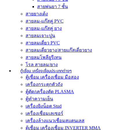
สายพ่นยา 7 ชั้น
สายยางเด้ง
สายลม-แก๊สคู่ PVC
สายลม-แก๊สคู่ ยาง
สายลมเจาะปูน
สายลมเดี่ยว PVC
สายลมเดี่ยวยาง/สายแก๊สเดี่ยวยาง
สายลมโพลียูรีเทน
โรล สายลม/ยาง
ตู้เชื่อม เครื่องเชื่อมประเภทต่างๆ
ตู้เชื่อม เครื่องเชื่อม มือสอง
เครื่องกระตุกตัวถัง
ตู้ตัด/เครื่องตัด PLASMA
ตู้ทำความเย็น
เครื่องยิงน็อต Stud
เครื่องเชื่อมเลเซอร์
เครื่องล้างแนวเชื่อมสแตนเลส
ตู้เชื่อม เครื่องเชื่อม INVERTER MMA