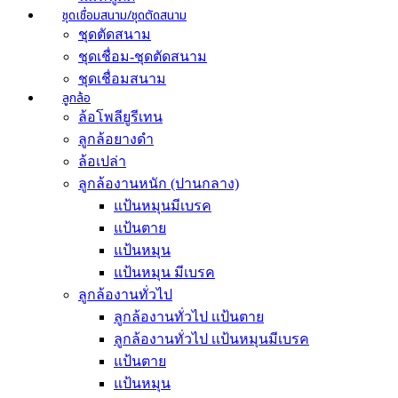
ชุดเชื่อมสนาม/ชุดตัดสนาม
ชุดตัดสนาม
ชุดเชื่อม-ชุดตัดสนาม
ชุดเชื่อมสนาม
ลูกล้อ
ล้อโพลียูรีเทน
ลูกล้อยางดำ
ล้อเปล่า
ลูกล้องานหนัก (ปานกลาง)
แป้นหมุนมีเบรค
แป้นตาย
แป้นหมุน
แป้นหมุน มีเบรค
ลูกล้องานทั่วไป
ลูกล้องานทั่วไป เเป้นตาย
ลูกล้องานทั่วไป เเป้นหมุนมีเบรค
แป้นตาย
แป้นหมุน