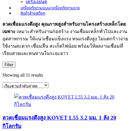
เครื่องยนต์
เครื่องตัดตามแบบ/เครื่องตัดตามราง
สินค้าล้างสต๊อก
ลวดเชื่อมแรงดึงสูง คุณภาพสูงสำหรับงานโครงสร้างเหล็กโดย
เฉพาะ
เหมาะสำหรับงานก่อสร้าง งานเชื่อมเหล็กทั่วไปและงาน
อุตสาหกรรม ให้แนวเชื่อมแข็งแรง ทนแรงดึงสูง ไม่แตกร้าวง่าย
ใช้งานสะดวก เชื่อมลื่น สะเก็ดไฟน้อย พร้อมให้ผลงานเชื่อมที่
เรียบสวยและทนทานในระยะยาว
Filter
Sorted
Showing all 11 results
by
latest
ลวดเชื่อมแรงดึงสูง KOVET L55 3.2 มม. 1 ลัง 20
กิโลกรัม