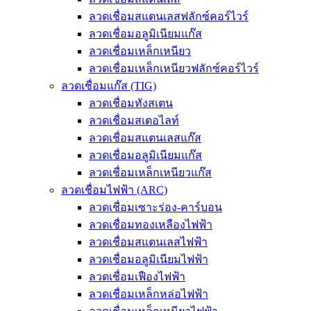
ลวดเชื่อมสแตนเลสฟลักซ์คอร์ไวร์
ลวดเชื่อมอลูมิเนียมแก๊ส
ลวดเชื่อมเหล็กเหนียว
ลวดเชื่อมเหล็กเหนียวฟลักซ์คอร์ไวร์
ลวดเชื่อมแก๊ส (TIG)
ลวดเชื่อมทังสเตน
ลวดเชื่อมสเตอไลท์
ลวดเชื่อมสแตนเลสแก๊ส
ลวดเชื่อมอลูมิเนียมแก๊ส
ลวดเชื่อมเหล็กเหนียวแก๊ส
ลวดเชื่อมไฟฟ้า (ARC)
ลวดเชื่อมเซาะร่อง-คาร์บอน
ลวดเชื่อมทองเหลืองไฟฟ้า
ลวดเชื่อมสแตนเลสไฟฟ้า
ลวดเชื่อมอลูมิเนียมไฟฟ้า
ลวดเชื่อมเฟืองไฟฟ้า
ลวดเชื่อมเหล็กหล่อไฟฟ้า