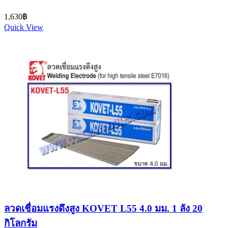
1,630
฿
Quick View
ลวดเชื่อมแรงดึงสูง KOVET L55 4.0 มม. 1 ลัง 20
กิโลกรัม