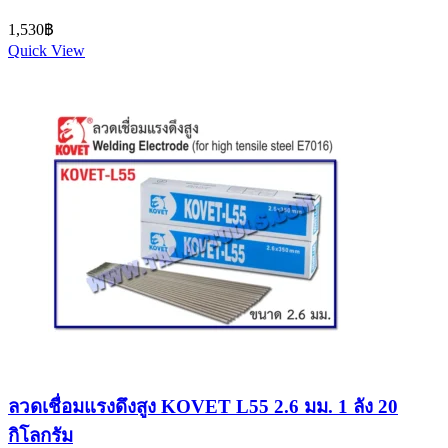
1,530
฿
Quick View
ลวดเชื่อมแรงดึงสูง KOVET L55 2.6 มม. 1 ลัง 20
กิโลกรัม