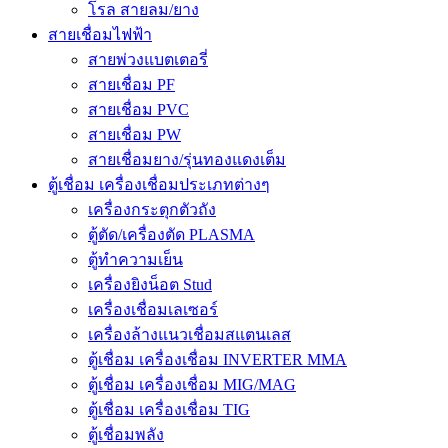
โรล สายลม/ยาง
สายเชื่อมไฟฟ้า
สายพ่วงแบตเตอรี่
สายเชื่อม PF
สายเชื่อม PVC
สายเชื่อม PW
สายเชื่อมยาง/รุ่นทองแดงเต็ม
ตู้เชื่อม เครื่องเชื่อมประเภทต่างๆ
เครื่องกระตุกตัวถัง
ตู้ตัด/เครื่องตัด PLASMA
ตู้ทำความเย็น
เครื่องยิงน็อต Stud
เครื่องเชื่อมเลเซอร์
เครื่องล้างแนวเชื่อมสแตนเลส
ตู้เชื่อม เครื่องเชื่อม INVERTER MMA
ตู้เชื่อม เครื่องเชื่อม MIG/MAG
ตู้เชื่อม เครื่องเชื่อม TIG
ตู้เชื่อมพลัง