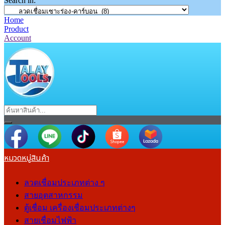
Search in:
Home
Product
Account
หมวดหมู่สินค้า
ลวดเชื่อมประเภทต่าง ๆ
สายอุตสาหกรรม
ตู้เชื่อม เครื่องเชื่อมประเภทต่างๆ
สายเชื่อมไฟฟ้า