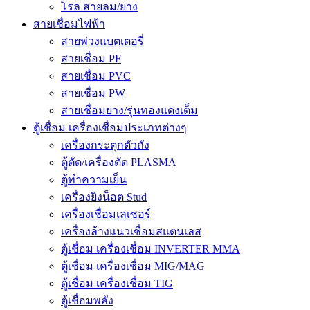
โรล สายลม/ยาง
สายเชื่อมไฟฟ้า
สายพ่วงแบตเตอรี่
สายเชื่อม PF
สายเชื่อม PVC
สายเชื่อม PW
สายเชื่อมยาง/รุ่นทองแดงเต็ม
ตู้เชื่อม เครื่องเชื่อมประเภทต่างๆ
เครื่องกระตุกตัวถัง
ตู้ตัด/เครื่องตัด PLASMA
ตู้ทำความเย็น
เครื่องยิงน็อต Stud
เครื่องเชื่อมเลเซอร์
เครื่องล้างแนวเชื่อมสแตนเลส
ตู้เชื่อม เครื่องเชื่อม INVERTER MMA
ตู้เชื่อม เครื่องเชื่อม MIG/MAG
ตู้เชื่อม เครื่องเชื่อม TIG
ตู้เชื่อมพลัง