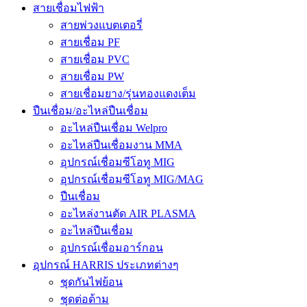
สายเชื่อมไฟฟ้า
สายพ่วงแบตเตอรี่
สายเชื่อม PF
สายเชื่อม PVC
สายเชื่อม PW
สายเชื่อมยาง/รุ่นทองแดงเต็ม
ปืนเชื่อม/อะไหล่ปืนเชื่อม
อะไหล่ปืนเชื่อม Welpro
อะไหล่ปืนเชื่อมงาน MMA
อุปกรณ์เชื่อมซีโอทู MIG
อุปกรณ์เชื่อมซีโอทู MIG/MAG
ปืนเชื่อม
อะไหล่งานตัด AIR PLASMA
อะไหล่ปืนเชื่อม
อุปกรณ์เชื่อมอาร์กอน
อุปกรณ์ HARRIS ประเภทต่างๆ
ชุดกันไฟย้อน
ชุดต่อด้าม