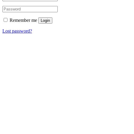
Remember me
Login
Lost password?