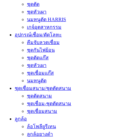
ชุดตัด
ชุดหัวเผา
นมหนูตัด HARRIS
เกจ์อุตสาหกรรม
อุปกรณ์เชื่อม/ตัดโลหะ
คีมจับลวดเชื่อม
ชุดกันไฟย้อน
ชุดตัดแก๊ส
ชุดหัวเผา
ชุดเชื่อมแก๊ส
นมหนูตัด
ชุดเชื่อมสนาม/ชุดตัดสนาม
ชุดตัดสนาม
ชุดเชื่อม-ชุดตัดสนาม
ชุดเชื่อมสนาม
ลูกล้อ
ล้อโพลียูรีเทน
ลูกล้อยางดำ