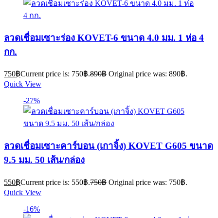
ลวดเชื่อมเซาะร่อง KOVET-6 ขนาด 4.0 มม. 1 ห่อ 4
กก.
750
฿
Current price is: 750฿.
890
฿
Original price was: 890฿.
Quick View
-27%
ลวดเชื่อมเซาะคาร์บอน (เกาจิ้ง) KOVET G605 ขนาด
9.5 มม. 50 เส้น/กล่อง
550
฿
Current price is: 550฿.
750
฿
Original price was: 750฿.
Quick View
-16%