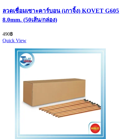
ลวดเชื่อมเซาะคาร์บอน (เกาจิ้ง) KOVET G605
8.0mm. (50เส้น/กล่อง)
490
฿
Quick View