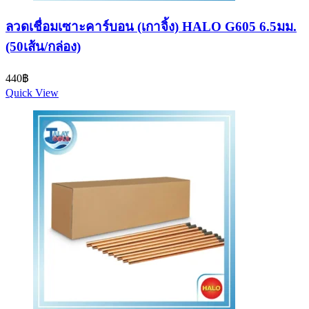
ลวดเชื่อมเซาะคาร์บอน (เกาจิ้ง) HALO G605 6.5มม.
(50เส้น/กล่อง)
440
฿
Quick View