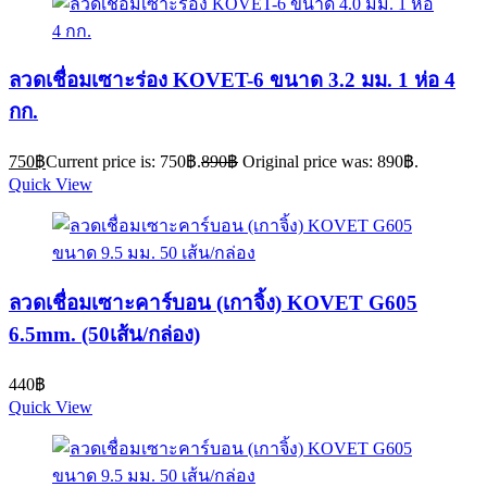
ลวดเชื่อมเซาะร่อง KOVET-6 ขนาด 3.2 มม. 1 ห่อ 4
กก.
750
฿
Current price is: 750฿.
890
฿
Original price was: 890฿.
Quick View
ลวดเชื่อมเซาะคาร์บอน (เกาจิ้ง) KOVET G605
6.5mm. (50เส้น/กล่อง)
440
฿
Quick View