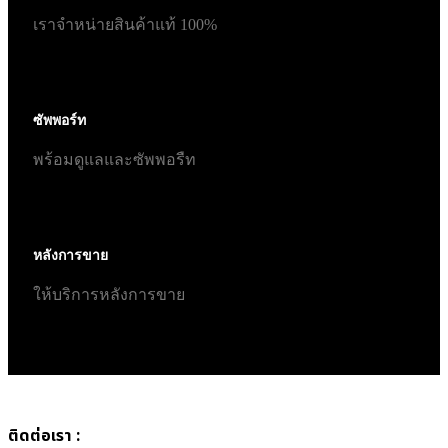
เราจำหน่ายสินค้าแท้ 100%
ซัพพอร์ท
พร้อมดูแลและซัพพอรืท
หลังการขาย
ให้บริการหลังการขาย
ติดต่อเรา :