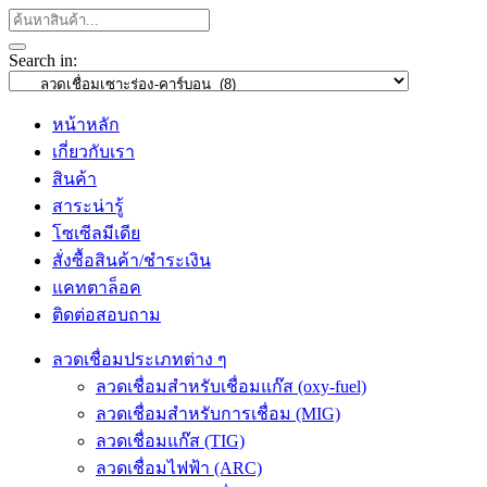
Search in:
หน้าหลัก
เกี่ยวกับเรา
สินค้า
สาระน่ารู้
โซเซีลมีเดีย
สั่งซื้อสินค้า/ชำระเงิน
แคทตาล็อค
ติดต่อสอบถาม
ลวดเชื่อมประเภทต่าง ๆ
ลวดเชื่อมสำหรับเชื่อมแก๊ส (oxy-fuel)
ลวดเชื่อมสำหรับการเชื่อม (MIG)
ลวดเชื่อมแก๊ส (TIG)
ลวดเชื่อมไฟฟ้า (ARC)