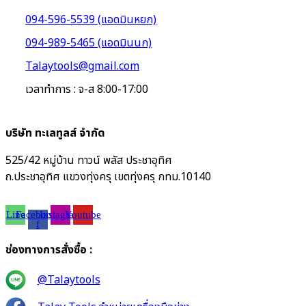
094-596-5539 (แอดมินหยก)
094-989-5465 (แอดมินนก)
Talaytools@gmail.com
เวลาทำการ : จ-ส 8:00-17:00
บริษัท ทะเลทูลส์ จำกัด
525/42 หมู่บ้าน ทาวน์ พลัส ประชาอุทิศ
ถ.ประชาอุทิศ แขวงทุ่งครุ เขตทุ่งครุ กทม.10140
Line
Facebook-
Instagram
Youtube
f
ช่องทางการสั่งซื้อ :
@Talaytools