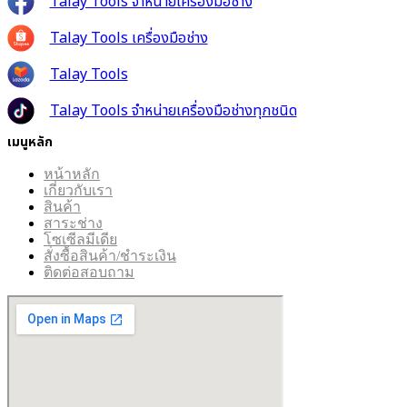
Talay Tools จำหน่ายเครื่องมือช่าง
Talay Tools เครื่องมือช่าง
Talay Tools
Talay Tools จำหน่ายเครื่องมือช่างทุกชนิด
เมนูหลัก
หน้าหลัก
เกี่ยวกับเรา
สินค้า
สาระช่าง
โซเซีลมีเดีย
สั่งซื้อสินค้า/ชำระเงิน
ติดต่อสอบถาม