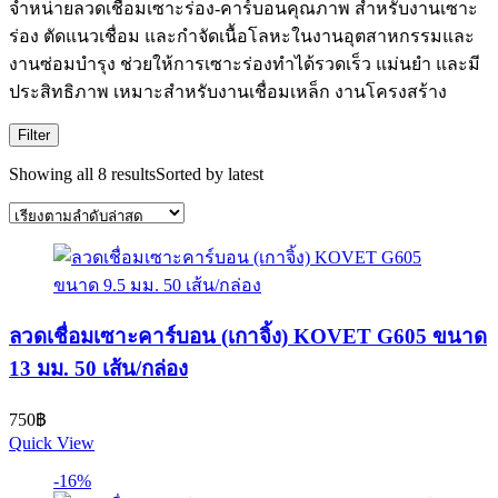
จำหน่ายลวดเชื่อมเซาะร่อง-คาร์บอนคุณภาพ สำหรับงานเซาะ
ร่อง ตัดแนวเชื่อม และกำจัดเนื้อโลหะในงานอุตสาหกรรมและ
งานซ่อมบำรุง ช่วยให้การเซาะร่องทำได้รวดเร็ว แม่นยำ และมี
ประสิทธิภาพ เหมาะสำหรับงานเชื่อมเหล็ก งานโครงสร้าง
Filter
Showing all 8 results
Sorted by latest
ลวดเชื่อมเซาะคาร์บอน (เกาจิ้ง) KOVET G605 ขนาด
13 มม. 50 เส้น/กล่อง
750
฿
Quick View
-16%