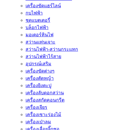
เครื่องขัดแฮร์ไลน์
กบไฟฟ้า
ชุดแบตเตอรี่
บล็อกไฟฟ้า
มอเตอร์หินไฟ
สว่านแท่นเจาะ
สว่านไฟฟ้า-สว่านกระแทก
สว่านไฟฟ้าไร้สาย
อุปกรณ์เสริม
เครื่องขัดต่างๆ
เครื่องตัดหญ้า
เครื่องยิงตะปู
เครื่องลับดอกสว่าน
เครื่องสกัดคอนกรีต
เครื่องเจียร
เครื่องเซาะร่องไม้
เครื่องเป่าลม
เครื่องเลื่อยจิ๊กซอ