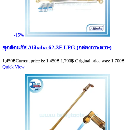
-15%
ชุดตัดแก๊ส Alibaba 62-3F LPG (กล่องกระดาษ)
1,450
฿
Current price is: 1,450฿.
1,700
฿
Original price was: 1,700฿.
Quick View