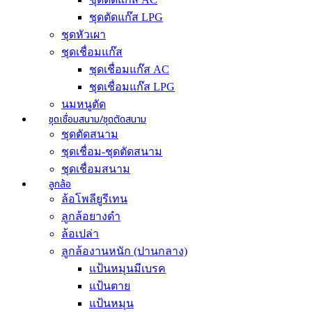
ชุดตัดแก๊ส LPG
ชุดหัวเผา
ชุดเชื่อมแก๊ส
ชุดเชื่อมแก๊ส AC
ชุดเชื่อมแก๊ส LPG
นมหนูตัด
ชุดเชื่อมสนาม/ชุดตัดสนาม
ชุดตัดสนาม
ชุดเชื่อม-ชุดตัดสนาม
ชุดเชื่อมสนาม
ลูกล้อ
ล้อโพลียูรีเทน
ลูกล้อยางดำ
ล้อเปล่า
ลูกล้องานหนัก (ปานกลาง)
แป้นหมุนมีเบรค
แป้นตาย
แป้นหมุน