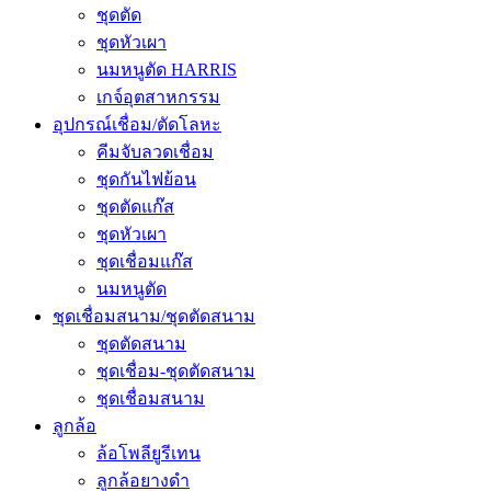
ชุดตัด
ชุดหัวเผา
นมหนูตัด HARRIS
เกจ์อุตสาหกรรม
อุปกรณ์เชื่อม/ตัดโลหะ
คีมจับลวดเชื่อม
ชุดกันไฟย้อน
ชุดตัดแก๊ส
ชุดหัวเผา
ชุดเชื่อมแก๊ส
นมหนูตัด
ชุดเชื่อมสนาม/ชุดตัดสนาม
ชุดตัดสนาม
ชุดเชื่อม-ชุดตัดสนาม
ชุดเชื่อมสนาม
ลูกล้อ
ล้อโพลียูรีเทน
ลูกล้อยางดำ