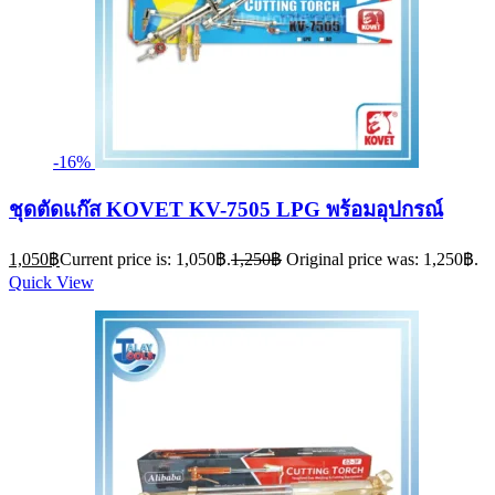
-16%
ชุดตัดแก๊ส KOVET KV-7505 LPG พร้อมอุปกรณ์
1,050
฿
Current price is: 1,050฿.
1,250
฿
Original price was: 1,250฿.
Quick View