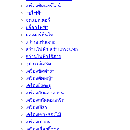
เครื่องขัดแฮร์ไลน์
กบไฟฟ้า
ชุดแบตเตอรี่
บล็อกไฟฟ้า
มอเตอร์หินไฟ
สว่านแท่นเจาะ
สว่านไฟฟ้า-สว่านกระแทก
สว่านไฟฟ้าไร้สาย
อุปกรณ์เสริม
เครื่องขัดต่างๆ
เครื่องตัดหญ้า
เครื่องยิงตะปู
เครื่องลับดอกสว่าน
เครื่องสกัดคอนกรีต
เครื่องเจียร
เครื่องเซาะร่องไม้
เครื่องเป่าลม
เครื่องเลื่อยจิ๊กซอ