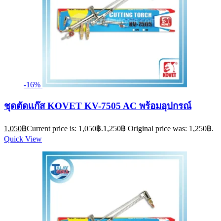
-16%
ชุดตัดแก๊ส KOVET KV-7505 AC พร้อมอุปกรณ์
1,050
฿
Current price is: 1,050฿.
1,250
฿
Original price was: 1,250฿.
Quick View