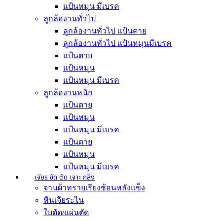
แป้นหมุน มีเบรค
ลูกล้องานทั่วไป
ลูกล้องานทั่วไป เเป้นตาย
ลูกล้องานทั่วไป เเป้นหมุนมีเบรค
แป้นตาย
แป้นหมุน
แป้นหมุน มีเบรค
ลูกล้องานหนัก
เเป้นตาย
เเป้นหมุน
เเป้นหมุน มีเบรค
แป้นตาย
แป้นหมุน
แป้นหมุน มีเบรค
เจียร ขัด ตัด เจาะ กลึง
จานผ้าทรายเรียงซ้อนหลังแข็ง
หินเจียระไน
ใบตัด/แผ่นตัด