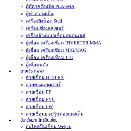
ตู้ตัด/เครื่องตัด PLASMA
ตู้ทำความเย็น
เครื่องยิงน็อต Stud
เครื่องเชื่อมเลเซอร์
เครื่องล้างแนวเชื่อมสแตนเลส
ตู้เชื่อม เครื่องเชื่อม INVERTER MMA
ตู้เชื่อม เครื่องเชื่อม MIG/MAG
ตู้เชื่อม เครื่องเชื่อม TIG
ตู้เชื่อมพลัง
สายเชื่อมไฟฟ้า
สายเชื่อม BI-FLEX
สายพ่วงแบตเตอรี่
สายเชื่อม PF
สายเชื่อม PVC
สายเชื่อม PW
สายเชื่อมยาง/รุ่นทองแดงเต็ม
ปืนเชื่อม/อะไหล่ปืนเชื่อม
อะไหล่ปืนเชื่อม Welpro