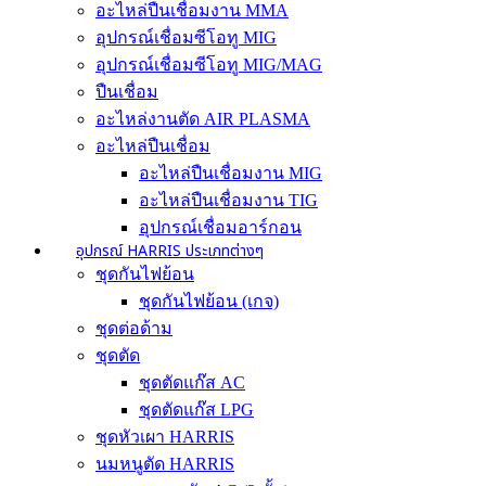
อะไหล่ปืนเชื่อมงาน MMA
อุปกรณ์เชื่อมซีโอทู MIG
อุปกรณ์เชื่อมซีโอทู MIG/MAG
ปืนเชื่อม
อะไหล่งานตัด AIR PLASMA
อะไหล่ปืนเชื่อม
อะไหล่ปืนเชื่อมงาน MIG
อะไหล่ปืนเชื่อมงาน TIG
อุปกรณ์เชื่อมอาร์กอน
อุปกรณ์ HARRIS ประเภทต่างๆ
ชุดกันไฟย้อน
ชุดกันไฟย้อน (เกจ)
ชุดต่อด้าม
ชุดตัด
ชุดตัดแก๊ส AC
ชุดตัดแก๊ส LPG
ชุดหัวเผา HARRIS
นมหนูตัด HARRIS