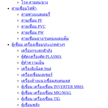
โรล สายลม/ยาง
สายเชื่อมไฟฟ้า
สายพ่วงแบตเตอรี่
สายเชื่อม PF
สายเชื่อม PVC
สายเชื่อม PW
สายเชื่อมยาง/รุ่นทองแดงเต็ม
ตู้เชื่อม เครื่องเชื่อมประเภทต่างๆ
เครื่องกระตุกตัวถัง
ตู้ตัด/เครื่องตัด PLASMA
ตู้ทำความเย็น
เครื่องยิงน็อต Stud
เครื่องเชื่อมเลเซอร์
เครื่องล้างแนวเชื่อมสแตนเลส
ตู้เชื่อม เครื่องเชื่อม INVERTER MMA
ตู้เชื่อม เครื่องเชื่อม MIG/MAG
ตู้เชื่อม เครื่องเชื่อม TIG
ตู้เชื่อมพลัง