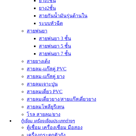
ยาง1ชั้น
ยาง2ชั้น
สายกันน้ำมันรุ่นด้านใน
ระบบหัวฉีด
สายพ่นยา
สายพ่นยา 3 ชั้น
สายพ่นยา 5 ชั้น
สายพ่นยา 7 ชั้น
สายยางเด้ง
สายลม-แก๊สคู่ PVC
สายลม-แก๊สคู่ ยาง
สายลมเจาะปูน
สายลมเดี่ยว PVC
สายลมเดี่ยวยาง/สายแก๊สเดี่ยวยาง
สายลมโพลียูรีเทน
โรล สายลม/ยาง
ตู้เชื่อม เครื่องเชื่อมประเภทต่างๆ
ตู้เชื่อม เครื่องเชื่อม มือสอง
เครื่องกระตุกตัวถัง