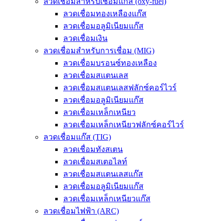
ลวดเชื่อมสำหรับเชื่อมแก๊ส (oxy-fuel)
ลวดเชื่อมทองเหลืองแก๊ส
ลวดเชื่อมอลูมิเนียมแก๊ส
ลวดเชื่อมเงิน
ลวดเชื่อมสำหรับการเชื่อม (MIG)
ลวดเชื่อมบรอนซ์ทองเหลือง
ลวดเชื่อมสแตนเลส
ลวดเชื่อมสแตนเลสฟลักซ์คอร์ไวร์
ลวดเชื่อมอลูมิเนียมแก๊ส
ลวดเชื่อมเหล็กเหนียว
ลวดเชื่อมเหล็กเหนียวฟลักซ์คอร์ไวร์
ลวดเชื่อมแก๊ส (TIG)
ลวดเชื่อมทังสเตน
ลวดเชื่อมสเตอไลท์
ลวดเชื่อมสแตนเลสแก๊ส
ลวดเชื่อมอลูมิเนียมแก๊ส
ลวดเชื่อมเหล็กเหนียวแก๊ส
ลวดเชื่อมไฟฟ้า (ARC)