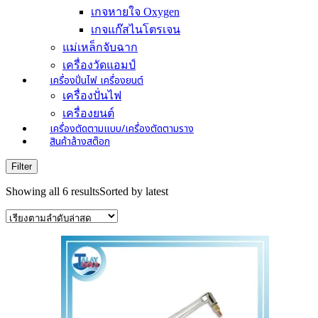
เกจหายใจ Oxygen
เกจแก๊สไนโตรเจน
แม่เหล็กจับฉาก
เครื่องวัดแอมป์
เครื่องปั่นไฟ เครื่องยนต์
เครื่องปั่นไฟ
เครื่องยนต์
เครื่องตัดตามแบบ/เครื่องตัดตามราง
สินค้าล้างสต๊อก
Filter
Showing all 6 results
Sorted by latest