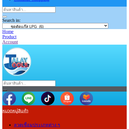
Search in:
Home
Product
Account
หมวดหมู่สินค้า
ลวดเชื่อมประเภทต่าง ๆ