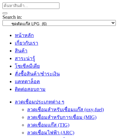
Search in:
หน้าหลัก
เกี่ยวกับเรา
สินค้า
สาระน่ารู้
โซเซีลมีเดีย
สั่งซื้อสินค้า/ชำระเงิน
แคทตาล็อค
ติดต่อสอบถาม
ลวดเชื่อมประเภทต่าง ๆ
ลวดเชื่อมสำหรับเชื่อมแก๊ส (oxy-fuel)
ลวดเชื่อมสำหรับการเชื่อม (MIG)
ลวดเชื่อมแก๊ส (TIG)
ลวดเชื่อมไฟฟ้า (ARC)