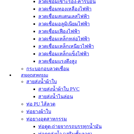
ลวดเชื่อมเซาะร่อง-คาร์บอน
ลวดเชื่อมทองเหลืองไฟฟ้า
ลวดเชื่อมสแตนเลสไฟฟ้า
ลวดเชื่อมอลูมิเนียมไฟฟ้า
ลวดเชื่อมเฟืองไฟฟ้า
ลวดเชื่อมเหล็กหล่อไฟฟ้า
ลวดเชื่อมเหล็กเหนียวไฟฟ้า
ลวดเชื่อมเหล็กแข็งไฟฟ้า
ลวดเชื่อมแรงดึงสูง
กระบอกอบลวดเชื่อม
สายอุตสาหกรรม
สายส่งน้ำผ้าใบ
สายส่งน้ำผ้าใบ PVC
สายส่งน้ำไนล่อน
ท่อ PU ไส้ลวด
ท่อยางผ้าใบ
ท่อยางอุตสาหกรรม
ท่อดูด-ถ่ายจากรถบรรทุกน้ำมัน
ท่อดูดส่งน้ำ (เสริมชั้นลวด)