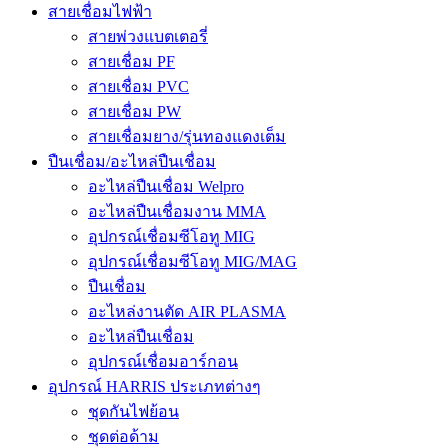
สายเชื่อมไฟฟ้า
สายพ่วงแบตเตอรี่
สายเชื่อม PF
สายเชื่อม PVC
สายเชื่อม PW
สายเชื่อมยาง/รุ่นทองแดงเต็ม
ปืนเชื่อม/อะไหล่ปืนเชื่อม
อะไหล่ปืนเชื่อม Welpro
อะไหล่ปืนเชื่อมงาน MMA
อุปกรณ์เชื่อมซีโอทู MIG
อุปกรณ์เชื่อมซีโอทู MIG/MAG
ปืนเชื่อม
อะไหล่งานตัด AIR PLASMA
อะไหล่ปืนเชื่อม
อุปกรณ์เชื่อมอาร์กอน
อุปกรณ์ HARRIS ประเภทต่างๆ
ชุดกันไฟย้อน
ชุดต่อด้าม