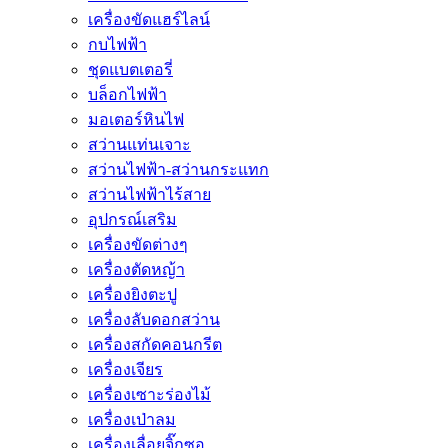
เครื่องขัดแฮร์ไลน์
กบไฟฟ้า
ชุดแบตเตอรี่
บล็อกไฟฟ้า
มอเตอร์หินไฟ
สว่านแท่นเจาะ
สว่านไฟฟ้า-สว่านกระแทก
สว่านไฟฟ้าไร้สาย
อุปกรณ์เสริม
เครื่องขัดต่างๆ
เครื่องตัดหญ้า
เครื่องยิงตะปู
เครื่องลับดอกสว่าน
เครื่องสกัดคอนกรีต
เครื่องเจียร
เครื่องเซาะร่องไม้
เครื่องเป่าลม
เครื่องเลื่อยจิ๊กซอ