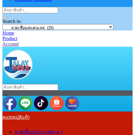
Search in:
Home
Product
Account
หมวดหมู่สินค้า
ลวดเชื่อมประเภทต่าง ๆ