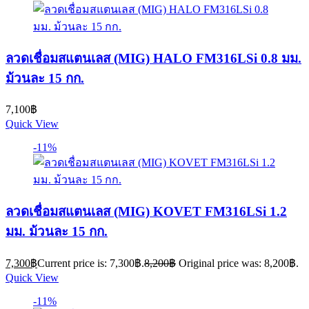
ลวดเชื่อมสแตนเลส (MIG) HALO FM316LSi 0.8 มม.
ม้วนละ 15 กก.
7,100
฿
Quick View
-11%
ลวดเชื่อมสแตนเลส (MIG) KOVET FM316LSi 1.2
มม. ม้วนละ 15 กก.
7,300
฿
Current price is: 7,300฿.
8,200
฿
Original price was: 8,200฿.
Quick View
-11%