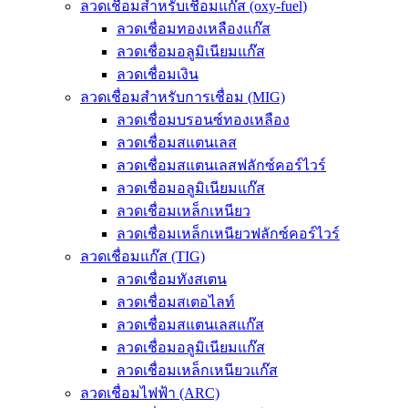
ลวดเชื่อมสำหรับเชื่อมแก๊ส (oxy-fuel)
ลวดเชื่อมทองเหลืองแก๊ส
ลวดเชื่อมอลูมิเนียมแก๊ส
ลวดเชื่อมเงิน
ลวดเชื่อมสำหรับการเชื่อม (MIG)
ลวดเชื่อมบรอนซ์ทองเหลือง
ลวดเชื่อมสแตนเลส
ลวดเชื่อมสแตนเลสฟลักซ์คอร์ไวร์
ลวดเชื่อมอลูมิเนียมแก๊ส
ลวดเชื่อมเหล็กเหนียว
ลวดเชื่อมเหล็กเหนียวฟลักซ์คอร์ไวร์
ลวดเชื่อมแก๊ส (TIG)
ลวดเชื่อมทังสเตน
ลวดเชื่อมสเตอไลท์
ลวดเชื่อมสแตนเลสแก๊ส
ลวดเชื่อมอลูมิเนียมแก๊ส
ลวดเชื่อมเหล็กเหนียวแก๊ส
ลวดเชื่อมไฟฟ้า (ARC)