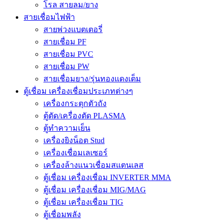
โรล สายลม/ยาง
สายเชื่อมไฟฟ้า
สายพ่วงแบตเตอรี่
สายเชื่อม PF
สายเชื่อม PVC
สายเชื่อม PW
สายเชื่อมยาง/รุ่นทองแดงเต็ม
ตู้เชื่อม เครื่องเชื่อมประเภทต่างๆ
เครื่องกระตุกตัวถัง
ตู้ตัด/เครื่องตัด PLASMA
ตู้ทำความเย็น
เครื่องยิงน็อต Stud
เครื่องเชื่อมเลเซอร์
เครื่องล้างแนวเชื่อมสแตนเลส
ตู้เชื่อม เครื่องเชื่อม INVERTER MMA
ตู้เชื่อม เครื่องเชื่อม MIG/MAG
ตู้เชื่อม เครื่องเชื่อม TIG
ตู้เชื่อมพลัง