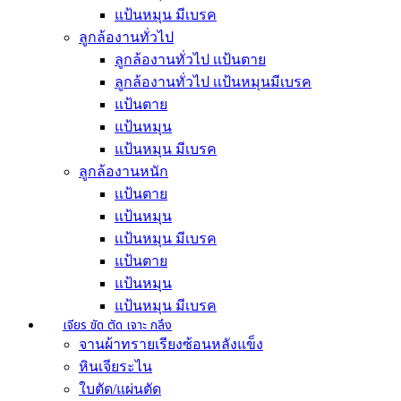
แป้นหมุน มีเบรค
ลูกล้องานทั่วไป
ลูกล้องานทั่วไป เเป้นตาย
ลูกล้องานทั่วไป เเป้นหมุนมีเบรค
แป้นตาย
แป้นหมุน
แป้นหมุน มีเบรค
ลูกล้องานหนัก
เเป้นตาย
เเป้นหมุน
เเป้นหมุน มีเบรค
แป้นตาย
แป้นหมุน
แป้นหมุน มีเบรค
เจียร ขัด ตัด เจาะ กลึง
จานผ้าทรายเรียงซ้อนหลังแข็ง
หินเจียระไน
ใบตัด/แผ่นตัด