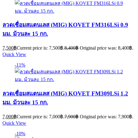
ลวดเชื่อมสแตนเลส (MIG) KOVET FM316LSi 0.9
มม. ม้วนละ 15 กก.
7,500
฿
Current price is: 7,500฿.
8,400
฿
Original price was: 8,400฿.
Quick View
-11%
ลวดเชื่อมสแตนเลส (MIG) KOVET FM309LSi 1.2
มม. ม้วนละ 15 กก.
7,000
฿
Current price is: 7,000฿.
7,900
฿
Original price was: 7,900฿.
Quick View
-10%