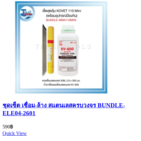
ชุดเซ็ต เชื่อม-ล้าง สแตนเลสครบวงจร BUNDLE-
ELE04-2601
590
฿
Quick View