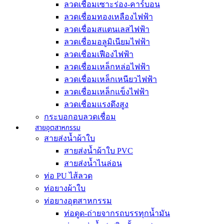
ลวดเชื่อมเซาะร่อง-คาร์บอน
ลวดเชื่อมทองเหลืองไฟฟ้า
ลวดเชื่อมสแตนเลสไฟฟ้า
ลวดเชื่อมอลูมิเนียมไฟฟ้า
ลวดเชื่อมเฟืองไฟฟ้า
ลวดเชื่อมเหล็กหล่อไฟฟ้า
ลวดเชื่อมเหล็กเหนียวไฟฟ้า
ลวดเชื่อมเหล็กแข็งไฟฟ้า
ลวดเชื่อมแรงดึงสูง
กระบอกอบลวดเชื่อม
สายอุตสาหกรรม
สายส่งน้ำผ้าใบ
สายส่งน้ำผ้าใบ PVC
สายส่งน้ำไนล่อน
ท่อ PU ไส้ลวด
ท่อยางผ้าใบ
ท่อยางอุตสาหกรรม
ท่อดูด-ถ่ายจากรถบรรทุกน้ำมัน