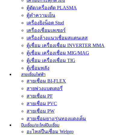
เครื่องกระตุกตัวถัง
ตู้ตัด/เครื่องตัด PLASMA
ตู้ทำความเย็น
เครื่องยิงน็อต Stud
เครื่องเชื่อมเลเซอร์
เครื่องล้างแนวเชื่อมสแตนเลส
ตู้เชื่อม เครื่องเชื่อม INVERTER MMA
ตู้เชื่อม เครื่องเชื่อม MIG/MAG
ตู้เชื่อม เครื่องเชื่อม TIG
ตู้เชื่อมพลัง
สายเชื่อมไฟฟ้า
สายเชื่อม BI-FLEX
สายพ่วงแบตเตอรี่
สายเชื่อม PF
สายเชื่อม PVC
สายเชื่อม PW
สายเชื่อมยาง/รุ่นทองแดงเต็ม
ปืนเชื่อม/อะไหล่ปืนเชื่อม
อะไหล่ปืนเชื่อม Welpro