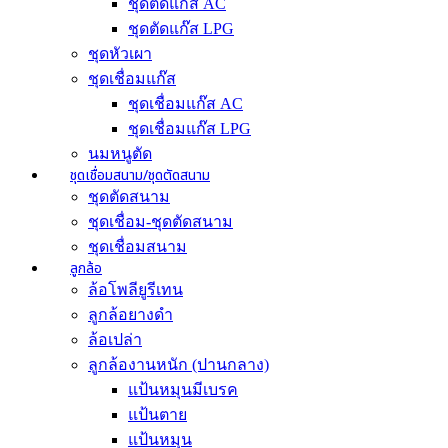
ชุดตัดแก๊ส AC
ชุดตัดแก๊ส LPG
ชุดหัวเผา
ชุดเชื่อมแก๊ส
ชุดเชื่อมแก๊ส AC
ชุดเชื่อมแก๊ส LPG
นมหนูตัด
ชุดเชื่อมสนาม/ชุดตัดสนาม
ชุดตัดสนาม
ชุดเชื่อม-ชุดตัดสนาม
ชุดเชื่อมสนาม
ลูกล้อ
ล้อโพลียูรีเทน
ลูกล้อยางดำ
ล้อเปล่า
ลูกล้องานหนัก (ปานกลาง)
แป้นหมุนมีเบรค
แป้นตาย
แป้นหมุน