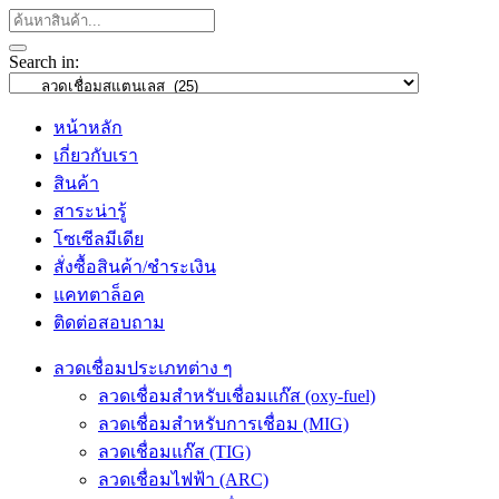
Search in:
หน้าหลัก
เกี่ยวกับเรา
สินค้า
สาระน่ารู้
โซเซีลมีเดีย
สั่งซื้อสินค้า/ชำระเงิน
แคทตาล็อค
ติดต่อสอบถาม
ลวดเชื่อมประเภทต่าง ๆ
ลวดเชื่อมสำหรับเชื่อมแก๊ส (oxy-fuel)
ลวดเชื่อมสำหรับการเชื่อม (MIG)
ลวดเชื่อมแก๊ส (TIG)
ลวดเชื่อมไฟฟ้า (ARC)