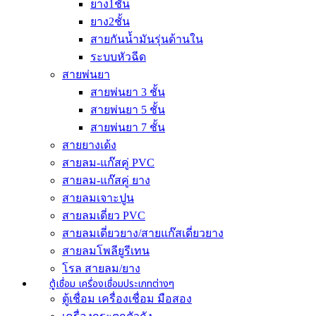
ยาง1ชั้น
ยาง2ชั้น
สายกันน้ำมันรุ่นด้านใน
ระบบหัวฉีด
สายพ่นยา
สายพ่นยา 3 ชั้น
สายพ่นยา 5 ชั้น
สายพ่นยา 7 ชั้น
สายยางเด้ง
สายลม-แก๊สคู่ PVC
สายลม-แก๊สคู่ ยาง
สายลมเจาะปูน
สายลมเดี่ยว PVC
สายลมเดี่ยวยาง/สายแก๊สเดี่ยวยาง
สายลมโพลียูรีเทน
โรล สายลม/ยาง
ตู้เชื่อม เครื่องเชื่อมประเภทต่างๆ
ตู้เชื่อม เครื่องเชื่อม มือสอง