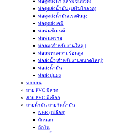
ท่อดูดส่งน้ำ (เสริมชั้นลวด)
ท่อดูดส่งน้ำมัน (เสริมใยลวด)
ท่อดูดส่งน้ำมันเเรงดันสูง
ท่อดูดส่งเคมี
ท่อพ่นซีเมนต์
ท่อพ่นทราย
ท่อลม(สำหรับงานใหญ่)
ท่อลมทนความร้อนสูง
ท่อส่งน้ำ(สำหรับงานขนาดใหญ่)
ท่อส่งน้ำมัน
ท่อส่งปูนผง
ท่ออ่อน
สาย PVC มีลวด
สาย PVC มีเชือก
สายน้ำมัน สายกันน้ำมัน
NBR (เปลือย)
ถักนอก
ถักใน