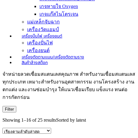
เกจหายใจ Oxygen
เกจแก๊สไนโตรเจน
แม่เหล็กจับฉาก
เครื่องวัดแอมป์
เครื่องปั่นไฟ เครื่องยนต์
เครื่องปั่นไฟ
เครื่องยนต์
เครื่องตัดตามแบบ/เครื่องตัดตามราง
สินค้าล้างสต๊อก
จำหน่ายลวดเชื่อมสแตนเลสคุณภาพ สำหรับงานเชื่อมสแตนเลส
ทุกประเภท เหมาะสำหรับงานอุตสาหกรรม งานโครงสร้าง งาน
ตกแต่ง และงานซ่อมบำรุง ให้แนวเชื่อมเรียบ แข็งแรง ทนต่อ
การกัดกร่อน
Filter
Showing 1–16 of 25 results
Sorted by latest