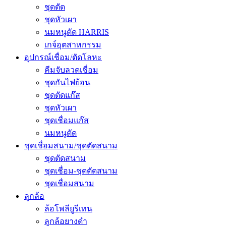
ชุดตัด
ชุดหัวเผา
นมหนูตัด HARRIS
เกจ์อุตสาหกรรม
อุปกรณ์เชื่อม/ตัดโลหะ
คีมจับลวดเชื่อม
ชุดกันไฟย้อน
ชุดตัดแก๊ส
ชุดหัวเผา
ชุดเชื่อมแก๊ส
นมหนูตัด
ชุดเชื่อมสนาม/ชุดตัดสนาม
ชุดตัดสนาม
ชุดเชื่อม-ชุดตัดสนาม
ชุดเชื่อมสนาม
ลูกล้อ
ล้อโพลียูรีเทน
ลูกล้อยางดำ