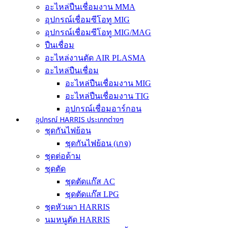
อะไหล่ปืนเชื่อมงาน MMA
อุปกรณ์เชื่อมซีโอทู MIG
อุปกรณ์เชื่อมซีโอทู MIG/MAG
ปืนเชื่อม
อะไหล่งานตัด AIR PLASMA
อะไหล่ปืนเชื่อม
อะไหล่ปืนเชื่อมงาน MIG
อะไหล่ปืนเชื่อมงาน TIG
อุปกรณ์เชื่อมอาร์กอน
อุปกรณ์ HARRIS ประเภทต่างๆ
ชุดกันไฟย้อน
ชุดกันไฟย้อน (เกจ)
ชุดต่อด้าม
ชุดตัด
ชุดตัดแก๊ส AC
ชุดตัดแก๊ส LPG
ชุดหัวเผา HARRIS
นมหนูตัด HARRIS