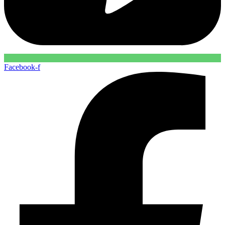
Facebook-f