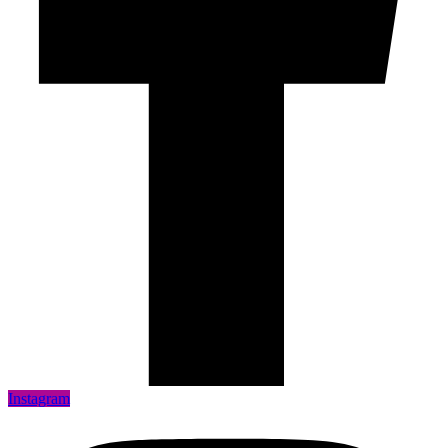
Instagram