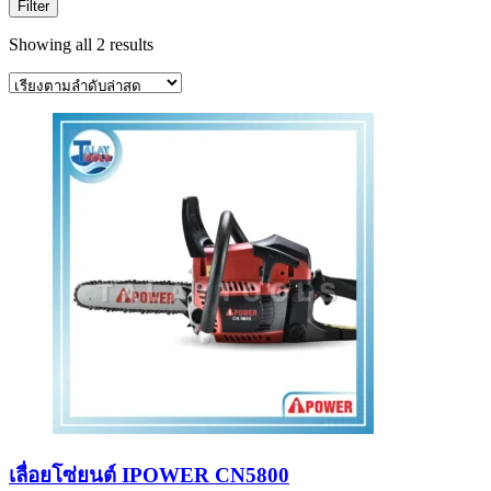
Filter
Sorted
Showing all 2 results
by
latest
เลื่อยโซ่ยนต์ IPOWER CN5800