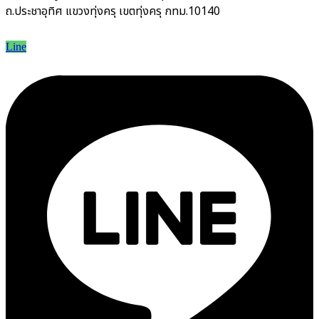
ถ.ประชาอุทิศ แขวงทุ่งครุ เขตทุ่งครุ กทม.10140
Line