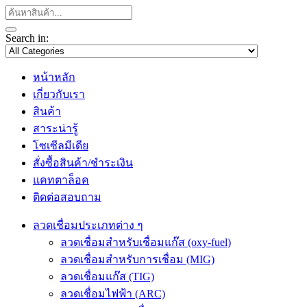
Search in:
หน้าหลัก
เกี่ยวกับเรา
สินค้า
สาระน่ารู้
โซเซีลมีเดีย
สั่งซื้อสินค้า/ชำระเงิน
แคทตาล็อค
ติดต่อสอบถาม
ลวดเชื่อมประเภทต่าง ๆ
ลวดเชื่อมสำหรับเชื่อมแก๊ส (oxy-fuel)
ลวดเชื่อมสำหรับการเชื่อม (MIG)
ลวดเชื่อมแก๊ส (TIG)
ลวดเชื่อมไฟฟ้า (ARC)