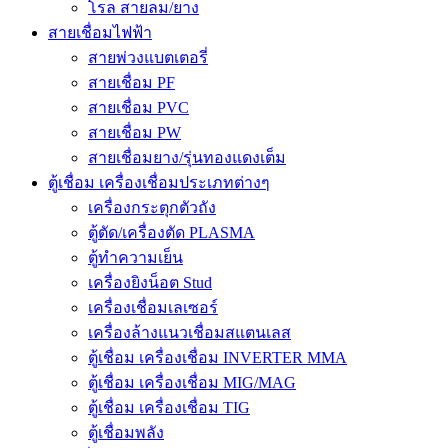
โรล สายลม/ยาง
สายเชื่อมไฟฟ้า
สายพ่วงแบตเตอรี่
สายเชื่อม PF
สายเชื่อม PVC
สายเชื่อม PW
สายเชื่อมยาง/รุ่นทองแดงเต็ม
ตู้เชื่อม เครื่องเชื่อมประเภทต่างๆ
เครื่องกระตุกตัวถัง
ตู้ตัด/เครื่องตัด PLASMA
ตู้ทำความเย็น
เครื่องยิงน็อต Stud
เครื่องเชื่อมเลเซอร์
เครื่องล้างแนวเชื่อมสแตนเลส
ตู้เชื่อม เครื่องเชื่อม INVERTER MMA
ตู้เชื่อม เครื่องเชื่อม MIG/MAG
ตู้เชื่อม เครื่องเชื่อม TIG
ตู้เชื่อมพลัง