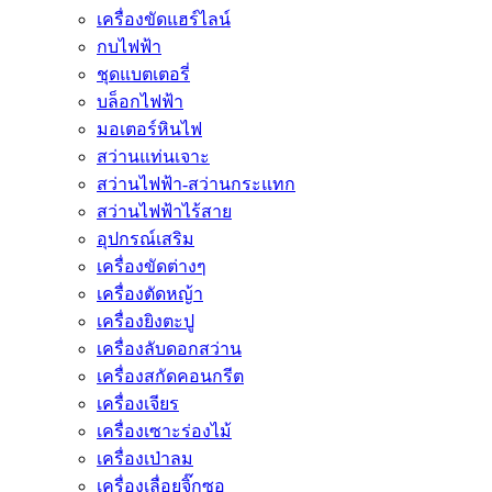
เครื่องขัดแฮร์ไลน์
กบไฟฟ้า
ชุดแบตเตอรี่
บล็อกไฟฟ้า
มอเตอร์หินไฟ
สว่านแท่นเจาะ
สว่านไฟฟ้า-สว่านกระแทก
สว่านไฟฟ้าไร้สาย
อุปกรณ์เสริม
เครื่องขัดต่างๆ
เครื่องตัดหญ้า
เครื่องยิงตะปู
เครื่องลับดอกสว่าน
เครื่องสกัดคอนกรีต
เครื่องเจียร
เครื่องเซาะร่องไม้
เครื่องเป่าลม
เครื่องเลื่อยจิ๊กซอ