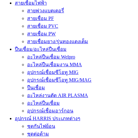
สายเชื่อมไฟฟ้า
สายพ่วงแบตเตอรี่
สายเชื่อม PF
สายเชื่อม PVC
สายเชื่อม PW
สายเชื่อมยาง/รุ่นทองแดงเต็ม
ปืนเชื่อม/อะไหล่ปืนเชื่อม
อะไหล่ปืนเชื่อม Welpro
อะไหล่ปืนเชื่อมงาน MMA
อุปกรณ์เชื่อมซีโอทู MIG
อุปกรณ์เชื่อมซีโอทู MIG/MAG
ปืนเชื่อม
อะไหล่งานตัด AIR PLASMA
อะไหล่ปืนเชื่อม
อุปกรณ์เชื่อมอาร์กอน
อุปกรณ์ HARRIS ประเภทต่างๆ
ชุดกันไฟย้อน
ชุดต่อด้าม