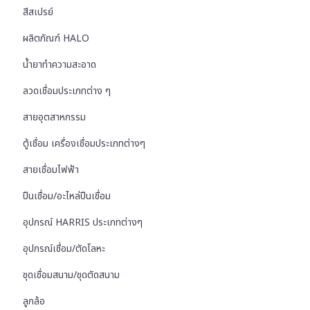
สีสเปรย์
ผลิตภัณฑ์ HALO
น้ำยาทำความสะอาด
ลวดเชื่อมประเภทต่าง ๆ
สายอุตสาหกรรม
ตู้เชื่อม เครื่องเชื่อมประเภทต่างๆ
สายเชื่อมไฟฟ้า
ปืนเชื่อม/อะไหล่ปืนเชื่อม
อุปกรณ์ HARRIS ประเภทต่างๆ
อุปกรณ์เชื่อม/ตัดโลหะ
ชุดเชื่อมสนาม/ชุดตัดสนาม
ลูกล้อ