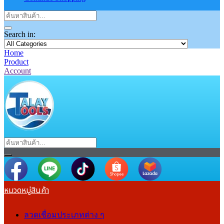
Search in:
Home
Product
Account
หมวดหมู่สินค้า
ลวดเชื่อมประเภทต่าง ๆ