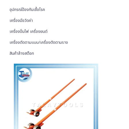
อุปกรณ์ป้องกันเชื้อโรค
เครื่องมือวัดค่า
เครื่องปั่นไฟ เครื่องยนต์
เครื่องตัดตามแบบ/เครื่องตัดตามราง
สินค้าล้างสต๊อก