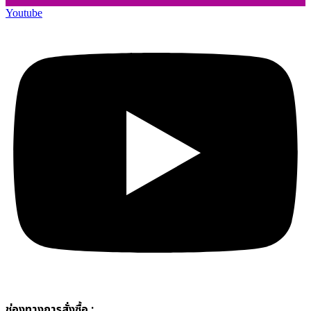
Youtube
ช่องทางการสั่งซื้อ :