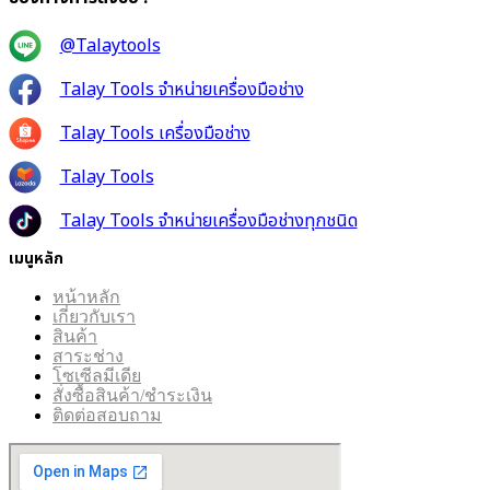
@Talaytools
Talay Tools จำหน่ายเครื่องมือช่าง
Talay Tools เครื่องมือช่าง
Talay Tools
Talay Tools จำหน่ายเครื่องมือช่างทุกชนิด
เมนูหลัก
หน้าหลัก
เกี่ยวกับเรา
สินค้า
สาระช่าง
โซเซีลมีเดีย
สั่งซื้อสินค้า/ชำระเงิน
ติดต่อสอบถาม