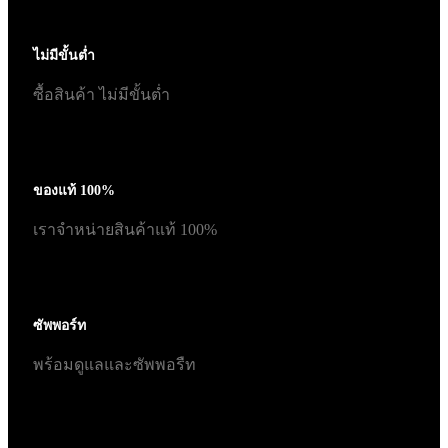
ไม่มีขั้นต่ำ
ซื้อสินค้า ไม่มีขั้นต่ำ
ของแท้ 100%
เราจำหน่ายสินค้าแท้ 100%
ซัพพอร์ท
พร้อมดูแลและซัพพอรืท