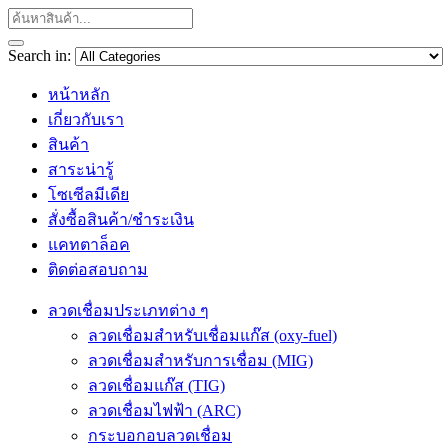
Search in:
หน้าหลัก
เกี่ยวกับเรา
สินค้า
สาระน่ารู้
โซเซีลมีเดีย
สั่งซื้อสินค้า/ชำระเงิน
แคทตาล็อค
ติดต่อสอบถาม
ลวดเชื่อมประเภทต่าง ๆ
ลวดเชื่อมสำหรับเชื่อมแก๊ส (oxy-fuel)
ลวดเชื่อมสำหรับการเชื่อม (MIG)
ลวดเชื่อมแก๊ส (TIG)
ลวดเชื่อมไฟฟ้า (ARC)
กระบอกอบลวดเชื่อม