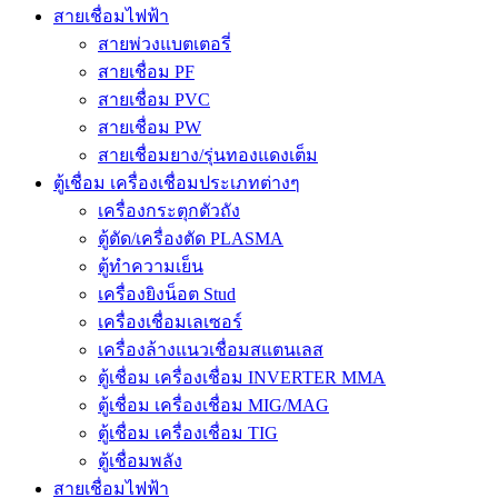
สายเชื่อมไฟฟ้า
สายพ่วงแบตเตอรี่
สายเชื่อม PF
สายเชื่อม PVC
สายเชื่อม PW
สายเชื่อมยาง/รุ่นทองแดงเต็ม
ตู้เชื่อม เครื่องเชื่อมประเภทต่างๆ
เครื่องกระตุกตัวถัง
ตู้ตัด/เครื่องตัด PLASMA
ตู้ทำความเย็น
เครื่องยิงน็อต Stud
เครื่องเชื่อมเลเซอร์
เครื่องล้างแนวเชื่อมสแตนเลส
ตู้เชื่อม เครื่องเชื่อม INVERTER MMA
ตู้เชื่อม เครื่องเชื่อม MIG/MAG
ตู้เชื่อม เครื่องเชื่อม TIG
ตู้เชื่อมพลัง
สายเชื่อมไฟฟ้า