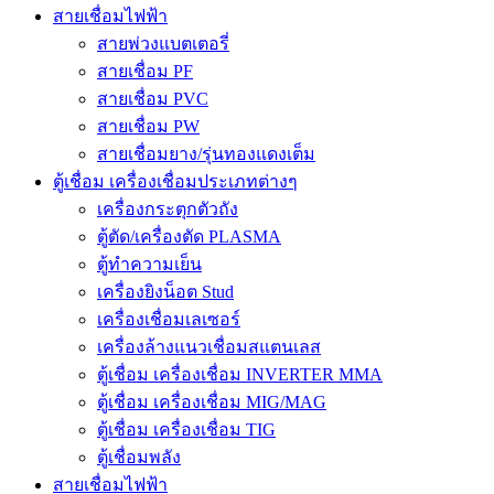
สายเชื่อมไฟฟ้า
สายพ่วงแบตเตอรี่
สายเชื่อม PF
สายเชื่อม PVC
สายเชื่อม PW
สายเชื่อมยาง/รุ่นทองแดงเต็ม
ตู้เชื่อม เครื่องเชื่อมประเภทต่างๆ
เครื่องกระตุกตัวถัง
ตู้ตัด/เครื่องตัด PLASMA
ตู้ทำความเย็น
เครื่องยิงน็อต Stud
เครื่องเชื่อมเลเซอร์
เครื่องล้างแนวเชื่อมสแตนเลส
ตู้เชื่อม เครื่องเชื่อม INVERTER MMA
ตู้เชื่อม เครื่องเชื่อม MIG/MAG
ตู้เชื่อม เครื่องเชื่อม TIG
ตู้เชื่อมพลัง
สายเชื่อมไฟฟ้า