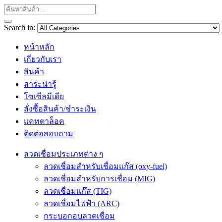
Search in:
หน้าหลัก
เกี่ยวกับเรา
สินค้า
สาระน่ารู้
โซเซีลมีเดีย
สั่งซื้อสินค้า/ชำระเงิน
แคทตาล็อค
ติดต่อสอบถาม
ลวดเชื่อมประเภทต่าง ๆ
ลวดเชื่อมสำหรับเชื่อมแก๊ส (oxy-fuel)
ลวดเชื่อมสำหรับการเชื่อม (MIG)
ลวดเชื่อมแก๊ส (TIG)
ลวดเชื่อมไฟฟ้า (ARC)
กระบอกอบลวดเชื่อม