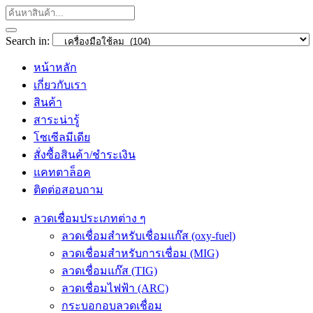
Search in:
หน้าหลัก
เกี่ยวกับเรา
สินค้า
สาระน่ารู้
โซเซีลมีเดีย
สั่งซื้อสินค้า/ชำระเงิน
แคทตาล็อค
ติดต่อสอบถาม
ลวดเชื่อมประเภทต่าง ๆ
ลวดเชื่อมสำหรับเชื่อมแก๊ส (oxy-fuel)
ลวดเชื่อมสำหรับการเชื่อม (MIG)
ลวดเชื่อมแก๊ส (TIG)
ลวดเชื่อมไฟฟ้า (ARC)
กระบอกอบลวดเชื่อม