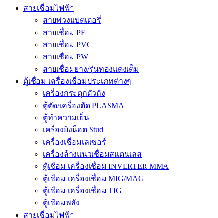
สายเชื่อมไฟฟ้า
สายพ่วงแบตเตอรี่
สายเชื่อม PF
สายเชื่อม PVC
สายเชื่อม PW
สายเชื่อมยาง/รุ่นทองแดงเต็ม
ตู้เชื่อม เครื่องเชื่อมประเภทต่างๆ
เครื่องกระตุกตัวถัง
ตู้ตัด/เครื่องตัด PLASMA
ตู้ทำความเย็น
เครื่องยิงน็อต Stud
เครื่องเชื่อมเลเซอร์
เครื่องล้างแนวเชื่อมสแตนเลส
ตู้เชื่อม เครื่องเชื่อม INVERTER MMA
ตู้เชื่อม เครื่องเชื่อม MIG/MAG
ตู้เชื่อม เครื่องเชื่อม TIG
ตู้เชื่อมพลัง
สายเชื่อมไฟฟ้า