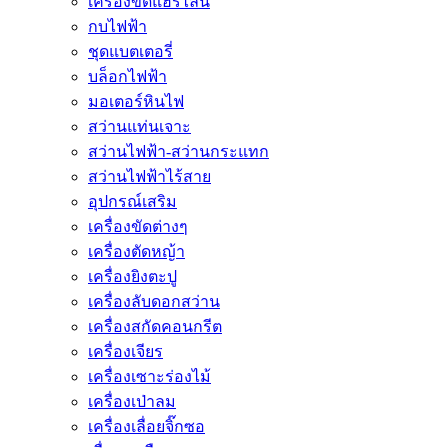
เครื่องขัดแฮร์ไลน์
กบไฟฟ้า
ชุดแบตเตอรี่
บล็อกไฟฟ้า
มอเตอร์หินไฟ
สว่านแท่นเจาะ
สว่านไฟฟ้า-สว่านกระแทก
สว่านไฟฟ้าไร้สาย
อุปกรณ์เสริม
เครื่องขัดต่างๆ
เครื่องตัดหญ้า
เครื่องยิงตะปู
เครื่องลับดอกสว่าน
เครื่องสกัดคอนกรีต
เครื่องเจียร
เครื่องเซาะร่องไม้
เครื่องเป่าลม
เครื่องเลื่อยจิ๊กซอ