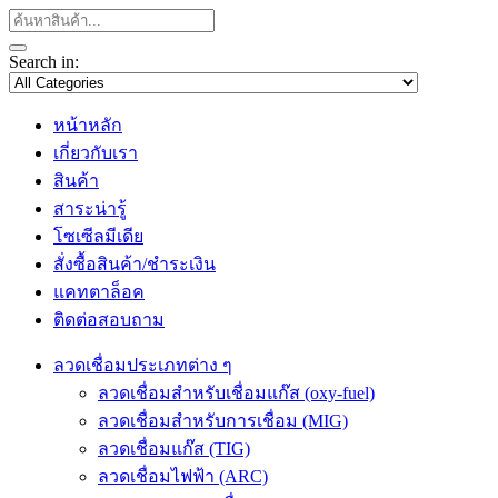
Search in:
หน้าหลัก
เกี่ยวกับเรา
สินค้า
สาระน่ารู้
โซเซีลมีเดีย
สั่งซื้อสินค้า/ชำระเงิน
แคทตาล็อค
ติดต่อสอบถาม
ลวดเชื่อมประเภทต่าง ๆ
ลวดเชื่อมสำหรับเชื่อมแก๊ส (oxy-fuel)
ลวดเชื่อมสำหรับการเชื่อม (MIG)
ลวดเชื่อมแก๊ส (TIG)
ลวดเชื่อมไฟฟ้า (ARC)