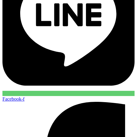
Facebook-f