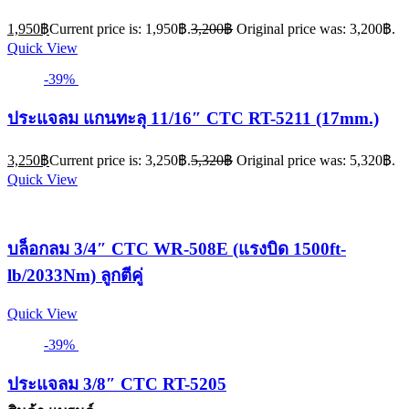
1,950
฿
Current price is: 1,950฿.
3,200
฿
Original price was: 3,200฿.
Quick View
-39%
ประแจลม แกนทะลุ 11/16″ CTC RT-5211 (17mm.)
3,250
฿
Current price is: 3,250฿.
5,320
฿
Original price was: 5,320฿.
Quick View
บล็อกลม 3/4″ CTC WR-508E (แรงบิด 1500ft-
lb/2033Nm) ลูกตีคู่
Quick View
-39%
ประแจลม 3/8″ CTC RT-5205