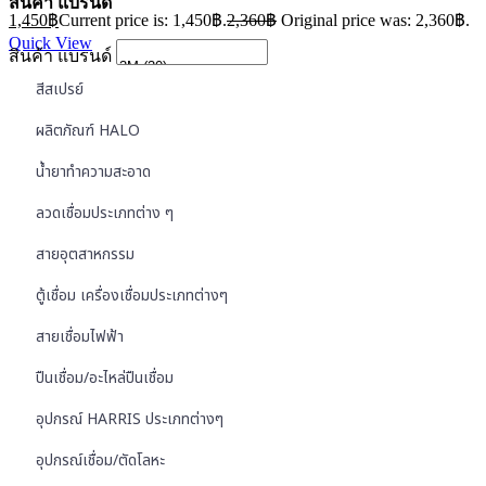
สินค้า แบรนด์
1,450
฿
Current price is: 1,450฿.
2,360
฿
Original price was: 2,360฿.
Quick View
สินค้า แบรนด์
สีสเปรย์
ผลิตภัณฑ์ HALO
น้ำยาทำความสะอาด
ลวดเชื่อมประเภทต่าง ๆ
สายอุตสาหกรรม
ตู้เชื่อม เครื่องเชื่อมประเภทต่างๆ
สายเชื่อมไฟฟ้า
ปืนเชื่อม/อะไหล่ปืนเชื่อม
อุปกรณ์ HARRIS ประเภทต่างๆ
อุปกรณ์เชื่อม/ตัดโลหะ