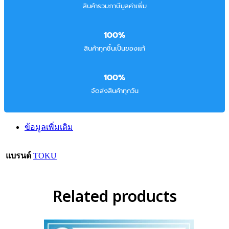
สินค้ารวมภาษีมูลค่าเพิ่ม
100%
สินค้าทุกชิ้นเป็นของแท้
100%
จัดส่งสินค้าทุกวัน
ข้อมูลเพิ่มเติม
แบรนด์
TOKU
Related products