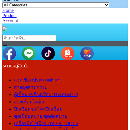
Home
Product
Account
หมวดหมู่สินค้า
ลวดเชื่อมประเภทต่าง ๆ
สายอุตสาหกรรม
ตู้เชื่อม เครื่องเชื่อมประเภทต่างๆ
สายเชื่อมไฟฟ้า
ปืนเชื่อม/อะไหล่ปืนเชื่อม
ชุดเชื่อมสนาม/ชุดตัดสนาม
เครื่องมือไฟฟ้า/POWER TOOLS