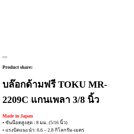
Product share:
บล๊อกด้ามฟรี TOKU MR-
2209C แกนเพลา 3/8 นิ้ว
Made in Japan
• ขันน๊อตสูงสุด : 8 มม. (5/16 นิ้ว)
• แรงบิดแนะนำ: 0.6 – 2.8 กิโลกรัม-เมตร