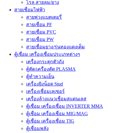
โรล สายลม/ยาง
สายเชื่อมไฟฟ้า
สายพ่วงแบตเตอรี่
สายเชื่อม PF
สายเชื่อม PVC
สายเชื่อม PW
สายเชื่อมยาง/รุ่นทองแดงเต็ม
ตู้เชื่อม เครื่องเชื่อมประเภทต่างๆ
เครื่องกระตุกตัวถัง
ตู้ตัด/เครื่องตัด PLASMA
ตู้ทำความเย็น
เครื่องยิงน็อต Stud
เครื่องเชื่อมเลเซอร์
เครื่องล้างแนวเชื่อมสแตนเลส
ตู้เชื่อม เครื่องเชื่อม INVERTER MMA
ตู้เชื่อม เครื่องเชื่อม MIG/MAG
ตู้เชื่อม เครื่องเชื่อม TIG
ตู้เชื่อมพลัง