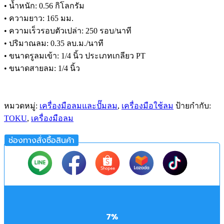
• น้ำหนัก: 0.56 กิโลกรัม
• ความยาว: 165 มม.
• ความเร็วรอบตัวเปล่า: 250 รอบ/นาที
• ปริมาณลม: 0.35 ลบ.ม./นาที
• ขนาดรูลมเข้า: 1/4 นิ้ว ประเภทเกลียว PT
• ขนาดสายลม: 1/4 นิ้ว
หมวดหมู่:
เครื่องมือลมและปั๊มลม
,
เครื่องมือใช้ลม
ป้ายกำกับ:
TOKU
,
เครื่องมือลม
ช่องทางสั่งซื้อสินค้า
7%