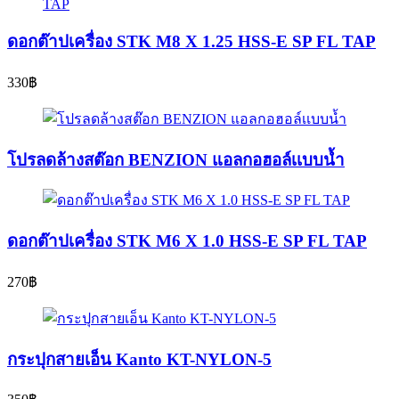
ดอกต๊าปเครื่อง STK M8 X 1.25 HSS-E SP FL TAP
330
฿
โปรลดล้างสต๊อก BENZION แอลกอฮอล์เเบบน้ำ
ดอกต๊าปเครื่อง STK M6 X 1.0 HSS-E SP FL TAP
270
฿
กระปุกสายเอ็น Kanto KT-NYLON-5