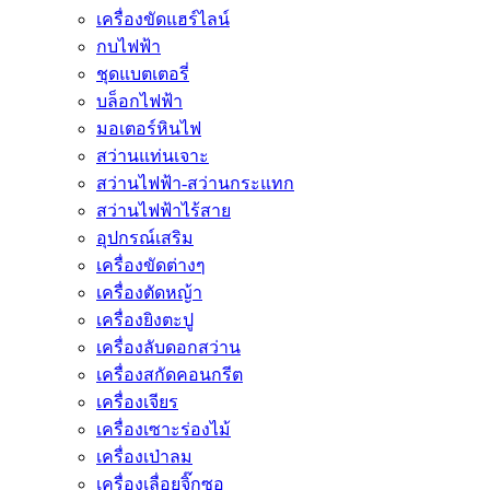
เครื่องขัดแฮร์ไลน์
กบไฟฟ้า
ชุดแบตเตอรี่
บล็อกไฟฟ้า
มอเตอร์หินไฟ
สว่านแท่นเจาะ
สว่านไฟฟ้า-สว่านกระแทก
สว่านไฟฟ้าไร้สาย
อุปกรณ์เสริม
เครื่องขัดต่างๆ
เครื่องตัดหญ้า
เครื่องยิงตะปู
เครื่องลับดอกสว่าน
เครื่องสกัดคอนกรีต
เครื่องเจียร
เครื่องเซาะร่องไม้
เครื่องเป่าลม
เครื่องเลื่อยจิ๊กซอ