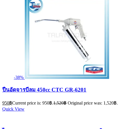
-38%
ปืนอัดจารบีลม 450cc CTC GR-6201
950
฿
Current price is: 950฿.
1,520
฿
Original price was: 1,520฿.
Quick View