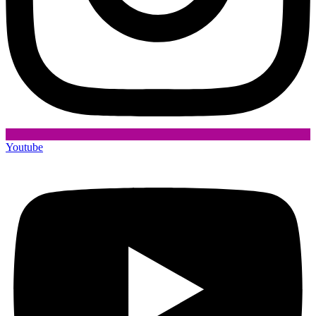
Youtube