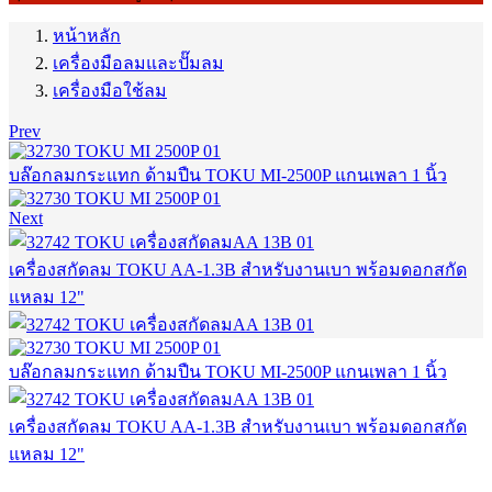
หน้าหลัก
เครื่องมือลมและปั๊มลม
เครื่องมือใช้ลม
Prev
บล๊อกลมกระแทก ด้ามปืน TOKU MI-2500P แกนเพลา 1 นิ้ว
Next
เครื่องสกัดลม TOKU AA-1.3B สำหรับงานเบา พร้อมดอกสกัด
แหลม 12"
บล๊อกลมกระแทก ด้ามปืน TOKU MI-2500P แกนเพลา 1 นิ้ว
เครื่องสกัดลม TOKU AA-1.3B สำหรับงานเบา พร้อมดอกสกัด
แหลม 12"