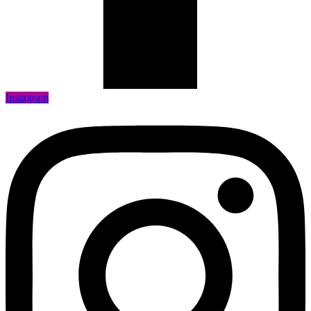
Instagram