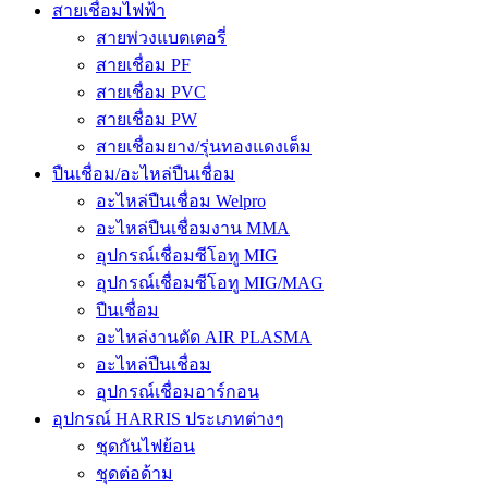
สายเชื่อมไฟฟ้า
สายพ่วงแบตเตอรี่
สายเชื่อม PF
สายเชื่อม PVC
สายเชื่อม PW
สายเชื่อมยาง/รุ่นทองแดงเต็ม
ปืนเชื่อม/อะไหล่ปืนเชื่อม
อะไหล่ปืนเชื่อม Welpro
อะไหล่ปืนเชื่อมงาน MMA
อุปกรณ์เชื่อมซีโอทู MIG
อุปกรณ์เชื่อมซีโอทู MIG/MAG
ปืนเชื่อม
อะไหล่งานตัด AIR PLASMA
อะไหล่ปืนเชื่อม
อุปกรณ์เชื่อมอาร์กอน
อุปกรณ์ HARRIS ประเภทต่างๆ
ชุดกันไฟย้อน
ชุดต่อด้าม