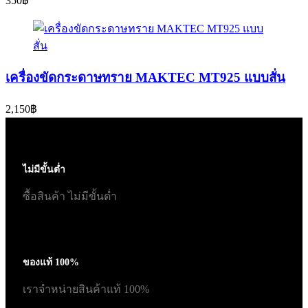
350
฿
เครื่องขัดกระดาษทราย MAKTEC MT925 แบบสั่น
2,150
฿
ไม่มีขั้นต่ำ
ซื้อสินค้า ไม่มีขั้นต่ำ
ของแท้ 100%
เราจำหน่ายสินค้าแท้ 100%