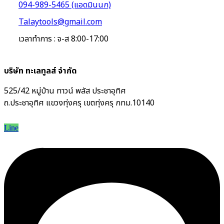
094-989-5465 (แอดมินนก)
Talaytools@gmail.com
เวลาทำการ : จ-ส 8:00-17:00
บริษัท ทะเลทูลส์ จำกัด
525/42 หมู่บ้าน ทาวน์ พลัส ประชาอุทิศ
ถ.ประชาอุทิศ แขวงทุ่งครุ เขตทุ่งครุ กทม.10140
Line