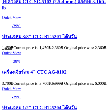
ไขควงลม CTC SC-5103 (2.5-4 mm.) แรงบิด 3-16ft-
lb
Quick View
-39%
ประแจลม 3/8″ CTC RT-5201 ไต้หวัน
1,450
฿
Current price is: 1,450฿.
2,360
฿
Original price was: 2,360฿.
Quick View
-38%
เครื่องเจียร์ลม 4″ CTC AG-8102
3,700
฿
Current price is: 3,700฿.
6,000
฿
Original price was: 6,000฿.
Quick View
-39%
ประแจลม 1/2″ CTC RT-5204 ไต้หวัน