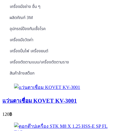
เครื่องมือช่าง อื่น ๆ
ผลิตภัณฑ์ 3M
อุปกรณ์ป้องกันเชื้อโรค
เครื่องมือวัดค่า
เครื่องปั่นไฟ เครื่องยนต์
เครื่องตัดตามแบบ/เครื่องตัดตามราง
สินค้าล้างสต๊อก
แว่นตาเชื่อม KOVET KV-3001
120
฿