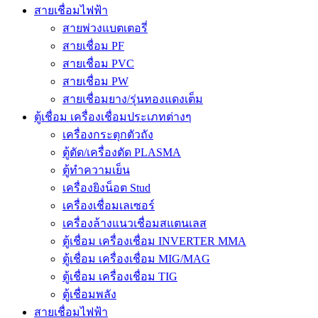
สายเชื่อมไฟฟ้า
สายพ่วงแบตเตอรี่
สายเชื่อม PF
สายเชื่อม PVC
สายเชื่อม PW
สายเชื่อมยาง/รุ่นทองแดงเต็ม
ตู้เชื่อม เครื่องเชื่อมประเภทต่างๆ
เครื่องกระตุกตัวถัง
ตู้ตัด/เครื่องตัด PLASMA
ตู้ทำความเย็น
เครื่องยิงน็อต Stud
เครื่องเชื่อมเลเซอร์
เครื่องล้างแนวเชื่อมสแตนเลส
ตู้เชื่อม เครื่องเชื่อม INVERTER MMA
ตู้เชื่อม เครื่องเชื่อม MIG/MAG
ตู้เชื่อม เครื่องเชื่อม TIG
ตู้เชื่อมพลัง
สายเชื่อมไฟฟ้า