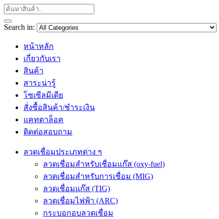
Search in:
หน้าหลัก
เกี่ยวกับเรา
สินค้า
สาระน่ารู้
โซเซีลมีเดีย
สั่งซื้อสินค้า/ชำระเงิน
แคทตาล็อค
ติดต่อสอบถาม
ลวดเชื่อมประเภทต่าง ๆ
ลวดเชื่อมสำหรับเชื่อมแก๊ส (oxy-fuel)
ลวดเชื่อมสำหรับการเชื่อม (MIG)
ลวดเชื่อมแก๊ส (TIG)
ลวดเชื่อมไฟฟ้า (ARC)
กระบอกอบลวดเชื่อม