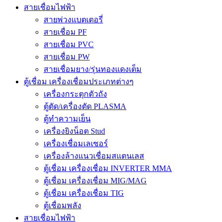
สายเชื่อมไฟฟ้า
สายพ่วงแบตเตอรี่
สายเชื่อม PF
สายเชื่อม PVC
สายเชื่อม PW
สายเชื่อมยาง/รุ่นทองแดงเต็ม
ตู้เชื่อม เครื่องเชื่อมประเภทต่างๆ
เครื่องกระตุกตัวถัง
ตู้ตัด/เครื่องตัด PLASMA
ตู้ทำความเย็น
เครื่องยิงน็อต Stud
เครื่องเชื่อมเลเซอร์
เครื่องล้างแนวเชื่อมสแตนเลส
ตู้เชื่อม เครื่องเชื่อม INVERTER MMA
ตู้เชื่อม เครื่องเชื่อม MIG/MAG
ตู้เชื่อม เครื่องเชื่อม TIG
ตู้เชื่อมพลัง
สายเชื่อมไฟฟ้า