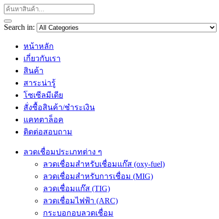
Search in:
หน้าหลัก
เกี่ยวกับเรา
สินค้า
สาระน่ารู้
โซเซีลมีเดีย
สั่งซื้อสินค้า/ชำระเงิน
แคทตาล็อค
ติดต่อสอบถาม
ลวดเชื่อมประเภทต่าง ๆ
ลวดเชื่อมสำหรับเชื่อมแก๊ส (oxy-fuel)
ลวดเชื่อมสำหรับการเชื่อม (MIG)
ลวดเชื่อมแก๊ส (TIG)
ลวดเชื่อมไฟฟ้า (ARC)
กระบอกอบลวดเชื่อม