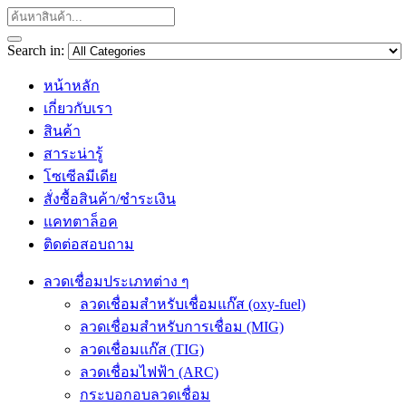
Search in:
หน้าหลัก
เกี่ยวกับเรา
สินค้า
สาระน่ารู้
โซเซีลมีเดีย
สั่งซื้อสินค้า/ชำระเงิน
แคทตาล็อค
ติดต่อสอบถาม
ลวดเชื่อมประเภทต่าง ๆ
ลวดเชื่อมสำหรับเชื่อมแก๊ส (oxy-fuel)
ลวดเชื่อมสำหรับการเชื่อม (MIG)
ลวดเชื่อมแก๊ส (TIG)
ลวดเชื่อมไฟฟ้า (ARC)
กระบอกอบลวดเชื่อม