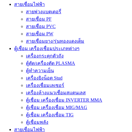
สายเชื่อมไฟฟ้า
สายพ่วงแบตเตอรี่
สายเชื่อม PF
สายเชื่อม PVC
สายเชื่อม PW
สายเชื่อมยาง/รุ่นทองแดงเต็ม
ตู้เชื่อม เครื่องเชื่อมประเภทต่างๆ
เครื่องกระตุกตัวถัง
ตู้ตัด/เครื่องตัด PLASMA
ตู้ทำความเย็น
เครื่องยิงน็อต Stud
เครื่องเชื่อมเลเซอร์
เครื่องล้างแนวเชื่อมสแตนเลส
ตู้เชื่อม เครื่องเชื่อม INVERTER MMA
ตู้เชื่อม เครื่องเชื่อม MIG/MAG
ตู้เชื่อม เครื่องเชื่อม TIG
ตู้เชื่อมพลัง
สายเชื่อมไฟฟ้า