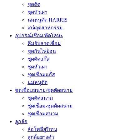
ชุดตัด
ชุดหัวเผา
นมหนูตัด HARRIS
เกจ์อุตสาหกรรม
อุปกรณ์เชื่อม/ตัดโลหะ
คีมจับลวดเชื่อม
ชุดกันไฟย้อน
ชุดตัดแก๊ส
ชุดหัวเผา
ชุดเชื่อมแก๊ส
นมหนูตัด
ชุดเชื่อมสนาม/ชุดตัดสนาม
ชุดตัดสนาม
ชุดเชื่อม-ชุดตัดสนาม
ชุดเชื่อมสนาม
ลูกล้อ
ล้อโพลียูรีเทน
ลูกล้อยางดำ