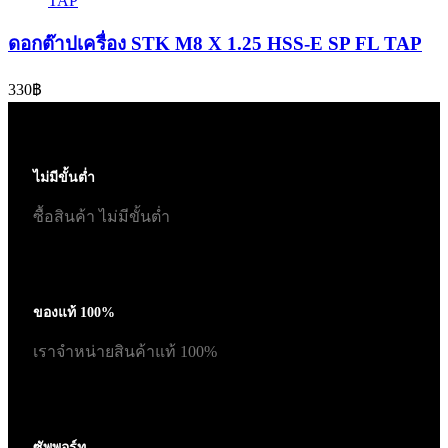
ดอกต๊าปเครื่อง STK M8 X 1.25 HSS-E SP FL TAP
330
฿
ไม่มีขั้นต่ำ
ซื้อสินค้า ไม่มีขั้นต่ำ
ของแท้ 100%
เราจำหน่ายสินค้าแท้ 100%
ซัพพอร์ท