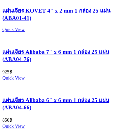
เเผ่นเจียร KOVET 4″ x 2 mm 1 กล่อง 25 เเผ่น
(ABA01-41)
Quick View
เเผ่นเจียร Alibaba 7″ x 6 mm 1 กล่อง 25 เเผ่น
(ABA04-76)
925
฿
Quick View
เเผ่นเจียร Alibaba 6″ x 6 mm 1 กล่อง 25 เเผ่น
(ABA04-66)
850
฿
Quick View