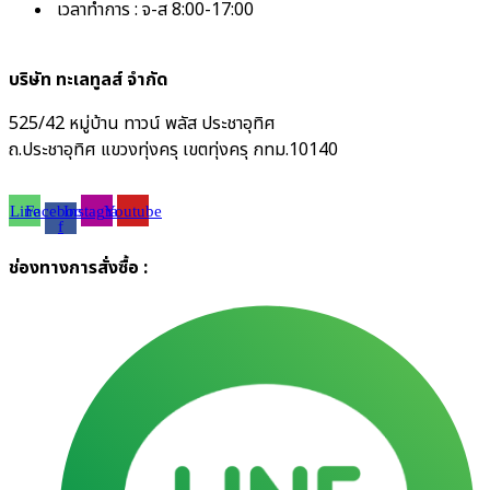
เวลาทำการ : จ-ส 8:00-17:00
บริษัท ทะเลทูลส์ จำกัด
525/42 หมู่บ้าน ทาวน์ พลัส ประชาอุทิศ
ถ.ประชาอุทิศ แขวงทุ่งครุ เขตทุ่งครุ กทม.10140
Line
Facebook-
Instagram
Youtube
f
ช่องทางการสั่งซื้อ :