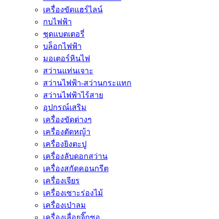
เครื่องขัดแฮร์ไลน์
กบไฟฟ้า
ชุดแบตเตอรี่
บล็อกไฟฟ้า
มอเตอร์หินไฟ
สว่านแท่นเจาะ
สว่านไฟฟ้า-สว่านกระแทก
สว่านไฟฟ้าไร้สาย
อุปกรณ์เสริม
เครื่องขัดต่างๆ
เครื่องตัดหญ้า
เครื่องยิงตะปู
เครื่องลับดอกสว่าน
เครื่องสกัดคอนกรีต
เครื่องเจียร
เครื่องเซาะร่องไม้
เครื่องเป่าลม
เครื่องเลื่อยจิ๊กซอ