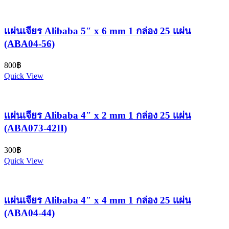
เเผ่นเจียร Alibaba 5″ x 6 mm 1 กล่อง 25 เเผ่น
(ABA04-56)
800
฿
Quick View
เเผ่นเจียร Alibaba 4″ x 2 mm 1 กล่อง 25 เเผ่น
(ABA073-42II)
300
฿
Quick View
เเผ่นเจียร Alibaba 4″ x 4 mm 1 กล่อง 25 เเผ่น
(ABA04-44)