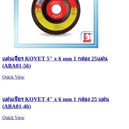
เเผ่นเจียร KOVET 5″ x 6 mm 1 กล่อง 25แผ่น
(ABA01-56)
Quick View
เเผ่นเจียร KOVET 4″ x 6 mm 1 กล่อง 25 เเผ่น
(ABA01-46)
Quick View