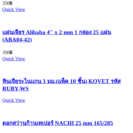
350
฿
Quick View
เเผ่นเจียร Alibaba 4″ x 2 mm 1 กล่อง 25 เเผ่น
(ABA04-42)
350
฿
Quick View
หินเจียระไนเเกน 3 มม.(เเพ็ค 10 ชิ้น) KOVET รหัส
RUBY-WS
Quick View
ดอกสว่านก้านเทเปอร์ NACHI 25 mm 165/285