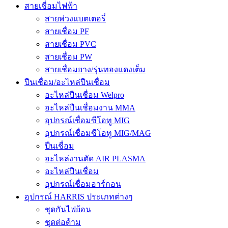
สายเชื่อมไฟฟ้า
สายพ่วงแบตเตอรี่
สายเชื่อม PF
สายเชื่อม PVC
สายเชื่อม PW
สายเชื่อมยาง/รุ่นทองแดงเต็ม
ปืนเชื่อม/อะไหล่ปืนเชื่อม
อะไหล่ปืนเชื่อม Welpro
อะไหล่ปืนเชื่อมงาน MMA
อุปกรณ์เชื่อมซีโอทู MIG
อุปกรณ์เชื่อมซีโอทู MIG/MAG
ปืนเชื่อม
อะไหล่งานตัด AIR PLASMA
อะไหล่ปืนเชื่อม
อุปกรณ์เชื่อมอาร์กอน
อุปกรณ์ HARRIS ประเภทต่างๆ
ชุดกันไฟย้อน
ชุดต่อด้าม