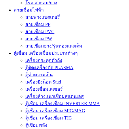
โรล สายลม/ยาง
สายเชื่อมไฟฟ้า
สายพ่วงแบตเตอรี่
สายเชื่อม PF
สายเชื่อม PVC
สายเชื่อม PW
สายเชื่อมยาง/รุ่นทองแดงเต็ม
ตู้เชื่อม เครื่องเชื่อมประเภทต่างๆ
เครื่องกระตุกตัวถัง
ตู้ตัด/เครื่องตัด PLASMA
ตู้ทำความเย็น
เครื่องยิงน็อต Stud
เครื่องเชื่อมเลเซอร์
เครื่องล้างแนวเชื่อมสแตนเลส
ตู้เชื่อม เครื่องเชื่อม INVERTER MMA
ตู้เชื่อม เครื่องเชื่อม MIG/MAG
ตู้เชื่อม เครื่องเชื่อม TIG
ตู้เชื่อมพลัง