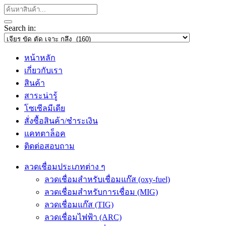
Search in:
หน้าหลัก
เกี่ยวกับเรา
สินค้า
สาระน่ารู้
โซเซีลมีเดีย
สั่งซื้อสินค้า/ชำระเงิน
แคทตาล็อค
ติดต่อสอบถาม
ลวดเชื่อมประเภทต่าง ๆ
ลวดเชื่อมสำหรับเชื่อมแก๊ส (oxy-fuel)
ลวดเชื่อมสำหรับการเชื่อม (MIG)
ลวดเชื่อมแก๊ส (TIG)
ลวดเชื่อมไฟฟ้า (ARC)