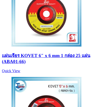
เเผ่นเจียร KOVET 6″ x 6 mm 1 กล่อง 25 แผ่น
(ABA01-66)
Quick View