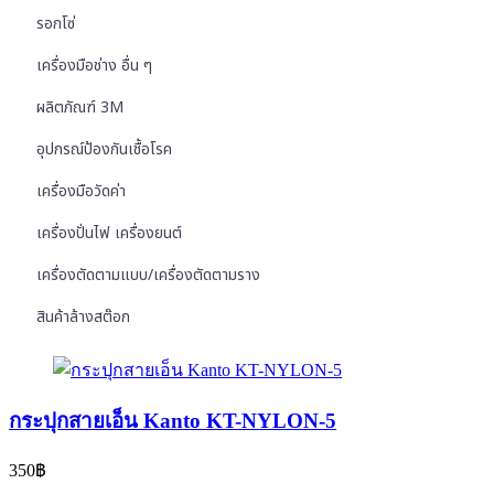
รอกโซ่
เครื่องมือช่าง อื่น ๆ
ผลิตภัณฑ์ 3M
อุปกรณ์ป้องกันเชื้อโรค
เครื่องมือวัดค่า
เครื่องปั่นไฟ เครื่องยนต์
เครื่องตัดตามแบบ/เครื่องตัดตามราง
สินค้าล้างสต๊อก
กระปุกสายเอ็น Kanto KT-NYLON-5
350
฿