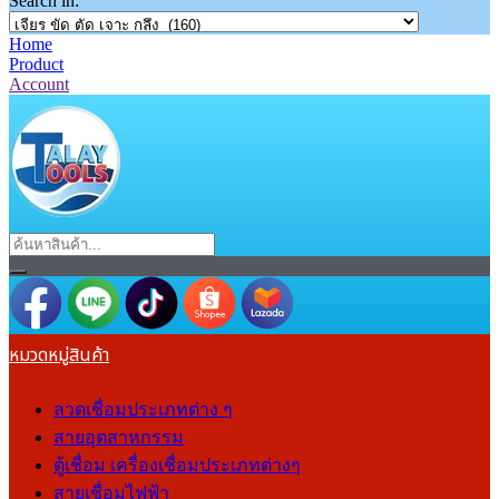
Search in:
Home
Product
Account
หมวดหมู่สินค้า
ลวดเชื่อมประเภทต่าง ๆ
สายอุตสาหกรรม
ตู้เชื่อม เครื่องเชื่อมประเภทต่างๆ
สายเชื่อมไฟฟ้า