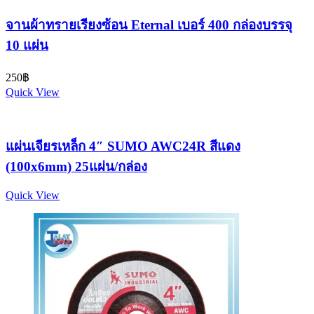
จานผ้าทรายเรียงซ้อน Eternal เบอร์ 400 กล่องบรรจุ
10 แผ่น
250
฿
Quick View
แผ่นเจียรเหล็ก 4″ SUMO AWC24R สีแดง
(100x6mm) 25แผ่น/กล่อง
Quick View