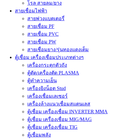
โรล สายลม/ยาง
สายเชื่อมไฟฟ้า
สายพ่วงแบตเตอรี่
สายเชื่อม PF
สายเชื่อม PVC
สายเชื่อม PW
สายเชื่อมยาง/รุ่นทองแดงเต็ม
ตู้เชื่อม เครื่องเชื่อมประเภทต่างๆ
เครื่องกระตุกตัวถัง
ตู้ตัด/เครื่องตัด PLASMA
ตู้ทำความเย็น
เครื่องยิงน็อต Stud
เครื่องเชื่อมเลเซอร์
เครื่องล้างแนวเชื่อมสแตนเลส
ตู้เชื่อม เครื่องเชื่อม INVERTER MMA
ตู้เชื่อม เครื่องเชื่อม MIG/MAG
ตู้เชื่อม เครื่องเชื่อม TIG
ตู้เชื่อมพลัง