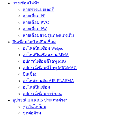
สายเชื่อมไฟฟ้า
สายพ่วงแบตเตอรี่
สายเชื่อม PF
สายเชื่อม PVC
สายเชื่อม PW
สายเชื่อมยาง/รุ่นทองแดงเต็ม
ปืนเชื่อม/อะไหล่ปืนเชื่อม
อะไหล่ปืนเชื่อม Welpro
อะไหล่ปืนเชื่อมงาน MMA
อุปกรณ์เชื่อมซีโอทู MIG
อุปกรณ์เชื่อมซีโอทู MIG/MAG
ปืนเชื่อม
อะไหล่งานตัด AIR PLASMA
อะไหล่ปืนเชื่อม
อุปกรณ์เชื่อมอาร์กอน
อุปกรณ์ HARRIS ประเภทต่างๆ
ชุดกันไฟย้อน
ชุดต่อด้าม