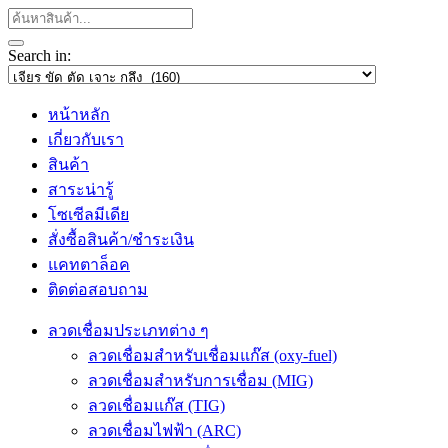
Search in:
หน้าหลัก
เกี่ยวกับเรา
สินค้า
สาระน่ารู้
โซเซีลมีเดีย
สั่งซื้อสินค้า/ชำระเงิน
แคทตาล็อค
ติดต่อสอบถาม
ลวดเชื่อมประเภทต่าง ๆ
ลวดเชื่อมสำหรับเชื่อมแก๊ส (oxy-fuel)
ลวดเชื่อมสำหรับการเชื่อม (MIG)
ลวดเชื่อมแก๊ส (TIG)
ลวดเชื่อมไฟฟ้า (ARC)