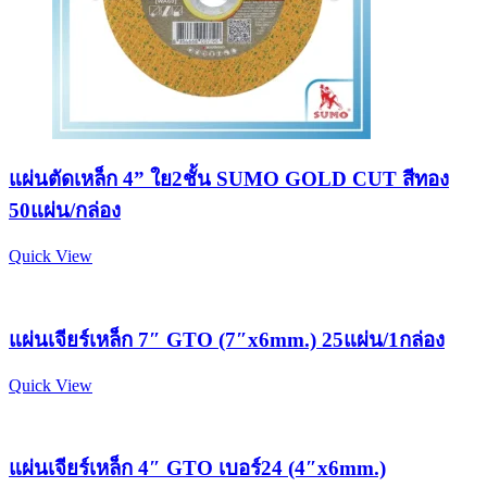
แผ่นตัดเหล็ก 4” ใย2ชั้น SUMO GOLD CUT สีทอง
50แผ่น/กล่อง
Quick View
แผ่นเจียร์เหล็ก 7″ GTO (7″x6mm.) 25แผ่น/1กล่อง
Quick View
แผ่นเจียร์เหล็ก 4″ GTO เบอร์24 (4″x6mm.)