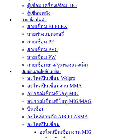
ตู้เชื่อม เครื่องเชื่อม TIG
ตู้เชื่อมพลัง
สายเชื่อมไฟฟ้า
สายเชื่อม BI-FLEX
สายพ่วงแบตเตอรี่
สายเชื่อม PF
สายเชื่อม PVC
สายเชื่อม PW
สายเชื่อมยาง/รุ่นทองแดงเต็ม
ปืนเชื่อม/อะไหล่ปืนเชื่อม
อะไหล่ปืนเชื่อม Welpro
อะไหล่ปืนเชื่อมงาน MMA
อุปกรณ์เชื่อมซีโอทู MIG
อุปกรณ์เชื่อมซีโอทู MIG/MAG
ปืนเชื่อม
อะไหล่งานตัด AIR PLASMA
อะไหล่ปืนเชื่อม
อะไหล่ปืนเชื่อมงาน MIG