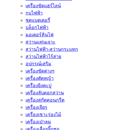
เครื่องขัดแฮร์ไลน์
กบไฟฟ้า
ชุดแบตเตอรี่
บล็อกไฟฟ้า
มอเตอร์หินไฟ
สว่านแท่นเจาะ
สว่านไฟฟ้า-สว่านกระแทก
สว่านไฟฟ้าไร้สาย
อุปกรณ์เสริม
เครื่องขัดต่างๆ
เครื่องตัดหญ้า
เครื่องยิงตะปู
เครื่องลับดอกสว่าน
เครื่องสกัดคอนกรีต
เครื่องเจียร
เครื่องเซาะร่องไม้
เครื่องเป่าลม
เครื่องเลื่อยจิ๊กซอ