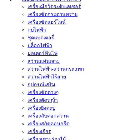
เครื่องมือวัดระดับเลเซอร์
เครื่องขัดกระดาษทราย
เครื่องขัดแฮร์ไลน์
กบไฟฟ้า
ชุดแบตเตอรี่
บล็อกไฟฟ้า
มอเตอร์หินไฟ
สว่านแท่นเจาะ
สว่านไฟฟ้า-สว่านกระแทก
สว่านไฟฟ้าไร้สาย
อุปกรณ์เสริม
เครื่องขัดต่างๆ
เครื่องตัดหญ้า
เครื่องยิงตะปู
เครื่องลับดอกสว่าน
เครื่องสกัดคอนกรีต
เครื่องเจียร
เครื่องเซาะร่องไม้