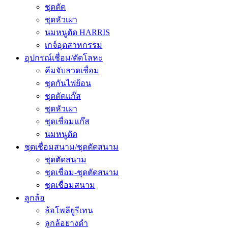
ชุดตัด
ชุดหัวเผา
นมหนูตัด HARRIS
เกจ์อุตสาหกรรม
อุปกรณ์เชื่อม/ตัดโลหะ
คีมจับลวดเชื่อม
ชุดกันไฟย้อน
ชุดตัดแก๊ส
ชุดหัวเผา
ชุดเชื่อมแก๊ส
นมหนูตัด
ชุดเชื่อมสนาม/ชุดตัดสนาม
ชุดตัดสนาม
ชุดเชื่อม-ชุดตัดสนาม
ชุดเชื่อมสนาม
ลูกล้อ
ล้อโพลียูรีเทน
ลูกล้อยางดำ