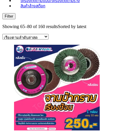
เครื่องตัดตามแบบ/เครื่องตัดตามราง
สินค้าล้างสต๊อก
Filter
Showing 65–80 of 160 results
Sorted by latest