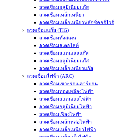
ลวดเชื่อมอลูมิเนียมแก๊ส
ลวดเชื่อมเหล็กเหนียว
ลวดเชื่อมเหล็กเหนียวฟลักซ์คอร์ไวร์
ลวดเชื่อมแก๊ส (TIG)
ลวดเชื่อมทังสเตน
ลวดเชื่อมสเตอไลท์
ลวดเชื่อมสแตนเลสแก๊ส
ลวดเชื่อมอลูมิเนียมแก๊ส
ลวดเชื่อมเหล็กเหนียวแก๊ส
ลวดเชื่อมไฟฟ้า (ARC)
ลวดเชื่อมเซาะร่อง-คาร์บอน
ลวดเชื่อมทองเหลืองไฟฟ้า
ลวดเชื่อมสแตนเลสไฟฟ้า
ลวดเชื่อมอลูมิเนียมไฟฟ้า
ลวดเชื่อมเฟืองไฟฟ้า
ลวดเชื่อมเหล็กหล่อไฟฟ้า
ลวดเชื่อมเหล็กเหนียวไฟฟ้า