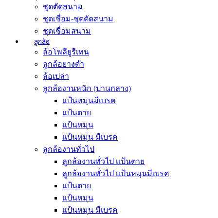
ชุดตัดสนาม
ชุดเชื่อม-ชุดตัดสนาม
ชุดเชื่อมสนาม
ลูกล้อ
ล้อโพลียูรีเทน
ลูกล้อยางดำ
ล้อเปล่า
ลูกล้องานหนัก (ปานกลาง)
แป้นหมุนมีเบรค
แป้นตาย
แป้นหมุน
แป้นหมุน มีเบรค
ลูกล้องานทั่วไป
ลูกล้องานทั่วไป เเป้นตาย
ลูกล้องานทั่วไป เเป้นหมุนมีเบรค
แป้นตาย
แป้นหมุน
แป้นหมุน มีเบรค