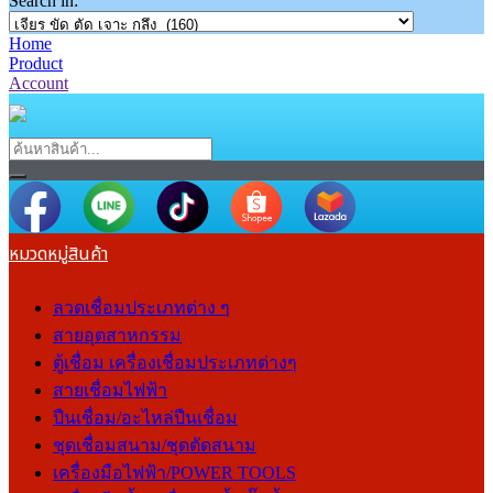
Search in:
Home
Product
Account
หมวดหมู่สินค้า
ลวดเชื่อมประเภทต่าง ๆ
สายอุตสาหกรรม
ตู้เชื่อม เครื่องเชื่อมประเภทต่างๆ
สายเชื่อมไฟฟ้า
ปืนเชื่อม/อะไหล่ปืนเชื่อม
ชุดเชื่อมสนาม/ชุดตัดสนาม
เครื่องมือไฟฟ้า/POWER TOOLS