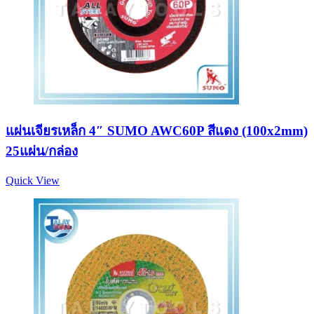
แผ่นเจียรเหล็ก 4″ SUMO AWC60P สีแดง (100x2mm)
25แผ่น/กล่อง
Quick View