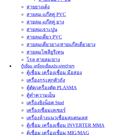
สายยางเด้ง
สายลม-แก๊สคู่ PVC
สายลม-แก๊สคู่ ยาง
สายลมเจาะปูน
สายลมเดี่ยว PVC
สายลมเดี่ยวยาง/สายแก๊สเดี่ยวยาง
สายลมโพลียูรีเทน
โรล สายลม/ยาง
ตู้เชื่อม เครื่องเชื่อมประเภทต่างๆ
ตู้เชื่อม เครื่องเชื่อม มือสอง
เครื่องกระตุกตัวถัง
ตู้ตัด/เครื่องตัด PLASMA
ตู้ทำความเย็น
เครื่องยิงน็อต Stud
เครื่องเชื่อมเลเซอร์
เครื่องล้างแนวเชื่อมสแตนเลส
ตู้เชื่อม เครื่องเชื่อม INVERTER MMA
ตู้เชื่อม เครื่องเชื่อม MIG/MAG