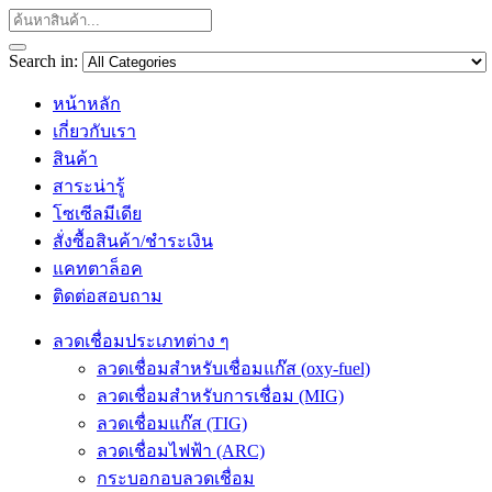
Search in:
หน้าหลัก
เกี่ยวกับเรา
สินค้า
สาระน่ารู้
โซเซีลมีเดีย
สั่งซื้อสินค้า/ชำระเงิน
แคทตาล็อค
ติดต่อสอบถาม
ลวดเชื่อมประเภทต่าง ๆ
ลวดเชื่อมสำหรับเชื่อมแก๊ส (oxy-fuel)
ลวดเชื่อมสำหรับการเชื่อม (MIG)
ลวดเชื่อมแก๊ส (TIG)
ลวดเชื่อมไฟฟ้า (ARC)
กระบอกอบลวดเชื่อม