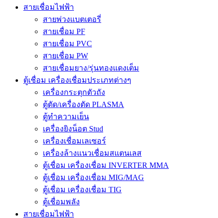
สายเชื่อมไฟฟ้า
สายพ่วงแบตเตอรี่
สายเชื่อม PF
สายเชื่อม PVC
สายเชื่อม PW
สายเชื่อมยาง/รุ่นทองแดงเต็ม
ตู้เชื่อม เครื่องเชื่อมประเภทต่างๆ
เครื่องกระตุกตัวถัง
ตู้ตัด/เครื่องตัด PLASMA
ตู้ทำความเย็น
เครื่องยิงน็อต Stud
เครื่องเชื่อมเลเซอร์
เครื่องล้างแนวเชื่อมสแตนเลส
ตู้เชื่อม เครื่องเชื่อม INVERTER MMA
ตู้เชื่อม เครื่องเชื่อม MIG/MAG
ตู้เชื่อม เครื่องเชื่อม TIG
ตู้เชื่อมพลัง
สายเชื่อมไฟฟ้า