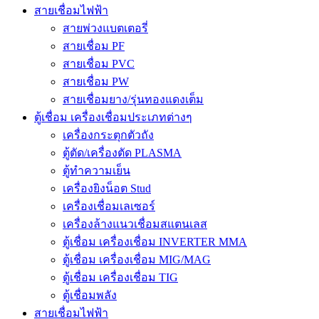
สายเชื่อมไฟฟ้า
สายพ่วงแบตเตอรี่
สายเชื่อม PF
สายเชื่อม PVC
สายเชื่อม PW
สายเชื่อมยาง/รุ่นทองแดงเต็ม
ตู้เชื่อม เครื่องเชื่อมประเภทต่างๆ
เครื่องกระตุกตัวถัง
ตู้ตัด/เครื่องตัด PLASMA
ตู้ทำความเย็น
เครื่องยิงน็อต Stud
เครื่องเชื่อมเลเซอร์
เครื่องล้างแนวเชื่อมสแตนเลส
ตู้เชื่อม เครื่องเชื่อม INVERTER MMA
ตู้เชื่อม เครื่องเชื่อม MIG/MAG
ตู้เชื่อม เครื่องเชื่อม TIG
ตู้เชื่อมพลัง
สายเชื่อมไฟฟ้า