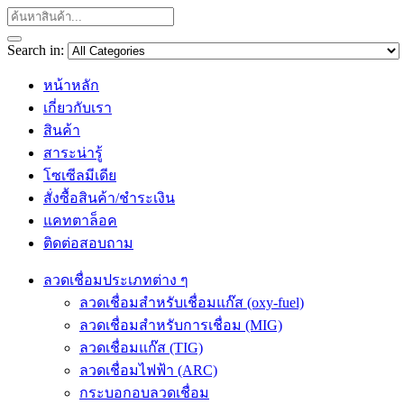
Search in:
หน้าหลัก
เกี่ยวกับเรา
สินค้า
สาระน่ารู้
โซเซีลมีเดีย
สั่งซื้อสินค้า/ชำระเงิน
แคทตาล็อค
ติดต่อสอบถาม
ลวดเชื่อมประเภทต่าง ๆ
ลวดเชื่อมสำหรับเชื่อมแก๊ส (oxy-fuel)
ลวดเชื่อมสำหรับการเชื่อม (MIG)
ลวดเชื่อมแก๊ส (TIG)
ลวดเชื่อมไฟฟ้า (ARC)
กระบอกอบลวดเชื่อม