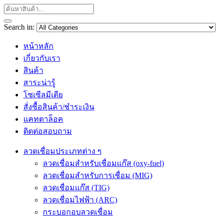
Search in:
หน้าหลัก
เกี่ยวกับเรา
สินค้า
สาระน่ารู้
โซเซีลมีเดีย
สั่งซื้อสินค้า/ชำระเงิน
แคทตาล็อค
ติดต่อสอบถาม
ลวดเชื่อมประเภทต่าง ๆ
ลวดเชื่อมสำหรับเชื่อมแก๊ส (oxy-fuel)
ลวดเชื่อมสำหรับการเชื่อม (MIG)
ลวดเชื่อมแก๊ส (TIG)
ลวดเชื่อมไฟฟ้า (ARC)
กระบอกอบลวดเชื่อม