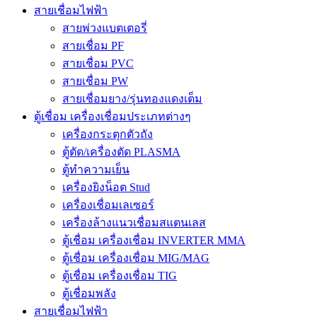
สายเชื่อมไฟฟ้า
สายพ่วงแบตเตอรี่
สายเชื่อม PF
สายเชื่อม PVC
สายเชื่อม PW
สายเชื่อมยาง/รุ่นทองแดงเต็ม
ตู้เชื่อม เครื่องเชื่อมประเภทต่างๆ
เครื่องกระตุกตัวถัง
ตู้ตัด/เครื่องตัด PLASMA
ตู้ทำความเย็น
เครื่องยิงน็อต Stud
เครื่องเชื่อมเลเซอร์
เครื่องล้างแนวเชื่อมสแตนเลส
ตู้เชื่อม เครื่องเชื่อม INVERTER MMA
ตู้เชื่อม เครื่องเชื่อม MIG/MAG
ตู้เชื่อม เครื่องเชื่อม TIG
ตู้เชื่อมพลัง
สายเชื่อมไฟฟ้า