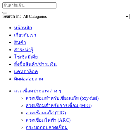
Search in:
หน้าหลัก
เกี่ยวกับเรา
สินค้า
สาระน่ารู้
โซเซีลมีเดีย
สั่งซื้อสินค้า/ชำระเงิน
แคทตาล็อค
ติดต่อสอบถาม
ลวดเชื่อมประเภทต่าง ๆ
ลวดเชื่อมสำหรับเชื่อมแก๊ส (oxy-fuel)
ลวดเชื่อมสำหรับการเชื่อม (MIG)
ลวดเชื่อมแก๊ส (TIG)
ลวดเชื่อมไฟฟ้า (ARC)
กระบอกอบลวดเชื่อม