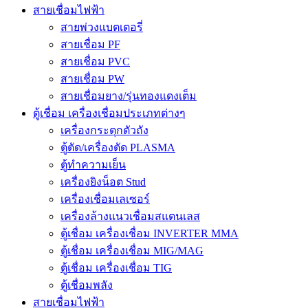
สายเชื่อมไฟฟ้า
สายพ่วงแบตเตอรี่
สายเชื่อม PF
สายเชื่อม PVC
สายเชื่อม PW
สายเชื่อมยาง/รุ่นทองแดงเต็ม
ตู้เชื่อม เครื่องเชื่อมประเภทต่างๆ
เครื่องกระตุกตัวถัง
ตู้ตัด/เครื่องตัด PLASMA
ตู้ทำความเย็น
เครื่องยิงน็อต Stud
เครื่องเชื่อมเลเซอร์
เครื่องล้างแนวเชื่อมสแตนเลส
ตู้เชื่อม เครื่องเชื่อม INVERTER MMA
ตู้เชื่อม เครื่องเชื่อม MIG/MAG
ตู้เชื่อม เครื่องเชื่อม TIG
ตู้เชื่อมพลัง
สายเชื่อมไฟฟ้า