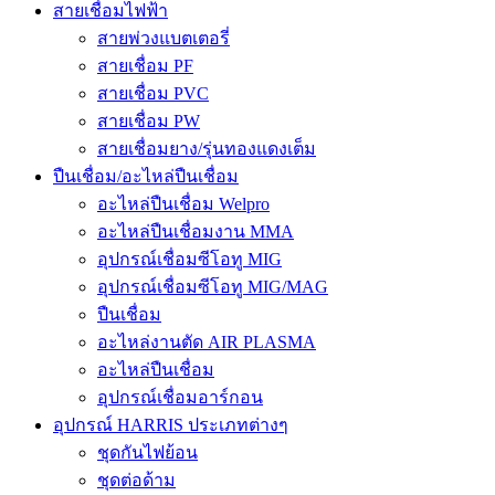
สายเชื่อมไฟฟ้า
สายพ่วงแบตเตอรี่
สายเชื่อม PF
สายเชื่อม PVC
สายเชื่อม PW
สายเชื่อมยาง/รุ่นทองแดงเต็ม
ปืนเชื่อม/อะไหล่ปืนเชื่อม
อะไหล่ปืนเชื่อม Welpro
อะไหล่ปืนเชื่อมงาน MMA
อุปกรณ์เชื่อมซีโอทู MIG
อุปกรณ์เชื่อมซีโอทู MIG/MAG
ปืนเชื่อม
อะไหล่งานตัด AIR PLASMA
อะไหล่ปืนเชื่อม
อุปกรณ์เชื่อมอาร์กอน
อุปกรณ์ HARRIS ประเภทต่างๆ
ชุดกันไฟย้อน
ชุดต่อด้าม