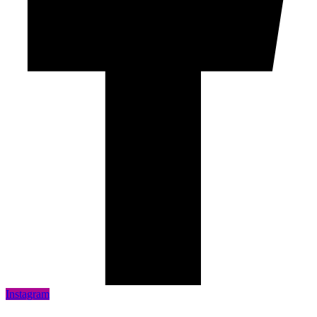
Instagram