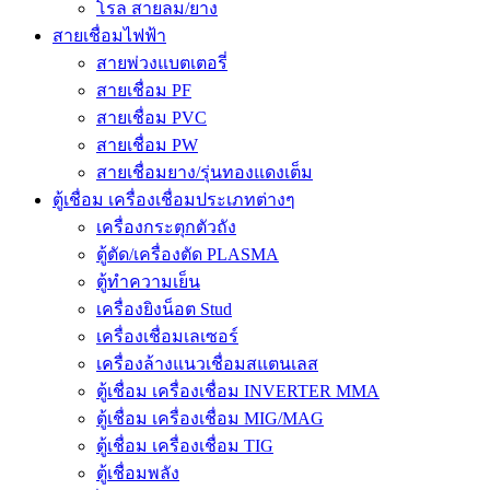
โรล สายลม/ยาง
สายเชื่อมไฟฟ้า
สายพ่วงแบตเตอรี่
สายเชื่อม PF
สายเชื่อม PVC
สายเชื่อม PW
สายเชื่อมยาง/รุ่นทองแดงเต็ม
ตู้เชื่อม เครื่องเชื่อมประเภทต่างๆ
เครื่องกระตุกตัวถัง
ตู้ตัด/เครื่องตัด PLASMA
ตู้ทำความเย็น
เครื่องยิงน็อต Stud
เครื่องเชื่อมเลเซอร์
เครื่องล้างแนวเชื่อมสแตนเลส
ตู้เชื่อม เครื่องเชื่อม INVERTER MMA
ตู้เชื่อม เครื่องเชื่อม MIG/MAG
ตู้เชื่อม เครื่องเชื่อม TIG
ตู้เชื่อมพลัง