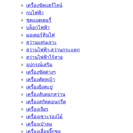
เครื่องขัดแฮร์ไลน์
กบไฟฟ้า
ชุดแบตเตอรี่
บล็อกไฟฟ้า
มอเตอร์หินไฟ
สว่านแท่นเจาะ
สว่านไฟฟ้า-สว่านกระแทก
สว่านไฟฟ้าไร้สาย
อุปกรณ์เสริม
เครื่องขัดต่างๆ
เครื่องตัดหญ้า
เครื่องยิงตะปู
เครื่องลับดอกสว่าน
เครื่องสกัดคอนกรีต
เครื่องเจียร
เครื่องเซาะร่องไม้
เครื่องเป่าลม
เครื่องเลื่อยจิ๊กซอ