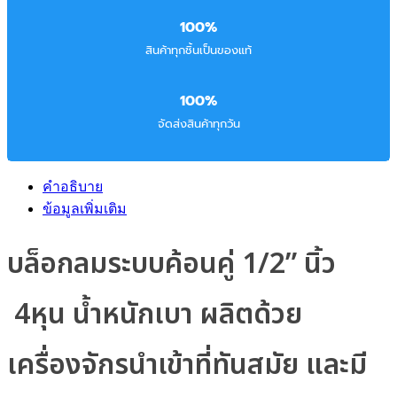
100%
สินค้าทุกชิ้นเป็นของแท้
100%
จัดส่งสินค้าทุกวัน
คำอธิบาย
ข้อมูลเพิ่มเติม
บล็อกลมระบบค้อนคู่ 1/2” นิ้ว
4หุน น้ำหนักเบา ผลิตด้วย
เครื่องจักรนำเข้าที่ทันสมัย และมี