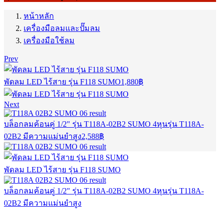
หน้าหลัก
เครื่องมือลมและปั๊มลม
เครื่องมือใช้ลม
Prev
พัดลม LED ไร้สาย รุ่น F118 SUMO
1,880
฿
Next
บล็อกลมค้อนคู่ 1/2" รุ่น T118A-02B2 SUMO 4หุนรุ่น T118A-
02B2 มีความแม่นยำสูง
2,588
฿
พัดลม LED ไร้สาย รุ่น F118 SUMO
บล็อกลมค้อนคู่ 1/2" รุ่น T118A-02B2 SUMO 4หุนรุ่น T118A-
02B2 มีความแม่นยำสูง