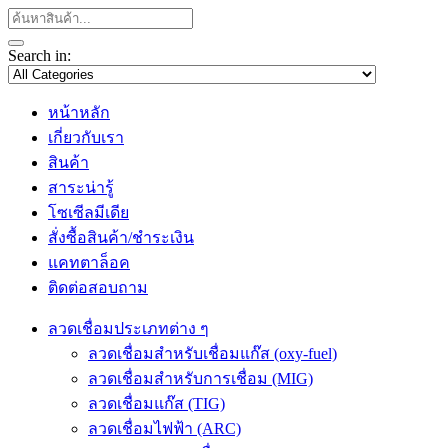
Search in:
หน้าหลัก
เกี่ยวกับเรา
สินค้า
สาระน่ารู้
โซเซีลมีเดีย
สั่งซื้อสินค้า/ชำระเงิน
แคทตาล็อค
ติดต่อสอบถาม
ลวดเชื่อมประเภทต่าง ๆ
ลวดเชื่อมสำหรับเชื่อมแก๊ส (oxy-fuel)
ลวดเชื่อมสำหรับการเชื่อม (MIG)
ลวดเชื่อมแก๊ส (TIG)
ลวดเชื่อมไฟฟ้า (ARC)