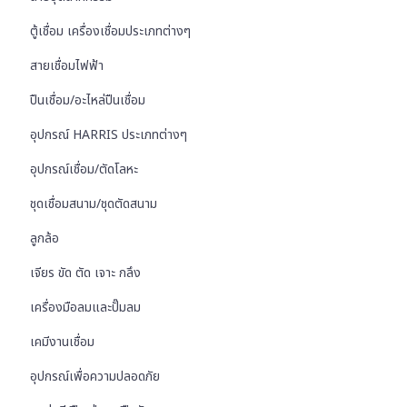
ตู้เชื่อม เครื่องเชื่อมประเภทต่างๆ
สายเชื่อมไฟฟ้า
ปืนเชื่อม/อะไหล่ปืนเชื่อม
อุปกรณ์ HARRIS ประเภทต่างๆ
อุปกรณ์เชื่อม/ตัดโลหะ
ชุดเชื่อมสนาม/ชุดตัดสนาม
ลูกล้อ
เจียร ขัด ตัด เจาะ กลึง
เครื่องมือลมและปั๊มลม
เคมีงานเชื่อม
อุปกรณ์เพื่อความปลอดภัย