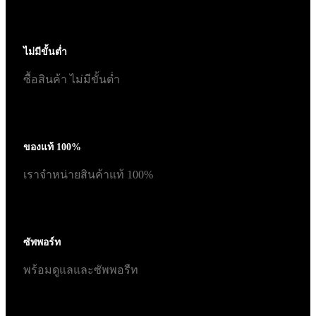
ไม่มีขั้นต่ำ
ซื้อสินค้า ไม่มีขั้นต่ำ
ของแท้ 100%
เราจำหน่ายสินค้าแท้ 100%
ซัพพอร์ท
พร้อมดูแลและซัพพอรืท