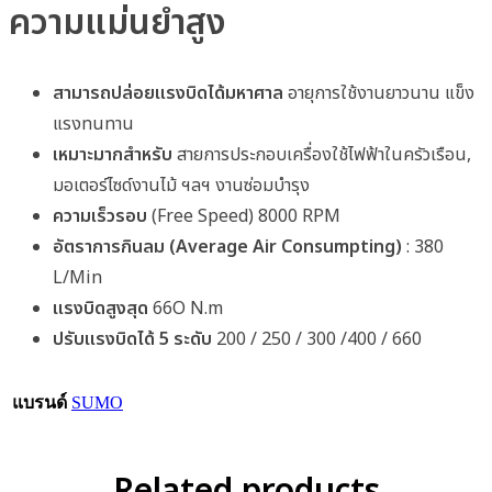
ความแม่นยำสูง
สามารถปล่อยแรงบิดได้มหาศาล
อายุการใช้งานยาวนาน แข็ง
แรงทนทาน
เหมาะมากสำหรับ
สายการประกอบเครื่องใช้ไฟฟ้าในครัวเรือน,
มอเตอร์ไซด์งานไม้ ฯลฯ งานซ่อมบำรุง
ความเร็วรอบ
(Free Speed) 8000 RPM
อัตราการกินลม (Average Air Consumpting)
: 380
L/Min
แรงบิดสูงสุด
66O N.m
ปรับแรงบิดได้ 5 ระดับ
200 / 250 / 300 /400 / 660
แบรนด์
SUMO