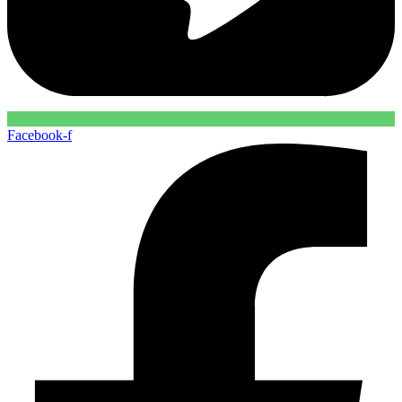
Facebook-f