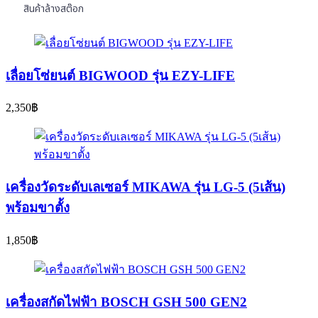
สินค้าล้างสต๊อก
เลื่อยโซ่ยนต์ BIGWOOD รุ่น EZY-LIFE
2,350
฿
เครื่องวัดระดับเลเซอร์ MIKAWA รุ่น LG-5 (5เส้น)
พร้อมขาตั้ง
1,850
฿
เครื่องสกัดไฟฟ้า BOSCH GSH 500 GEN2