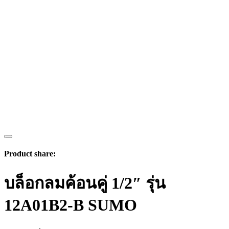
Product share:
บล็อกลมค้อนคู่ 1/2″ รุ่น
12A01B2-B SUMO