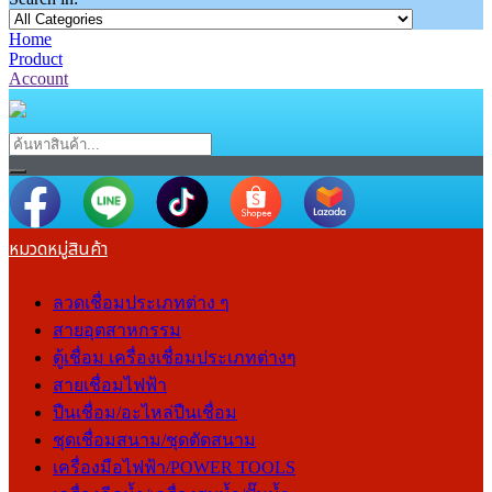
Home
Product
Account
หมวดหมู่สินค้า
ลวดเชื่อมประเภทต่าง ๆ
สายอุตสาหกรรม
ตู้เชื่อม เครื่องเชื่อมประเภทต่างๆ
สายเชื่อมไฟฟ้า
ปืนเชื่อม/อะไหล่ปืนเชื่อม
ชุดเชื่อมสนาม/ชุดตัดสนาม
เครื่องมือไฟฟ้า/POWER TOOLS