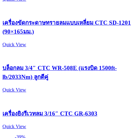
เครื่องขัดกระดาษทรายลมแบบเหลี่ยม CTC SD-1201
(90×165มม.)
Quick View
บล็อกลม 3/4″ CTC WR-508E (แรงบิด 1500ft-
lb/2033Nm) ลูกตีคู่
Quick View
เครื่องยิงรีเวทลม 3/16″ CTC GR-6303
Quick View
-39%