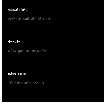
ของแท้ 100%
เราจำหน่ายสินค้าแท้ 100%
ซัพพอร์ท
พร้อมดูแลและซัพพอรืท
หลังการขาย
ให้บริการหลังการขาย