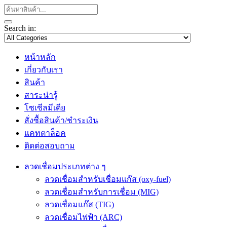
Search in:
หน้าหลัก
เกี่ยวกับเรา
สินค้า
สาระน่ารู้
โซเซีลมีเดีย
สั่งซื้อสินค้า/ชำระเงิน
แคทตาล็อค
ติดต่อสอบถาม
ลวดเชื่อมประเภทต่าง ๆ
ลวดเชื่อมสำหรับเชื่อมแก๊ส (oxy-fuel)
ลวดเชื่อมสำหรับการเชื่อม (MIG)
ลวดเชื่อมแก๊ส (TIG)
ลวดเชื่อมไฟฟ้า (ARC)