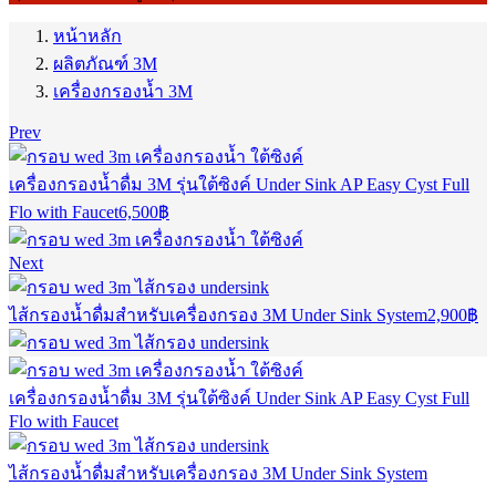
หน้าหลัก
ผลิตภัณฑ์ 3M
เครื่องกรองน้ำ 3M
Prev
เครื่องกรองน้ำดื่ม 3M รุ่นใต้ซิงค์ Under Sink AP Easy Cyst Full
Flo with Faucet
6,500
฿
Next
ไส้กรองน้ำดื่มสำหรับเครื่องกรอง 3M Under Sink System
2,900
฿
เครื่องกรองน้ำดื่ม 3M รุ่นใต้ซิงค์ Under Sink AP Easy Cyst Full
Flo with Faucet
ไส้กรองน้ำดื่มสำหรับเครื่องกรอง 3M Under Sink System