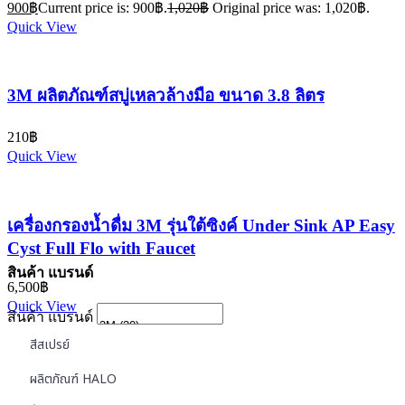
900
฿
Current price is: 900฿.
1,020
฿
Original price was: 1,020฿.
Quick View
3M ผลิตภัณฑ์สบู่เหลวล้างมือ ขนาด 3.8 ลิตร
210
฿
Quick View
เครื่องกรองน้ำดื่ม 3M รุ่นใต้ซิงค์ Under Sink AP Easy
Cyst Full Flo with Faucet
สินค้า แบรนด์
6,500
฿
Quick View
สินค้า แบรนด์
สีสเปรย์
ผลิตภัณฑ์ HALO