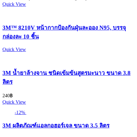
Quick View
3M™ 8210V หน้ากากป้องกันฝุ่นละออง N95, บรรจุ
กล่องละ 10 ชิ้น
Quick View
3M น้ำยาล้างจาน ชนิดเข้มข้นสูตรมะนาว ขนาด 3.8
ลิตร
240
฿
Quick View
-12%
3M ผลิตภัณฑ์แอลกอฮอร์เจล ขนาด 3.5 ลิตร