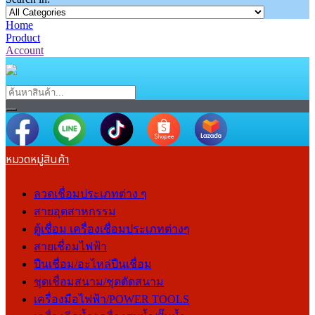
Home
Product
Account
หมวดหมู่สินค้า
ลวดเชื่อมประเภทต่าง ๆ
สายอุตสาหกรรม
ตู้เชื่อม เครื่องเชื่อมประเภทต่างๆ
สายเชื่อมไฟฟ้า
ปืนเชื่อม/อะไหล่ปืนเชื่อม
ชุดเชื่อมสนาม/ชุดตัดสนาม
เครื่องมือไฟฟ้า/POWER TOOLS