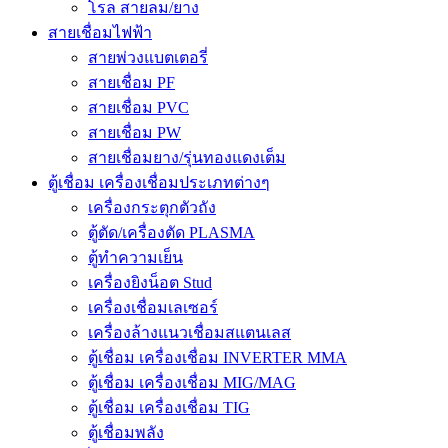
โรล สายลม/ยาง
สายเชื่อมไฟฟ้า
สายพ่วงแบตเตอรี่
สายเชื่อม PF
สายเชื่อม PVC
สายเชื่อม PW
สายเชื่อมยาง/รุ่นทองแดงเต็ม
ตู้เชื่อม เครื่องเชื่อมประเภทต่างๆ
เครื่องกระตุกตัวถัง
ตู้ตัด/เครื่องตัด PLASMA
ตู้ทำความเย็น
เครื่องยิงน็อต Stud
เครื่องเชื่อมเลเซอร์
เครื่องล้างแนวเชื่อมสแตนเลส
ตู้เชื่อม เครื่องเชื่อม INVERTER MMA
ตู้เชื่อม เครื่องเชื่อม MIG/MAG
ตู้เชื่อม เครื่องเชื่อม TIG
ตู้เชื่อมพลัง