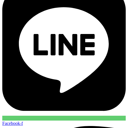
Facebook-f