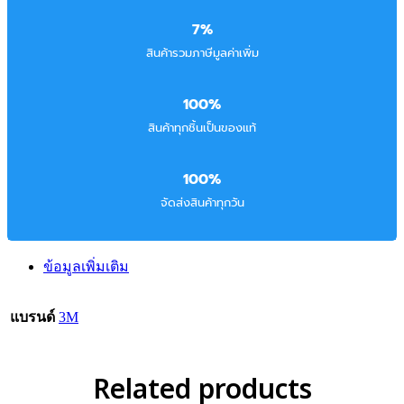
7%
สินค้ารวมภาษีมูลค่าเพิ่ม
100%
สินค้าทุกชิ้นเป็นของแท้
100%
จัดส่งสินค้าทุกวัน
ข้อมูลเพิ่มเติม
แบรนด์
3M
Related products