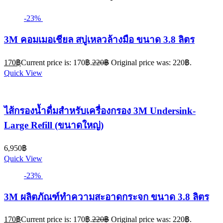
-23%
3M คอมเมอเชียล สบู่เหลวล้างมือ ขนาด 3.8 ลิตร
170
฿
Current price is: 170฿.
220
฿
Original price was: 220฿.
Quick View
ไส้กรองน้ำดื่มสำหรับเครื่องกรอง 3M Undersink-
Large Refill (ขนาดใหญ่)
6,950
฿
Quick View
-23%
3M ผลิตภัณฑ์ทำความสะอาดกระจก ขนาด 3.8 ลิตร
170
฿
Current price is: 170฿.
220
฿
Original price was: 220฿.