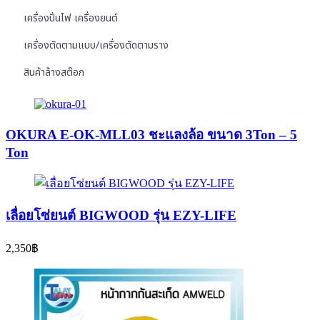
เครื่องปั่นไฟ เครื่องยนต์
เครื่องตัดตามแบบ/เครื่องตัดตามราง
สินค้าล้างสต๊อก
OKURA E-OK-MLL03 ชะแลงล้อ ขนาด 3Ton – 5
Ton
เลื่อยโซ่ยนต์ BIGWOOD รุ่น EZY-LIFE
2,350
฿