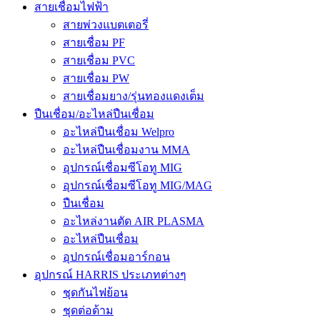
สายเชื่อมไฟฟ้า
สายพ่วงแบตเตอรี่
สายเชื่อม PF
สายเชื่อม PVC
สายเชื่อม PW
สายเชื่อมยาง/รุ่นทองแดงเต็ม
ปืนเชื่อม/อะไหล่ปืนเชื่อม
อะไหล่ปืนเชื่อม Welpro
อะไหล่ปืนเชื่อมงาน MMA
อุปกรณ์เชื่อมซีโอทู MIG
อุปกรณ์เชื่อมซีโอทู MIG/MAG
ปืนเชื่อม
อะไหล่งานตัด AIR PLASMA
อะไหล่ปืนเชื่อม
อุปกรณ์เชื่อมอาร์กอน
อุปกรณ์ HARRIS ประเภทต่างๆ
ชุดกันไฟย้อน
ชุดต่อด้าม