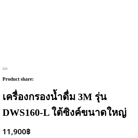
Product share:
เครื่องกรองน้ำดื่ม 3M รุ่น
DWS160-L ใต้ซิงค์ขนาดใหญ่
11,900
฿