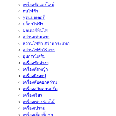
เครื่องขัดแฮร์ไลน์
กบไฟฟ้า
ชุดแบตเตอรี่
บล็อกไฟฟ้า
มอเตอร์หินไฟ
สว่านแท่นเจาะ
สว่านไฟฟ้า-สว่านกระแทก
สว่านไฟฟ้าไร้สาย
อุปกรณ์เสริม
เครื่องขัดต่างๆ
เครื่องตัดหญ้า
เครื่องยิงตะปู
เครื่องลับดอกสว่าน
เครื่องสกัดคอนกรีต
เครื่องเจียร
เครื่องเซาะร่องไม้
เครื่องเป่าลม
เครื่องเลื่อยจิ๊กซอ