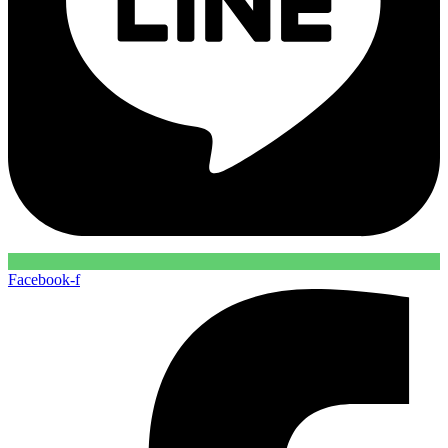
Facebook-f