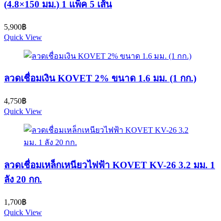
(4.8×150 มม.) 1 แพ็ค 5 เส้น
5,900
฿
Quick View
ลวดเชื่อมเงิน KOVET 2% ขนาด 1.6 มม. (1 กก.)
4,750
฿
Quick View
ลวดเชื่อมเหล็กเหนียวไฟฟ้า KOVET KV-26 3.2 มม. 1
ลัง 20 กก.
1,700
฿
Quick View