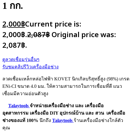
1 กก.
2,000
฿
Current price is:
2,000฿.
2,087
฿
Original price was:
2,087฿.
ดูลวดเชื่อมรุ่นอื่นๆ
รับชมคลิปรีวิวเครื่องมือช่าง
ลวดเชื่อมเหล็กหล่อไฟฟ้า KOVET นิกเกิลบริสุทธิ์สูง (98%) เกรด
ENi-CI ขนาด 4.0 มม. ให้ความสามารถในการเชื่อมที่ดี แนว
เชื่อมมีความอ่อนตัวสูง
Talaytools
จำหน่ายเครื่องมือช่าง และ
เครื่องมือ
อุตสาหกรรม
เครื่องมือ DIY อุปกรณ์บ้าน และ สวน
เครื่องมือ
ช่างของแท้ 100%
นึกถึง
Talaytools
ร้านเครื่องมือช่างใกล้ตัว
คุณ