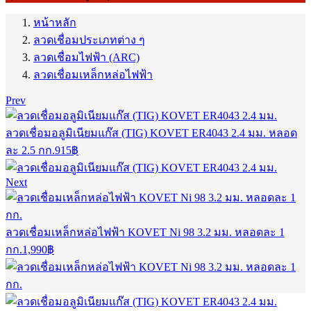
หน้าหลัก
ลวดเชื่อมประเภทต่าง ๆ
ลวดเชื่อมไฟฟ้า (ARC)
ลวดเชื่อมเหล็กหล่อไฟฟ้า
Prev
ลวดเชื่อมอลูมิเนียมแก๊ส (TIG) KOVET ER4043 2.4 มม. หลอด
ละ 2.5 กก.
915
฿
Next
ลวดเชื่อมเหล็กหล่อไฟฟ้า KOVET Ni 98 3.2 มม. หลอดละ 1
กก.
1,990
฿