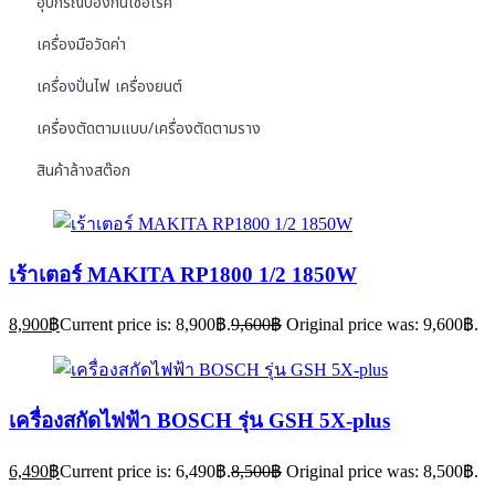
อุปกรณ์ป้องกันเชื้อโรค
เครื่องมือวัดค่า
เครื่องปั่นไฟ เครื่องยนต์
เครื่องตัดตามแบบ/เครื่องตัดตามราง
สินค้าล้างสต๊อก
เร้าเตอร์ MAKITA RP1800 1/2 1850W
8,900
฿
Current price is: 8,900฿.
9,600
฿
Original price was: 9,600฿.
เครื่องสกัดไฟฟ้า BOSCH รุ่น GSH 5X-plus
6,490
฿
Current price is: 6,490฿.
8,500
฿
Original price was: 8,500฿.