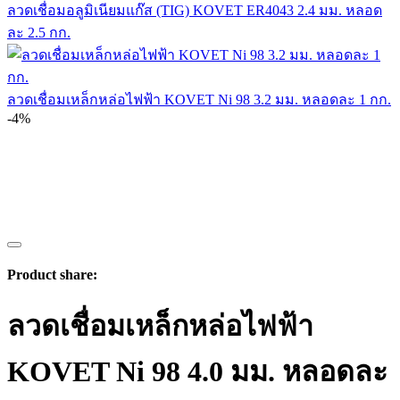
ลวดเชื่อมอลูมิเนียมแก๊ส (TIG) KOVET ER4043 2.4 มม. หลอด
ละ 2.5 กก.
ลวดเชื่อมเหล็กหล่อไฟฟ้า KOVET Ni 98 3.2 มม. หลอดละ 1 กก.
-4%
Product share:
ลวดเชื่อมเหล็กหล่อไฟฟ้า
KOVET Ni 98 4.0 มม. หลอดละ