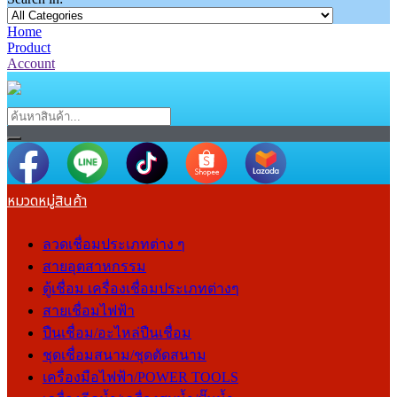
Home
Product
Account
หมวดหมู่สินค้า
ลวดเชื่อมประเภทต่าง ๆ
สายอุตสาหกรรม
ตู้เชื่อม เครื่องเชื่อมประเภทต่างๆ
สายเชื่อมไฟฟ้า
ปืนเชื่อม/อะไหล่ปืนเชื่อม
ชุดเชื่อมสนาม/ชุดตัดสนาม
เครื่องมือไฟฟ้า/POWER TOOLS