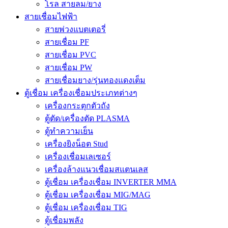
โรล สายลม/ยาง
สายเชื่อมไฟฟ้า
สายพ่วงแบตเตอรี่
สายเชื่อม PF
สายเชื่อม PVC
สายเชื่อม PW
สายเชื่อมยาง/รุ่นทองแดงเต็ม
ตู้เชื่อม เครื่องเชื่อมประเภทต่างๆ
เครื่องกระตุกตัวถัง
ตู้ตัด/เครื่องตัด PLASMA
ตู้ทำความเย็น
เครื่องยิงน็อต Stud
เครื่องเชื่อมเลเซอร์
เครื่องล้างแนวเชื่อมสแตนเลส
ตู้เชื่อม เครื่องเชื่อม INVERTER MMA
ตู้เชื่อม เครื่องเชื่อม MIG/MAG
ตู้เชื่อม เครื่องเชื่อม TIG
ตู้เชื่อมพลัง