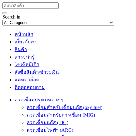
Search in:
หน้าหลัก
เกี่ยวกับเรา
สินค้า
สาระน่ารู้
โซเซีลมีเดีย
สั่งซื้อสินค้า/ชำระเงิน
แคทตาล็อค
ติดต่อสอบถาม
ลวดเชื่อมประเภทต่าง ๆ
ลวดเชื่อมสำหรับเชื่อมแก๊ส (oxy-fuel)
ลวดเชื่อมสำหรับการเชื่อม (MIG)
ลวดเชื่อมแก๊ส (TIG)
ลวดเชื่อมไฟฟ้า (ARC)