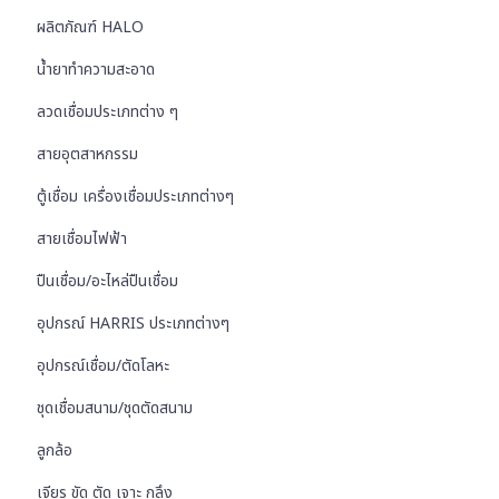
ผลิตภัณฑ์ HALO
น้ำยาทำความสะอาด
ลวดเชื่อมประเภทต่าง ๆ
สายอุตสาหกรรม
ตู้เชื่อม เครื่องเชื่อมประเภทต่างๆ
สายเชื่อมไฟฟ้า
ปืนเชื่อม/อะไหล่ปืนเชื่อม
อุปกรณ์ HARRIS ประเภทต่างๆ
อุปกรณ์เชื่อม/ตัดโลหะ
ชุดเชื่อมสนาม/ชุดตัดสนาม
ลูกล้อ
เจียร ขัด ตัด เจาะ กลึง