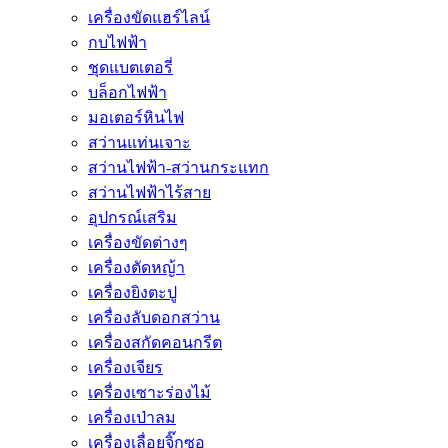
เครื่องขัดแฮร์ไลน์
กบไฟฟ้า
ชุดแบตเตอรี่
บล็อกไฟฟ้า
มอเตอร์หินไฟ
สว่านแท่นเจาะ
สว่านไฟฟ้า-สว่านกระแทก
สว่านไฟฟ้าไร้สาย
อุปกรณ์เสริม
เครื่องขัดต่างๆ
เครื่องตัดหญ้า
เครื่องยิงตะปู
เครื่องลับดอกสว่าน
เครื่องสกัดคอนกรีต
เครื่องเจียร
เครื่องเซาะร่องไม้
เครื่องเป่าลม
เครื่องเลื่อยจิ๊กซอ