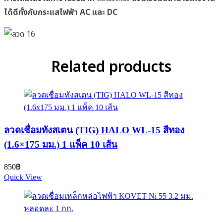
ได้ดีทั้งกับกระแสไฟฟ้า AC และ DC
Related products
ลวดเชื่อมทังสเตน (TIG) HALO WL-15 สีทอง
(1.6×175 มม.) 1 แพ็ค 10 เส้น
850
฿
Quick View