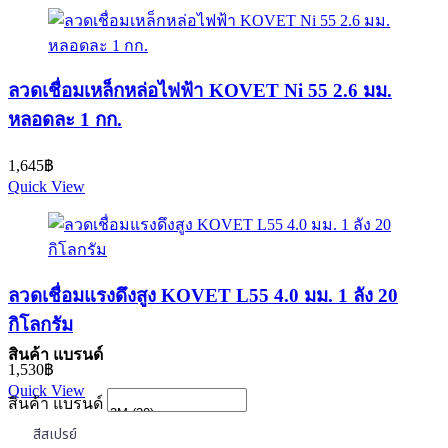
ลวดเชื่อมเหล็กหล่อไฟฟ้า KOVET Ni 55 2.6 มม.
หลอดละ 1 กก.
1,645
฿
Quick View
ลวดเชื่อมแรงดึงสูง KOVET L55 4.0 มม. 1 ลัง 20
กิโลกรัม
สินค้า แบรนด์
1,530
฿
Quick View
สินค้า แบรนด์
สีสเปรย์