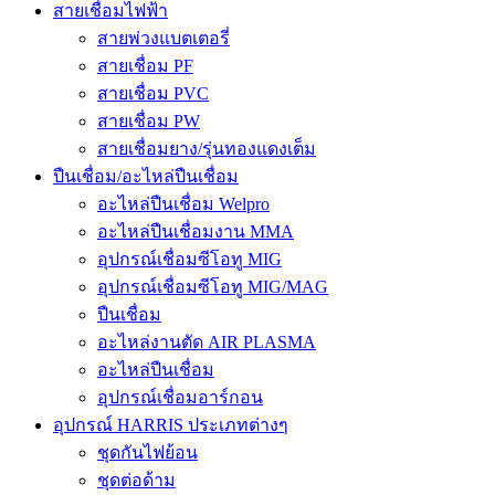
สายเชื่อมไฟฟ้า
สายพ่วงแบตเตอรี่
สายเชื่อม PF
สายเชื่อม PVC
สายเชื่อม PW
สายเชื่อมยาง/รุ่นทองแดงเต็ม
ปืนเชื่อม/อะไหล่ปืนเชื่อม
อะไหล่ปืนเชื่อม Welpro
อะไหล่ปืนเชื่อมงาน MMA
อุปกรณ์เชื่อมซีโอทู MIG
อุปกรณ์เชื่อมซีโอทู MIG/MAG
ปืนเชื่อม
อะไหล่งานตัด AIR PLASMA
อะไหล่ปืนเชื่อม
อุปกรณ์เชื่อมอาร์กอน
อุปกรณ์ HARRIS ประเภทต่างๆ
ชุดกันไฟย้อน
ชุดต่อด้าม