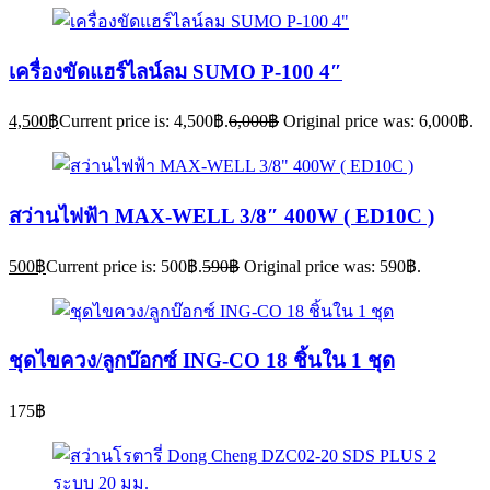
เครื่องขัดแฮร์ไลน์ลม SUMO P-100 4″
4,500
฿
Current price is: 4,500฿.
6,000
฿
Original price was: 6,000฿.
สว่านไฟฟ้า MAX-WELL 3/8″ 400W ( ED10C )
500
฿
Current price is: 500฿.
590
฿
Original price was: 590฿.
ชุดไขควง/ลูกบ๊อกซ์ ING-CO 18 ชิ้นใน 1 ชุด
175
฿