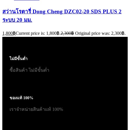
สว่านโรตารี่ Dong Cheng DZC02-20 SDS PLUS 2
ระบบ 20 มม.
1,800
฿
Current price is: 1,800฿.
2,300
฿
Original price was: 2,300฿.
ไม่มีขั้นต่ำ
ซื้อสินค้า ไม่มีขั้นต่ำ
ของแท้ 100%
เราจำหน่ายสินค้าแท้ 100%