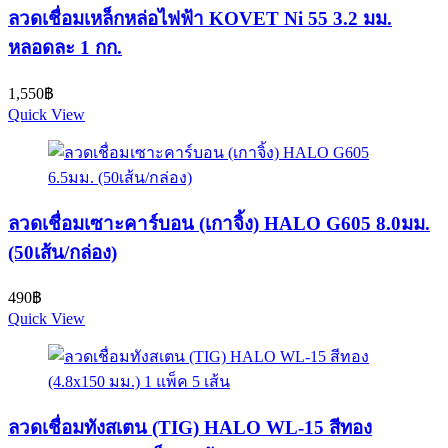
ลวดเชื่อมเหล็กหล่อไฟฟ้า KOVET Ni 55 3.2 มม.
หลอดละ 1 กก.
1,550
฿
Quick View
ลวดเชื่อมเซาะคาร์บอน (เกาจิ้ง) HALO G605 8.0มม.
(50เส้น/กล่อง)
490
฿
Quick View
ลวดเชื่อมทังสเตน (TIG) HALO WL-15 สีทอง