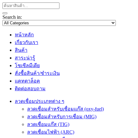
Search in:
หน้าหลัก
เกี่ยวกับเรา
สินค้า
สาระน่ารู้
โซเซีลมีเดีย
สั่งซื้อสินค้า/ชำระเงิน
แคทตาล็อค
ติดต่อสอบถาม
ลวดเชื่อมประเภทต่าง ๆ
ลวดเชื่อมสำหรับเชื่อมแก๊ส (oxy-fuel)
ลวดเชื่อมสำหรับการเชื่อม (MIG)
ลวดเชื่อมแก๊ส (TIG)
ลวดเชื่อมไฟฟ้า (ARC)