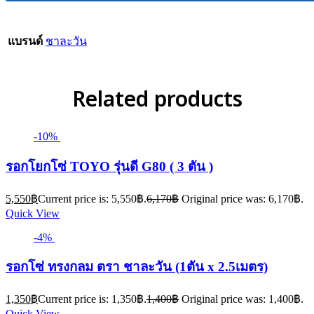
แบรนด์
ชาละวัน
Related products
-10%
รอกโยกโซ่ TOYO รุ่นดี G80 ( 3 ตัน )
5,550
฿
Current price is: 5,550฿.
6,170
฿
Original price was: 6,170฿.
Quick View
-4%
รอกโซ่ ทรงกลม ตรา ชาละวัน (1ตัน x 2.5เมตร)
1,350
฿
Current price is: 1,350฿.
1,400
฿
Original price was: 1,400฿.
Quick View