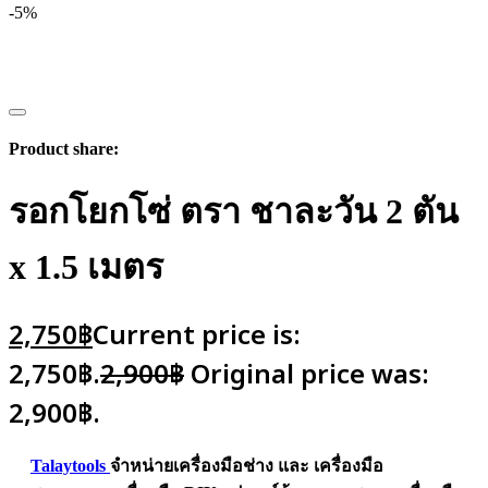
-5%
Product share:
รอกโยกโซ่ ตรา ชาละวัน 2 ตัน
x 1.5 เมตร
2,750
฿
Current price is:
2,750฿.
2,900
฿
Original price was:
2,900฿.
Talaytools
จำหน่ายเครื่องมือช่าง และ
เครื่องมือ