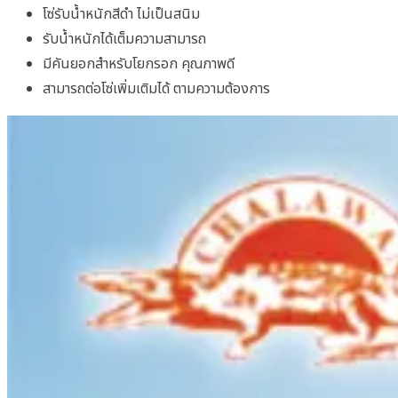
โซ่รับน้ำหนักสีดำ ไม่เป็นสนิม
รับน้ำหนักได้เต็มความสามารถ
มีคันยอกสำหรับโยกรอก คุณภาพดี
สามารถต่อโซ่เพิ่มเติมได้ ตามความต้องการ