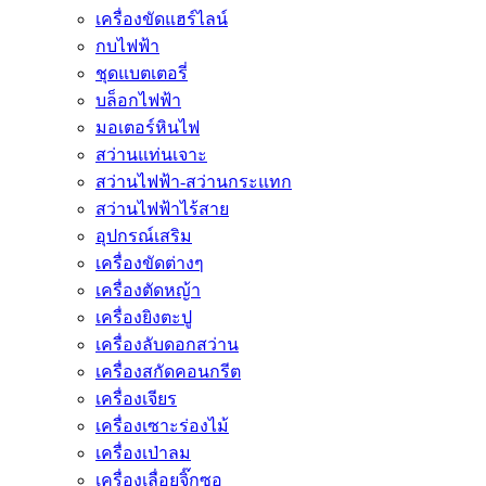
เครื่องขัดแฮร์ไลน์
กบไฟฟ้า
ชุดแบตเตอรี่
บล็อกไฟฟ้า
มอเตอร์หินไฟ
สว่านแท่นเจาะ
สว่านไฟฟ้า-สว่านกระแทก
สว่านไฟฟ้าไร้สาย
อุปกรณ์เสริม
เครื่องขัดต่างๆ
เครื่องตัดหญ้า
เครื่องยิงตะปู
เครื่องลับดอกสว่าน
เครื่องสกัดคอนกรีต
เครื่องเจียร
เครื่องเซาะร่องไม้
เครื่องเป่าลม
เครื่องเลื่อยจิ๊กซอ