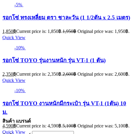
-5%
รอกโซ่ ทรงเหลี่ยม ตรา ชาละวัน (1 1/2ตัน x 2.5 เมตร)
1,850
฿
Current price is: 1,850฿.
1,950
฿
Original price was: 1,950฿.
Quick View
-10%
รอกโซ่ TOYO รุ่นงานหนัก รุ่น VT-1 (1 ตัน)
2,350
฿
Current price is: 2,350฿.
2,600
฿
Original price was: 2,600฿.
Quick View
-10%
รอกโซ่ TOYO งานหนักมีกระเป๋า รุ่น VT-1 (1ตัน) 10
ม.
สินค้า แบรนด์
4,590
฿
Current price is: 4,590฿.
5,100
฿
Original price was: 5,100฿.
Quick View