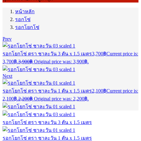
หน้าหลัก
รอกโซ่
รอกโยกโซ่
Prev
รอกโยกโซ่ ตรา ชาละวัน 3 ตัน x 1.5 เมตร
3,700
฿
Current price is:
3,700฿.
3,900
฿
Original price was: 3,900฿.
Next
รอกโยกโซ่ ตรา ชาละวัน 1 ตัน x 1.5 เมตร
2,100
฿
Current price is:
2,100฿.
2,200
฿
Original price was: 2,200฿.
รอกโยกโซ่ ตรา ชาละวัน 3 ตัน x 1.5 เมตร
รอกโยกโซ่ ตรา ชาละวัน 1 ตัน x 1.5 เมตร