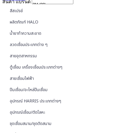
สินค้า แบรนด์
สีสเปรย์
ผลิตภัณฑ์ HALO
น้ำยาทำความสะอาด
ลวดเชื่อมประเภทต่าง ๆ
สายอุตสาหกรรม
ตู้เชื่อม เครื่องเชื่อมประเภทต่างๆ
สายเชื่อมไฟฟ้า
ปืนเชื่อม/อะไหล่ปืนเชื่อม
อุปกรณ์ HARRIS ประเภทต่างๆ
อุปกรณ์เชื่อม/ตัดโลหะ
ชุดเชื่อมสนาม/ชุดตัดสนาม