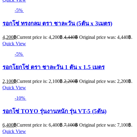
-5%
รอกโซ่ ทรงกลม ตรา ชาละวัน (5ตัน x 3เมตร)
4,200
฿
Current price is: 4,200฿.
4,440
฿
Original price was: 4,440฿.
Quick View
-5%
รอกโยกโซ่ ตรา ชาละวัน 1 ตัน x 1.5 เมตร
2,100
฿
Current price is: 2,100฿.
2,200
฿
Original price was: 2,200฿.
Quick View
-10%
รอกโซ่ TOYO รุ่นงานหนัก รุ่น VT-5 (5ตัน)
6,400
฿
Current price is: 6,400฿.
7,100
฿
Original price was: 7,100฿.
Quick View