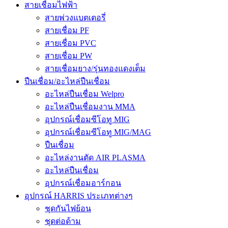
สายเชื่อมไฟฟ้า
สายพ่วงแบตเตอรี่
สายเชื่อม PF
สายเชื่อม PVC
สายเชื่อม PW
สายเชื่อมยาง/รุ่นทองแดงเต็ม
ปืนเชื่อม/อะไหล่ปืนเชื่อม
อะไหล่ปืนเชื่อม Welpro
อะไหล่ปืนเชื่อมงาน MMA
อุปกรณ์เชื่อมซีโอทู MIG
อุปกรณ์เชื่อมซีโอทู MIG/MAG
ปืนเชื่อม
อะไหล่งานตัด AIR PLASMA
อะไหล่ปืนเชื่อม
อุปกรณ์เชื่อมอาร์กอน
อุปกรณ์ HARRIS ประเภทต่างๆ
ชุดกันไฟย้อน
ชุดต่อด้าม