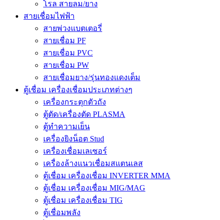
โรล สายลม/ยาง
สายเชื่อมไฟฟ้า
สายพ่วงแบตเตอรี่
สายเชื่อม PF
สายเชื่อม PVC
สายเชื่อม PW
สายเชื่อมยาง/รุ่นทองแดงเต็ม
ตู้เชื่อม เครื่องเชื่อมประเภทต่างๆ
เครื่องกระตุกตัวถัง
ตู้ตัด/เครื่องตัด PLASMA
ตู้ทำความเย็น
เครื่องยิงน็อต Stud
เครื่องเชื่อมเลเซอร์
เครื่องล้างแนวเชื่อมสแตนเลส
ตู้เชื่อม เครื่องเชื่อม INVERTER MMA
ตู้เชื่อม เครื่องเชื่อม MIG/MAG
ตู้เชื่อม เครื่องเชื่อม TIG
ตู้เชื่อมพลัง