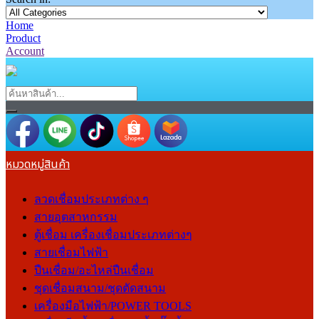
Home
Product
Account
หมวดหมู่สินค้า
ลวดเชื่อมประเภทต่าง ๆ
สายอุตสาหกรรม
ตู้เชื่อม เครื่องเชื่อมประเภทต่างๆ
สายเชื่อมไฟฟ้า
ปืนเชื่อม/อะไหล่ปืนเชื่อม
ชุดเชื่อมสนาม/ชุดตัดสนาม
เครื่องมือไฟฟ้า/POWER TOOLS