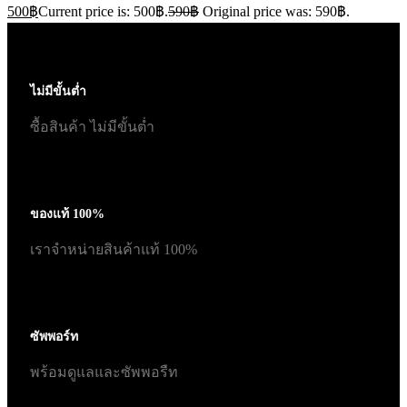
500
฿
Current price is: 500฿.
590
฿
Original price was: 590฿.
ไม่มีขั้นต่ำ
ซื้อสินค้า ไม่มีขั้นต่ำ
ของแท้ 100%
เราจำหน่ายสินค้าแท้ 100%
ซัพพอร์ท
พร้อมดูแลและซัพพอรืท