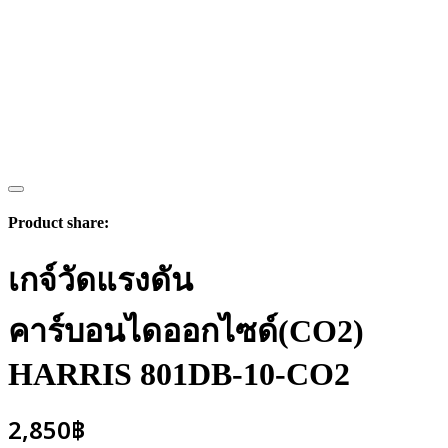
Product share:
เกจ์วัดแรงดัน
คาร์บอนไดออกไซด์(CO2)
HARRIS 801DB-10-CO2
2,850
฿