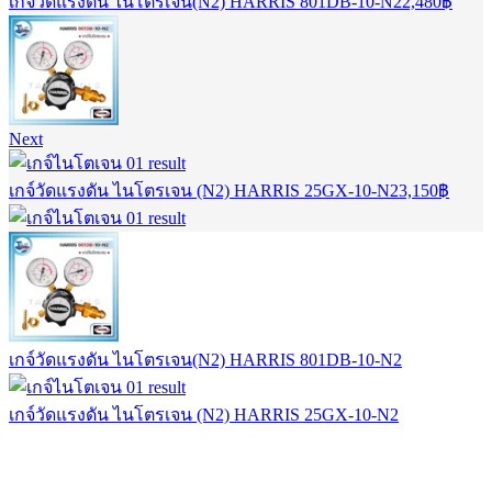
เกจ์วัดแรงดัน ไนโตรเจน(N2) HARRIS 801DB-10-N2
2,480
฿
Next
เกจ์วัดแรงดัน ไนโตรเจน (N2) HARRIS 25GX-10-N2
3,150
฿
เกจ์วัดแรงดัน ไนโตรเจน(N2) HARRIS 801DB-10-N2
เกจ์วัดแรงดัน ไนโตรเจน (N2) HARRIS 25GX-10-N2