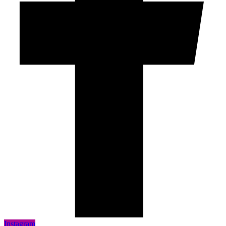
Instagram