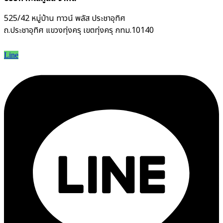
525/42 หมู่บ้าน ทาวน์ พลัส ประชาอุทิศ
ถ.ประชาอุทิศ แขวงทุ่งครุ เขตทุ่งครุ กทม.10140
Line