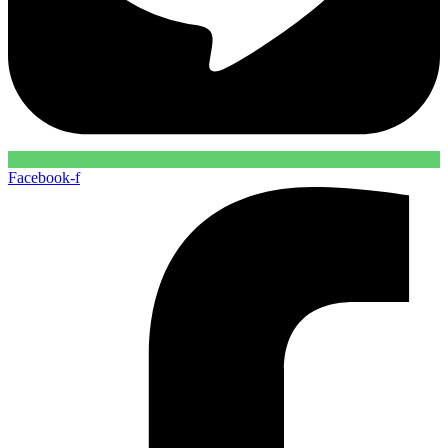
Facebook-f