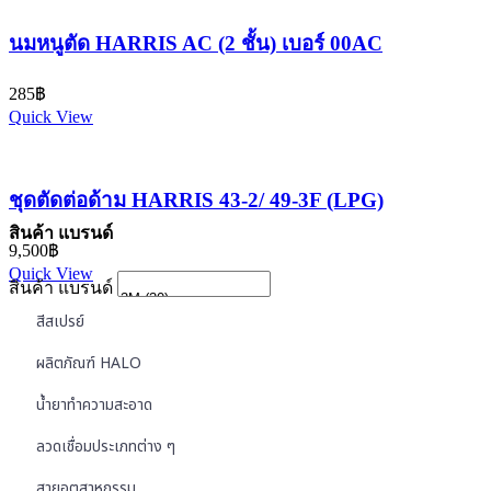
นมหนูตัด HARRIS AC (2 ชั้น) เบอร์ 00AC
285
฿
Quick View
ชุดตัดต่อด้าม HARRIS 43-2/ 49-3F (LPG)
สินค้า แบรนด์
9,500
฿
Quick View
สินค้า แบรนด์
สีสเปรย์
ผลิตภัณฑ์ HALO
น้ำยาทำความสะอาด
ลวดเชื่อมประเภทต่าง ๆ
สายอุตสาหกรรม