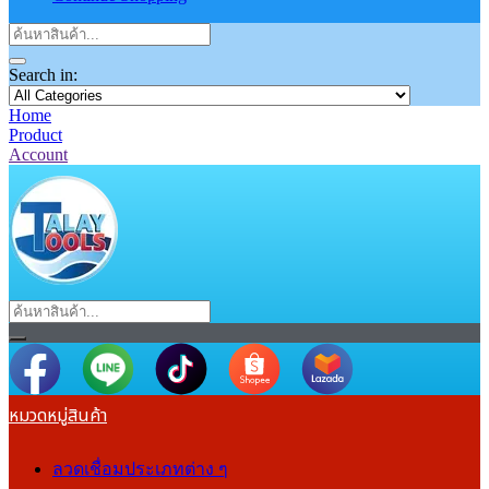
Search in:
Home
Product
Account
หมวดหมู่สินค้า
ลวดเชื่อมประเภทต่าง ๆ