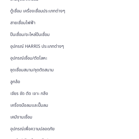
ตู้เชื่อม เครื่องเชื่อมประเภทต่างๆ
สายเชื่อมไฟฟ้า
ปืนเชื่อม/อะไหล่ปืนเชื่อม
อุปกรณ์ HARRIS ประเภทต่างๆ
อุปกรณ์เชื่อม/ตัดโลหะ
ชุดเชื่อมสนาม/ชุดตัดสนาม
ลูกล้อ
เจียร ขัด ตัด เจาะ กลึง
เครื่องมือลมและปั๊มลม
เคมีงานเชื่อม
อุปกรณ์เพื่อความปลอดภัย