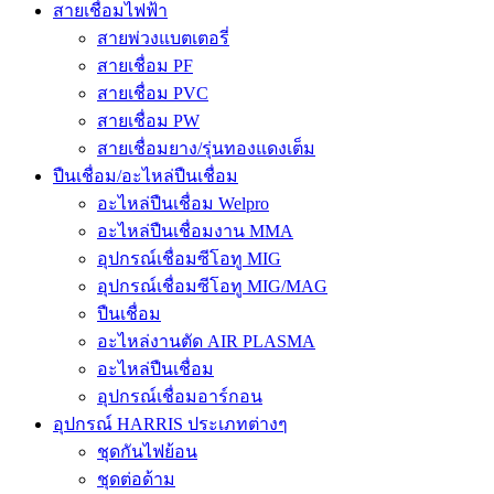
สายเชื่อมไฟฟ้า
สายพ่วงแบตเตอรี่
สายเชื่อม PF
สายเชื่อม PVC
สายเชื่อม PW
สายเชื่อมยาง/รุ่นทองแดงเต็ม
ปืนเชื่อม/อะไหล่ปืนเชื่อม
อะไหล่ปืนเชื่อม Welpro
อะไหล่ปืนเชื่อมงาน MMA
อุปกรณ์เชื่อมซีโอทู MIG
อุปกรณ์เชื่อมซีโอทู MIG/MAG
ปืนเชื่อม
อะไหล่งานตัด AIR PLASMA
อะไหล่ปืนเชื่อม
อุปกรณ์เชื่อมอาร์กอน
อุปกรณ์ HARRIS ประเภทต่างๆ
ชุดกันไฟย้อน
ชุดต่อด้าม