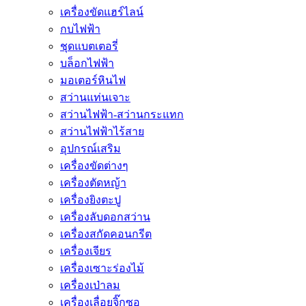
เครื่องขัดแฮร์ไลน์
กบไฟฟ้า
ชุดแบตเตอรี่
บล็อกไฟฟ้า
มอเตอร์หินไฟ
สว่านแท่นเจาะ
สว่านไฟฟ้า-สว่านกระแทก
สว่านไฟฟ้าไร้สาย
อุปกรณ์เสริม
เครื่องขัดต่างๆ
เครื่องตัดหญ้า
เครื่องยิงตะปู
เครื่องลับดอกสว่าน
เครื่องสกัดคอนกรีต
เครื่องเจียร
เครื่องเซาะร่องไม้
เครื่องเป่าลม
เครื่องเลื่อยจิ๊กซอ