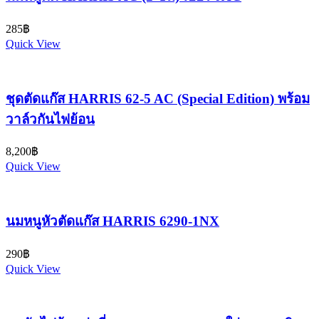
285
฿
Quick View
ชุดตัดแก๊ส HARRIS 62-5 AC (Special Edition) พร้อม
วาล์วกันไฟย้อน
8,200
฿
Quick View
นมหนูหัวตัดแก๊ส HARRIS 6290-1NX
290
฿
Quick View