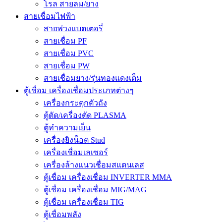
โรล สายลม/ยาง
สายเชื่อมไฟฟ้า
สายพ่วงแบตเตอรี่
สายเชื่อม PF
สายเชื่อม PVC
สายเชื่อม PW
สายเชื่อมยาง/รุ่นทองแดงเต็ม
ตู้เชื่อม เครื่องเชื่อมประเภทต่างๆ
เครื่องกระตุกตัวถัง
ตู้ตัด/เครื่องตัด PLASMA
ตู้ทำความเย็น
เครื่องยิงน็อต Stud
เครื่องเชื่อมเลเซอร์
เครื่องล้างแนวเชื่อมสแตนเลส
ตู้เชื่อม เครื่องเชื่อม INVERTER MMA
ตู้เชื่อม เครื่องเชื่อม MIG/MAG
ตู้เชื่อม เครื่องเชื่อม TIG
ตู้เชื่อมพลัง