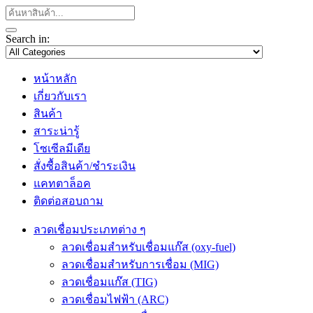
Search in:
หน้าหลัก
เกี่ยวกับเรา
สินค้า
สาระน่ารู้
โซเซีลมีเดีย
สั่งซื้อสินค้า/ชำระเงิน
แคทตาล็อค
ติดต่อสอบถาม
ลวดเชื่อมประเภทต่าง ๆ
ลวดเชื่อมสำหรับเชื่อมแก๊ส (oxy-fuel)
ลวดเชื่อมสำหรับการเชื่อม (MIG)
ลวดเชื่อมแก๊ส (TIG)
ลวดเชื่อมไฟฟ้า (ARC)