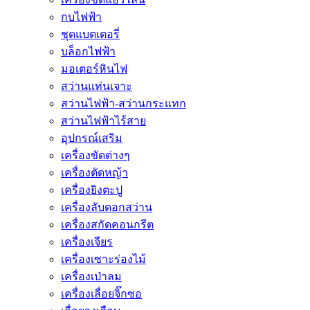
กบไฟฟ้า
ชุดแบตเตอรี่
บล็อกไฟฟ้า
มอเตอร์หินไฟ
สว่านแท่นเจาะ
สว่านไฟฟ้า-สว่านกระแทก
สว่านไฟฟ้าไร้สาย
อุปกรณ์เสริม
เครื่องขัดต่างๆ
เครื่องตัดหญ้า
เครื่องยิงตะปู
เครื่องลับดอกสว่าน
เครื่องสกัดคอนกรีต
เครื่องเจียร
เครื่องเซาะร่องไม้
เครื่องเป่าลม
เครื่องเลื่อยจิ๊กซอ