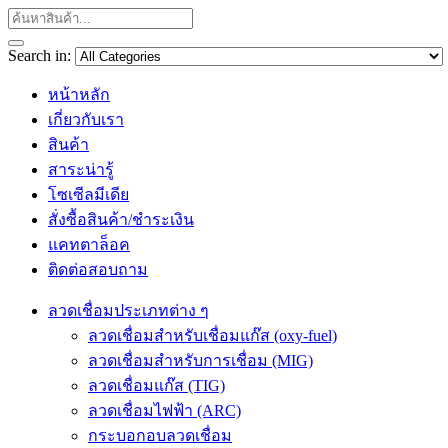
Search in:
หน้าหลัก
เกี่ยวกับเรา
สินค้า
สาระน่ารู้
โซเซีลมีเดีย
สั่งซื้อสินค้า/ชำระเงิน
แคทตาล็อค
ติดต่อสอบถาม
ลวดเชื่อมประเภทต่าง ๆ
ลวดเชื่อมสำหรับเชื่อมแก๊ส (oxy-fuel)
ลวดเชื่อมสำหรับการเชื่อม (MIG)
ลวดเชื่อมแก๊ส (TIG)
ลวดเชื่อมไฟฟ้า (ARC)
กระบอกอบลวดเชื่อม