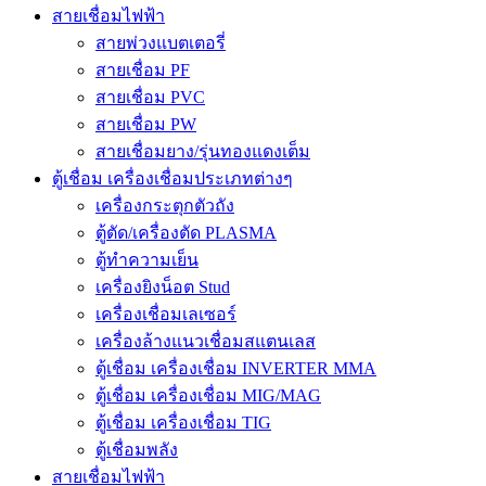
สายเชื่อมไฟฟ้า
สายพ่วงแบตเตอรี่
สายเชื่อม PF
สายเชื่อม PVC
สายเชื่อม PW
สายเชื่อมยาง/รุ่นทองแดงเต็ม
ตู้เชื่อม เครื่องเชื่อมประเภทต่างๆ
เครื่องกระตุกตัวถัง
ตู้ตัด/เครื่องตัด PLASMA
ตู้ทำความเย็น
เครื่องยิงน็อต Stud
เครื่องเชื่อมเลเซอร์
เครื่องล้างแนวเชื่อมสแตนเลส
ตู้เชื่อม เครื่องเชื่อม INVERTER MMA
ตู้เชื่อม เครื่องเชื่อม MIG/MAG
ตู้เชื่อม เครื่องเชื่อม TIG
ตู้เชื่อมพลัง
สายเชื่อมไฟฟ้า