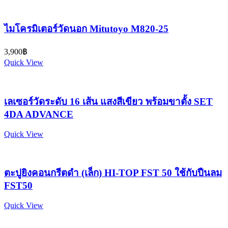
ไมโครมิเตอร์วัดนอก Mitutoyo M820-25
3,900
฿
Quick View
เลเซอร์วัดระดับ 16 เส้น แสงสีเขียว พร้อมขาตั้ง SET
4DA ADVANCE
Quick View
ตะปูยิงคอนกรีตดำ (เล็ก) HI-TOP FST 50 ใช้กับปืนลม
FST50
Quick View