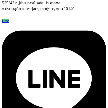
525/42 หมู่บ้าน ทาวน์ พลัส ประชาอุทิศ
ถ.ประชาอุทิศ แขวงทุ่งครุ เขตทุ่งครุ กทม.10140
Line