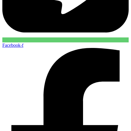
Facebook-f