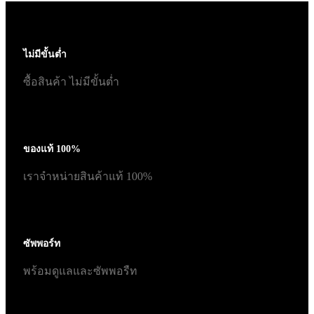
ไม่มีขั้นต่ำ
ซื้อสินค้า ไม่มีขั้นต่ำ
ของแท้ 100%
เราจำหน่ายสินค้าแท้ 100%
ซัพพอร์ท
พร้อมดูแลและซัพพอรืท