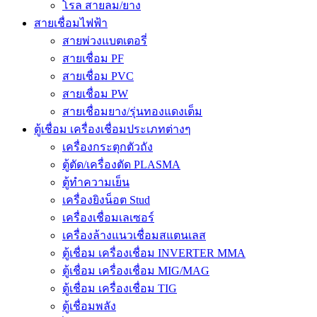
โรล สายลม/ยาง
สายเชื่อมไฟฟ้า
สายพ่วงแบตเตอรี่
สายเชื่อม PF
สายเชื่อม PVC
สายเชื่อม PW
สายเชื่อมยาง/รุ่นทองแดงเต็ม
ตู้เชื่อม เครื่องเชื่อมประเภทต่างๆ
เครื่องกระตุกตัวถัง
ตู้ตัด/เครื่องตัด PLASMA
ตู้ทำความเย็น
เครื่องยิงน็อต Stud
เครื่องเชื่อมเลเซอร์
เครื่องล้างแนวเชื่อมสแตนเลส
ตู้เชื่อม เครื่องเชื่อม INVERTER MMA
ตู้เชื่อม เครื่องเชื่อม MIG/MAG
ตู้เชื่อม เครื่องเชื่อม TIG
ตู้เชื่อมพลัง