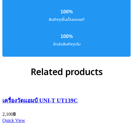
100%
สินค้าทุกชิ้นเป็นของแท้
100%
จัดส่งสินค้าทุกวัน
Related products
เครื่องวัดแอมป์ UNI-T UT139C
2,100
฿
Quick View