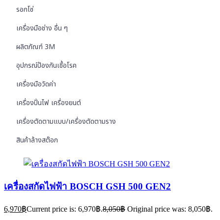
รอกโซ่
เครื่องมือช่าง อื่น ๆ
ผลิตภัณฑ์ 3M
อุปกรณ์ป้องกันเชื้อโรค
เครื่องมือวัดค่า
เครื่องปั่นไฟ เครื่องยนต์
เครื่องตัดตามแบบ/เครื่องตัดตามราง
สินค้าล้างสต๊อก
เครื่องสกัดไฟฟ้า BOSCH GSH 500 GEN2
6,970
฿
Current price is: 6,970฿.
8,050
฿
Original price was: 8,050฿.