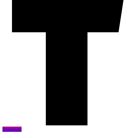
Instagram