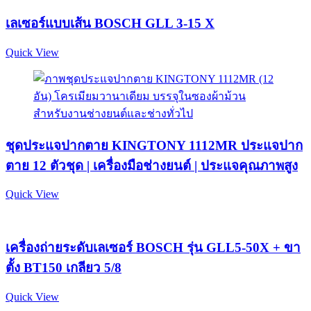
เลเซอร์แบบเส้น BOSCH GLL 3-15 X
Quick View
ชุดประแจปากตาย KINGTONY 1112MR ประแจปาก
ตาย 12 ตัวชุด | เครื่องมือช่างยนต์ | ประแจคุณภาพสูง
Quick View
เครื่องถ่ายระดับเลเซอร์ BOSCH รุ่น GLL5-50X + ขา
ตั้ง BT150 เกลียว 5/8
Quick View