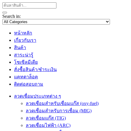
Search in:
หน้าหลัก
เกี่ยวกับเรา
สินค้า
สาระน่ารู้
โซเซีลมีเดีย
สั่งซื้อสินค้า/ชำระเงิน
แคทตาล็อค
ติดต่อสอบถาม
ลวดเชื่อมประเภทต่าง ๆ
ลวดเชื่อมสำหรับเชื่อมแก๊ส (oxy-fuel)
ลวดเชื่อมสำหรับการเชื่อม (MIG)
ลวดเชื่อมแก๊ส (TIG)
ลวดเชื่อมไฟฟ้า (ARC)