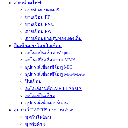
สายเชื่อมไฟฟ้า
สายพ่วงแบตเตอรี่
สายเชื่อม PF
สายเชื่อม PVC
สายเชื่อม PW
สายเชื่อมยาง/รุ่นทองแดงเต็ม
ปืนเชื่อม/อะไหล่ปืนเชื่อม
อะไหล่ปืนเชื่อม Welpro
อะไหล่ปืนเชื่อมงาน MMA
อุปกรณ์เชื่อมซีโอทู MIG
อุปกรณ์เชื่อมซีโอทู MIG/MAG
ปืนเชื่อม
อะไหล่งานตัด AIR PLASMA
อะไหล่ปืนเชื่อม
อุปกรณ์เชื่อมอาร์กอน
อุปกรณ์ HARRIS ประเภทต่างๆ
ชุดกันไฟย้อน
ชุดต่อด้าม