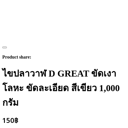
Product share:
ไขปลาวาฬ D GREAT ขัดเงา
โลหะ ขัดละเอียด สีเขียว 1,000
กรัม
150
฿