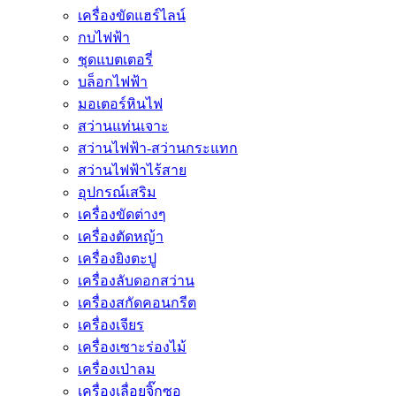
เครื่องขัดแฮร์ไลน์
กบไฟฟ้า
ชุดแบตเตอรี่
บล็อกไฟฟ้า
มอเตอร์หินไฟ
สว่านแท่นเจาะ
สว่านไฟฟ้า-สว่านกระแทก
สว่านไฟฟ้าไร้สาย
อุปกรณ์เสริม
เครื่องขัดต่างๆ
เครื่องตัดหญ้า
เครื่องยิงตะปู
เครื่องลับดอกสว่าน
เครื่องสกัดคอนกรีต
เครื่องเจียร
เครื่องเซาะร่องไม้
เครื่องเป่าลม
เครื่องเลื่อยจิ๊กซอ