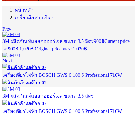
หน้าหลัก
เครื่องมือช่าง อื่น ๆ
Prev
3M ผลิตภัณฑ์แอลกอฮอร์เจล ขนาด 3.5 ลิตร
900
฿
Current price
is: 900฿.
1,020
฿
Original price was: 1,020฿.
Next
เครื่องเจียรไฟฟ้า BOSCH GWS 6-100 S Professional 710W
3M ผลิตภัณฑ์แอลกอฮอร์เจล ขนาด 3.5 ลิตร
เครื่องเจียรไฟฟ้า BOSCH GWS 6-100 S Professional 710W