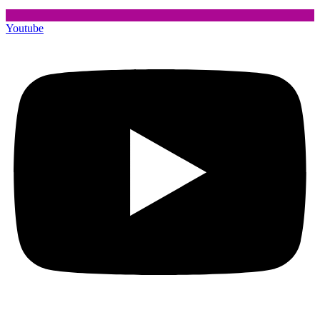
Youtube