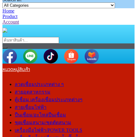
Home
Product
Account
หมวดหมู่สินค้า
ลวดเชื่อมประเภทต่าง ๆ
สายอุตสาหกรรม
ตู้เชื่อม เครื่องเชื่อมประเภทต่างๆ
สายเชื่อมไฟฟ้า
ปืนเชื่อม/อะไหล่ปืนเชื่อม
ชุดเชื่อมสนาม/ชุดตัดสนาม
เครื่องมือไฟฟ้า/POWER TOOLS