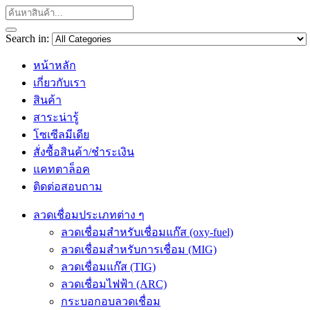
Search in:
หน้าหลัก
เกี่ยวกับเรา
สินค้า
สาระน่ารู้
โซเซีลมีเดีย
สั่งซื้อสินค้า/ชำระเงิน
แคทตาล็อค
ติดต่อสอบถาม
ลวดเชื่อมประเภทต่าง ๆ
ลวดเชื่อมสำหรับเชื่อมแก๊ส (oxy-fuel)
ลวดเชื่อมสำหรับการเชื่อม (MIG)
ลวดเชื่อมแก๊ส (TIG)
ลวดเชื่อมไฟฟ้า (ARC)
กระบอกอบลวดเชื่อม