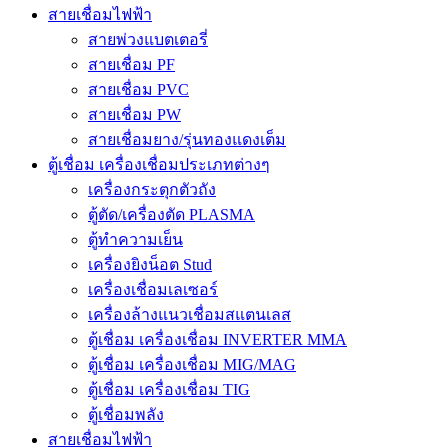
สายเชื่อมไฟฟ้า
สายพ่วงแบตเตอรี่
สายเชื่อม PF
สายเชื่อม PVC
สายเชื่อม PW
สายเชื่อมยาง/รุ่นทองแดงเต็ม
ตู้เชื่อม เครื่องเชื่อมประเภทต่างๆ
เครื่องกระตุกตัวถัง
ตู้ตัด/เครื่องตัด PLASMA
ตู้ทำความเย็น
เครื่องยิงน็อต Stud
เครื่องเชื่อมเลเซอร์
เครื่องล้างแนวเชื่อมสแตนเลส
ตู้เชื่อม เครื่องเชื่อม INVERTER MMA
ตู้เชื่อม เครื่องเชื่อม MIG/MAG
ตู้เชื่อม เครื่องเชื่อม TIG
ตู้เชื่อมพลัง
สายเชื่อมไฟฟ้า