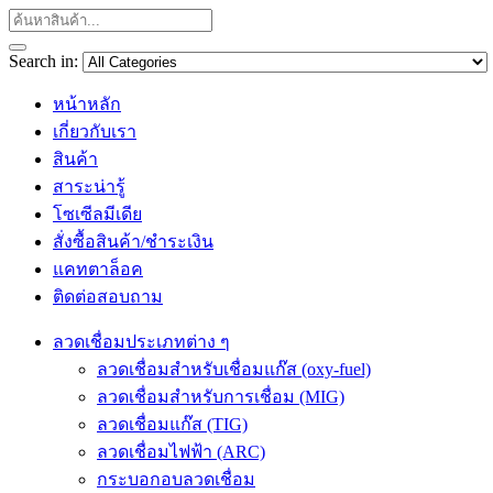
Search in:
หน้าหลัก
เกี่ยวกับเรา
สินค้า
สาระน่ารู้
โซเซีลมีเดีย
สั่งซื้อสินค้า/ชำระเงิน
แคทตาล็อค
ติดต่อสอบถาม
ลวดเชื่อมประเภทต่าง ๆ
ลวดเชื่อมสำหรับเชื่อมแก๊ส (oxy-fuel)
ลวดเชื่อมสำหรับการเชื่อม (MIG)
ลวดเชื่อมแก๊ส (TIG)
ลวดเชื่อมไฟฟ้า (ARC)
กระบอกอบลวดเชื่อม