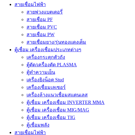
สายเชื่อมไฟฟ้า
สายพ่วงแบตเตอรี่
สายเชื่อม PF
สายเชื่อม PVC
สายเชื่อม PW
สายเชื่อมยาง/รุ่นทองแดงเต็ม
ตู้เชื่อม เครื่องเชื่อมประเภทต่างๆ
เครื่องกระตุกตัวถัง
ตู้ตัด/เครื่องตัด PLASMA
ตู้ทำความเย็น
เครื่องยิงน็อต Stud
เครื่องเชื่อมเลเซอร์
เครื่องล้างแนวเชื่อมสแตนเลส
ตู้เชื่อม เครื่องเชื่อม INVERTER MMA
ตู้เชื่อม เครื่องเชื่อม MIG/MAG
ตู้เชื่อม เครื่องเชื่อม TIG
ตู้เชื่อมพลัง
สายเชื่อมไฟฟ้า