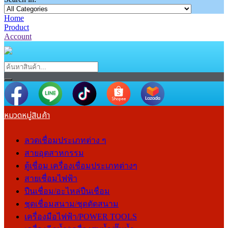
Home
Product
Account
หมวดหมู่สินค้า
ลวดเชื่อมประเภทต่าง ๆ
สายอุตสาหกรรม
ตู้เชื่อม เครื่องเชื่อมประเภทต่างๆ
สายเชื่อมไฟฟ้า
ปืนเชื่อม/อะไหล่ปืนเชื่อม
ชุดเชื่อมสนาม/ชุดตัดสนาม
เครื่องมือไฟฟ้า/POWER TOOLS