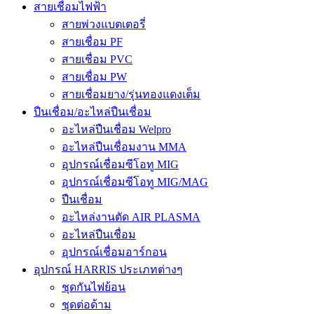
สายเชื่อมไฟฟ้า
สายพ่วงแบตเตอรี่
สายเชื่อม PF
สายเชื่อม PVC
สายเชื่อม PW
สายเชื่อมยาง/รุ่นทองแดงเต็ม
ปืนเชื่อม/อะไหล่ปืนเชื่อม
อะไหล่ปืนเชื่อม Welpro
อะไหล่ปืนเชื่อมงาน MMA
อุปกรณ์เชื่อมซีโอทู MIG
อุปกรณ์เชื่อมซีโอทู MIG/MAG
ปืนเชื่อม
อะไหล่งานตัด AIR PLASMA
อะไหล่ปืนเชื่อม
อุปกรณ์เชื่อมอาร์กอน
อุปกรณ์ HARRIS ประเภทต่างๆ
ชุดกันไฟย้อน
ชุดต่อด้าม