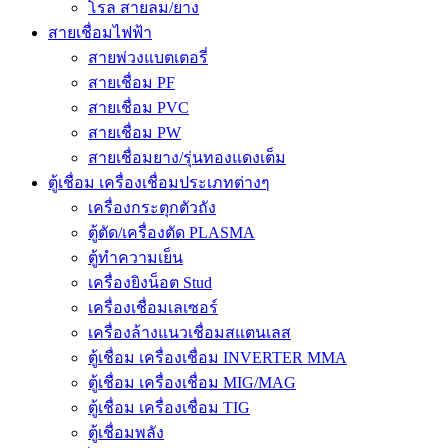
โรล สายลม/ยาง
สายเชื่อมไฟฟ้า
สายพ่วงแบตเตอรี่
สายเชื่อม PF
สายเชื่อม PVC
สายเชื่อม PW
สายเชื่อมยาง/รุ่นทองแดงเต็ม
ตู้เชื่อม เครื่องเชื่อมประเภทต่างๆ
เครื่องกระตุกตัวถัง
ตู้ตัด/เครื่องตัด PLASMA
ตู้ทำความเย็น
เครื่องยิงน็อต Stud
เครื่องเชื่อมเลเซอร์
เครื่องล้างแนวเชื่อมสแตนเลส
ตู้เชื่อม เครื่องเชื่อม INVERTER MMA
ตู้เชื่อม เครื่องเชื่อม MIG/MAG
ตู้เชื่อม เครื่องเชื่อม TIG
ตู้เชื่อมพลัง