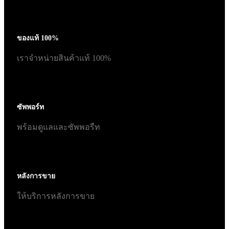
ของแท้ 100%
เราจำหน่ายสินค้าแท้ 100%
ซัพพอร์ท
พร้อมดูแลและซัพพอรืท
หลังการขาย
ให้บริการหลังการขาย