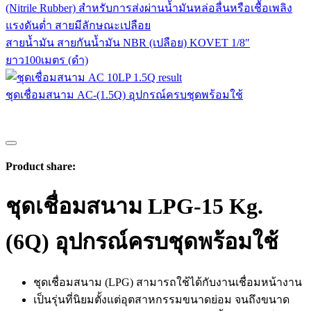
สายน้ำมัน สายกันน้ำมัน NBR (เปลือย) KOVET 1/8″
ยาว100เมตร (ดำ)
ชุดเชื่อมสนาม AC-(1.5Q) อุปกรณ์ครบชุดพร้อมใช้
Product share:
ชุดเชื่อมสนาม LPG-15 Kg.
(6Q) อุปกรณ์ครบชุดพร้อมใช้
ชุดเชื่อมสนาม (LPG) สามารถใช้ได้กับงานเชื่อมหน้างาน
เป็นรุ่นที่นิยมตั้งแต่อุตสาหกรรมขนาดย่อม จนถึงขนาด