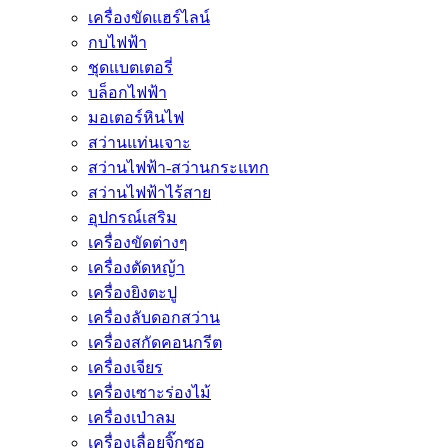
เครื่องขัดแฮร์ไลน์
กบไฟฟ้า
ชุดแบตเตอรี่
บล็อกไฟฟ้า
มอเตอร์หินไฟ
สว่านแท่นเจาะ
สว่านไฟฟ้า-สว่านกระแทก
สว่านไฟฟ้าไร้สาย
อุปกรณ์เสริม
เครื่องขัดต่างๆ
เครื่องตัดหญ้า
เครื่องยิงตะปู
เครื่องลับดอกสว่าน
เครื่องสกัดคอนกรีต
เครื่องเจียร
เครื่องเซาะร่องไม้
เครื่องเป่าลม
เครื่องเลื่อยจิ๊กซอ