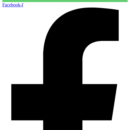
Facebook-f