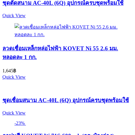
ชุดตัดสนาม AC-40L (6Q) อุปกรณ์ครบชุดพร้อมใช้
Quick View
ลวดเชื่อมเหล็กหล่อไฟฟ้า KOVET Ni 55 2.6 มม.
หลอดละ 1 กก.
1,645
฿
Quick View
ชุดเชื่อมสนาม AC-40L (6Q) อุปกรณ์ครบชุดพร้อมใช้
Quick View
-23%