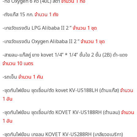
-ท่อ Oxygen 6 คิว (40L) สีดำ
จำนวน 1 ท่อ
-ถังแก๊ส 15 กก.
จำนวน 1 ถัง
-เกจวัดแรงดัน LPG Alibaba II 2 ”
จำนวน 1 ชุด
-เกจวัดแรงดัน Oxygen Alibaba II 2 ”
จำนวน 1 ชุด
-สายลม-แก๊สคู่ ยาง kovet 1/4″ * 1/4″ ชั้นใย 2 ชั้น (2B) ดำ-แดง
จำนวน 10 เมตร
-รถเข็น
จำนวน 1 คัน
-ชุดกันไฟย้อน ชุดเชื่อม/ตัด kovet KV-US188LH (ด้านแก๊ส)
จำนวน
1 อัน
-ชุดกันไฟย้อน ชุดเชื่อม/ตัด KOVET KV-US188RH (ด้านลม)
จำนวน
1 อัน
-ชุดกันไฟย้อน เกจลม KOVET KV-US288RH (เกลียวอเมริกา)