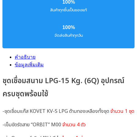
100%
สินค้าทุกชิ้นเป็นของแท้
100%
จัดส่งสินค้าทุกวัน
คำอธิบาย
ข้อมูลเพิ่มเติม
ชุดเชื่อมสนาม LPG-15 Kg. (6Q) อุปกรณ์
ครบชุดพร้อมใช้
-ชุดเชื่อมแก๊ส KOVET KV-S LPG ด้ามทองเหลืองทั้งชุด
จำนวน 1 ชุด
-เข็มขัดรัดสาย “ORBIT” M00
จำนวน 4 ตัว