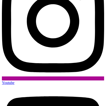
Youtube