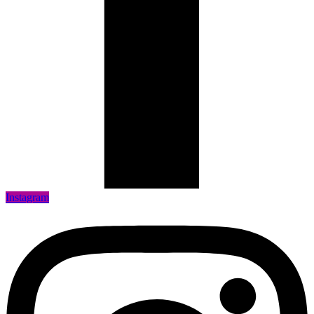
Instagram