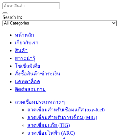
Search in:
หน้าหลัก
เกี่ยวกับเรา
สินค้า
สาระน่ารู้
โซเซีลมีเดีย
สั่งซื้อสินค้า/ชำระเงิน
แคทตาล็อค
ติดต่อสอบถาม
ลวดเชื่อมประเภทต่าง ๆ
ลวดเชื่อมสำหรับเชื่อมแก๊ส (oxy-fuel)
ลวดเชื่อมสำหรับการเชื่อม (MIG)
ลวดเชื่อมแก๊ส (TIG)
ลวดเชื่อมไฟฟ้า (ARC)