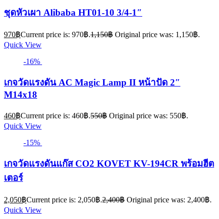
ชุดหัวเผา Alibaba HT01-10 3/4-1″
970
฿
Current price is: 970฿.
1,150
฿
Original price was: 1,150฿.
Quick View
-16%
เกจวัดแรงดัน AC Magic Lamp II หน้าปัด 2″
M14x18
460
฿
Current price is: 460฿.
550
฿
Original price was: 550฿.
Quick View
-15%
เกจวัดแรงดันแก๊ส CO2 KOVET KV-194CR พร้อมฮีต
เตอร์
2,050
฿
Current price is: 2,050฿.
2,400
฿
Original price was: 2,400฿.
Quick View