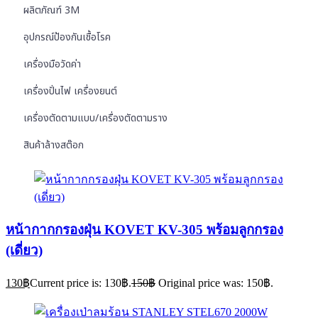
ผลิตภัณฑ์ 3M
อุปกรณ์ป้องกันเชื้อโรค
เครื่องมือวัดค่า
เครื่องปั่นไฟ เครื่องยนต์
เครื่องตัดตามแบบ/เครื่องตัดตามราง
สินค้าล้างสต๊อก
หน้ากากกรองฝุ่น KOVET KV-305 พร้อมลูกกรอง
(เดี่ยว)
130
฿
Current price is: 130฿.
150
฿
Original price was: 150฿.