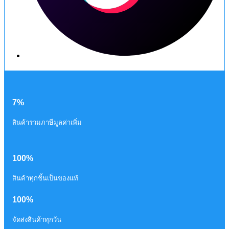
7%
สินค้ารวมภาษีมูลค่าเพิ่ม
100%
สินค้าทุกชิ้นเป็นของแท้
100%
จัดส่งสินค้าทุกวัน