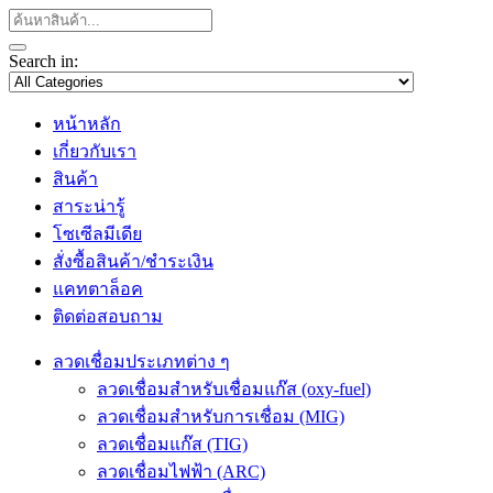
Search in:
หน้าหลัก
เกี่ยวกับเรา
สินค้า
สาระน่ารู้
โซเซีลมีเดีย
สั่งซื้อสินค้า/ชำระเงิน
แคทตาล็อค
ติดต่อสอบถาม
ลวดเชื่อมประเภทต่าง ๆ
ลวดเชื่อมสำหรับเชื่อมแก๊ส (oxy-fuel)
ลวดเชื่อมสำหรับการเชื่อม (MIG)
ลวดเชื่อมแก๊ส (TIG)
ลวดเชื่อมไฟฟ้า (ARC)