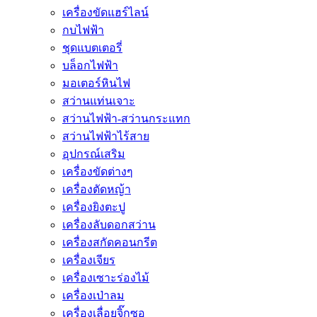
เครื่องขัดแฮร์ไลน์
กบไฟฟ้า
ชุดแบตเตอรี่
บล็อกไฟฟ้า
มอเตอร์หินไฟ
สว่านแท่นเจาะ
สว่านไฟฟ้า-สว่านกระแทก
สว่านไฟฟ้าไร้สาย
อุปกรณ์เสริม
เครื่องขัดต่างๆ
เครื่องตัดหญ้า
เครื่องยิงตะปู
เครื่องลับดอกสว่าน
เครื่องสกัดคอนกรีต
เครื่องเจียร
เครื่องเซาะร่องไม้
เครื่องเป่าลม
เครื่องเลื่อยจิ๊กซอ