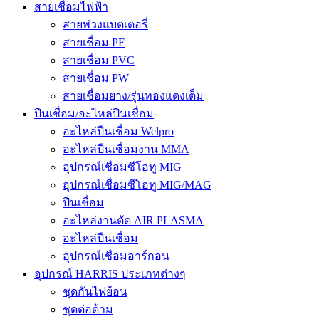
สายเชื่อมไฟฟ้า
สายพ่วงแบตเตอรี่
สายเชื่อม PF
สายเชื่อม PVC
สายเชื่อม PW
สายเชื่อมยาง/รุ่นทองแดงเต็ม
ปืนเชื่อม/อะไหล่ปืนเชื่อม
อะไหล่ปืนเชื่อม Welpro
อะไหล่ปืนเชื่อมงาน MMA
อุปกรณ์เชื่อมซีโอทู MIG
อุปกรณ์เชื่อมซีโอทู MIG/MAG
ปืนเชื่อม
อะไหล่งานตัด AIR PLASMA
อะไหล่ปืนเชื่อม
อุปกรณ์เชื่อมอาร์กอน
อุปกรณ์ HARRIS ประเภทต่างๆ
ชุดกันไฟย้อน
ชุดต่อด้าม