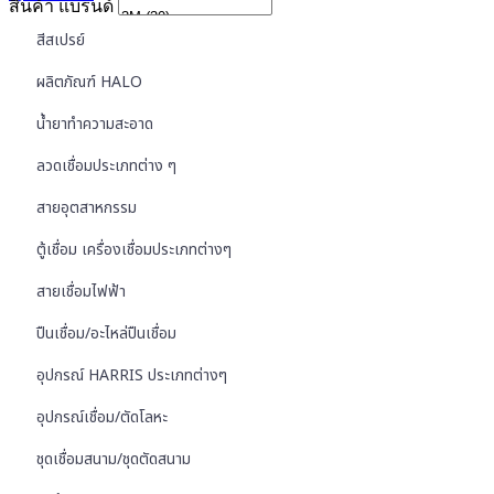
สินค้า แบรนด์
สีสเปรย์
ผลิตภัณฑ์ HALO
น้ำยาทำความสะอาด
ลวดเชื่อมประเภทต่าง ๆ
สายอุตสาหกรรม
ตู้เชื่อม เครื่องเชื่อมประเภทต่างๆ
สายเชื่อมไฟฟ้า
ปืนเชื่อม/อะไหล่ปืนเชื่อม
อุปกรณ์ HARRIS ประเภทต่างๆ
อุปกรณ์เชื่อม/ตัดโลหะ
ชุดเชื่อมสนาม/ชุดตัดสนาม