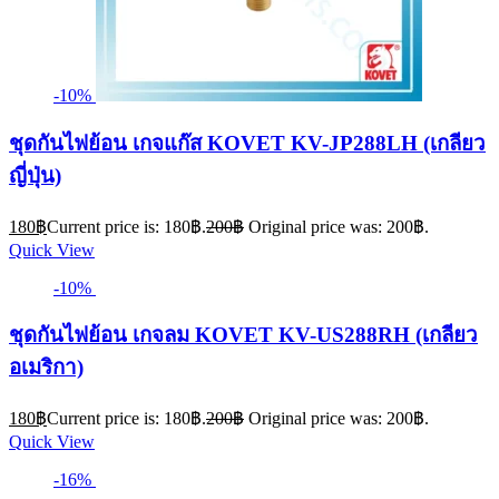
-10%
ชุดกันไฟย้อน เกจแก๊ส KOVET KV-JP288LH (เกลียว
ญี่ปุ่น)
180
฿
Current price is: 180฿.
200
฿
Original price was: 200฿.
Quick View
-10%
ชุดกันไฟย้อน เกจลม KOVET KV-US288RH (เกลียว
อเมริกา)
180
฿
Current price is: 180฿.
200
฿
Original price was: 200฿.
Quick View
-16%