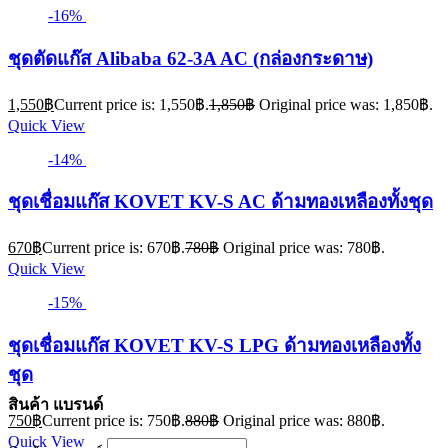
-16%
ชุดตัดแก๊ส Alibaba 62-3A AC (กล่องกระดาษ)
1,550
฿
Current price is: 1,550฿.
1,850
฿
Original price was: 1,850฿.
Quick View
-14%
ชุดเชื่อมแก๊ส KOVET KV-S AC ด้ามทองเหลืองทั้งชุด
670
฿
Current price is: 670฿.
780
฿
Original price was: 780฿.
Quick View
-15%
ชุดเชื่อมแก๊ส KOVET KV-S LPG ด้ามทองเหลืองทั้ง
ชุด
สินค้า แบรนด์
750
฿
Current price is: 750฿.
880
฿
Original price was: 880฿.
Quick View