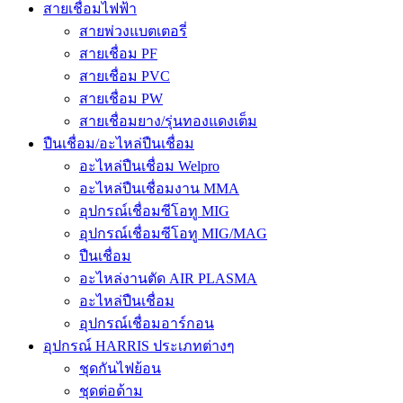
สายเชื่อมไฟฟ้า
สายพ่วงแบตเตอรี่
สายเชื่อม PF
สายเชื่อม PVC
สายเชื่อม PW
สายเชื่อมยาง/รุ่นทองแดงเต็ม
ปืนเชื่อม/อะไหล่ปืนเชื่อม
อะไหล่ปืนเชื่อม Welpro
อะไหล่ปืนเชื่อมงาน MMA
อุปกรณ์เชื่อมซีโอทู MIG
อุปกรณ์เชื่อมซีโอทู MIG/MAG
ปืนเชื่อม
อะไหล่งานตัด AIR PLASMA
อะไหล่ปืนเชื่อม
อุปกรณ์เชื่อมอาร์กอน
อุปกรณ์ HARRIS ประเภทต่างๆ
ชุดกันไฟย้อน
ชุดต่อด้าม