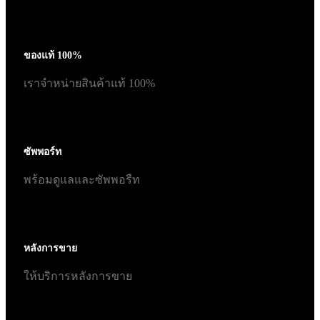
ของแท้ 100%
เราจำหน่ายสินค้าแท้ 100%
ซัพพอร์ท
พร้อมดูแลและซัพพอรืท
หลังการขาย
ให้บริการหลังการขาย