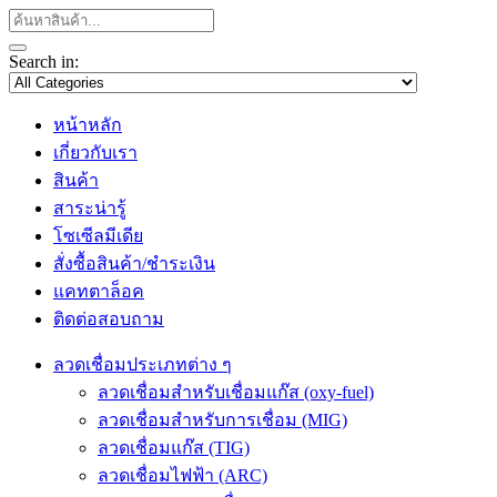
Search in:
หน้าหลัก
เกี่ยวกับเรา
สินค้า
สาระน่ารู้
โซเซีลมีเดีย
สั่งซื้อสินค้า/ชำระเงิน
แคทตาล็อค
ติดต่อสอบถาม
ลวดเชื่อมประเภทต่าง ๆ
ลวดเชื่อมสำหรับเชื่อมแก๊ส (oxy-fuel)
ลวดเชื่อมสำหรับการเชื่อม (MIG)
ลวดเชื่อมแก๊ส (TIG)
ลวดเชื่อมไฟฟ้า (ARC)