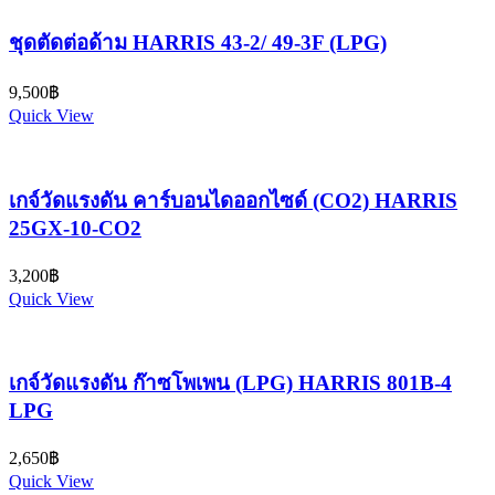
ชุดตัดต่อด้าม HARRIS 43-2/ 49-3F (LPG)
9,500
฿
Quick View
เกจ์วัดแรงดัน คาร์บอนไดออกไซด์ (CO2) HARRIS
25GX-10-CO2
3,200
฿
Quick View
เกจ์วัดแรงดัน ก๊าซโพเพน (LPG) HARRIS 801B-4
LPG
2,650
฿
Quick View