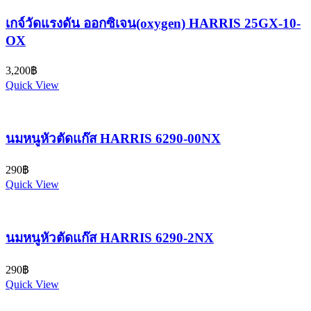
เกจ์วัดแรงดัน ออกซิเจน(oxygen) HARRIS 25GX-10-
OX
3,200
฿
Quick View
นมหนูหัวตัดแก๊ส HARRIS 6290-00NX
290
฿
Quick View
นมหนูหัวตัดแก๊ส HARRIS 6290-2NX
290
฿
Quick View