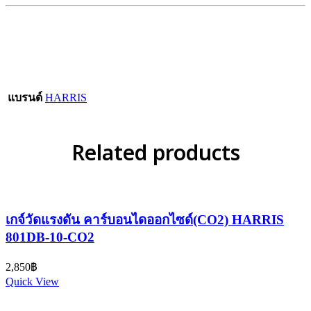
แบรนด์
HARRIS
Related products
เกจ์วัดแรงดัน คาร์บอนไดออกไซด์(CO2) HARRIS
801DB-10-CO2
2,850
฿
Quick View