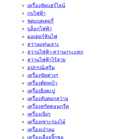
เครื่องขัดแฮร์ไลน์
กบไฟฟ้า
ชุดแบตเตอรี่
บล็อกไฟฟ้า
มอเตอร์หินไฟ
สว่านแท่นเจาะ
สว่านไฟฟ้า-สว่านกระแทก
สว่านไฟฟ้าไร้สาย
อุปกรณ์เสริม
เครื่องขัดต่างๆ
เครื่องตัดหญ้า
เครื่องยิงตะปู
เครื่องลับดอกสว่าน
เครื่องสกัดคอนกรีต
เครื่องเจียร
เครื่องเซาะร่องไม้
เครื่องเป่าลม
เครื่องเลื่อยจิ๊กซอ