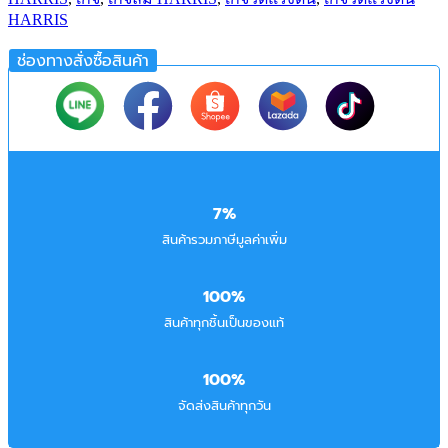
HARRIS
ช่องทางสั่งซื้อสินค้า
7%
สินค้ารวมภาษีมูลค่าเพิ่ม
100%
สินค้าทุกชิ้นเป็นของแท้
100%
จัดส่งสินค้าทุกวัน