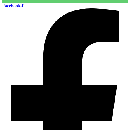
Facebook-f