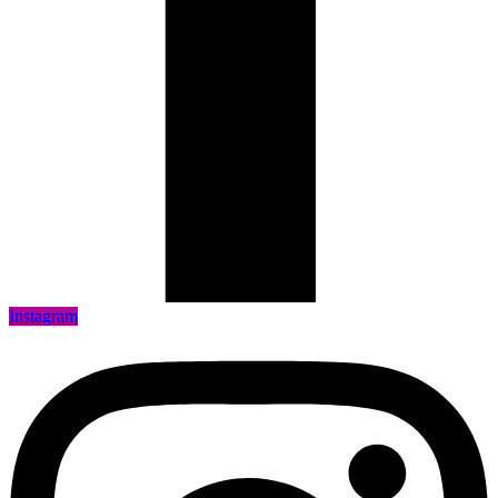
Instagram