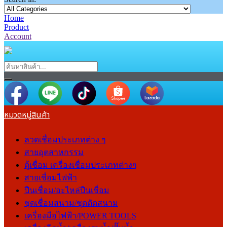
Home
Product
Account
หมวดหมู่สินค้า
ลวดเชื่อมประเภทต่าง ๆ
สายอุตสาหกรรม
ตู้เชื่อม เครื่องเชื่อมประเภทต่างๆ
สายเชื่อมไฟฟ้า
ปืนเชื่อม/อะไหล่ปืนเชื่อม
ชุดเชื่อมสนาม/ชุดตัดสนาม
เครื่องมือไฟฟ้า/POWER TOOLS