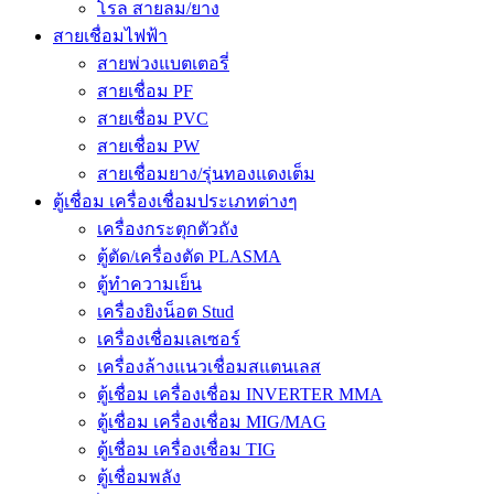
โรล สายลม/ยาง
สายเชื่อมไฟฟ้า
สายพ่วงแบตเตอรี่
สายเชื่อม PF
สายเชื่อม PVC
สายเชื่อม PW
สายเชื่อมยาง/รุ่นทองแดงเต็ม
ตู้เชื่อม เครื่องเชื่อมประเภทต่างๆ
เครื่องกระตุกตัวถัง
ตู้ตัด/เครื่องตัด PLASMA
ตู้ทำความเย็น
เครื่องยิงน็อต Stud
เครื่องเชื่อมเลเซอร์
เครื่องล้างแนวเชื่อมสแตนเลส
ตู้เชื่อม เครื่องเชื่อม INVERTER MMA
ตู้เชื่อม เครื่องเชื่อม MIG/MAG
ตู้เชื่อม เครื่องเชื่อม TIG
ตู้เชื่อมพลัง