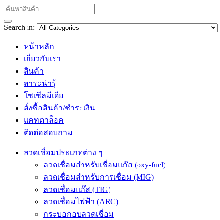
Search in:
หน้าหลัก
เกี่ยวกับเรา
สินค้า
สาระน่ารู้
โซเซีลมีเดีย
สั่งซื้อสินค้า/ชำระเงิน
แคทตาล็อค
ติดต่อสอบถาม
ลวดเชื่อมประเภทต่าง ๆ
ลวดเชื่อมสำหรับเชื่อมแก๊ส (oxy-fuel)
ลวดเชื่อมสำหรับการเชื่อม (MIG)
ลวดเชื่อมแก๊ส (TIG)
ลวดเชื่อมไฟฟ้า (ARC)
กระบอกอบลวดเชื่อม