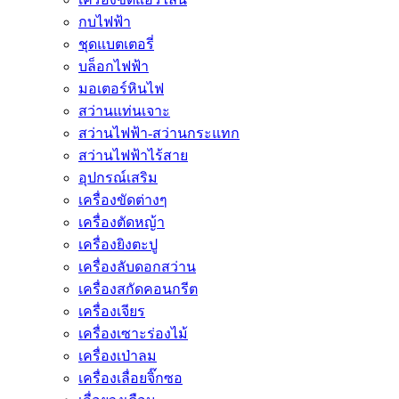
กบไฟฟ้า
ชุดแบตเตอรี่
บล็อกไฟฟ้า
มอเตอร์หินไฟ
สว่านแท่นเจาะ
สว่านไฟฟ้า-สว่านกระแทก
สว่านไฟฟ้าไร้สาย
อุปกรณ์เสริม
เครื่องขัดต่างๆ
เครื่องตัดหญ้า
เครื่องยิงตะปู
เครื่องลับดอกสว่าน
เครื่องสกัดคอนกรีต
เครื่องเจียร
เครื่องเซาะร่องไม้
เครื่องเป่าลม
เครื่องเลื่อยจิ๊กซอ