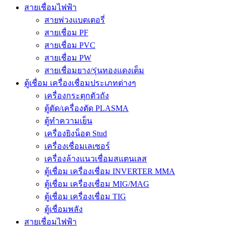
สายเชื่อมไฟฟ้า
สายพ่วงแบตเตอรี่
สายเชื่อม PF
สายเชื่อม PVC
สายเชื่อม PW
สายเชื่อมยาง/รุ่นทองแดงเต็ม
ตู้เชื่อม เครื่องเชื่อมประเภทต่างๆ
เครื่องกระตุกตัวถัง
ตู้ตัด/เครื่องตัด PLASMA
ตู้ทำความเย็น
เครื่องยิงน็อต Stud
เครื่องเชื่อมเลเซอร์
เครื่องล้างแนวเชื่อมสแตนเลส
ตู้เชื่อม เครื่องเชื่อม INVERTER MMA
ตู้เชื่อม เครื่องเชื่อม MIG/MAG
ตู้เชื่อม เครื่องเชื่อม TIG
ตู้เชื่อมพลัง
สายเชื่อมไฟฟ้า