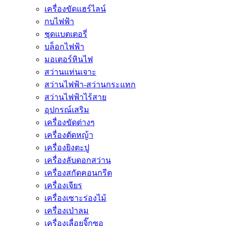
เครื่องขัดแฮร์ไลน์
กบไฟฟ้า
ชุดแบตเตอรี่
บล็อกไฟฟ้า
มอเตอร์หินไฟ
สว่านแท่นเจาะ
สว่านไฟฟ้า-สว่านกระแทก
สว่านไฟฟ้าไร้สาย
อุปกรณ์เสริม
เครื่องขัดต่างๆ
เครื่องตัดหญ้า
เครื่องยิงตะปู
เครื่องลับดอกสว่าน
เครื่องสกัดคอนกรีต
เครื่องเจียร
เครื่องเซาะร่องไม้
เครื่องเป่าลม
เครื่องเลื่อยจิ๊กซอ