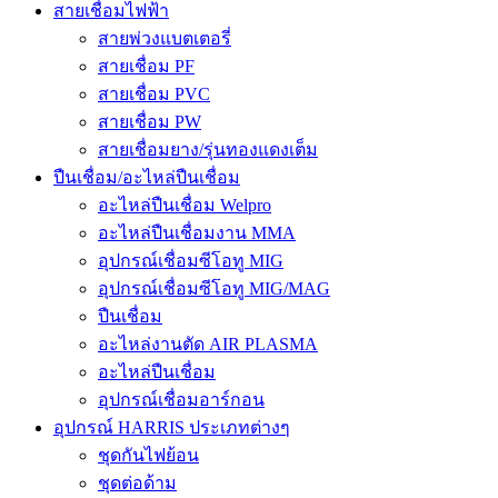
สายเชื่อมไฟฟ้า
สายพ่วงแบตเตอรี่
สายเชื่อม PF
สายเชื่อม PVC
สายเชื่อม PW
สายเชื่อมยาง/รุ่นทองแดงเต็ม
ปืนเชื่อม/อะไหล่ปืนเชื่อม
อะไหล่ปืนเชื่อม Welpro
อะไหล่ปืนเชื่อมงาน MMA
อุปกรณ์เชื่อมซีโอทู MIG
อุปกรณ์เชื่อมซีโอทู MIG/MAG
ปืนเชื่อม
อะไหล่งานตัด AIR PLASMA
อะไหล่ปืนเชื่อม
อุปกรณ์เชื่อมอาร์กอน
อุปกรณ์ HARRIS ประเภทต่างๆ
ชุดกันไฟย้อน
ชุดต่อด้าม