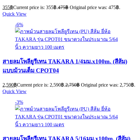
355
฿
Current price is: 355฿.
475
฿
Original price was: 475฿.
Quick View
-6%
สายลมโพลียูรีเทน TAKARA 1/4มม.x100m. (สีส้ม)
แบบม้วนเต็ม CPOT04
2,590
฿
Current price is: 2,590฿.
2,750
฿
Original price was: 2,750฿.
Quick View
-3%
สายลมโพลียูรีเทน TAKARA 5/16มม.x100m. (สีส้ม)