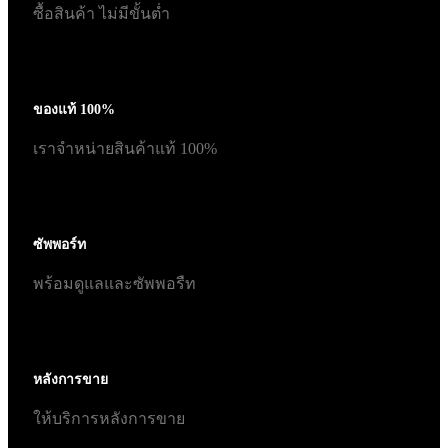
ซื้อสินค้า ไม่มีขั้นต่ำ
ของแท้ 100%
เราจำหน่ายสินค้าแท้ 100%
ซัพพอร์ท
พร้อมดูแลและซัพพอรืท
หลังการขาย
ให้บริการหลังการขาย