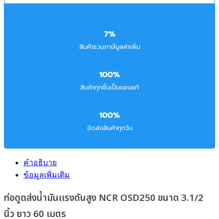
7%
สินค้ารวมภาษีมูลค่าเพิ่ม
100%
สินค้าทุกชิ้นเป็นของแท้
100%
จัดส่งสินค้าทุกวัน
คำอธิบาย
ข้อมูลเพิ่มเติม
ท่อดูดส่งน้ำมันเเรงดันสูง NCR OSD250 ขนาด 3.1/2
นิ้ว ยาว 60 เมตร