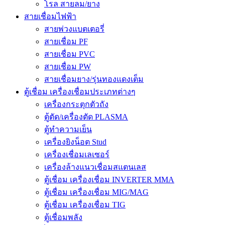
โรล สายลม/ยาง
สายเชื่อมไฟฟ้า
สายพ่วงแบตเตอรี่
สายเชื่อม PF
สายเชื่อม PVC
สายเชื่อม PW
สายเชื่อมยาง/รุ่นทองแดงเต็ม
ตู้เชื่อม เครื่องเชื่อมประเภทต่างๆ
เครื่องกระตุกตัวถัง
ตู้ตัด/เครื่องตัด PLASMA
ตู้ทำความเย็น
เครื่องยิงน็อต Stud
เครื่องเชื่อมเลเซอร์
เครื่องล้างแนวเชื่อมสแตนเลส
ตู้เชื่อม เครื่องเชื่อม INVERTER MMA
ตู้เชื่อม เครื่องเชื่อม MIG/MAG
ตู้เชื่อม เครื่องเชื่อม TIG
ตู้เชื่อมพลัง