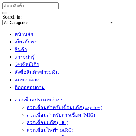
Search in:
หน้าหลัก
เกี่ยวกับเรา
สินค้า
สาระน่ารู้
โซเซีลมีเดีย
สั่งซื้อสินค้า/ชำระเงิน
แคทตาล็อค
ติดต่อสอบถาม
ลวดเชื่อมประเภทต่าง ๆ
ลวดเชื่อมสำหรับเชื่อมแก๊ส (oxy-fuel)
ลวดเชื่อมสำหรับการเชื่อม (MIG)
ลวดเชื่อมแก๊ส (TIG)
ลวดเชื่อมไฟฟ้า (ARC)