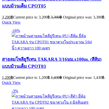
แบบม้วนเต็ม CPOT05
3,200
฿
Current price is: 3,200฿.
3,300
฿
Original price was: 3,300฿.
Quick View
-16%
สายลมโพลียูรีเทน TAKARA 3/16มม.x100m. (สีส้ม)
แบบม้วนเต็ม CPOT03
1,200
฿
Current price is: 1,200฿.
1,430
฿
Original price was: 1,430฿.
Quick View
-3%