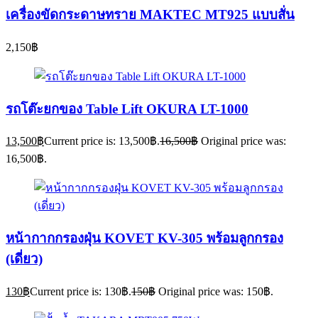
เครื่องขัดกระดาษทราย MAKTEC MT925 แบบสั่น
2,150
฿
รถโต๊ะยกของ Table Lift OKURA LT-1000
13,500
฿
Current price is: 13,500฿.
16,500
฿
Original price was:
16,500฿.
หน้ากากกรองฝุ่น KOVET KV-305 พร้อมลูกกรอง
(เดี่ยว)
130
฿
Current price is: 130฿.
150
฿
Original price was: 150฿.