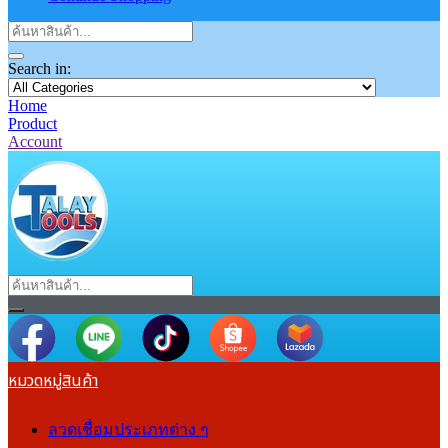
Search in:
Home
Product
Account
หมวดหมู่สินค้า
ลวดเชื่อมประเภทต่าง ๆ