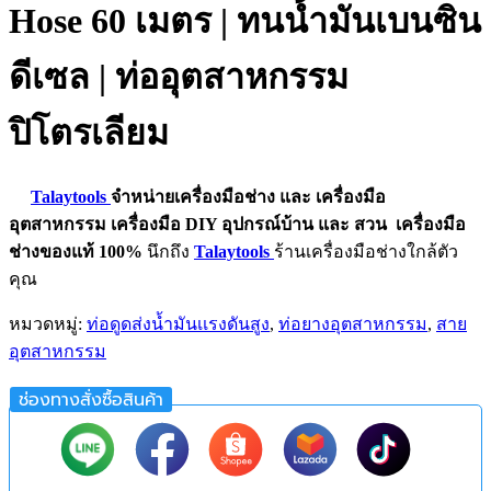
Hose 60 เมตร | ทนน้ำมันเบนซิน
ดีเซล | ท่ออุตสาหกรรม
ปิโตรเลียม
Talaytools
จำหน่ายเครื่องมือช่าง และ
เครื่องมือ
อุตสาหกรรม
เครื่องมือ DIY อุปกรณ์บ้าน และ สวน
เครื่องมือ
ช่างของแท้ 100%
นึกถึง
Talaytools
ร้านเครื่องมือช่างใกล้ตัว
คุณ
หมวดหมู่:
ท่อดูดส่งน้ำมันเเรงดันสูง
,
ท่อยางอุตสาหกรรม
,
สาย
อุตสาหกรรม
ช่องทางสั่งซื้อสินค้า