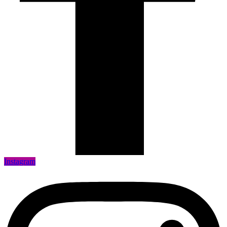
Instagram