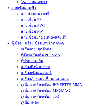
โรล สายลม/ยาง
สายเชื่อมไฟฟ้า
สายพ่วงแบตเตอรี่
สายเชื่อม PF
สายเชื่อม PVC
สายเชื่อม PW
สายเชื่อมยาง/รุ่นทองแดงเต็ม
ตู้เชื่อม เครื่องเชื่อมประเภทต่างๆ
เครื่องกระตุกตัวถัง
ตู้ตัด/เครื่องตัด PLASMA
ตู้ทำความเย็น
เครื่องยิงน็อต Stud
เครื่องเชื่อมเลเซอร์
เครื่องล้างแนวเชื่อมสแตนเลส
ตู้เชื่อม เครื่องเชื่อม INVERTER MMA
ตู้เชื่อม เครื่องเชื่อม MIG/MAG
ตู้เชื่อม เครื่องเชื่อม TIG
ตู้เชื่อมพลัง