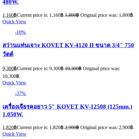
480W.
1,160
฿
Current price is: 1,160฿.
1,800
฿
Original price was: 1,800฿.
Quick View
-10%
สว่านแท่นเจาะ KOVET KV-4120 II ขนาด 3/4″ 750
วัตต์
9,300
฿
Current price is: 9,300฿.
10,300
฿
Original price was:
10,300฿.
Quick View
-37%
เครื่องเจียรคอยาว 5″ KOVET KV-12508 (125mm.)
1,050W.
1,820
฿
Current price is: 1,820฿.
2,900
฿
Original price was: 2,900฿.
Quick View