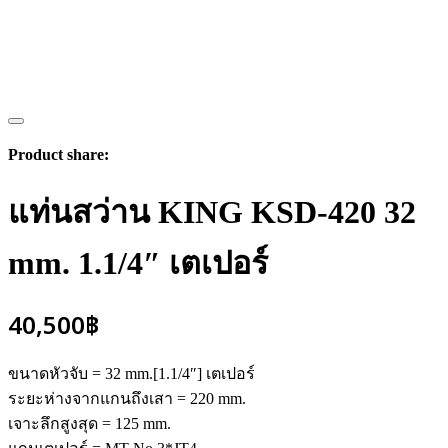
Product share:
แท่นสว่าน KING KSD-420 32
mm. 1.1/4″ เตเปอร์
40,500
฿
ขนาดหัวจับ = 32 mm.[1.1/4″] เตเปอร์
ระยะห่างจากแกนถึงเสา = 220 mm.
เจาะลึกสูงสุด = 125 mm.