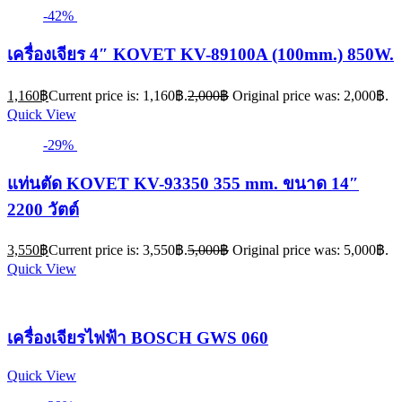
-42%
เครื่องเจียร 4″ KOVET KV-89100A (100mm.) 850W.
1,160
฿
Current price is: 1,160฿.
2,000
฿
Original price was: 2,000฿.
Quick View
-29%
แท่นตัด KOVET KV-93350 355 mm. ขนาด 14″
2200 วัตต์
3,550
฿
Current price is: 3,550฿.
5,000
฿
Original price was: 5,000฿.
Quick View
เครื่องเจียรไฟฟ้า BOSCH GWS 060
Quick View