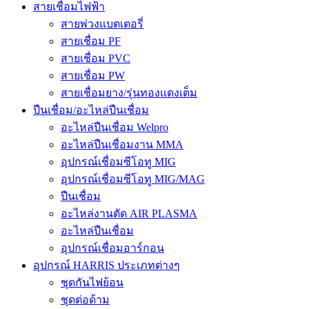
สายเชื่อมไฟฟ้า
สายพ่วงแบตเตอรี่
สายเชื่อม PF
สายเชื่อม PVC
สายเชื่อม PW
สายเชื่อมยาง/รุ่นทองแดงเต็ม
ปืนเชื่อม/อะไหล่ปืนเชื่อม
อะไหล่ปืนเชื่อม Welpro
อะไหล่ปืนเชื่อมงาน MMA
อุปกรณ์เชื่อมซีโอทู MIG
อุปกรณ์เชื่อมซีโอทู MIG/MAG
ปืนเชื่อม
อะไหล่งานตัด AIR PLASMA
อะไหล่ปืนเชื่อม
อุปกรณ์เชื่อมอาร์กอน
อุปกรณ์ HARRIS ประเภทต่างๆ
ชุดกันไฟย้อน
ชุดต่อด้าม