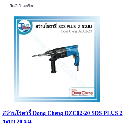
สินค้าล้างสต๊อก
สว่านโรตารี่ Dong Cheng DZC02-20 SDS PLUS 2
ระบบ 20 มม.