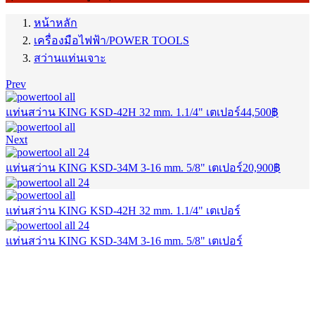
หน้าหลัก
เครื่องมือไฟฟ้า/POWER TOOLS
สว่านแท่นเจาะ
Prev
แท่นสว่าน KING KSD-42H 32 mm. 1.1/4" เตเปอร์
44,500
฿
Next
แท่นสว่าน KING KSD-34M 3-16 mm. 5/8" เตเปอร์
20,900
฿
แท่นสว่าน KING KSD-42H 32 mm. 1.1/4" เตเปอร์
แท่นสว่าน KING KSD-34M 3-16 mm. 5/8" เตเปอร์