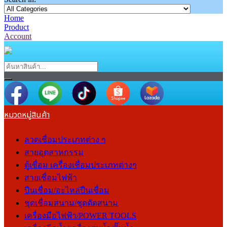
Home
Product
Account
หมวดหมู่สินค้า
ลวดเชื่อมประเภทต่าง ๆ
สายอุตสาหกรรม
ตู้เชื่อม เครื่องเชื่อมประเภทต่างๆ
สายเชื่อมไฟฟ้า
ปืนเชื่อม/อะไหล่ปืนเชื่อม
ชุดเชื่อมสนาม/ชุดตัดสนาม
เครื่องมือไฟฟ้า/POWER TOOLS