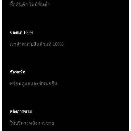
ซื้อสินค้า ไม่มีขั้นต่ำ
ของแท้ 100%
เราจำหน่ายสินค้าแท้ 100%
ซัพพอร์ท
พร้อมดูแลและซัพพอรืท
หลังการขาย
ให้บริการหลังการขาย