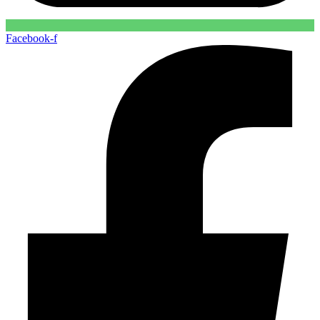
Facebook-f