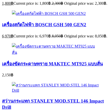
1,800
฿
Current price is: 1,800฿.
2,300
฿
Original price was: 2,300฿.
เครื่องสกัดไฟฟ้า BOSCH GSH 500 GEN2
6,970
฿
Current price is: 6,970฿.
8,050
฿
Original price was: 8,050฿.
เครื่องขัดกระดาษทราย MAKTEC MT925 แบบสั่น
2,150
฿
สว่านกระแทก STANLEY MOD.STEL 146 Impact
Drill