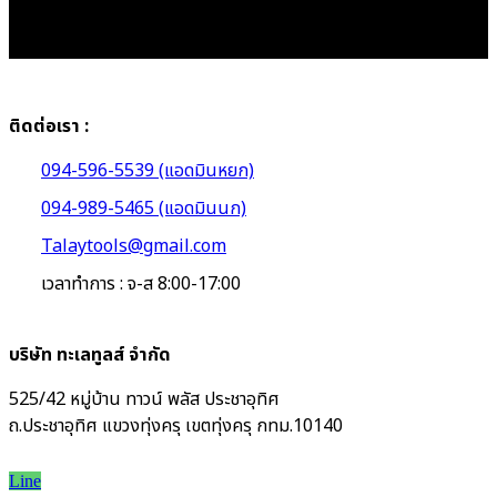
ติดต่อเรา :
094-596-5539 (แอดมินหยก)
094-989-5465 (แอดมินนก)
Talaytools@gmail.com
เวลาทำการ : จ-ส 8:00-17:00
บริษัท ทะเลทูลส์ จำกัด
525/42 หมู่บ้าน ทาวน์ พลัส ประชาอุทิศ
ถ.ประชาอุทิศ แขวงทุ่งครุ เขตทุ่งครุ กทม.10140
Line