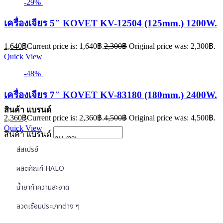
-29%
เครื่องเจียร 5″ KOVET KV-12504 (125mm.) 1200W.
1,640
฿
Current price is: 1,640฿.
2,300
฿
Original price was: 2,300฿.
Quick View
-48%
เครื่องเจียร 7″ KOVET KV-83180 (180mm.) 2400W.
สินค้า แบรนด์
2,360
฿
Current price is: 2,360฿.
4,500
฿
Original price was: 4,500฿.
Quick View
สินค้า แบรนด์
สีสเปรย์
ผลิตภัณฑ์ HALO
น้ำยาทำความสะอาด
ลวดเชื่อมประเภทต่าง ๆ