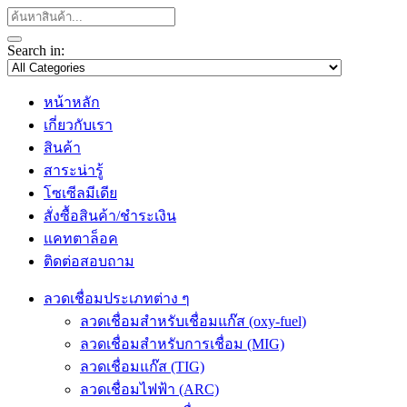
Search in:
หน้าหลัก
เกี่ยวกับเรา
สินค้า
สาระน่ารู้
โซเซีลมีเดีย
สั่งซื้อสินค้า/ชำระเงิน
แคทตาล็อค
ติดต่อสอบถาม
ลวดเชื่อมประเภทต่าง ๆ
ลวดเชื่อมสำหรับเชื่อมแก๊ส (oxy-fuel)
ลวดเชื่อมสำหรับการเชื่อม (MIG)
ลวดเชื่อมแก๊ส (TIG)
ลวดเชื่อมไฟฟ้า (ARC)