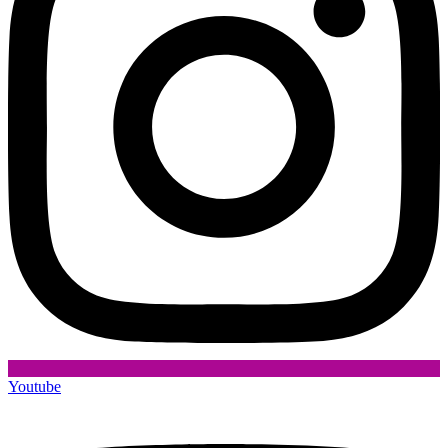
Youtube