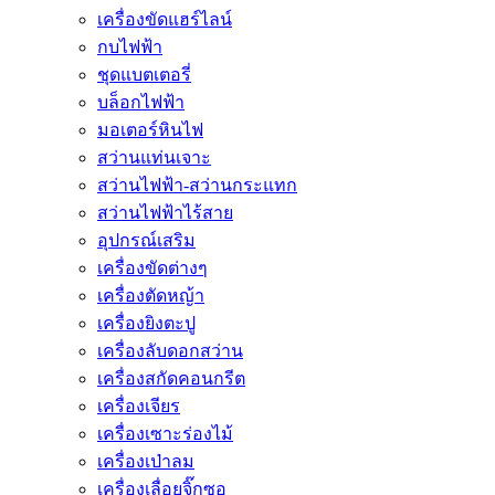
เครื่องขัดแฮร์ไลน์
กบไฟฟ้า
ชุดแบตเตอรี่
บล็อกไฟฟ้า
มอเตอร์หินไฟ
สว่านแท่นเจาะ
สว่านไฟฟ้า-สว่านกระแทก
สว่านไฟฟ้าไร้สาย
อุปกรณ์เสริม
เครื่องขัดต่างๆ
เครื่องตัดหญ้า
เครื่องยิงตะปู
เครื่องลับดอกสว่าน
เครื่องสกัดคอนกรีต
เครื่องเจียร
เครื่องเซาะร่องไม้
เครื่องเป่าลม
เครื่องเลื่อยจิ๊กซอ