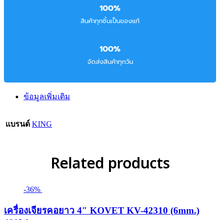
100%
สินค้าทุกชิ้นเป็นของแท้
100%
จัดส่งสินค้าทุกวัน
ข้อมูลเพิ่มเติม
แบรนด์
KING
Related products
-36%
เครื่องเจียรคอยาว 4″ KOVET KV-42310 (6mm.)