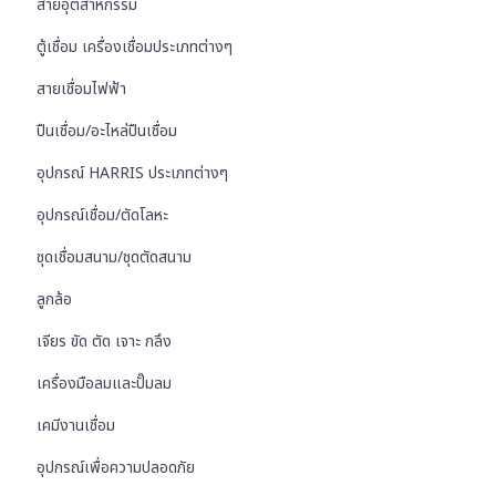
สายอุตสาหกรรม
ตู้เชื่อม เครื่องเชื่อมประเภทต่างๆ
สายเชื่อมไฟฟ้า
ปืนเชื่อม/อะไหล่ปืนเชื่อม
อุปกรณ์ HARRIS ประเภทต่างๆ
อุปกรณ์เชื่อม/ตัดโลหะ
ชุดเชื่อมสนาม/ชุดตัดสนาม
ลูกล้อ
เจียร ขัด ตัด เจาะ กลึง
เครื่องมือลมและปั๊มลม
เคมีงานเชื่อม
อุปกรณ์เพื่อความปลอดภัย