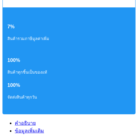
7%
สินค้ารวมภาษีมูลค่าเพิ่ม
100%
สินค้าทุกชิ้นเป็นของแท้
100%
จัดส่งสินค้าทุกวัน
คำอธิบาย
ข้อมูลเพิ่มเติม