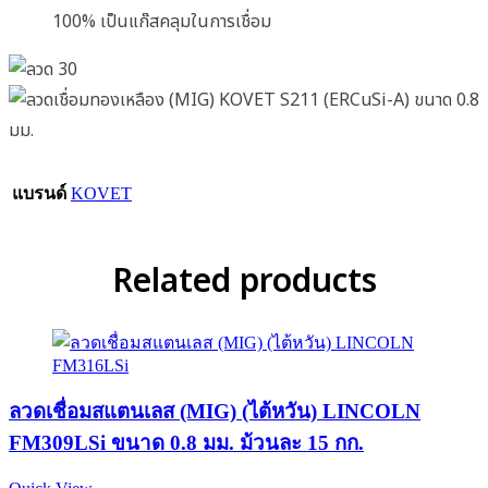
100% เป็นแก๊สคลุมในการเชื่อม
แบรนด์
KOVET
Related products
ลวดเชื่อมสแตนเลส (MIG) (ไต้หวัน) LINCOLN
FM309LSi ขนาด 0.8 มม. ม้วนละ 15 กก.