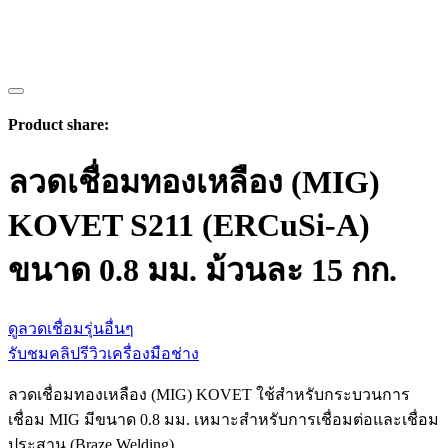
Product share:
ลวดเชื่อมทองเหลือง (MIG)
KOVET S211 (ERCuSi-A)
ขนาด 0.8 มม. ม้วนละ 15 กก.
ดูลวดเชื่อมรุ่นอื่นๆ
รับชมคลิปรีวิวเครื่องมือช่าง
ลวดเชื่อมทองเหลือง (MIG) KOVET ใช้สำหรับกระบวนการ
เชื่อม MIG มีขนาด 0.8 มม. เหมาะสำหรับการเชื่อมต่อและเชื่อม
ประสาน (Braze Welding)