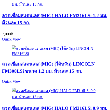
ลวดเชื่อมสแตนเลส (MIG) HALO FM316LSi 1.2 มม.
ม้วนละ 15 กก.
7,000
฿
Quick View
ลวดเชื่อมสแตนเลส (MIG) (ไต้หวัน) LINCOLN
FM308LSi ขนาด 1.2 มม. ม้วนละ 15 กก.
Quick View
ลวดเชื่อมสแตนเลส (MIG) HALO FM316LSi 0.9 มม.