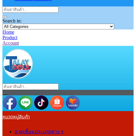
Search in:
Home
Product
Account
หมวดหมู่สินค้า
ลวดเชื่อมประเภทต่าง ๆ