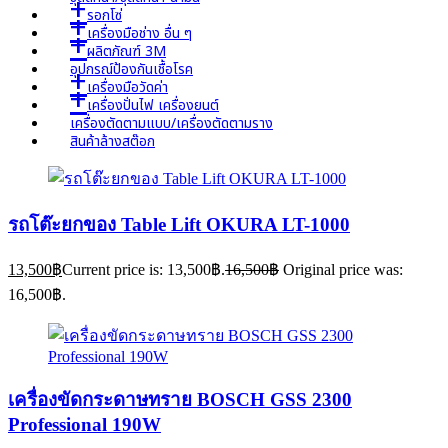
+
รอกโซ่
+
เครื่องมือช่าง อื่น ๆ
+
ผลิตภัณฑ์ 3M
อุปกรณ์ป้องกันเชื้อโรค
+
เครื่องมือวัดค่า
+
เครื่องปั่นไฟ เครื่องยนต์
เครื่องตัดตามแบบ/เครื่องตัดตามราง
สินค้าล้างสต๊อก
รถโต๊ะยกของ Table Lift OKURA LT-1000
13,500
฿
Current price is: 13,500฿.
16,500
฿
Original price was:
16,500฿.
เครื่องขัดกระดาษทราย BOSCH GSS 2300
Professional 190W