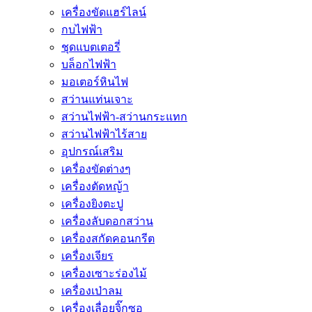
เครื่องขัดแฮร์ไลน์
กบไฟฟ้า
ชุดแบตเตอรี่
บล็อกไฟฟ้า
มอเตอร์หินไฟ
สว่านแท่นเจาะ
สว่านไฟฟ้า-สว่านกระแทก
สว่านไฟฟ้าไร้สาย
อุปกรณ์เสริม
เครื่องขัดต่างๆ
เครื่องตัดหญ้า
เครื่องยิงตะปู
เครื่องลับดอกสว่าน
เครื่องสกัดคอนกรีต
เครื่องเจียร
เครื่องเซาะร่องไม้
เครื่องเป่าลม
เครื่องเลื่อยจิ๊กซอ