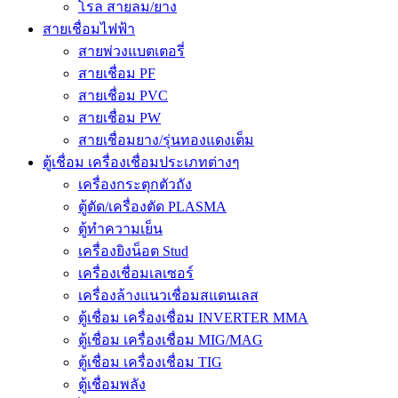
โรล สายลม/ยาง
สายเชื่อมไฟฟ้า
สายพ่วงแบตเตอรี่
สายเชื่อม PF
สายเชื่อม PVC
สายเชื่อม PW
สายเชื่อมยาง/รุ่นทองแดงเต็ม
ตู้เชื่อม เครื่องเชื่อมประเภทต่างๆ
เครื่องกระตุกตัวถัง
ตู้ตัด/เครื่องตัด PLASMA
ตู้ทำความเย็น
เครื่องยิงน็อต Stud
เครื่องเชื่อมเลเซอร์
เครื่องล้างแนวเชื่อมสแตนเลส
ตู้เชื่อม เครื่องเชื่อม INVERTER MMA
ตู้เชื่อม เครื่องเชื่อม MIG/MAG
ตู้เชื่อม เครื่องเชื่อม TIG
ตู้เชื่อมพลัง