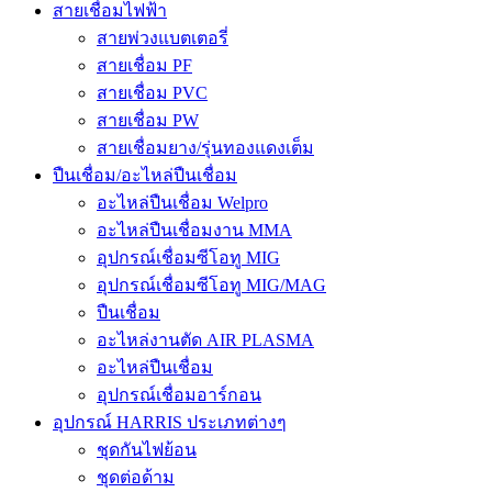
สายเชื่อมไฟฟ้า
สายพ่วงแบตเตอรี่
สายเชื่อม PF
สายเชื่อม PVC
สายเชื่อม PW
สายเชื่อมยาง/รุ่นทองแดงเต็ม
ปืนเชื่อม/อะไหล่ปืนเชื่อม
อะไหล่ปืนเชื่อม Welpro
อะไหล่ปืนเชื่อมงาน MMA
อุปกรณ์เชื่อมซีโอทู MIG
อุปกรณ์เชื่อมซีโอทู MIG/MAG
ปืนเชื่อม
อะไหล่งานตัด AIR PLASMA
อะไหล่ปืนเชื่อม
อุปกรณ์เชื่อมอาร์กอน
อุปกรณ์ HARRIS ประเภทต่างๆ
ชุดกันไฟย้อน
ชุดต่อด้าม