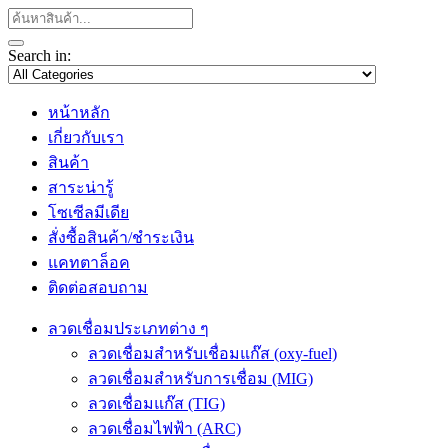
Search in:
หน้าหลัก
เกี่ยวกับเรา
สินค้า
สาระน่ารู้
โซเซีลมีเดีย
สั่งซื้อสินค้า/ชำระเงิน
แคทตาล็อค
ติดต่อสอบถาม
ลวดเชื่อมประเภทต่าง ๆ
ลวดเชื่อมสำหรับเชื่อมแก๊ส (oxy-fuel)
ลวดเชื่อมสำหรับการเชื่อม (MIG)
ลวดเชื่อมแก๊ส (TIG)
ลวดเชื่อมไฟฟ้า (ARC)