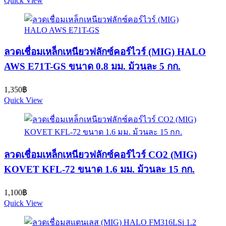
Quick View
ลวดเชื่อมเหล็กเหนียวฟลักซ์คอร์ไวร์ (MIG) HALO
AWS E71T-GS ขนาด 0.8 มม. ม้วนละ 5 กก.
1,350
฿
Quick View
ลวดเชื่อมเหล็กเหนียวฟลักซ์คอร์ไวร์ CO2 (MIG)
KOVET KFL-72 ขนาด 1.6 มม. ม้วนละ 15 กก.
1,100
฿
Quick View