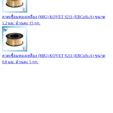
ลวดเชื่อมทองเหลือง (MIG) KOVET S211 (ERCuSi-A) ขนาด
1.2 มม. ม้วนละ 15 กก.
ลวดเชื่อมทองเหลือง (MIG) KOVET S211 (ERCuSi-A) ขนาด
0.8 มม. ม้วนละ 5 กก.