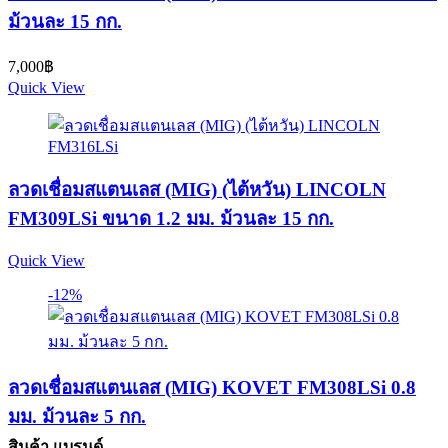
ม้วนละ 15 กก.
7,000
฿
Quick View
ลวดเชื่อมสแตนเลส (MIG) (ไต้หวัน) LINCOLN
FM309LSi ขนาด 1.2 มม. ม้วนละ 15 กก.
Quick View
-12%
ลวดเชื่อมสแตนเลส (MIG) KOVET FM308LSi 0.8
มม. ม้วนละ 5 กก.
สินค้า แบรนด์