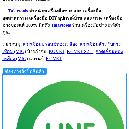
Talaytools
จำหน่ายเครื่องมือช่าง และ
เครื่องมือ
อุตสาหกรรม
เครื่องมือ DIY อุปกรณ์บ้าน และ สวน
เครื่องมือ
ช่างของแท้ 100%
นึกถึง
Talaytools
ร้านเครื่องมือช่างใกล้ตัว
คุณ
หมวดหมู่:
ลวดเชื่อมบรอนซ์ทองเหลือง
,
ลวดเชื่อมสำหรับการ
เชื่อม (MIG)
ป้ายกำกับ:
KOVET
,
KOVET S211
,
ลวดเชื่อมทอง
เหลือง (MIG)
แบรนด์:
KOVET
ช่องทางสั่งซื้อสินค้า