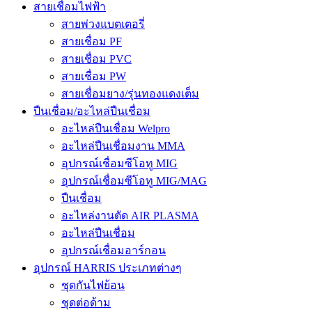
สายเชื่อมไฟฟ้า
สายพ่วงแบตเตอรี่
สายเชื่อม PF
สายเชื่อม PVC
สายเชื่อม PW
สายเชื่อมยาง/รุ่นทองแดงเต็ม
ปืนเชื่อม/อะไหล่ปืนเชื่อม
อะไหล่ปืนเชื่อม Welpro
อะไหล่ปืนเชื่อมงาน MMA
อุปกรณ์เชื่อมซีโอทู MIG
อุปกรณ์เชื่อมซีโอทู MIG/MAG
ปืนเชื่อม
อะไหล่งานตัด AIR PLASMA
อะไหล่ปืนเชื่อม
อุปกรณ์เชื่อมอาร์กอน
อุปกรณ์ HARRIS ประเภทต่างๆ
ชุดกันไฟย้อน
ชุดต่อด้าม