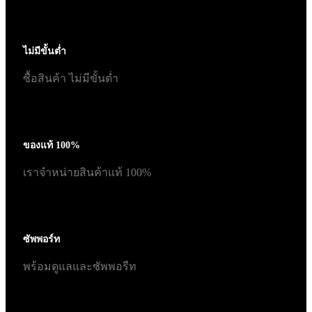
ไม่มีขั้นต่ำ
ซื้อสินค้า ไม่มีขั้นต่ำ
ของแท้ 100%
เราจำหน่ายสินค้าแท้ 100%
ซัพพอร์ท
พร้อมดูแลและซัพพอรืท