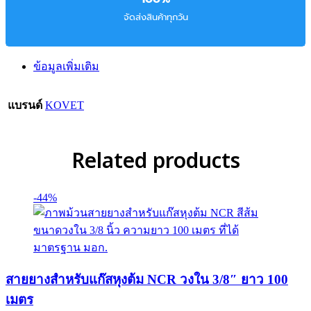
จัดส่งสินค้าทุกวัน
ข้อมูลเพิ่มเติม
แบรนด์
KOVET
Related products
-44%
สายยางสำหรับแก๊สหุงต้ม NCR วงใน 3/8″ ยาว 100
เมตร