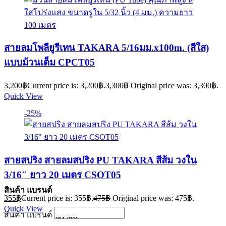
สายลมโพลียูรีเทน TAKARA 5/16มม.x100m. (สีใส)
แบบม้วนเต็ม CPCT05
3,200
฿
Current price is: 3,200฿.
3,300
฿
Original price was: 3,300฿.
Quick View
-25%
สายสปริง สายลมสปริง PU TAKARA สีส้ม วงใน
3/16″ ยาว 20 เมตร CSOT05
สินค้า แบรนด์
355
฿
Current price is: 355฿.
475
฿
Original price was: 475฿.
Quick View
สินค้า แบรนด์