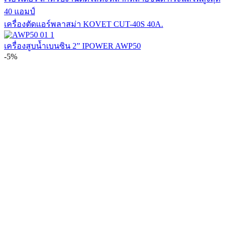
เครื่องตัดแอร์พลาสม่า KOVET CUT-40S 40A.
เครื่องสูบน้ำเบนซิน 2” IPOWER AWP50
-5%