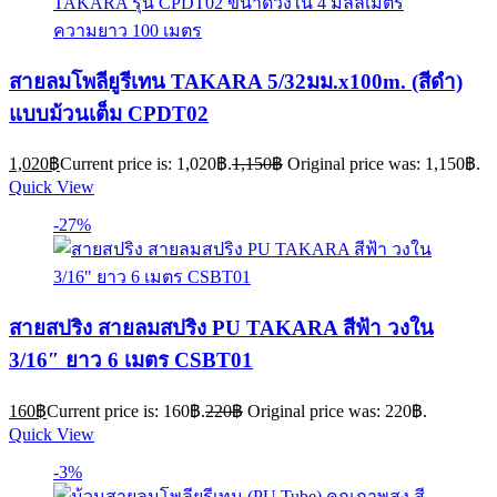
สายลมโพลียูรีเทน TAKARA 5/32มม.x100m. (สีดำ)
แบบม้วนเต็ม CPDT02
1,020
฿
Current price is: 1,020฿.
1,150
฿
Original price was: 1,150฿.
Quick View
-27%
สายสปริง สายลมสปริง PU TAKARA สีฟ้า วงใน
3/16″ ยาว 6 เมตร CSBT01
160
฿
Current price is: 160฿.
220
฿
Original price was: 220฿.
Quick View
-3%