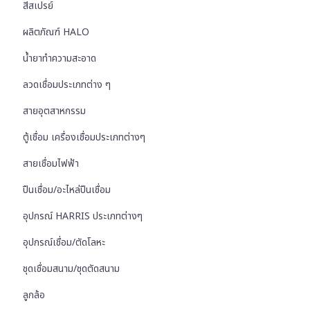
สีสเปรย์
ผลิตภัณฑ์ HALO
น้ำยาทำความสะอาด
ลวดเชื่อมประเภทต่าง ๆ
สายอุตสาหกรรม
ตู้เชื่อม เครื่องเชื่อมประเภทต่างๆ
สายเชื่อมไฟฟ้า
ปืนเชื่อม/อะไหล่ปืนเชื่อม
อุปกรณ์ HARRIS ประเภทต่างๆ
อุปกรณ์เชื่อม/ตัดโลหะ
ชุดเชื่อมสนาม/ชุดตัดสนาม
ลูกล้อ