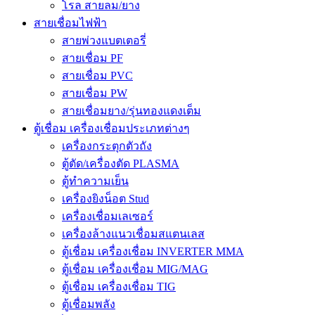
โรล สายลม/ยาง
สายเชื่อมไฟฟ้า
สายพ่วงแบตเตอรี่
สายเชื่อม PF
สายเชื่อม PVC
สายเชื่อม PW
สายเชื่อมยาง/รุ่นทองแดงเต็ม
ตู้เชื่อม เครื่องเชื่อมประเภทต่างๆ
เครื่องกระตุกตัวถัง
ตู้ตัด/เครื่องตัด PLASMA
ตู้ทำความเย็น
เครื่องยิงน็อต Stud
เครื่องเชื่อมเลเซอร์
เครื่องล้างแนวเชื่อมสแตนเลส
ตู้เชื่อม เครื่องเชื่อม INVERTER MMA
ตู้เชื่อม เครื่องเชื่อม MIG/MAG
ตู้เชื่อม เครื่องเชื่อม TIG
ตู้เชื่อมพลัง