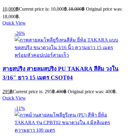
10,000
฿
Current price is: 10,000฿.
18,000
฿
Original price was:
18,000฿.
Quick View
-26%
สายสปริง สายลมสปริง PU TAKARA สีส้ม วงใน
3/16″ ยาว 15 เมตร CSOT04
295
฿
Current price is: 295฿.
400
฿
Original price was: 400฿.
Quick View
-11%