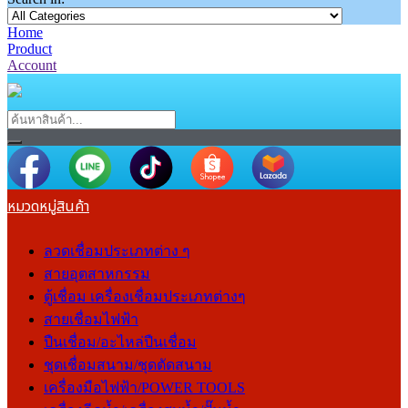
Home
Product
Account
หมวดหมู่สินค้า
ลวดเชื่อมประเภทต่าง ๆ
สายอุตสาหกรรม
ตู้เชื่อม เครื่องเชื่อมประเภทต่างๆ
สายเชื่อมไฟฟ้า
ปืนเชื่อม/อะไหล่ปืนเชื่อม
ชุดเชื่อมสนาม/ชุดตัดสนาม
เครื่องมือไฟฟ้า/POWER TOOLS