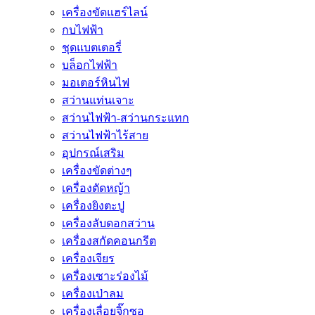
เครื่องขัดแฮร์ไลน์
กบไฟฟ้า
ชุดแบตเตอรี่
บล็อกไฟฟ้า
มอเตอร์หินไฟ
สว่านแท่นเจาะ
สว่านไฟฟ้า-สว่านกระแทก
สว่านไฟฟ้าไร้สาย
อุปกรณ์เสริม
เครื่องขัดต่างๆ
เครื่องตัดหญ้า
เครื่องยิงตะปู
เครื่องลับดอกสว่าน
เครื่องสกัดคอนกรีต
เครื่องเจียร
เครื่องเซาะร่องไม้
เครื่องเป่าลม
เครื่องเลื่อยจิ๊กซอ