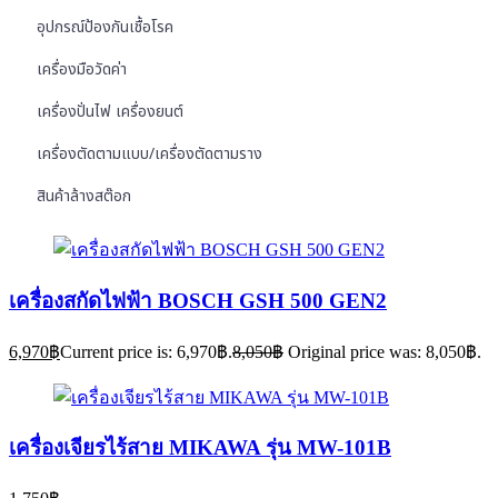
อุปกรณ์ป้องกันเชื้อโรค
เครื่องมือวัดค่า
เครื่องปั่นไฟ เครื่องยนต์
เครื่องตัดตามแบบ/เครื่องตัดตามราง
สินค้าล้างสต๊อก
เครื่องสกัดไฟฟ้า BOSCH GSH 500 GEN2
6,970
฿
Current price is: 6,970฿.
8,050
฿
Original price was: 8,050฿.
เครื่องเจียรไร้สาย MIKAWA รุ่น MW-101B