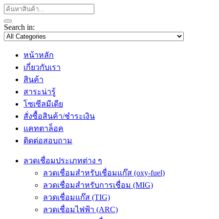
Search in:
หน้าหลัก
เกี่ยวกับเรา
สินค้า
สาระน่ารู้
โซเซีลมีเดีย
สั่งซื้อสินค้า/ชำระเงิน
แคทตาล็อค
ติดต่อสอบถาม
ลวดเชื่อมประเภทต่าง ๆ
ลวดเชื่อมสำหรับเชื่อมแก๊ส (oxy-fuel)
ลวดเชื่อมสำหรับการเชื่อม (MIG)
ลวดเชื่อมแก๊ส (TIG)
ลวดเชื่อมไฟฟ้า (ARC)