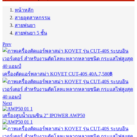
หน้าหลัก
สายอุตสาหกรรม
สายพ่นยา
สายพ่นยา 5 ชั้น
Prev
เครื่องตัดแอร์พลาสม่า KOVET CUT-40S 40A.
7,580
฿
Next
เครื่องสูบน้ำเบนซิน 2” IPOWER AWP50