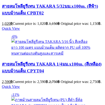
สายลมโพลียูรีเทน TAKARA 5/32มม.x100m. (สีฟ้า)
แบบม้วนเต็ม CPBT02
1,020
฿
Current price is: 1,020฿.
1,150
฿
Original price was: 1,150฿.
Quick View
-6%
สายลมโพลียูรีเทน TAKARA 1/4มม.x100m. (สีเหลือง)
แบบม้วนเต็ม CPYT04
2,590
฿
Current price is: 2,590฿.
2,750
฿
Original price was: 2,750฿.
Quick View
-11%