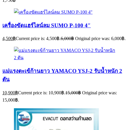
1,750
฿
เครื่องขัดแฮร์ไลน์ลม SUMO P-100 4″
4,500
฿
Current price is: 4,500฿.
6,000
฿
Original price was: 6,000฿.
แม่แรงตะเข้ก้านยาว YAMACO YSJ-2 รับน้ำหนัก 2
ตัน
10,900
฿
Current price is: 10,900฿.
15,000
฿
Original price was:
15,000฿.