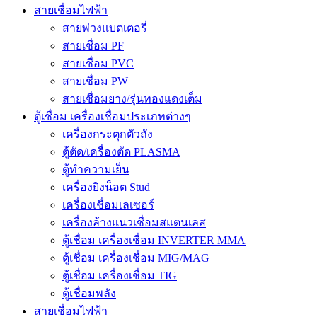
สายเชื่อมไฟฟ้า
สายพ่วงแบตเตอรี่
สายเชื่อม PF
สายเชื่อม PVC
สายเชื่อม PW
สายเชื่อมยาง/รุ่นทองแดงเต็ม
ตู้เชื่อม เครื่องเชื่อมประเภทต่างๆ
เครื่องกระตุกตัวถัง
ตู้ตัด/เครื่องตัด PLASMA
ตู้ทำความเย็น
เครื่องยิงน็อต Stud
เครื่องเชื่อมเลเซอร์
เครื่องล้างแนวเชื่อมสแตนเลส
ตู้เชื่อม เครื่องเชื่อม INVERTER MMA
ตู้เชื่อม เครื่องเชื่อม MIG/MAG
ตู้เชื่อม เครื่องเชื่อม TIG
ตู้เชื่อมพลัง
สายเชื่อมไฟฟ้า