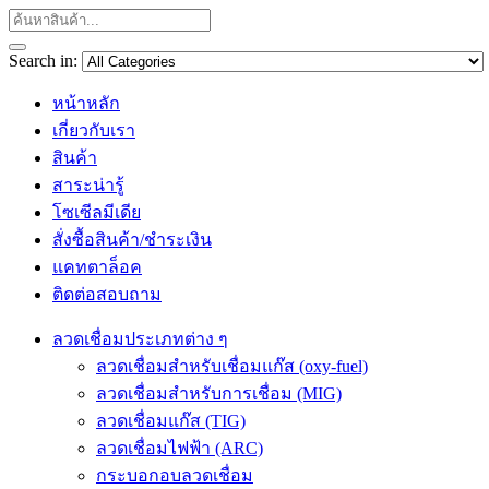
Search in:
หน้าหลัก
เกี่ยวกับเรา
สินค้า
สาระน่ารู้
โซเซีลมีเดีย
สั่งซื้อสินค้า/ชำระเงิน
แคทตาล็อค
ติดต่อสอบถาม
ลวดเชื่อมประเภทต่าง ๆ
ลวดเชื่อมสำหรับเชื่อมแก๊ส (oxy-fuel)
ลวดเชื่อมสำหรับการเชื่อม (MIG)
ลวดเชื่อมแก๊ส (TIG)
ลวดเชื่อมไฟฟ้า (ARC)
กระบอกอบลวดเชื่อม