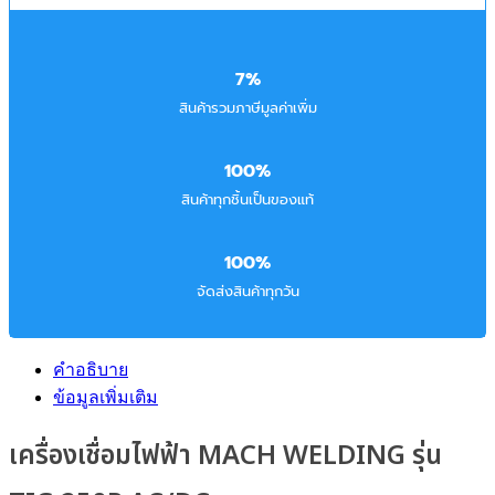
7%
สินค้ารวมภาษีมูลค่าเพิ่ม
100%
สินค้าทุกชิ้นเป็นของแท้
100%
จัดส่งสินค้าทุกวัน
คำอธิบาย
ข้อมูลเพิ่มเติม
เครื่องเชื่อมไฟฟ้า MACH WELDING รุ่น