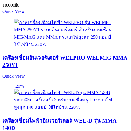
18,000฿.
Quick View
เครื่องเชื่อมอินเวอร์เตอร์ WELPRO WELMIG MMA
250Y1
Quick View
-20%
เครื่องเชื่อมไฟฟ้าอินเวอร์เตอร์ WEL-D รุ่น MMA
140D