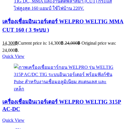
เครื่องเชื่อมอินเวอร์เตอร์ WELPRO WELTIG MMA
CUT 160 ( 3 ระบบ )
14,300
฿
Current price is: 14,300฿.
24,000
฿
Original price was:
24,000฿.
Quick View
เครื่องเชื่อมอินเวอร์เตอร์ WELPRO WELTIG 315P
AC-DC
Quick View