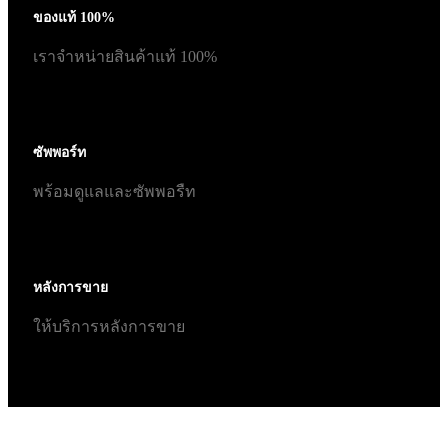
ของแท้ 100%
เราจำหน่ายสินค้าแท้ 100%
ซัพพอร์ท
พร้อมดูแลและซัพพอรืท
หลังการขาย
ให้บริการหลังการขาย