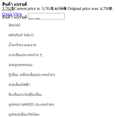
สินค้า แบรนด์
3,761
฿
Current price is: 3,761฿.
4,700
฿
Original price was: 4,700฿.
Quick View
สินค้า แบรนด์
สีสเปรย์
ผลิตภัณฑ์ HALO
น้ำยาทำความสะอาด
ลวดเชื่อมประเภทต่าง ๆ
สายอุตสาหกรรม
ตู้เชื่อม เครื่องเชื่อมประเภทต่างๆ
สายเชื่อมไฟฟ้า
ปืนเชื่อม/อะไหล่ปืนเชื่อม
อุปกรณ์ HARRIS ประเภทต่างๆ
อุปกรณ์เชื่อม/ตัดโลหะ