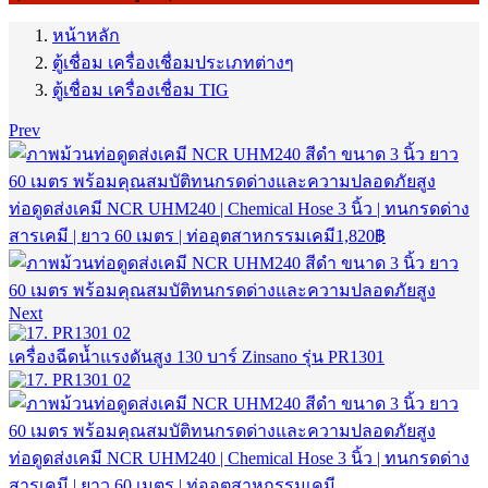
หน้าหลัก
ตู้เชื่อม เครื่องเชื่อมประเภทต่างๆ
ตู้เชื่อม เครื่องเชื่อม TIG
Prev
ท่อดูดส่งเคมี NCR UHM240 | Chemical Hose 3 นิ้ว | ทนกรดด่าง
สารเคมี | ยาว 60 เมตร | ท่ออุตสาหกรรมเคมี
1,820
฿
Next
เครื่องฉีดน้ำแรงดันสูง 130 บาร์ Zinsano รุ่น PR1301
ท่อดูดส่งเคมี NCR UHM240 | Chemical Hose 3 นิ้ว | ทนกรดด่าง
สารเคมี | ยาว 60 เมตร | ท่ออุตสาหกรรมเคมี