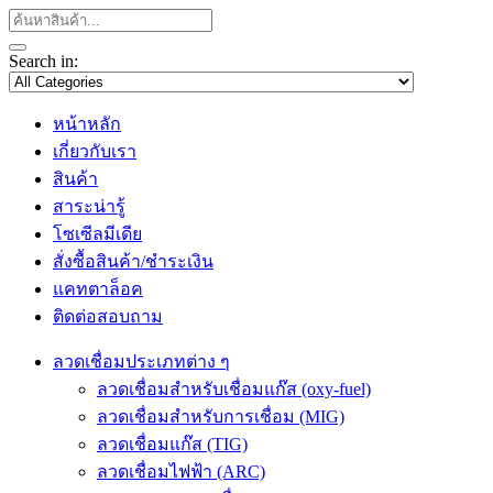
Search in:
หน้าหลัก
เกี่ยวกับเรา
สินค้า
สาระน่ารู้
โซเซีลมีเดีย
สั่งซื้อสินค้า/ชำระเงิน
แคทตาล็อค
ติดต่อสอบถาม
ลวดเชื่อมประเภทต่าง ๆ
ลวดเชื่อมสำหรับเชื่อมแก๊ส (oxy-fuel)
ลวดเชื่อมสำหรับการเชื่อม (MIG)
ลวดเชื่อมแก๊ส (TIG)
ลวดเชื่อมไฟฟ้า (ARC)