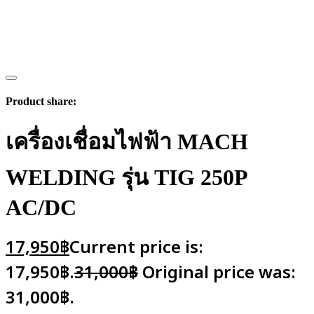
Product share:
เครื่องเชื่อมไฟฟ้า MACH
WELDING รุ่น TIG 250P
AC/DC
17,950
฿
Current price is:
17,950฿.
31,000
฿
Original price was:
31,000฿.