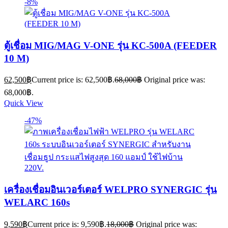
-8%
ตู้เชื่อม MIG/MAG V-ONE รุ่น KC-500A (FEEDER
10 M)
62,500
฿
Current price is: 62,500฿.
68,000
฿
Original price was:
68,000฿.
Quick View
-47%
เครื่องเชื่อมอินเวอร์เตอร์ WELPRO SYNERGIC รุ่น
WELARC 160s
9,590
฿
Current price is: 9,590฿.
18,000
฿
Original price was: