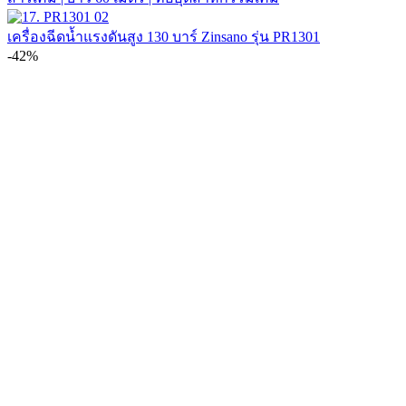
เครื่องฉีดน้ำแรงดันสูง 130 บาร์ Zinsano รุ่น PR1301
-42%