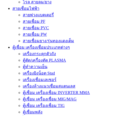
โรล สายลม/ยาง
สายเชื่อมไฟฟ้า
สายพ่วงแบตเตอรี่
สายเชื่อม PF
สายเชื่อม PVC
สายเชื่อม PW
สายเชื่อมยาง/รุ่นทองแดงเต็ม
ตู้เชื่อม เครื่องเชื่อมประเภทต่างๆ
เครื่องกระตุกตัวถัง
ตู้ตัด/เครื่องตัด PLASMA
ตู้ทำความเย็น
เครื่องยิงน็อต Stud
เครื่องเชื่อมเลเซอร์
เครื่องล้างแนวเชื่อมสแตนเลส
ตู้เชื่อม เครื่องเชื่อม INVERTER MMA
ตู้เชื่อม เครื่องเชื่อม MIG/MAG
ตู้เชื่อม เครื่องเชื่อม TIG
ตู้เชื่อมพลัง