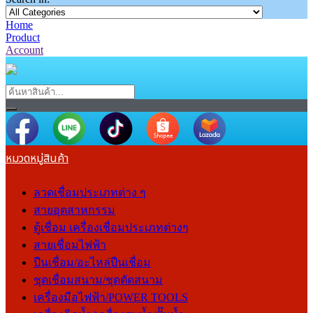
Home
Product
Account
หมวดหมู่สินค้า
ลวดเชื่อมประเภทต่าง ๆ
สายอุตสาหกรรม
ตู้เชื่อม เครื่องเชื่อมประเภทต่างๆ
สายเชื่อมไฟฟ้า
ปืนเชื่อม/อะไหล่ปืนเชื่อม
ชุดเชื่อมสนาม/ชุดตัดสนาม
เครื่องมือไฟฟ้า/POWER TOOLS