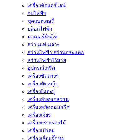
เครื่องขัดแฮร์ไลน์
กบไฟฟ้า
ชุดแบตเตอรี่
บล็อกไฟฟ้า
มอเตอร์หินไฟ
สว่านแท่นเจาะ
สว่านไฟฟ้า-สว่านกระแทก
สว่านไฟฟ้าไร้สาย
อุปกรณ์เสริม
เครื่องขัดต่างๆ
เครื่องตัดหญ้า
เครื่องยิงตะปู
เครื่องลับดอกสว่าน
เครื่องสกัดคอนกรีต
เครื่องเจียร
เครื่องเซาะร่องไม้
เครื่องเป่าลม
เครื่องเลื่อยจิ๊กซอ