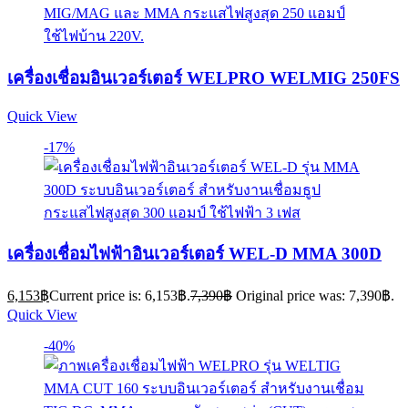
เครื่องเชื่อมอินเวอร์เตอร์ WELPRO WELMIG 250FS
Quick View
-17%
เครื่องเชื่อมไฟฟ้าอินเวอร์เตอร์ WEL-D MMA 300D
6,153
฿
Current price is: 6,153฿.
7,390
฿
Original price was: 7,390฿.
Quick View
-40%