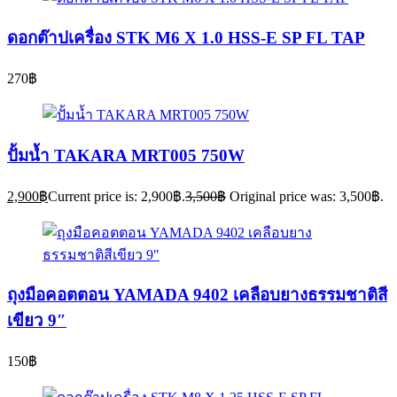
ดอกต๊าปเครื่อง STK M6 X 1.0 HSS-E SP FL TAP
270
฿
ปั้มน้ำ TAKARA MRT005 750W
2,900
฿
Current price is: 2,900฿.
3,500
฿
Original price was: 3,500฿.
ถุงมือคอตตอน YAMADA 9402 เคลือบยางธรรมชาติสี
เขียว 9″
150
฿