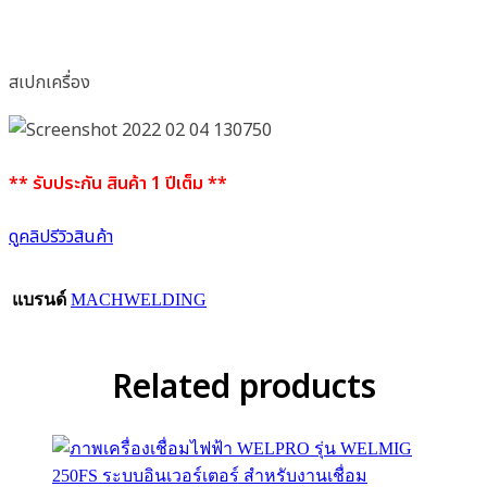
สเปกเครื่อง
** รับประกัน สินค้า 1 ปีเต็ม **
ดูคลิปรีวิวสินค้า
แบรนด์
MACHWELDING
Related products