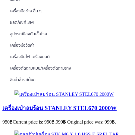
เครื่องมือช่าง อื่น ๆ
ผลิตภัณฑ์ 3M
อุปกรณ์ป้องกันเชื้อโรค
เครื่องมือวัดค่า
เครื่องปั่นไฟ เครื่องยนต์
เครื่องตัดตามแบบ/เครื่องตัดตามราง
สินค้าล้างสต๊อก
เครื่องเป่าลมร้อน STANLEY STEL670 2000W
950
฿
Current price is: 950฿.
999
฿
Original price was: 999฿.