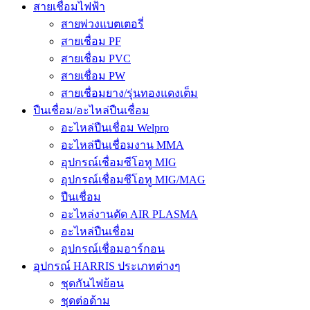
สายเชื่อมไฟฟ้า
สายพ่วงแบตเตอรี่
สายเชื่อม PF
สายเชื่อม PVC
สายเชื่อม PW
สายเชื่อมยาง/รุ่นทองแดงเต็ม
ปืนเชื่อม/อะไหล่ปืนเชื่อม
อะไหล่ปืนเชื่อม Welpro
อะไหล่ปืนเชื่อมงาน MMA
อุปกรณ์เชื่อมซีโอทู MIG
อุปกรณ์เชื่อมซีโอทู MIG/MAG
ปืนเชื่อม
อะไหล่งานตัด AIR PLASMA
อะไหล่ปืนเชื่อม
อุปกรณ์เชื่อมอาร์กอน
อุปกรณ์ HARRIS ประเภทต่างๆ
ชุดกันไฟย้อน
ชุดต่อด้าม