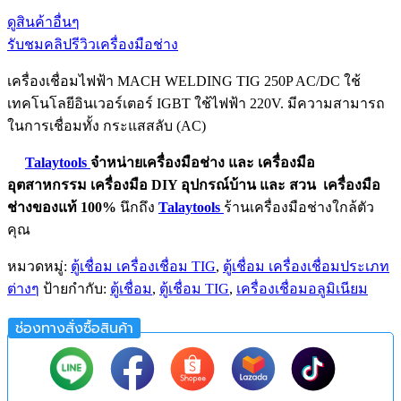
ดูสินค้าอื่นๆ
รับชมคลิปรีวิวเครื่องมือช่าง
เครื่องเชื่อมไฟฟ้า MACH WELDING TIG 250P AC/DC ใช้
เทคโนโลยีอินเวอร์เตอร์ IGBT ใช้ไฟฟ้า 220V. มีความสามารถ
ในการเชื่อมทั้ง กระแสสลับ (AC)
Talaytools
จำหน่ายเครื่องมือช่าง และ
เครื่องมือ
อุตสาหกรรม
เครื่องมือ DIY อุปกรณ์บ้าน และ สวน
เครื่องมือ
ช่างของแท้ 100%
นึกถึง
Talaytools
ร้านเครื่องมือช่างใกล้ตัว
คุณ
หมวดหมู่:
ตู้เชื่อม เครื่องเชื่อม TIG
,
ตู้เชื่อม เครื่องเชื่อมประเภท
ต่างๆ
ป้ายกำกับ:
ตู้เชื่อม
,
ตู้เชื่อม TIG
,
เครื่องเชื่อมอลูมิเนียม
ช่องทางสั่งซื้อสินค้า